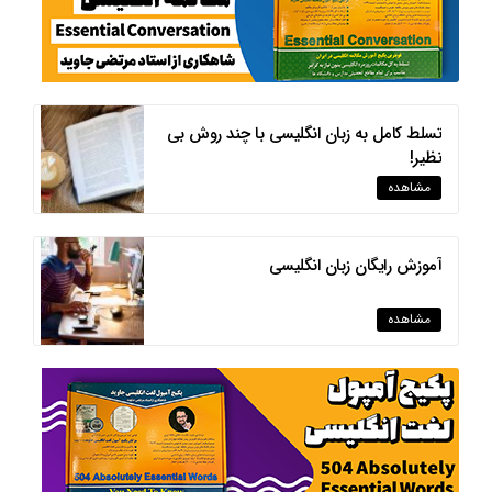
تسلط کامل به زبان انگلیسی با چند روش بی
نظیر!
مشاهده
آموزش رایگان زبان انگلیسی
مشاهده