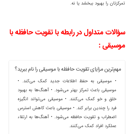
تمرکزتان را بهبود ببخشد یا نه.
سؤالات متداول در رابطه با تقویت حافظه با
موسیقی :
مهم‌ترین مزایای تقویت حافظه با موسیقی را نام ببرید؟
• موسیقی به حفظ اطلاعات جدید کمک می‌کند. •
موسیقی باعث تمرکز بهتر می‌شود. • آهنگ‌ها به بهبود
خلق و خو کمک می‌کنند. • موسیقی می‌تواند انگیزه
فرد را چندین برابر کند. • موسیقی باعث کاهش استرس
اضطراب و تقویت حافظه می‌شود. • آهنگ‌ها به ارتقاء
عملکرد افراد کمک می‌کنند.