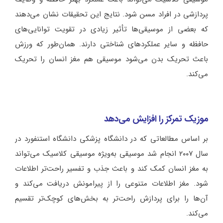
پردازشی در افراد مسن شود. نتایج این تحقیقات نشان می‌دهند
که بعضی از موسیقی‌ها تأثیر زیادی در تقویت توانایی‌های
حافظه و سایر عملکردهای شناختی دارند. همان‌طور که ورزش
باعث تحریک بدن می‌شود موسیقی هم مغز انسان را تحریک
می‌کند.
موزیک تمرکز را افزایش می‌دهد
بر اساس مطالعاتی که در دانشگاه پزشکی دانشگاه استنفورد در
سال ۲۰۰۷ انجام شد موسیقی به‌ویژه موسیقی کلاسیک می‌تواند
به مغز انسان کمک کند و باعث جذب و تفسیر راحت‌تر اطلاعات
شود. مغز اطلاعات متنوعی را از پیرامونش دریافت می‌کند و
آن‌ها را برای پردازش راحت‌تر به بخش‌های کوچک‌تر تقسیم
می‌کند.