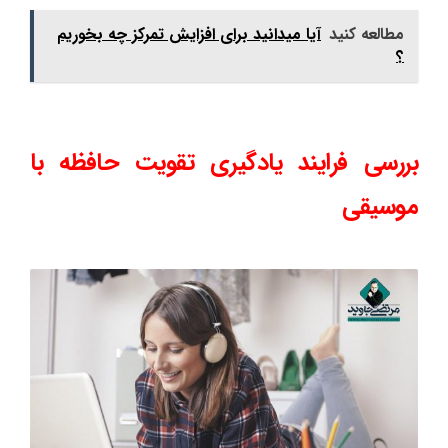
مطالعه کنید
آیا میدانید برای افزایش تمرکز چه بخوریم
؟
بررسی فرایند یادگیری تقویت حافظه با
موسیقی