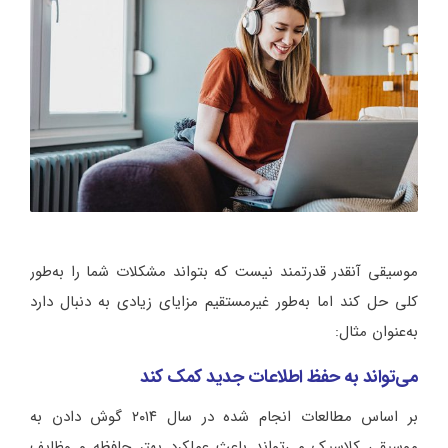
موسیقی آنقدر قدرتمند نیست که بتواند مشکلات شما را به‌طور
کلی حل کند اما به‌طور غیرمستقیم مزایای زیادی به دنبال دارد
به‌عنوان مثال:
می‌تواند به حفظ اطلاعات جدید کمک کند
بر اساس مطالعات انجام شده در سال ۲۰۱۴ گوش دادن به
موسیقی کلاسیک می‌تواند باعث عملکرد بهتر حافظه و وظایف