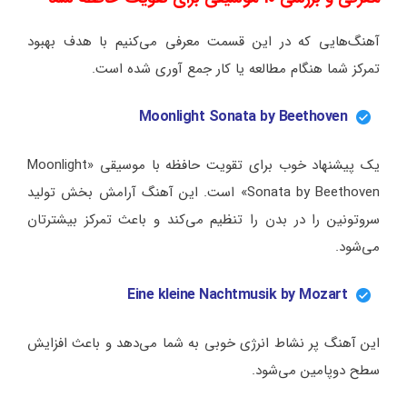
آهنگ‌هایی که در این قسمت معرفی می‌کنیم با هدف بهبود
تمرکز شما هنگام مطالعه یا کار جمع آوری شده است.
Moonlight Sonata by Beethoven
یک پیشنهاد خوب برای تقویت حافظه با موسیقی «Moonlight
Sonata by Beethoven» است. این آهنگ آرامش بخش تولید
سروتونین را در بدن را تنظیم می‌کند و باعث تمرکز بیشترتان
می‌شود.
Eine kleine Nachtmusik by Mozart
این آهنگ پر نشاط انرژی خوبی به شما می‌دهد و باعث افزایش
سطح دوپامین می‌شود.