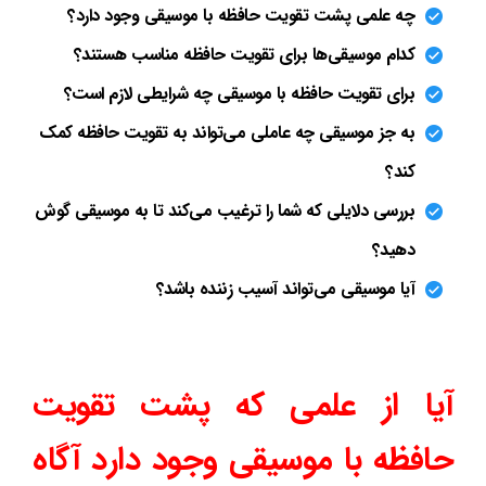
چه علمی پشت تقویت حافظه با موسیقی وجود دارد؟
کدام موسیقی‌ها برای تقویت حافظه مناسب هستند؟
برای تقویت حافظه با موسیقی چه شرایطی لازم است؟
به جز موسیقی چه عاملی می‌تواند به تقویت حافظه کمک
کند؟
بررسی دلایلی که شما را ترغیب می‌کند تا به موسیقی گوش
دهید؟
آیا موسیقی می‌تواند آسیب زننده باشد؟
آیا از علمی که پشت تقویت
حافظه با موسیقی وجود دارد آگاه