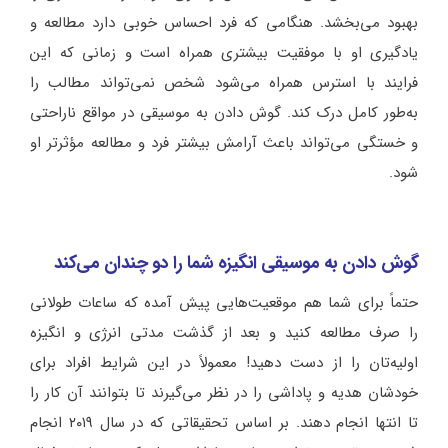
بهبود می‌بخشد. هنگامی که فرد احساس خوبی دارد مطالعه و
یادگیری او با موفقیت بیشتری همراه است و زمانی که این
فرایند با استرس همراه می‌شود شخص نمی‌تواند مطالب را
به‌طور کامل درک کند. گوش دادن به موسیقی در مواقع ناراحتی
و خستگی می‌تواند باعث آرامش بیشتر فرد و مطالعه مؤثرتر او
شود.
گوش دادن به موسیقی انگیزه شما را دو چندان می‌کند
حتماً برای شما هم موقعیت‌هایی پیش آمده که ساعات طولانی
را صرف مطالعه کنید و بعد از گذشت مدتی انرژی و انگیزه
اولیه‌تان را از دست دهید! معمولاً در این شرایط افراد برای
خودشان هدیه و پاداشی را در نظر می‌گیرند تا بتوانند آن کار را
تا انتها انجام دهند. بر اساس تحقیقاتی که در سال ۲۰۱۹ انجام