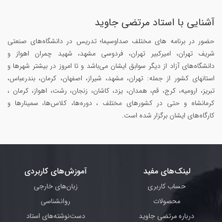
آشنایی با استاد مرتضی جاوید
حضور در برنامه های مختلف صداوسیما؛ تدریس در دانشگاه‌های صنعتی
شریف تهران، امیرکبیر تهران، فردوسی مشهد، شهید چمران اهواز و
دانشگاه‌های آزاد از دیگر سوابق ایشان می‌باشد و تا امروز در بیشتر شهرها و
استانهای کشور از جمله: تهران، مشهد، شیراز، اصفهان، کرمان، بندرعباس،
تبریز، ارومیه، کرج، قم، همدان، یزد، کاشان، زنجان، رشت، اهواز، کرمان ،
کرمانشاه و حتی در کشورهای مختلف ، دوره‌ها، کلاس‌ها، سمینار‌ها و
کارگاه‌های ایشان برگزار شده است.
لینک‌های مفید
آموزش‌های کاربردی
حساب کاربری
زبان‌های خارجی
محصولات
روانشناسی
درباره مرتضی جاوید
دست‌نوشته‌های استاد