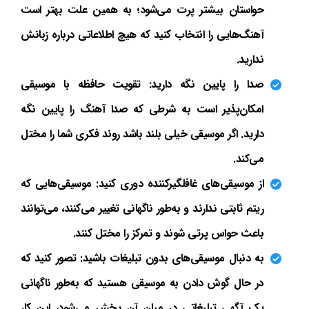
حواستان بیشتر پرت می‌شود؛ به همین علت بهتر است
آهنگ‌هایی را انتخاب کنید که هیچ اطلاعاتی درباره زبانش
ندارید.
صدا را پایین نگه دارید: تقویت حافظه با موسیقی
امکان‌پذیر است به شرطی که صدا آهنگ را پایین نگه
دارید. اگر موسیقی خیلی بلند باشد روند فکری شما را مختل
می‌کند.
از موسیقی‌های غافلگیرکننده دوری کنید: موسیقی‌هایی که
ریتم ثابتی ندارند و به‌طور ناگهانی تغییر می‌کنند، می‌توانند
باعث حواس پرتی شوند و تمرکز را مختل کنند.
به دنبال موسیقی‌های بدون تبلیغات باشید: تصور کنید که
در حال گوش دادن به موسیقی هستید که به‌طور ناگهانی
یک آگهی تبلیغاتی در میان آن پخش می‌شود، این کار