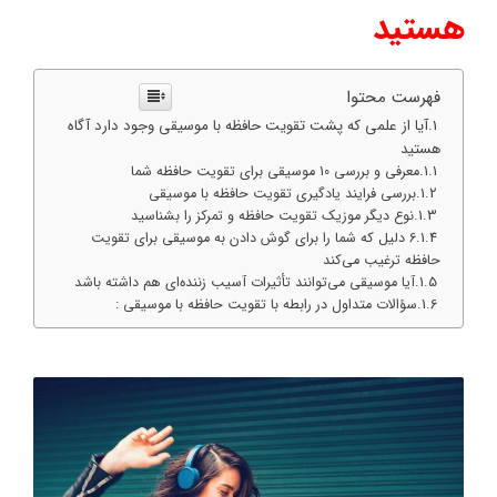
هستید
فهرست محتوا
آیا از علمی که پشت تقویت حافظه با موسیقی وجود دارد آگاه
هستید
معرفی و بررسی 10 موسیقی برای تقویت حافظه شما
بررسی فرایند یادگیری تقویت حافظه با موسیقی
نوع دیگر موزیک تقویت حافظه و تمرکز را بشناسید
6 دلیل که شما را برای گوش دادن به موسیقی برای تقویت
حافظه ترغیب می‌کند
آیا موسیقی می‌توانند تأثیرات آسیب زننده‌ای هم داشته باشد
سؤالات متداول در رابطه با تقویت حافظه با موسیقی :