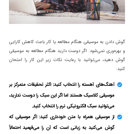
گوش دادن به موسیقی هنگام مطالعه یا کار باعث کاهش کارایی
و بهره‌وری نمی‌شود. اگر دوست دارید هنگام مطالعه به موسیقی
گوش دهید، می‌توانید با رعایت نکات زیر این کار را امتحان
کنید:
آهنگ‌های آهسته را انتخاب کنید: اکثر تحقیقات متمرکز بر
موسیقی کلاسیک هستند اما اگر این سبک را دوست ندارید،
می‌توانید سبک الکترونیکی نرم را انتخاب کنید.
از موسیقی همراه با متن خودداری کنید: اگر موسیقی که
گوش می‌کنید به زبانی است که آن را می‌فهمید احتمالاً