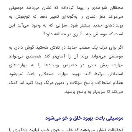
محققان شواهدی را پیدا کرده‌اند که نشان می‌دهد موسیقی
می‌تواند مغز انسان را به‌گونه‌ای تغییر دهد که توجهش به
رویدادهای جدید بیشتر شود. سؤالی که به وجود می‌آید این
است که موسیقی چه تأثیری در مطالعه دارد؟
اگر برای درک یک مطلب جدید در تلاش هستید گوش دادن به
موسیقی می‌تواند روند آن را آسان‌تر کند همچنین می‌تواند
مهارت پیش بینی در خصوص رویدادها را به مهارت‌های
استدلالی مرتبط کند. بهبود مهارت استدلالی باعث نمی‌شود
هنگام امتحانات پاسخ سؤالات را بدون درنگ پیدا کنید اما کمک
می‌کند تا سریع‌تر به پاسخ برسید.
موسیقی باعث بهبود خلق و خو می‌شود
تحقیقات نشان می‌دهند که خلق و خوی خوب فرایند یادگیری را