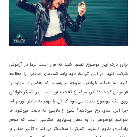
برای درک این موضوع تصور کنید که قرار است فردا در آزمونی
شرکت کنید. در این شرایط باید یادداشت‌های قدیمی را مطالعه
کنید اما هنگام خواندن متوجه می‌شوید که بعضی از موارد را
فراموش کرده‌اید! این موضوع تعجب آور است زیرا تمرکز طولانی
روی یک موضوع باعث می‌شود که آن را بهتر به خاطر آوریم اما
چرا این اتفاق رخ می‌دهد؟ یکی از دلایلی که باعث می‌شود ما
نتوانیم موضوعی را به ذهن بسپاریم استرسی است که موقع
یادگیری داریم. استرس تمرکز را سخت‌تر می‌کند و تأثیر منفی بر