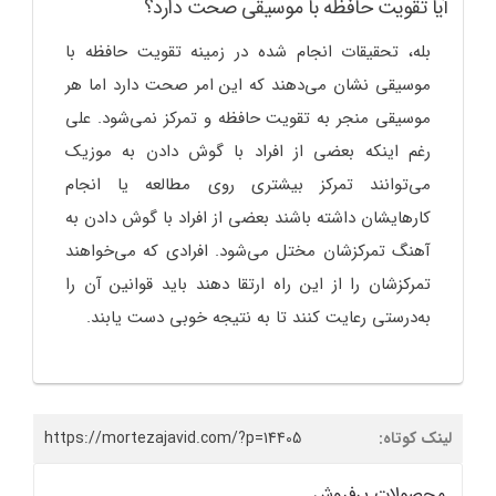
آیا تقویت حافظه با موسیقی صحت دارد؟
بله، تحقیقات انجام شده در زمینه تقویت حافظه با
موسیقی نشان می‌دهند که این امر صحت دارد اما هر
موسیقی منجر به تقویت حافظه و تمرکز نمی‌شود. علی
رغم اینکه بعضی از افراد با گوش دادن به موزیک
می‌توانند تمرکز بیشتری روی مطالعه یا انجام
کارهایشان داشته باشند بعضی از افراد با گوش دادن به
آهنگ تمرکزشان مختل می‌شود. افرادی که می‌خواهند
تمرکزشان را از این راه ارتقا دهند باید قوانین آن را
به‌درستی رعایت کنند تا به نتیجه خوبی دست یابند.
لینک کوتاه:
https://mortezajavid.com/?p=14405
محصولات پرفروش