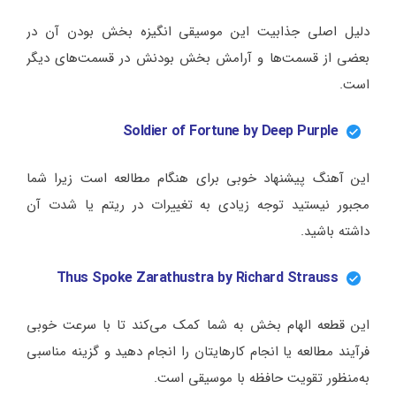
دلیل اصلی جذابیت این موسیقی انگیزه بخش بودن آن در
بعضی از قسمت‌ها و آرامش بخش بودنش در قسمت‌های دیگر
است.
Soldier of Fortune by Deep Purple
این آهنگ پیشنهاد خوبی برای هنگام مطالعه است زیرا شما
مجبور نیستید توجه زیادی به تغییرات در ریتم یا شدت آن
داشته باشید.
Thus Spoke Zarathustra by Richard Strauss
این قطعه الهام بخش به شما کمک می‌کند تا با سرعت خوبی
فرآیند مطالعه یا انجام کارهایتان را انجام دهید و گزینه مناسبی
به‌منظور تقویت حافظه با موسیقی است.