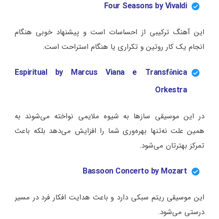
Four Seasons by Vivaldi
این آهنگ ترکیبی از احساسات است و پیشنهاد خوبی هنگام
انجام یک کار روتین و تکراری یا هنگام استراحت است.
Espiritual by Marcus Viana e Transfônica
Orkestra
در این موسیقی سازها به شیوه ملایمی نواخته می‌شوند به
همین علت نه‌تنها بهره‌وری شما را افزایش می‌دهد بلکه باعث
تمرکز بهترتان می‌شود.
Bassoon Concerto by Mozart
این موسیقی ریتم سبکی دارد و باعث هدایت افکار فرد در مسیر
درستی می‌شود.