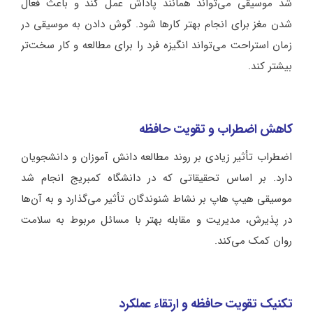
شد موسیقی می‌تواند همانند پاداش عمل کند و باعث فعال
شدن مغز برای انجام بهتر کارها شود. گوش دادن به موسیقی در
زمان استراحت می‌تواند انگیزه فرد را برای مطالعه و کار سخت‌تر
بیشتر کند.
کاهش اضطراب و تقویت حافظه
اضطراب تأثیر زیادی بر روند مطالعه دانش آموزان و دانشجویان
دارد. بر اساس تحقیقاتی که در دانشگاه کمبریج انجام شد
موسیقی هیپ هاپ بر نشاط شنوندگان تأثیر می‌گذارد و به آن‌ها
در پذیرش، مدیریت و مقابله بهتر با مسائل مربوط به سلامت
روان کمک می‌کند.
تکنیک تقویت حافظه
و ارتقاء عملکرد