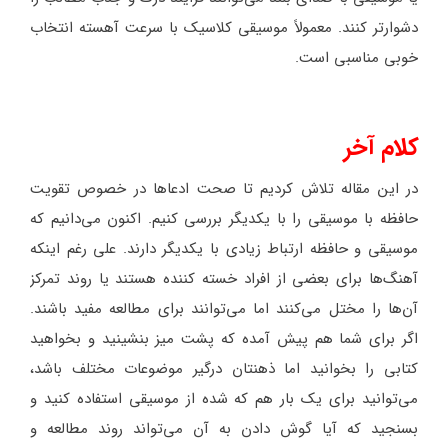
دشوارتر کنند. معمولاً موسیقی کلاسیک با سرعت آهسته انتخاب
خوبی مناسبی است.
کلام آخر
در این مقاله تلاش کردیم تا صحت ادعاها در خصوص تقویت
حافظه با موسیقی را با یکدیگر بررسی کنیم. اکنون می‌دانیم که
موسیقی و حافظه ارتباط زیادی با یکدیگر دارند. علی رغم اینکه
آهنگ‌ها برای بعضی از افراد خسته کننده هستند یا روند تمرکز
آن‌ها را مختل می‌کنند اما می‌توانند برای مطالعه مفید باشند.
اگر برای شما هم پیش آمده که پشت میز بنشینید و بخواهید
کتابی را بخوانید اما ذهنتان درگیر موضوعات مختلف باشد،
می‌توانید برای یک بار هم که شده از موسیقی استفاده کنید و
بسنجید که آیا گوش دادن به آن می‌تواند روند مطالعه و