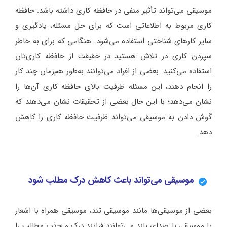
موسیقی می‌تواند تأثیر منفی در حافظه کاری داشته باشد. حافظه
کاری مربوط به اطلاعاتی است که برای حل مسئله، یادگیری و
سایر کارهای شناختی استفاده می‌شود. هنگامی که برای به خاطر
سپردن کاری در تلاش هستید در حقیقت از حافظه کاری‌تان
استفاده می‌کنید. بعضی از افراد می‌توانند به‌طور هم‌زمان چند کار
را انجام دهند، این مسئله ظرفیت بالای حافظه کاری آن‌ها را
نشان می‌دهد؛ با این حال بعضی از تحقیقات نشان می‌دهند که
گوش دادن به موسیقی می‌تواند ظرفیت حافظه کاری را کاهش
دهد.
موسیقی می‌تواند باعث کاهش درک مطلب شود
بعضی از موسیقی‌ها مانند موسیقی تند، موسیقی همراه با اشعار
یا موسیقی با صدای بلند می‌توانند فرایند درک و جذب مطالب را