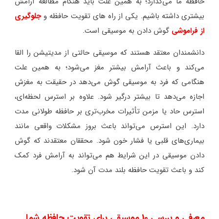
حافظه ما می‌گذارد؛ به همین علت باید هنگام مطالعه آرامش
بیشتری داشته باشیم. یکی از راه های تقویت حافظه و
جلوگیری
از فراموشی
گوش دادن به موسیقی است.
دانشمندان معتقد هستند که موسیقی حالتی از مدیتیشن را القا
می‌کند و باعث آرامش بیشتر مغز می‌شود؛ به همین علت
هنگامی که فرد به موسیقی گوش می‌دهد در حقیقت به مغزش
اجازه می‌دهد تا بیشتر درگیر شود. علاوه بر استرس لحظه‌ای،
استرس حاد یا مزمن تأثیرات مخرب‌تری بر حافظه طولانی مدت
دارد. این استرس می‌تواند باعث بروز مشکلات واقعی مانند
بیماری‌های قلبی یا فشار خون شود. محققان معتقدند که گوش
دادن موسیقی در این شرایط هم می‌تواند به آرامش فرد کمک
کند و باعث تقویت حافظه بلند مدت آن شود.
معرفی و بررسی 10 موسیقی برای تقویت حافظه شما