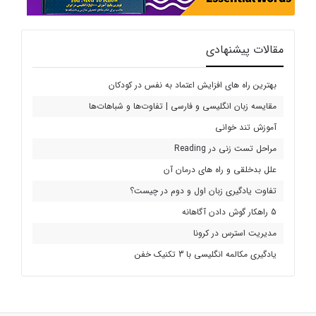
مقالات پیشنهادی
بهترین راه های افزایش اعتماد به نفس در کودکان
مقایسه زبان انگلیسی و فارسی | تفاوت‌ها و شباهات‌ها
آموزش تند خوانی
مراحل تست زنی در Reading
علل بدخلقی و راه های درمان آن
تفاوت یادگیری زبان اول و دوم در چیست؟
5 راهکار گوش دادن آگاهانه
مدیریت استرس در کرونا
یادگیری مکالمه انگلیسی با 3 تکنیک خفن