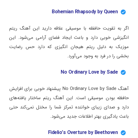
Bohemian Rhapsody by Queen
اگر به تقویت حافظه با موسیقی علاقه دارید این آهنگ ریتم
انگیزشی خوبی دارد و باعث ایجاد فضای آرامی می‌شود. این
موزیک به دلیل ریتم هیجان انگیزی که دارد حس رضایت
بخشی را در فرد به وجود می‌آورد.
No Ordinary Love by Sade
آهنگ No Ordinary Love by Sade پیشنهاد خوبی برای افزایش
حافظه بودن موسیقی است. این آهنگ ریتم ساختار یافته‌های
دارد و صدای زیبای خواننده تمرکز شما را مختل نمی‌کند حتی
باعث یادگیری بهتر اطلاعات جدید می‌شود.
Fidelio’s Overture by Beethoven