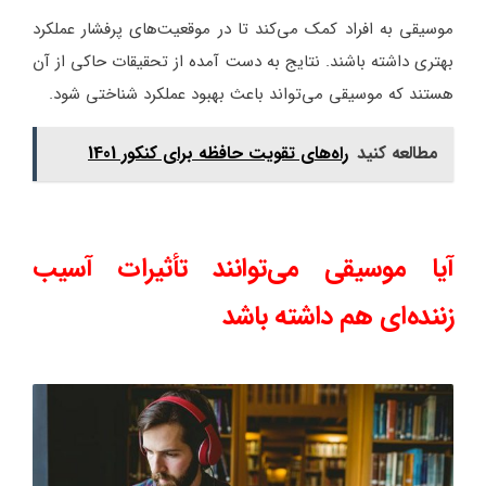
موسیقی به افراد کمک می‌کند تا در موقعیت‌های پرفشار عملکرد
بهتری داشته باشند. نتایج به دست آمده از تحقیقات حاکی از آن
هستند که موسیقی می‌تواند باعث بهبود عملکرد شناختی شود.
مطالعه کنید
راه‌های تقویت حافظه برای کنکور 1401
آیا موسیقی می‌توانند تأثیرات آسیب
زننده‌ای هم داشته باشد