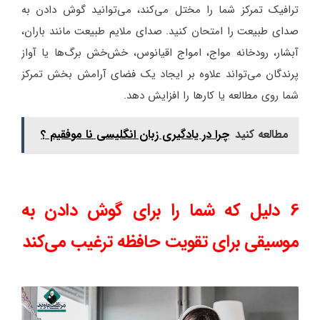
ترافیک تمرکز شما را مختل می‌کند، می‌توانید گوش دادن به
صدای طبیعت را امتحان کنید. صدای ملایم طبیعت مانند باران،
آبشار، رودخانه مواج، امواج اقیانوس، خش‌خش برگ‌ها یا آواز
پرندگان می‌تواند علاوه بر ایجاد یک فضای آرامش بخش تمرکز
شما روی مطالعه یا کارها را افزایش دهد.
مطالعه کنید
چرا در یادگیری زبان انگلیسی نا موفقیم ؟
6 دلیل که شما را برای گوش دادن به
موسیقی برای تقویت حافظه ترغیب می‌کند