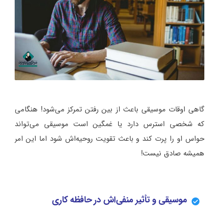
گاهی اوقات موسیقی باعث از بین رفتن تمرکز می‌شود! هنگامی
که شخصی استرس دارد یا غمگین است موسیقی می‌تواند
حواس او را پرت کند و باعث تقویت روحیه‌اش شود اما این امر
همیشه صادق نیست!
موسیقی و تأثیر منفی‌اش در حافظه کاری