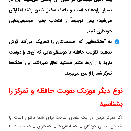
بسیار آزاردهنده است و باعث مختل شدن رشته افکارتان
می‌شود؛ پس ترجیحاً از انتخاب چنین موسیقی‌هایی
خودداری کنید.
به آهنگ‌هایی که احساساتتان را تحریک می‌کند گوش
ندهید: تقویت حافظه با موسیقی‌هایی که آن‌ها را دوست
دارید یا از آن‌ها متنفر هستید اتفاق نمی‌افتد، این آهنگ‌ها
تمرکز شما را از بین می‌برند.
نوع دیگر موزیک تقویت حافظه و تمرکز را
بشناسید
اگر تمرکز کردن در یک فضای ساکت برای شما دشوار است یا
شنیدن صدای کودکان _ هم اتاقی‌ها _ همکاران _ همسایه‌ها یا