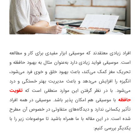
افراد زیادی معتقدند که موسیقی ابزار مفیدی برای کار و مطالعه
است. موسیقی فواید زیادی دارد به‌عنوان مثال به بهبود حافظه و
تحریک مغز کمک می‌کند، باعث بهبود خلق و خوی فرد می‌شود،
انگیزه را افزایش می‌دهد و باعث مدیریت بهتر خستگی و درد
می‌شود. با در نظر گرفتن این موارد منطقی است که
تقویت
حافظه
با موسیقی هم امکان پذیر باشد. موسیقی در همه افراد
تأثیر یکسانی ندارد و دیدگاه‌های متفاوتی در خصوص آن مطرح
شده است. در این مقاله با ما همراه باشید تا موضوعات زیر را با
یکدیگر بررسی کنیم: