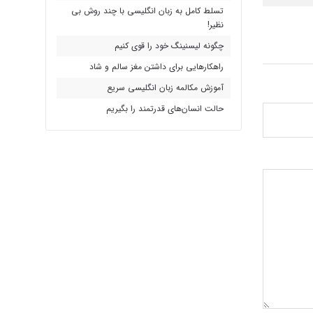
تسلط کامل به زبان انگلیسی با چند روش بی
نظیر!
چگونه لیسنینگ خود را قوی کنیم
راهکارهایی برای داشتن مغز سالم و شاد
آموزش مکالمه زبان انگلیسی سریع
حالت انسان‌های قدرتمند را بگیریم