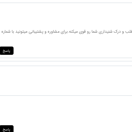
 و درک شنیداری شما رو قوی میکنه.برای مشاوره و پشتیبانی میتونید با شماره
پاسخ
پاسخ