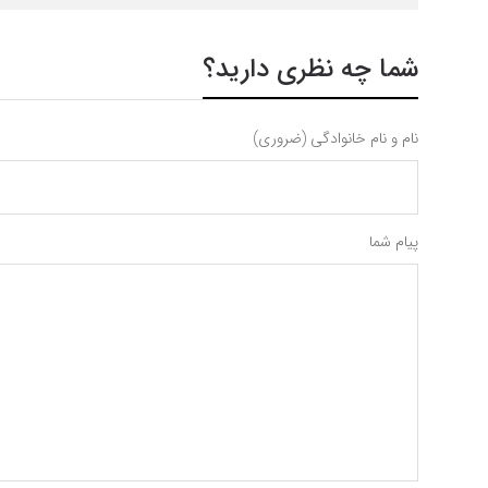
شما چه نظری دارید؟
نام و نام خانوادگی (ضروری)
پیام شما