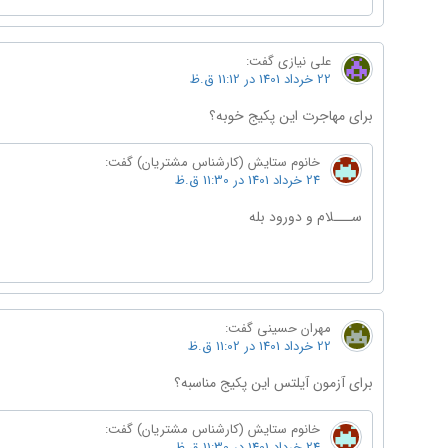
علی نیازی
گفت:
22 خرداد 1401 در 11:12 ق.ظ
برای مهاجرت این پکیج خوبه؟
خانوم ستایش (کارشناس مشتریان)
گفت:
24 خرداد 1401 در 11:30 ق.ظ
ســـلام و دورود بله
مهران حسینی
گفت:
22 خرداد 1401 در 11:02 ق.ظ
برای آزمون آیلتس این پکیج مناسبه؟
خانوم ستایش (کارشناس مشتریان)
گفت:
24 خرداد 1401 در 11:30 ق.ظ