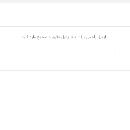
ایمیل (اختیاری) - لطفا ایمیل دقیق و صحیح وارد کنید