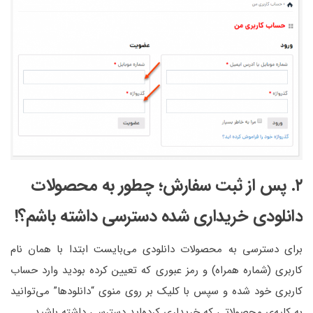
۲. پس از ثبت سفارش؛ چطور به محصولات
دانلودی خریداری شده دسترسی داشته باشم؟!
برای دسترسی به محصولات دانلودی می‌بایست ابتدا با همان نام
کاربری (شماره همراه) و رمز عبوری که تعیین کرده بودید وارد
حساب
کاربری
خود شده و سپس با کلیک بر روی منوی “دانلودها” می‌توانید
به کلیه‌ی محصولاتی که خریداری کرده‌اید دسترسی داشته باشید.