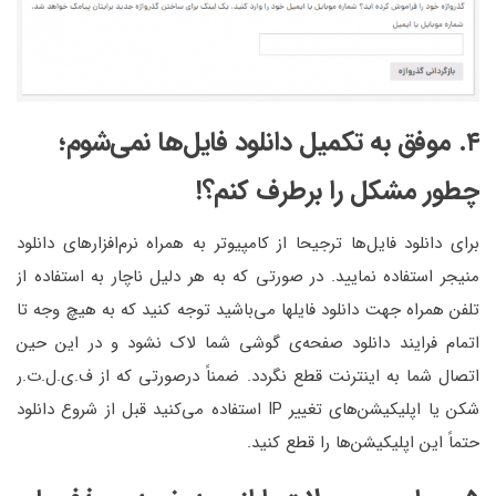
۴. موفق به تکمیل دانلود فایل‌ها نمی‌شوم؛
چطور مشکل را برطرف کنم؟!
برای دانلود فایل‌ها ترجیحا از کامپیوتر به همراه نرم‌افزارهای دانلود
منیجر استفاده نمایید. در صورتی که به هر دلیل ناچار به استفاده از
تلفن همراه جهت دانلود فایلها می‌باشید توجه کنید که به هیچ وجه تا
اتمام فرایند دانلود صفحه‌ی گوشی شما لاک نشود و در این حین
اتصال شما به اینترنت قطع نگردد. ضمناً درصورتی که از ف.ی.ل.ت.ر
شکن یا اپلیکیشن‌های تغییر IP استفاده می‌کنید قبل از شروع دانلود
حتماً این اپلیکیشن‌ها را قطع کنید.