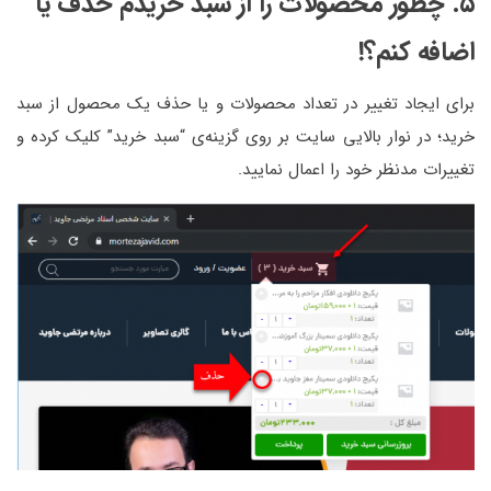
۵. چطور محصولات را از سبد خریدم حذف یا
اضافه کنم؟!
برای ایجاد تغییر در تعداد محصولات و یا حذف یک محصول از سبد
خرید؛ در نوار بالایی سایت بر روی گزینه‌ی “سبد خرید” کلیک کرده و
تغییرات مدنظر خود را اعمال نمایید.