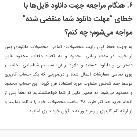
۶. هنگام مراجعه جهت دانلود فایل‌ها با
خطای “مهلت دانلود شما منقضی شده”
مواجه می‌شوم؛ چه کنم؟
به جهت حفظ کپی رایت محصولات؛ تمامی محصولات دانلودی پس
از خرید در مدت زمانی محدود و به تعداد دفعات محدود قابل
دسترسی و دانلود هستند و علاوه بر آن؛ سیستم شناسایی تخلف بر
روی تمامی سفارشات اعمال شده و درصورتی که یک حساب کاربری
توسط چند شخص متفاوت مورد استفاده قرار گیرد؛ این حساب محدود
و مسدود می‌شود. به همین دلیل از شما خواهشمندیم که لطفاً پس از
انجام خرید حداکثر ظرف ۴۸ ساعت محصولات خود را دانلود نمایید و
از ارائه نام کاربری و رمز عبور به دیگران خود داری نمایید.