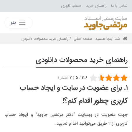
تماس با ما
راهنمای خرید
حساب کاربری
منو
شما اینجا هستید:
صفحه اصلی
/ راهنمای خرید محصولات دانلودی
راهنمای خرید محصولات دانلودی
3.6
/
5
(
7
امتیاز
)
۱. برای عضویت در سایت و ایجاد حساب
کاربری چطور اقدام کنم؟!
جهت عضویت در وبسایت “دکتر مرتضی جاوید” و ایجاد حساب
کاربری از ۲ طریق می‌توانید اقدام نمایید: