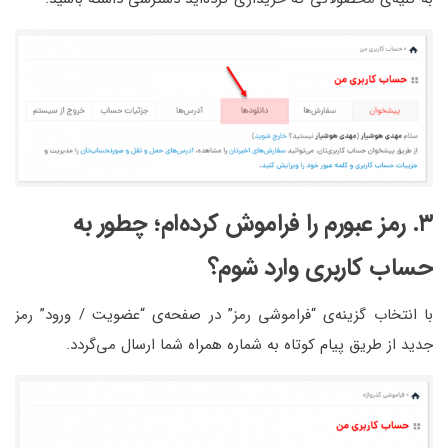
۳. رمز عبورم را فراموش کرده‌ام؛ چطور به
حساب کاربری وارد شوم؟
با انتخاب گزینه‌ی “فراموشی رمز” در صفحه‌ی “
عضویت / ورود
” رمز
جدید از طریق پیام کوتاه به شماره همراه شما ارسال می‌گردد.