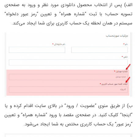
الف) پس از انتخاب محصول دانلودی مورد نظر و ورود به صفحه‌ی
تسویه حساب؛ با ثبت “شماره همراه” و تعیین “رمز عبور دلخواه”
سیستم در همان لحظه یک حساب کاربری برای شما ایجاد می‌کند.
ب) از طریق منوی “
عضویت / ورود
” در بالای سایت اقدام کرده و یا
“
اینجا
” کلیک کنید. در صفحه‌ی مقصد با ورود “شماره همراه” و تعیین
“رمز عبور” یک حساب کاربری مختص به شما ایجاد می‌شود.