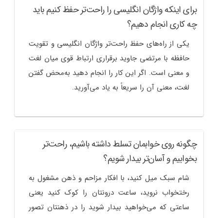
برای اینکه واژگان انگلیسی را راحت‌تر حفظ کنیم باید
چه کاری انجام دهیم؟
یکی از راه‌های حفظ راحت‌تر واژگان انگلیسی و تقویت
حافظه با مرتضی جاوید برقراری ارتباط قوی میان لغت
و معنی است. اگر این کار را انجام دهید به‌محض گفتن
لغت، معنی آن را سریعاً به یاد می‌آورید.
چگونه روی خوابمان تسلط داشته باشیم، راحت‌تر
بخوابیم و آسان‌تر بیدار شویم؟
شام سبک میل کنید، با افکار مزاحم و ذهن مشغول به
رختخواب نروید، ساعت درونتان را کوک کنید یعنی
ساعتی که می‌خواهید بیدار شوید را در ذهنتان تصور