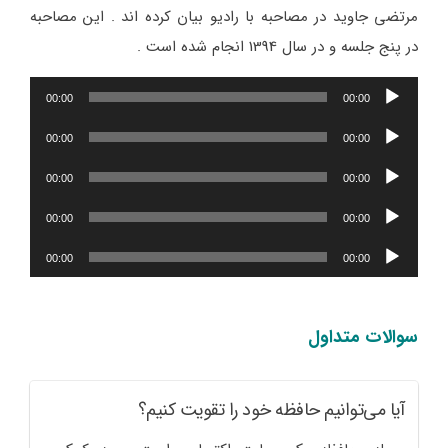
مرتضی جاوید در مصاحبه با رادیو بیان کرده اند . این مصاحبه
در پنج جلسه و در سال 1394 انجام شده است .
پخش‌کننده
00:00
00:00
صوت
پخش‌کننده
00:00
00:00
صوت
پخش‌کننده
00:00
00:00
صوت
پخش‌کننده
00:00
00:00
صوت
پخش‌کننده
00:00
00:00
صوت
سوالات متداول
آیا می‌توانیم حافظه خود را تقویت کنیم؟