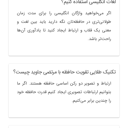
لغات انگلیسی استفاده کنیم؟
اگر می‌خواهید واژگان انگلیسی را برای مدت زمان
طولانی‌تری در حافظه‌تان نگه دارید باید بین لغت و
معنی یک قلاب و ارتباط ایجاد کنید تا یادآوری آن‌ها
راحت‌تر باشد.
تکنیک طلایی تقویت حافظه با مرتضی جاوید چیست؟
ارتباط و تصویر دو رکن اساسی حافظه هستند. اگر ما
بتوانیم ارتباطات تصویری ایجاد کنیم قدرت حافظه خود
را چندین برابر می‌کنیم.