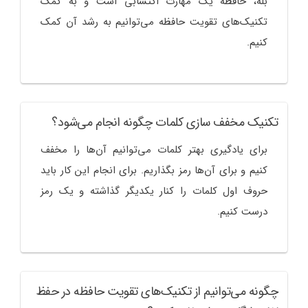
بله، حافظه یک مهارت اکتسابی است و به کمک
تکنیک‌های تقویت حافظه می‌توانیم به رشد آن کمک
کنیم.
تکنیک مخفف سازی کلمات چگونه انجام می‌شود؟
برای یادگیری بهتر کلمات می‌توانیم آن‌ها را مخفف
کنیم و برای آن‌ها رمز بگذاریم. برای انجام این کار باید
حروف اول کلمات را کنار یکدیگر گذاشته و یک رمز
درست کنیم.
چگونه می‌توانیم از تکنیک‌های تقویت حافظه در حفظ