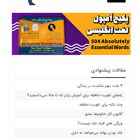
مقالات پیشنهادی
3 علت مهم شکست در زندگی
راه‌های تقویت حافظه برای آموزش زبان که تا حالا نمی‌دانستید!!
چند نکته برای تقویت حافظه
آقایون کار؛ خانوم‌ها عشق
ویژگی های افراد شاد چیست؟
شاد بودن بهانه می‌خواهد نه دلیل