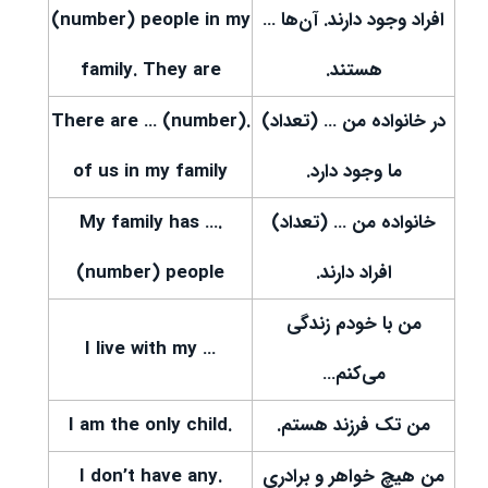
افراد وجود دارند. آن‌ها …
(number) people in my
هستند.
family. They are
در خانواده من … (تعداد)
.There are … (number)
ما وجود دارد.
of us in my family
خانواده من … (تعداد)
.My family has …
افراد دارند.
(number) people
من با خودم زندگی
… I live with my
می‌کنم…
من تک فرزند هستم.
.I am the only child
من هیچ خواهر و برادری
.I don’t have any