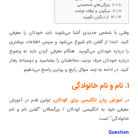
10. ویژگی‌های شخصیتی
11. سرگرمی و اوقات فراغت
12. از دیگران بگویید
وقتی با شخص جدیدی آشنا می‌شوید باید خودتان را معرفی
کنید. ابتدا از گفتن نام شروع می‌شود و سپس اطلاعات بیشتری
را درباره خودتان می‌گویید. هنگام معرفی کردن باید به وضوح
درباره خودتان حرف بزنید، مخاطبتان را بشناسید و دوستانه رفتار
کنید. در ادامه به چند سؤال رایج و روتین پاسخ می‌دهیم.
1. نام و نام خانوادگی
در
آموزش زبان انگلیسی برای کودکان
، اولین قدم در آموزش
معرفی خود به انگلیسی کودکان / بزرگسالان “گفتن نام و نام
خانوادگی” است:
Question