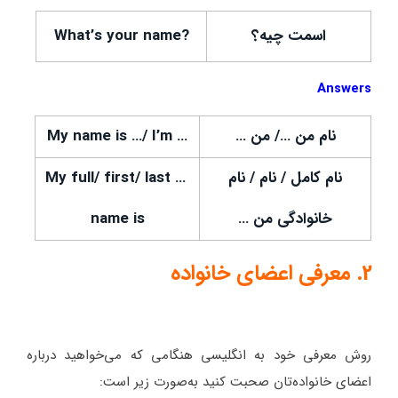
اسمت چیه؟
?What’s your name
Answers
نام من …/ من …
… My name is …/ I’m
نام کامل / نام / نام
… My full/ first/ last
خانوادگی من …
name is
2. معرفی اعضای خانواده
روش معرفی خود به انگلیسی هنگامی که می‌خواهید درباره
اعضای خانواده‌تان صحبت کنید به‌صورت زیر است: