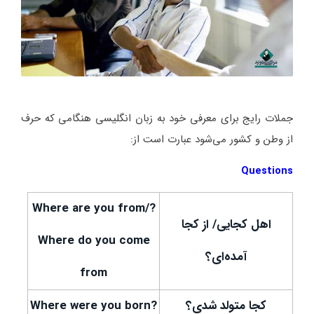
جملات رایج برای معرفی خود به زبان انگلیسی هنگامی که حرف
از وطن و کشور می‌شود عبارت است از:
Questions
?Where are you from/
اهل کجایی/ از کجا
Where do you come
آمده‌ای؟
from
کجا متولد شدی؟
?Where were you born