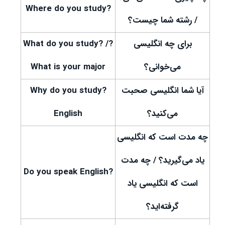
?Where do you study
/ رشته شما چیست؟
برای چه انگلیسی
?What do you study? /
می‌خوانی؟
What is your major
آیا شما انگلیسی صحبت
?Why do you study
می‌کنید؟
English
چه مدت است که انگلیسی
یاد می‌گیرید؟ / چه مدت
?Do you speak English
است که انگلیسی یاد
گرفته‌اید؟