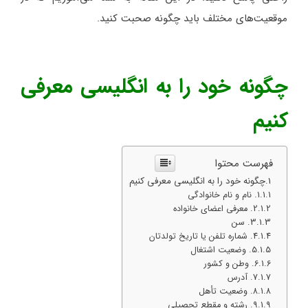
موقعیت‌های مختلف باید چگونه صحبت کنید.
چگونه خود را به انگلیسی معرفی
کنیم
فهرست محتوا
چگونه خود را به انگلیسی معرفی کنیم
1. نام و نام خانوادگی
2. معرفی اعضای خانواده
3. سن
4. شماره تلفن یا تاریخ تولدتان
5. وضعیت اشتغال
6. وطن و کشور
7. آدرس
8. وضعیت تأهل
9. رشته و مقطع تحصیلی