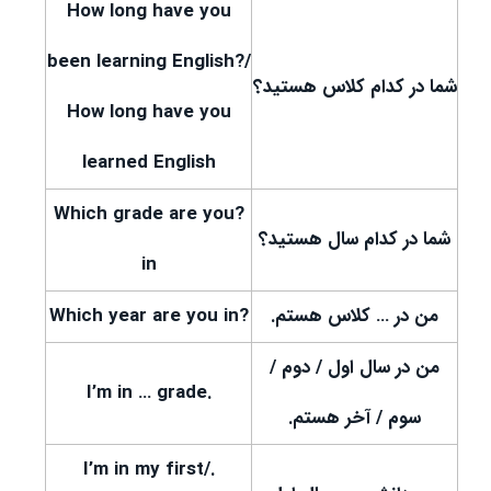
How long have you
been learning English?/
شما در کدام کلاس هستید؟
How long have you
learned English
?Which grade are you
شما در کدام سال هستید؟
in
من در … کلاس هستم.
?Which year are you in
من در سال اول / دوم /
.I’m in … grade
سوم / آخر هستم.
.I’m in my first/