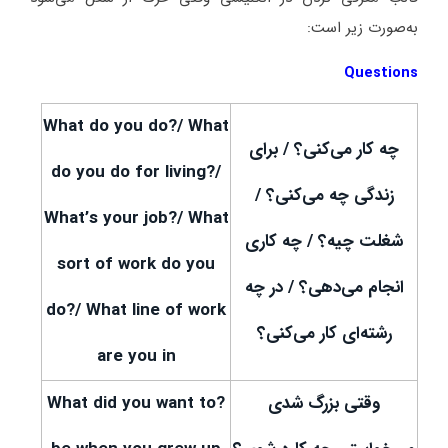
به‌صورت زیر است:
Questions
What do you do?/ What
چه کار می‌کنی؟ / برای
do you do for living?/
زندگی چه می‌کنی؟ /
What’s your job?/ What
شغلت چیه؟ / چه کاری
sort of work do you
انجام می‌دهی؟ / در چه
do?/ What line of work
رشته‌ای کار می‌کنی؟
are you in
وقتی بزرگ شدی
?What did you want to