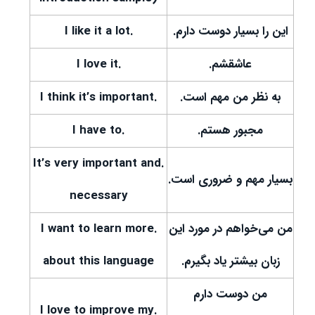
این را بسیار دوست دارم.
.I like it a lot
عاشقشم.
.I love it
به نظر من مهم است.
.I think it’s important
مجبور هستم.
.I have to
.It’s very important and
بسیار مهم و ضروری است.
necessary
من می‌خواهم در مورد این
.I want to learn more
زبان بیشتر یاد بگیرم.
about this language
من دوست دارم
.I love to improve my