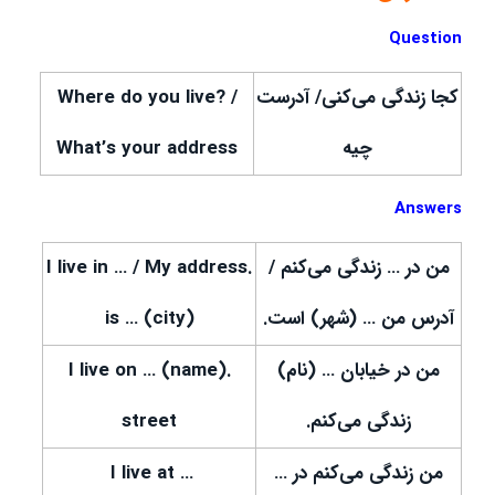
Question
کجا زندگی می‌کنی/ آدرست
Where do you live? /
چیه
What’s your address
Answers
من در … زندگی می‌کنم /
.I live in … / My address
آدرس من … (شهر) است.
is … (city)
من در خیابان … (نام)
.I live on … (name)
زندگی می‌کنم.
street
من زندگی می‌کنم در …
… I live at