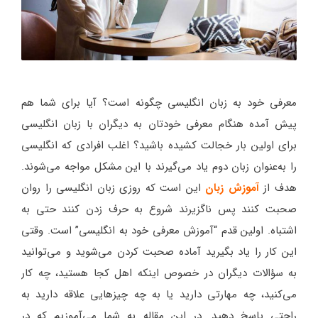
معرفی خود به زبان انگلیسی چگونه است؟ آیا برای شما هم
پیش آمده هنگام معرفی خودتان به دیگران با زبان انگلیسی
برای اولین بار خجالت کشیده باشید؟ اغلب افرادی که انگلیسی
را به‌عنوان زبان دوم یاد می‌گیرند با این مشکل مواجه می‌شوند.
هدف از
آموزش زبان
این است که روزی زبان انگلیسی را روان
صحبت کنند پس ناگزیرند شروع به حرف زدن کنند حتی به
اشتباه. اولین قدم “آموزش معرفی خود به انگلیسی” است. وقتی
این کار را یاد بگیرید آماده صحبت کردن می‌شوید و می‌توانید
به سؤالات دیگران در خصوص اینکه اهل کجا هستید، چه کار
می‌کنید، چه مهارتی دارید یا به چه چیزهایی علاقه دارید به
راحتی پاسخ دهید. در این مقاله به شما می‌آموزیم که در