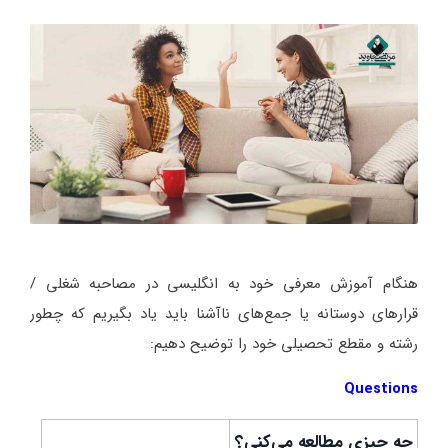
هنگام آموزش معرفی خود به انگلیسی در مصاحبه شغلی /
قرارهای دوستانه یا جمع‌های ناآشنا باید یاد بگیریم که چطور
رشته و مقطع تحصیلی خود را توضیح دهیم:
Questions
چه چیزی مطالعه می‌کنی؟