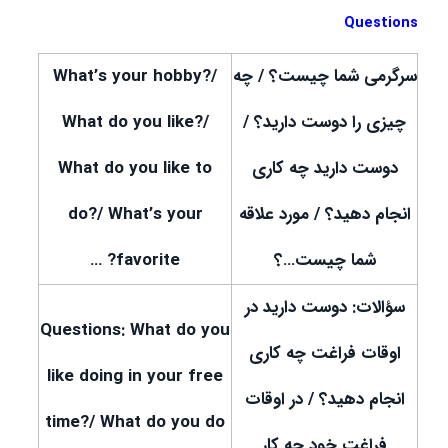
Questions
سرگرمی شما چیست؟ / چه
What’s your hobby?/
چیزی را دوست دارید؟ /
What do you like?/
دوست دارید چه کاری
What do you like to
انجام دهید؟ / مورد علاقه
do?/ What’s your
شما چیست…؟
favorite? …
سؤالات: دوست دارید در
Questions: What do you
اوقات فراغت چه کاری
like doing in your free
انجام دهید؟ / در اوقات
time?/ What do you do
فراغت خود چه کار