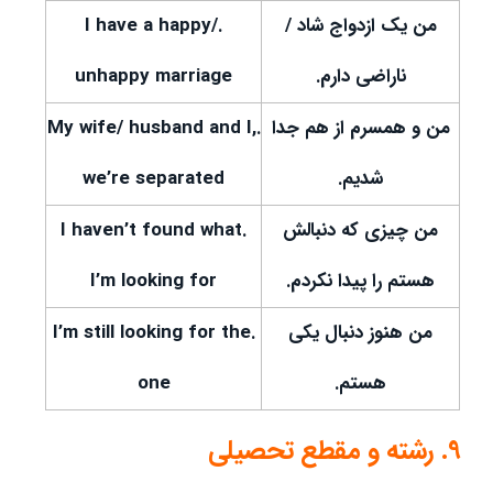
من یک ازدواج شاد /
.I have a happy/
ناراضی دارم.
unhappy marriage
من و همسرم از هم جدا
.My wife/ husband and I,
شدیم.
we’re separated
من چیزی که دنبالش
.I haven’t found what
هستم را پیدا نکردم.
I’m looking for
من هنوز دنبال یکی
.I’m still looking for the
هستم.
one
9. رشته و مقطع تحصیلی