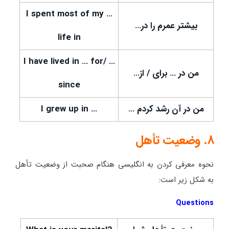
… I spent most of my
بیشتر عمرم را در…
life in
… I have lived in … for/
من در … برای / از…
since
من در آن رشد کردم …
… I grew up in
8. وضعیت تأهل
نحوه معرفی کردن به انگلیسی هنگام صحبت از وضعیت تأهل
به شکل زیر است:
Questions