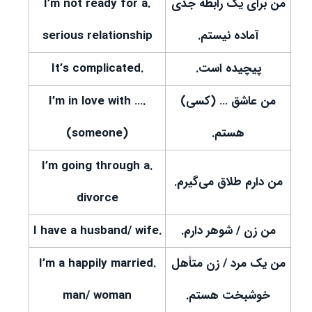
من برای یک رابطه جدی
.I’m not ready for a
آماده نیستم.
serious relationship
پیچیده است.
.It’s complicated
من عاشق … (کسی)
.I’m in love with …
هستم.
(someone)
.I’m going through a
من دارم طلاق می‌گیرم.
divorce
من زن / شوهر دارم.
.I have a husband/ wife
من یک مرد / زن متأهل
.I’m a happily married
خوشبخت هستم.
man/ woman