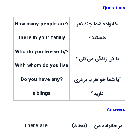
Questions
خانواده شما چند نفر
?How many people are
هستند؟
there in your family
?Who do you live with/
با کی زندگی می‌کنی؟
With whom do you live
آیا شما خواهر یا برادری
?Do you have any
دارید؟
siblings
Answers
در خانواده من … (تعداد)
… There are …