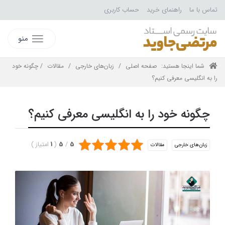
تماس با ما
راهنمای خرید
حساب کاربری
منو
شما اینجا هستید:
صفحه اصلی
/
زبان‌های خارجی
/
مقالات
/ چگونه خود
را به انگلیسی معرفی کنیم؟
چگونه خود را به انگلیسی معرفی کنیم؟
5
/
5
(
1
امتیاز
)
زبان‌های خارجی
مقالات