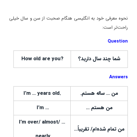
نحوه معرفی خود به انگلیسی هنگام صحبت از سن و سال خیلی
راحت‌تر است:
Question
شما چند سال دارید؟
?How old are you
Answers
من … ساله هستم.
.I’m … years old
من هستم …
… I’m
… I’m over/ almost/
من تمام شده‌ام/ تقریباً…
nearly