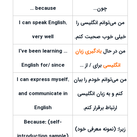
چون…
because …
من می‌توانم انگلیسی را
.I can speak English
خیلی خوب صحبت کنم.
very well
من در حال
یادگیری زبان
… I’ve been learning
انگلیسی
برای / از …
English for/ since
من می‌توانم خودم را بیان
.I can express myself
کنم و به زبان انگلیسی
and communicate in
ارتباط برقرار کنم.
English
Because: (self-
زیرا: (نمونه معرفی خود)
introduction sample)