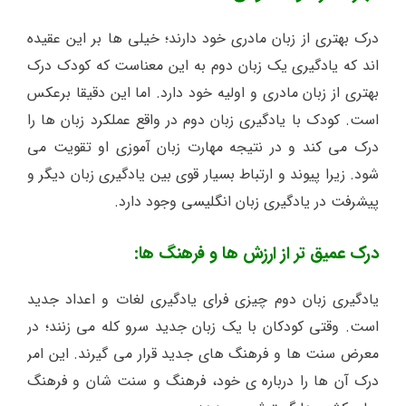
درک بهتری از زبان مادری خود دارند؛ خیلی ها بر این عقیده
اند که یادگیری یک زبان دوم به این معناست که کودک درک
بهتری از زبان مادری و اولیه خود دارد. اما این دقیقا برعکس
است. کودک با یادگیری زبان دوم در واقع عملکرد زبان ها را
درک می کند و در نتیجه مهارت زبان آموزی او تقویت می
شود. زیرا پیوند و ارتباط بسیار قوی بین یادگیری زبان دیگر و
پیشرفت در یادگیری زبان انگلیسی وجود دارد.
درک عمیق تر از ارزش ها و فرهنگ ها:
یادگیری زبان دوم چیزی فرای یادگیری لغات و اعداد جدید
است. وقتی کودکان با یک زبان جدید سرو کله می زنند؛ در
معرض سنت ها و فرهنگ های جدید قرار می گیرند. این امر
درک آن ها را درباره ی خود، فرهنگ و سنت شان و فرهنگ