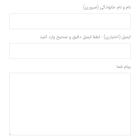
نام و نام خانوادگی (ضروری)
ایمیل (اختیاری) - لطفا ایمیل دقیق و صحیح وارد کنید
پیام شما