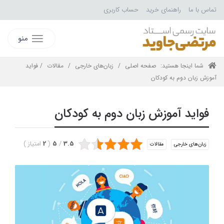
تماس با ما
راهنمای خرید
حساب کاربری
منو
شما اینجا هستید:
صفحه اصلی
/
زبان‌های خارجی
/
مقالات
/ فواید
آموزش زبان دوم به کودکان
فواید آموزش زبان دوم به کودکان
3.5
/
5
(
2
امتیاز
)
زبان‌های خارجی
مقالات