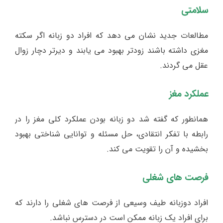
سلامتی
مطالعات جدید نشان می دهد که افراد دو زبانه اگر سکته
مغزی داشته باشند زودتر بهبود می یابند و دیرتر دچار زوال
عقل می گردند.
عملکرد مغز
همانطور که گفته شد دو زبانه بودن عملکرد کلی مغز را در
رابطه با تفکر انتقادی، حل مسئله و توانایی شناختی بهبود
بخشیده و آن را تقویت می کند.
فرصت های شغلی
افراد دوزبانه طیف وسیعی از فرصت های شغلی را دارند که
برای افراد یک زبانه ممکن است در دسترس نباشد.