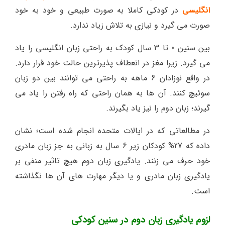
انگلیسی
در کودکی کاملا به صورت طبیعی و خود به خود
صورت می گیرد و نیازی به تلاش زیاد ندارد.
بین سنین 0 تا 3 سال کودک به راحتی زبان انگلیسی را یاد
می گیرد. زیرا مغز در انعطاف پذیرترین حالت خود قرار دارد.
در واقع نوزادان 6 ماهه به راحتی می توانند بین دو زبان
سوئیچ کنند. آن ها به همان راحتی که راه رفتن را یاد می
گیرند؛ زبان دوم را نیز یاد بگیرند.
در مطالعاتی که در ایالات متحده انجام شده است؛ نشان
داده که 27% کودکان زیر 6 سال به زبانی به جز زبان مادری
خود حرف می زنند. یادگیری زبان دوم هیچ تاثیر منفی بر
یادگیری زبان مادری و یا دیگر مهارت های آن ها نگذاشته
است.
لزوم یادگیری زبان دوم در سنین کودکی