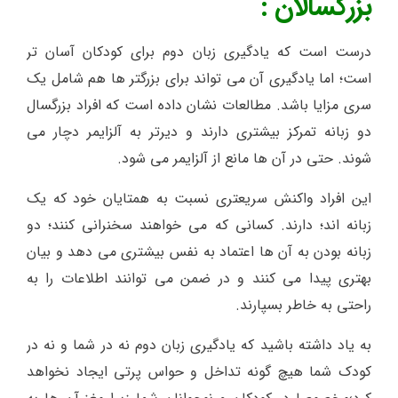
بزرگسالان :
درست است که یادگیری زبان دوم برای کودکان آسان تر
است؛ اما یادگیری آن می تواند برای بزرگتر ها هم شامل یک
سری مزایا باشد. مطالعات نشان داده است که افراد بزرگسال
دو زبانه تمرکز بیشتری دارند و دیرتر به آلزایمر دچار می
شوند. حتی در آن ها مانع از آلزایمر می شود.
این افراد واکنش سریعتری نسبت به همتایان خود که یک
زبانه اند؛ دارند. کسانی که می خواهند سخنرانی کنند؛ دو
زبانه بودن به آن ها اعتماد به نفس بیشتری می دهد و بیان
بهتری پیدا می کنند و در ضمن می توانند اطلاعات را به
راحتی به خاطر بسپارند.
به یاد داشته باشید که یادگیری زبان دوم نه در شما و نه در
کودک شما هیچ گونه تداخل و حواس پرتی ایجاد نخواهد