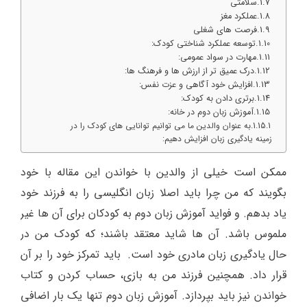
سلامتی
عملکرد مغز
فرصت های شغلی
توسعه عملکرد شناختی کودک:
مهارت در سواد عمومی:
درک عمیق تر از ارزش ها و فرهنگ ها:
افزایش خود آگاهی و عزت نفس:
برتری دادن به کودک:
آموزش زبان دوم در خانه:
به عنوان والدین ما می توانیم توانایی های کودک را در
زمینه یادگیری زبان افزایش دهیم:
ممکن است خیلی از والدین با خواندن این مقاله با خود
بگویند که من چرا باید اصلا زبان انگلیسی را به فرزند خود
یاد بدهم. و فواید آموزش زبان دوم به کودکان برای آن ها غیر
ملموس باشد. آن ها شاید معتقد باشند؛ که کودک من در
حال یادگیری زبان مادری خود است. باید تمرکز خود را بر آن
قرار داد. همچنین فرزند من به بازی، حساب کردن و کتاب
خواندن نیز باید بپردازد. آموزش زبان دوم تنها یک بار اضافی