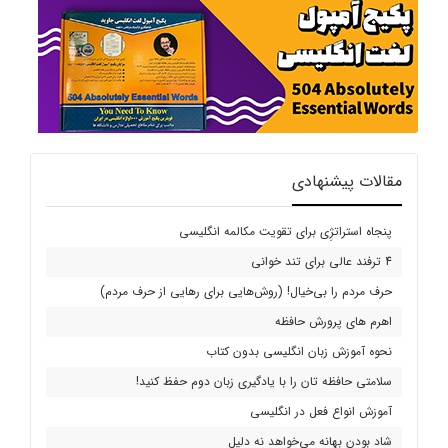
مقالات پیشنهادی
پنجاه استراتژِی برای تقویت مکالمه انگلیسی
4 ترفند عالی برای تند خوانی
حرف مردم را بی‌خیال! (روش‌هایی برای رهایی از حرف مردم)
اهرم های پرورش حافظه
نحوه آموزش زبان انگلیسی بدون کتاب
سلامتی حافظه تان را با یادگیری زبان دوم حفظ کنید!
آموزش انواع فعل در انگلیسی
شاد بودن بهانه می‌خواهد نه دلیل