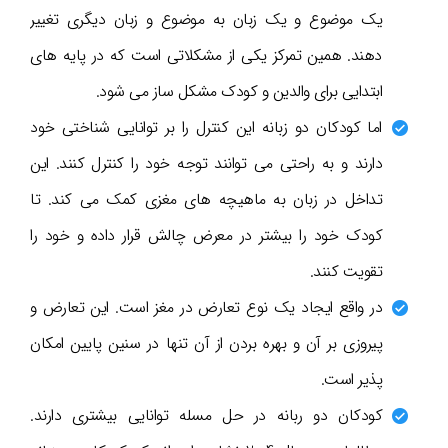
یک موضوع و یک زبان به موضوع و زبان دیگری تغییر
دهند. همین تمرکز یکی از مشکلاتی است که در پایه های
ابتدایی برای والدین و کودک مشکل ساز می شود.
اما کودکان دو زبانه این کنترل را بر توانایی شناختی خود
دارند و به راحتی می توانند توجه خود را کنترل کنند. این
تداخل در زبان به ماهیچه های مغزی کمک می کند. تا
کودک خود را بیشتر در معرض چالش قرار داده و خود را
تقویت کنند.
در واقع ایجاد یک نوع تعارض در مغز است. این تعارض و
پیروزی بر آن و بهره بردن از آن تنها در سنین پایین امکان
پذیر است.
کودکان دو ربانه در حل مسله توانایی بیشتری دارند.