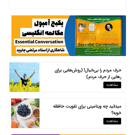
حرف مردم را بی‌خیال! (روش‌هایی برای
رهایی از حرف مردم)
مشاهده
میدانید چه ویتامینی برای تقویت حافظه
خوبه؟
مشاهده