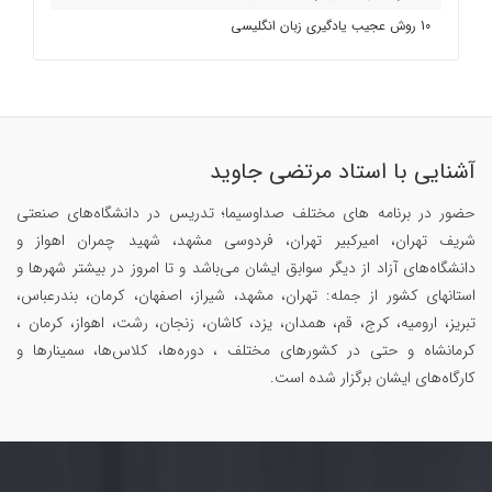
10 روش عجیب یادگیری زبان انگلیسی
آشنایی با استاد مرتضی جاوید
حضور در برنامه های مختلف صداوسیما؛ تدریس در دانشگاه‌های صنعتی
شریف تهران، امیرکبیر تهران، فردوسی مشهد، شهید چمران اهواز و
دانشگاه‌های آزاد از دیگر سوابق ایشان می‌باشد و تا امروز در بیشتر شهرها و
استانهای کشور از جمله: تهران، مشهد، شیراز، اصفهان، کرمان، بندرعباس،
تبریز، ارومیه، کرج، قم، همدان، یزد، کاشان، زنجان، رشت، اهواز، کرمان ،
کرمانشاه و حتی در کشورهای مختلف ، دوره‌ها، کلاس‌ها، سمینار‌ها و
کارگاه‌های ایشان برگزار شده است.