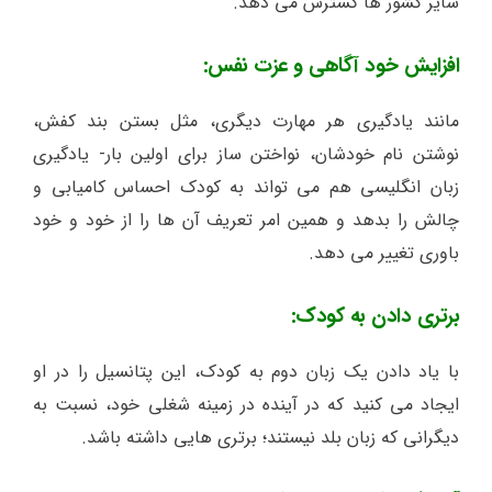
سایر کشور ها گسترش می دهد.
افزایش خود آگاهی و عزت نفس:
مانند یادگیری هر مهارت دیگری، مثل بستن بند کفش،
نوشتن نام خودشان، نواختن ساز برای اولین بار- یادگیری
زبان انگلیسی هم می تواند به کودک احساس کامیابی و
چالش را بدهد و همین امر تعریف آن ها را از خود و خود
باوری تغییر می دهد.
برتری دادن به کودک:
با یاد دادن یک زبان دوم به کودک، این پتانسیل را در او
ایجاد می کنید که در آینده در زمینه شغلی خود، نسبت به
دیگرانی که زبان بلد نیستند؛ برتری هایی داشته باشد.