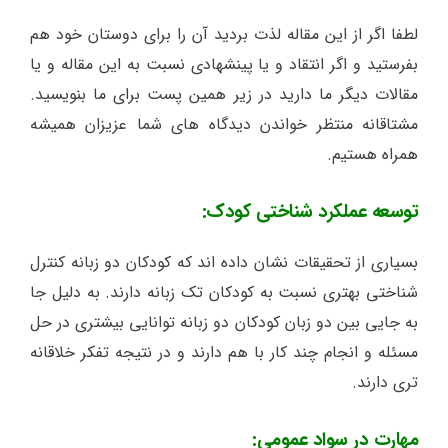
لطفا اگر از این مقاله لذت بردید آن را برای دوستان خود هم
بفرستید و اگر انتقاد و یا پینشهادی نسبت به این مقاله و یا
مقالات دیگر ما دارید در زیر همین پست برای ما بنویسید.
مشتاقانه منتظر خواندن دیدگاه های شما عزیزان همیشه
همراه هستیم.
توسعه عملکرد شناختی کودک:
بسیاری از تحقیقات نشان داده اند که کودکان دو زبانه کنترل
شناختی بهتری نسبت به کودکان تک زبانه دارند. به دلیل جا
به جایی بین دو زبان کودکان دو زبانه توانایی بیشتری در حل
مسئله و انجام چند کار با هم دارند و در نتیجه تفکر خلاقانه
تری دارند.
مهارت در سواد عمومی: