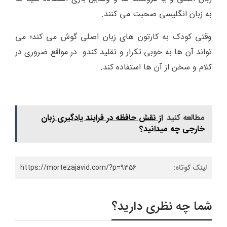
به زبان انگلیسی صحبت می کنند.
وقتی کودک به کارتون های زبان اصلی گوش می کند؛ می
تواند آن ها به خوبی تکرار و تقلید کندو در مواقع ضروری در
کلام و سخن از آن ها استفاده کند.
مطالعه کنید
از نقش حافظه در فرایند یادگیری زبان
خارجی چه میدانید؟
لینک کوتاه:
https://mortezajavid.com/?p=9356
شما چه نظری دارید؟