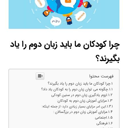
چرا کودکان ما باید زبان دوم را یاد
بگیرند؟
فهرست محتوا
چرا کودکان ما باید زبان دوم را یاد بگیرند؟
چگونه می توان زبان دوم را به کودکان یاد داد؟
لزوم یادگیری زبان دوم در سنین کودکی
مزایای آموزش زبان دوم به کودکان:
این امر مزایای بسیار زیادی دارد؛ از جمله اینکه:
مزایای آموزش زبان دوم در بزرگسالان :
اجتماعی
فرهنگی