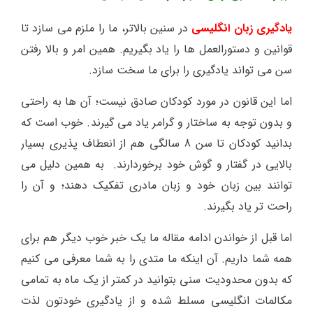
یادگیری زبان انگلیسی
در سنین بالاتر، ما را ملزم می سازد تا
قوانین و دستورالعمل ها را یاد بگیریم. همین امر و بالا رفتن
سن می تواند یادگیری را برای ما سخت سازد.
اما این قانون در مورد کودکان صادق نیست؛ آن ها به راحتی
و بدون توجه به ساختار و گرامر یاد می گیرند. خوب است که
بدانید کودکان تا سن 8 سالگی هم از انعطاف پذیری بسیار
بالایی در گفتار و گوش خود برخوردارند. به همین دلیل می
توانند بین زبان خود و زبان مادری تفکیک دهند؛ و آن را
راحت تر یاد بگیرند.
اما قبل از خواندن ادامه مقاله ما یک خبر خوب دیگر هم برای
همه شما داریم. آن اینکه ما متدی را به شما معرفی می کنیم
که بدون محدودیت سنی بتوانید در کمتر از یک ماه به تمامی
مکالمات انگلیسی مسلط شده و از یادگیری خودتون لذت