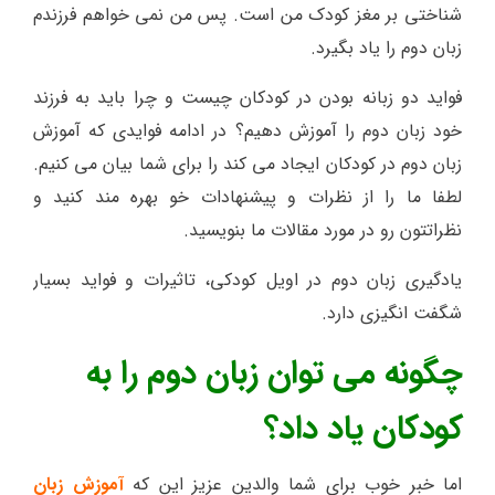
شناختی بر مغز کودک من است. پس من نمی خواهم فرزندم
زبان دوم را یاد بگیرد.
فواید دو زبانه بودن در کودکان چیست و چرا باید به فرزند
خود زبان دوم را آموزش دهیم؟ در ادامه فوایدی که آموزش
زبان دوم در کودکان ایجاد می کند را برای شما بیان می کنیم.
لطفا ما را از نظرات و پیشنهادات خو بهره مند کنید و
نظراتتون رو در مورد مقالات ما بنویسید.
یادگیری زبان دوم در اویل کودکی، تاثیرات و فواید بسیار
شگفت انگیزی دارد.
چگونه می توان زبان دوم را به
کودکان یاد داد؟
اما خبر خوب برای شما والدین عزیز این که
آموزش زبان