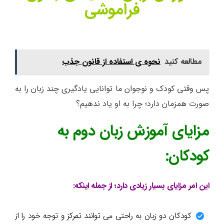
فراموشی
مطالعه کنید
نحوه ی استفاده از قانون جذب
پس وقتی کودک و نوجوان ما توانایی یادگیری چند زبان را به
صورت همزمان دارد؛ چرا به او یاد ندهیم؟
مزایای آموزش زبان دوم به
کودکان:
این امر مزایای بسیار زیادی دارد؛ از جمله اینکه:
کودکان دو زبان به راحتی می توانند تمرکز و توجه خود را از