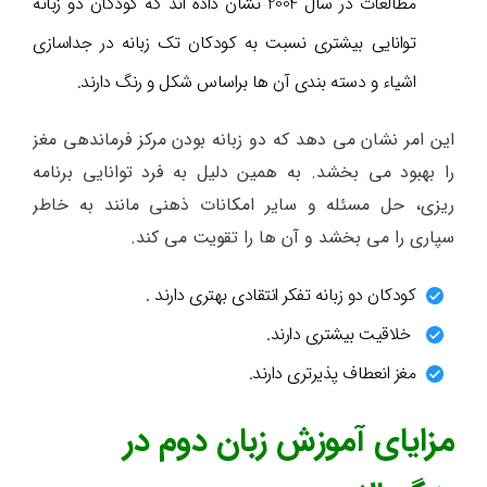
مطالعات در سال 2004 نشان داده اند که کودکان دو زبانه
توانایی بیشتری نسبت به کودکان تک زبانه در جداسازی
اشیاء و دسته بندی آن ها براساس شکل و رنگ دارند.
این امر نشان می دهد که دو زبانه بودن مرکز فرماندهی مغز
را بهبود می بخشد. به همین دلیل به فرد توانایی برنامه
ریزی، حل مسئله و سایر امکانات ذهنی مانند به خاطر
سپاری را می بخشد و آن ها را تقویت می کند.
کودکان دو زبانه تفکر انتقادی بهتری دارند .
خلاقیت بیشتری دارند.
مغز انعطاف پذیرتری دارند.
مزایای آموزش زبان دوم در