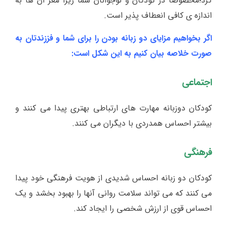
کرد؛مخصوصا در کودکان و نوجوانان شما زیرا مغز آن ها به
اندازه ی کافی انعطاف پذیر است.
اگر بخواهیم مزایای دو زبانه بودن را برای شما و فززندتان به
صورت خلاصه بیان کنیم به این شکل است:
اجتماعی
کودکان دوزبانه مهارت های ارتباطی بهتری پیدا می کنند و
بیشتر احساس همدردی با دیگران می کنند.
فرهنگی
کودکان دو زبانه احساس شدیدی از هویت فرهنگی خود پیدا
می کنند که می تواند سلامت روانی آنها را بهبود بخشد و یک
احساس قوی از ارزش شخصی را ایجاد کند.