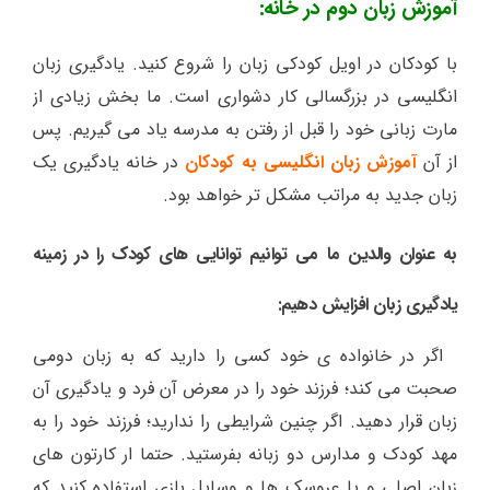
آموزش زبان دوم در خانه:
با کودکان در اویل کودکی زبان را شروع کنید. یادگیری زبان
انگلیسی در بزرگسالی کار دشواری است. ما بخش زیادی از
مارت زبانی خود را قبل از رفتن به مدرسه یاد می گیریم. پس
از آن
آموزش زبان انگلیسی به کودکان
در خانه یادگیری یک
زبان جدید به مراتب مشکل تر خواهد بود.
به عنوان والدین ما می توانیم توانایی های کودک را در زمینه
یادگیری زبان افزایش دهیم:
اگر در خانواده ی خود کسی را دارید که به زبان دومی
صحبت می کند؛ فرزند خود را در معرض آن فرد و یادگیری آن
زبان قرار دهید. اگر چنین شرایطی را ندارید؛ فرزند خود را به
مهد کودک و مدارس دو زبانه بفرستید. حتما ار کارتون های
زبان اصلی و یا عروسک ها و وسایل بازی استفاده کنید که