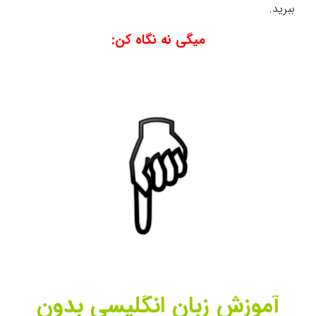
ببرید.
میگی نه نگاه کن:
آموزش زبان انگلیسی بدون