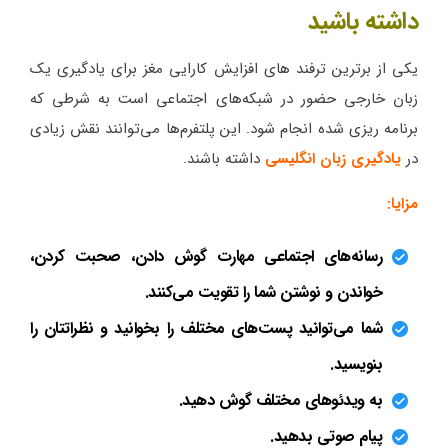
داشته باشید
یکی از برترین ترفند های افزایش کارایی مغز برای یادگیری یک
زبان خارجی حضور در شبکه‌های اجتماعی است به شرطی که
برنامه ریزی شده انجام شود. این پلتفرم‌ها می‌توانند نقش زیادی
در
یادگیری زبان انگلیسی
داشته باشند.
مزایا:
رسانه‌های اجتماعی مهارت گوش دادن، صحبت کردن،
خواندن و نوشتن شما را تقویت می‌کنند.
شما می‌توانید پست‌های مختلف را بخوانید و نظراتتان را
بنویسید.
به ویدئوهای مختلف گوش دهید.
پیام صوتی بدهید.