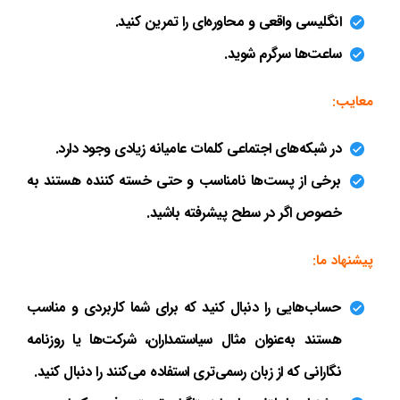
انگلیسی واقعی و محاوره‌ای را تمرین کنید.
ساعت‌ها سرگرم شوید.
معایب:
در شبکه‌های اجتماعی کلمات عامیانه زیادی وجود دارد.
برخی از پست‌ها نامناسب و حتی خسته کننده هستند به
خصوص اگر در سطح پیشرفته باشید.
پیشنهاد ما:
حساب‌هایی را دنبال کنید که برای شما کاربردی و مناسب
هستند به‌عنوان مثال سیاستمداران، شرکت‌ها یا روزنامه
نگارانی که از زبان رسمی‌تری استفاده می‌کنند را دنبال کنید.