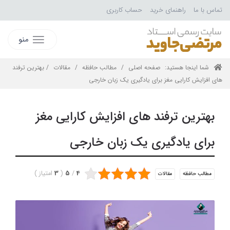
تماس با ما
راهنمای خرید
حساب کاربری
منو
شما اینجا هستید:
صفحه اصلی
/
مطالب حافظه
/
مقالات
/ بهترین ترفند
های افزایش کارایی مغز برای یادگیری یک زبان خارجی
بهترین ترفند های افزایش کارایی مغز
برای یادگیری یک زبان خارجی
4
/
5
(
3
امتیاز
)
مطالب حافظه
مقالات