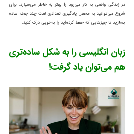
در زندگی واقعی به کار می‌رود را بهتر به خاطر می‌سپارد. برای
شروع می‌توانید به محض یادگیری تعدادی لغت چند جمله ساده
بسازید تا چیزهایی که حفظ کرده‌اید را به‌خوبی درک کنید.
زبان انگلیسی را به شکل ساده‌تری
هم می‌توان یاد گرفت!