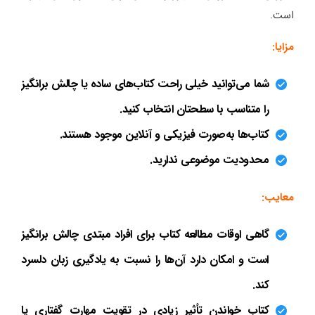
است.
مزایا:
شما می‌توانید خیلی راحت کتاب‌های ساده یا چالش برانگیز
را متناسب با سطحتان انتخاب کنید.
کتاب‌ها به‌صورت فیزیکی و آنلاین موجود هستند.
محدودیت موضوعی ندارید.
معایب:
گاهی اوقات مطالعه کتاب برای افراد مبتدی چالش برانگیز
است و امکان دارد آن‌ها را نسبت به یادگیری زبان دلسرد
کند.
کتاب خواندن تأثیر زیادی در تقویت مهارت گفتاری یا