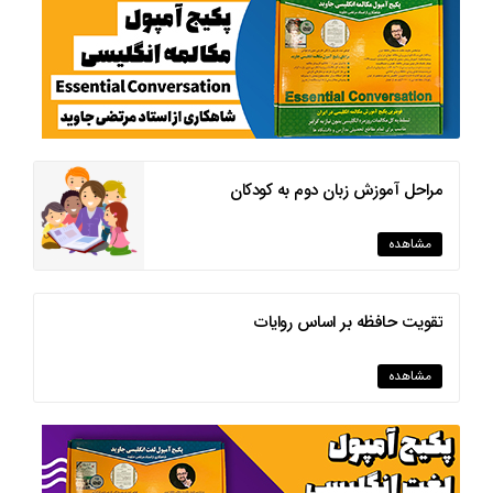
مراحل آموزش زبان دوم به کودکان
مشاهده
تقویت حافظه بر اساس روایات
مشاهده