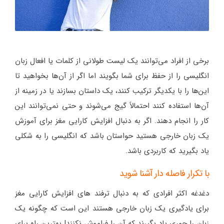
برخی از افراد می‌توانند یک لیست طولانی از کلمات یا افعال زبان
انگلیسی را از حفظ برای شما بگویند اما اگر از آن‌ها بخواهید تا
این‌ها را با یکدیگر ترکیب کنند، یک داستان بسازند یا در زمینه از
آن‌ها استفاده کنند احتمالاً گیج می‌شوند و حتی نمی‌توانند این
کار را انجام دهند. اگر به دنبال افزایش کارایی مغز برای آموزش
یک زبان خارجی هستید حواستان باشد که انگلیسی را به شکلی
یاد بگیرید که کاربردی باشد.
با تکرار فاصله دار آشنا شوید
دغدغه اکثر افرادی که به دنبال ترفند های افزایش کارایی مغز
برای یادگیری یک زبان خارجی هستند این است که چگونه یک
زبان را جوری یاد بگیرند که آن را فراموش نکنند! بهترین راه برای