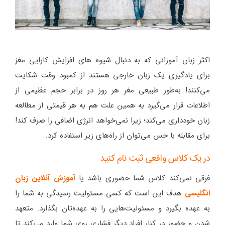
اکثر زبان آموزانی که به دنبال شیوه های افزایش کارایی مغز
برای یادگیری یک زبان خارجی هستند از کمبود وقت شکایت
می‌کنند! به‌طور طبیعی مغر هر روز در برابر حجم عظیمی از
اطلاعات قرار می‌گیرد به همین علت هم به هر قیمتی از مطالعه
زبان خودداری می‌کند؛ زیرا نمی‌خواهد انرژی اضافی را صرف کند!
برای مقابله با حس می‌توان از راه‌های زیر استفاده کرد.
در یک کلاس واقعی ثبت نام کنید
فرقی نمی‌کند کلاس شما حضوری باشد یا
آموزش آنلاین زبان
انگلیسی
هدف این است که کسی مسئولیت رسیدگی به شما را
به عهده بگیرد و مسئولیت‌هایی را به عهده‌تان بگذارد. متعهد
شدن و حضور در کنار افراد دیگر فشاری روی شما وارد می‌کند تا