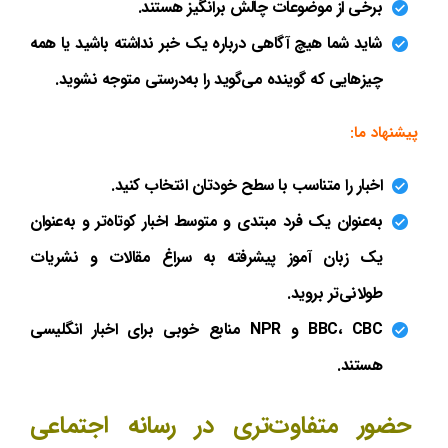
برخی از موضوعات چالش برانگیز هستند.
شاید شما هیچ آگاهی درباره یک خبر نداشته باشید یا همه
چیزهایی که گوینده می‌گوید را به‌درستی متوجه نشوید.
پیشنهاد ما:
اخبار را متناسب با سطح خودتان انتخاب کنید.
به‌عنوان یک فرد مبتدی و متوسط اخبار کوتاه‌تر و به‌عنوان
یک زبان آموز پیشرفته به سراغ مقالات و نشریات
طولانی‌تر بروید.
BBC، CBC و NPR منابع خوبی برای اخبار انگلیسی
هستند.
حضور متفاوت‌تری در رسانه اجتماعی