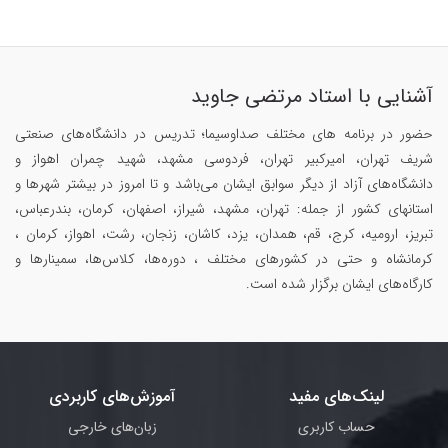
آشنایی با استاد مرتضی جاوید
حضور در برنامه های مختلف صداوسیما؛ تدریس در دانشگاه‌های صنعتی
شریف تهران، امیرکبیر تهران، فردوسی مشهد، شهید چمران اهواز و
دانشگاه‌های آزاد از دیگر سوابق ایشان می‌باشد و تا امروز در بیشتر شهرها و
استانهای کشور از جمله: تهران، مشهد، شیراز، اصفهان، کرمان، بندرعباس،
تبریز، ارومیه، کرج، قم، همدان، یزد، کاشان، زنجان، رشت، اهواز، کرمان ،
کرمانشاه و حتی در کشورهای مختلف ، دوره‌ها، کلاس‌ها، سمینار‌ها و
کارگاه‌های ایشان برگزار شده است.
لینک‌های مفید
آموزش‌های کاربردی
حساب کاربری
زبان‌های خارجی