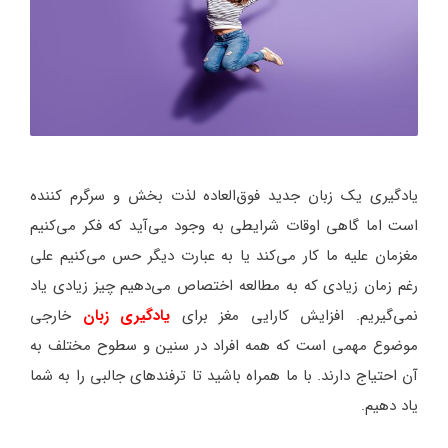
یادگیری یک زبان جدید فوق‌العاده لذت بخش و سرگرم کننده
است اما گاهی اوقات شرایطی به وجود می‌آید که فکر می‌کنیم
مغزمان علیه ما کار می‌کند یا به عبارت دیگر حس می‌کنیم علی
رغم زمان زیادی که به مطالعه اختصاص می‌دهیم چیز زیادی یاد
نمی‌گیریم. افزایش کارایی مغز برای
یادگیری زبان
خارجی
موضوع مهمی است که همه افراد در سنین و سطوح مختلف به
آن احتیاج دارند. با ما همراه باشید تا ترفندهای جالبی را به شما
یاد دهیم.