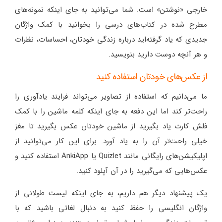
خارجی «نوشتن» است. شما می‌توانید به جای اینکه نمونه‌های
مطرح شده در کتاب‌های درسی را بخوانید با کمک واژگان
جدیدی که یاد گرفته‌اید درباره زندگی خودتان، احساسات، نظرات
و هر آنچه دوست دارید بنویسید.
از عکس‌های خودتان استفاده کنید
ما می‌دانیم که استفاده از تصاویر می‌تواند فرایند یادآوری را
راحت‌تر کند اما این دفعه به جای اینکه کلمه ماشین را با کمک
فلش کارت یاد بگیرید از ماشین خودتان عکس بگیرید تا مغز
خیلی راحت‌تر آن را به یاد آورد. برای این کار می‌توانید از
اپلیکیشن‌های رایگانی مانند Quizlet یا AnkiApp استفاده کنید و
عکس‌هایی که می‌گیرید را در آن آپلود کنید.
یک پیشنهاد دیگر هم داریم، به جای اینکه لیست طولانی از
واژگان انگلیسی را حفظ کنید به دنبال لغاتی باشید که با