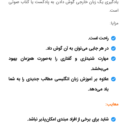
یادگیری یک زبان خارجی گوش دادن به پادکست یا کتاب صوتی
است.
مزایا:
راحت است.
در هر جایی می‌توان به آن گوش داد.
مهارت شنیداری و گفتاری را به‌صورت هم‌زمان بهبود
می‌بخشد.
علاوه بر آموزش زبان انگلیسی مطالب جدیدی را به شما
یاد می‌دهد.
معایب:
شاید برای برخی از افراد مبتدی امکان‌پذیر نباشد.