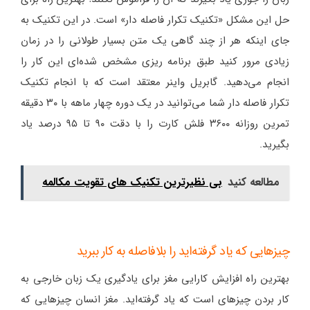
حل این مشکل «تکنیک تکرار فاصله دار» است. در این تکنیک به
جای اینکه هر از چند گاهی یک متن بسیار طولانی را در زمان
زیادی مرور کنید طبق برنامه ریزی مشخص شده‌ای این کار را
انجام می‌دهید. گابریل واینر معتقد است که با انجام تکنیک
تکرار فاصله دار شما می‌توانید در یک دوره چهار ماهه با ۳۰ دقیقه
تمرین روزانه ۳۶۰۰ فلش کارت را با دقت ۹۰ تا ۹۵ درصد یاد
بگیرید.
مطالعه کنید
بی نظیرترین تکنیک های تقویت مکالمه
چیزهایی که یاد گرفته‌اید را بلافاصله به کار ببرید
بهترین راه افزایش کارایی مغز برای یادگیری یک زبان خارجی به
کار بردن چیزهای است که یاد گرفته‌اید. مغز انسان چیزهایی که