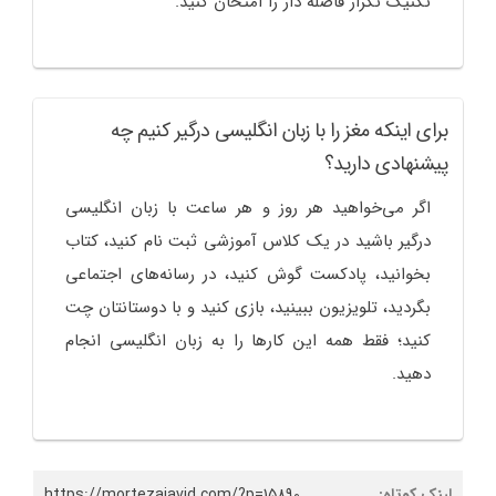
تکنیک تکرار فاصله دار را امتحان کنید.
برای اینکه مغز را با زبان انگلیسی درگیر کنیم چه
پیشنهادی دارید؟
اگر می‌خواهید هر روز و هر ساعت با زبان انگلیسی
درگیر باشید در یک کلاس آموزشی ثبت نام کنید، کتاب
بخوانید، پادکست گوش کنید، در رسانه‌های اجتماعی
بگردید، تلویزیون ببینید، بازی کنید و با دوستانتان چت
کنید؛ فقط همه این کارها را به زبان انگلیسی انجام
دهید.
لینک کوتاه:
https://mortezajavid.com/?p=15890