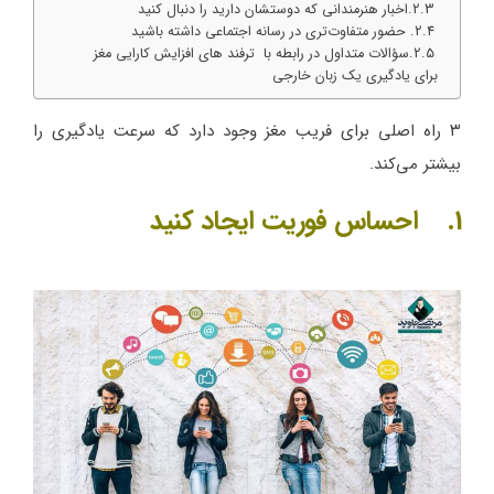
اخبار هنرمندانی که دوستشان دارید را دنبال کنید
حضور متفاوت‌تری در رسانه اجتماعی داشته باشید
سؤالات متداول در رابطه با ترفند های افزایش کارایی مغز
برای یادگیری یک زبان خارجی
۳ راه اصلی برای فریب مغز وجود دارد که سرعت یادگیری را
بیشتر می‌کند.
1. احساس فوریت ایجاد کنید