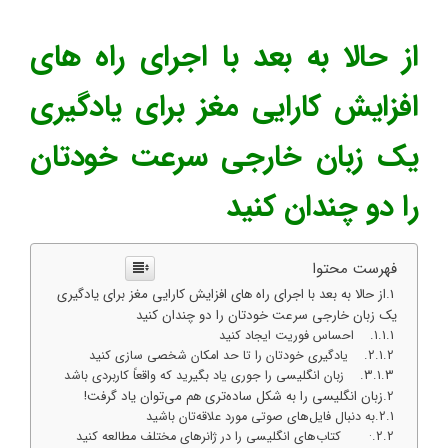
از حالا به بعد با اجرای راه های
افزایش کارایی مغز برای یادگیری
یک زبان خارجی سرعت خودتان
را دو چندان کنید
فهرست محتوا
از حالا به بعد با اجرای راه های افزایش کارایی مغز برای یادگیری
یک زبان خارجی سرعت خودتان را دو چندان کنید
1. احساس فوریت ایجاد کنید
2. یادگیری خودتان را تا حد امکان شخصی سازی کنید
3. زبان انگلیسی را جوری یاد بگیرید که واقعاً کاربردی باشد
زبان انگلیسی را به شکل ساده‌تری هم می‌توان یاد گرفت!
به دنبال فایل‌های صوتی مورد علاقه‌تان باشید
· کتاب‌های انگلیسی را در ژانرهای مختلف مطالعه کنید