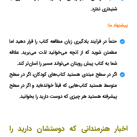
شنیداری ندارد.
پیشنهاد ما:
حتماً در فرآیند یادگیری زبان مطالعه کتاب را قرار دهید اما
مطمئن شوید که از آنچه می‌خوانید لذت می‌برید. علاقه
شما به کتاب پیش رویتان می‌تواند مسیر را آسان‌تر کند.
اگر در سطح مبتدی هستید کتاب‌های کودکان، اگر در سطح
متوسط هستید کتاب‌هایی که قبلاً خوانده‌اید و اگر در سطح
پیشرفته هستید هر چیزی که دوست دارید را بخوانید.
اخبار هنرمندانی که دوستشان دارید را