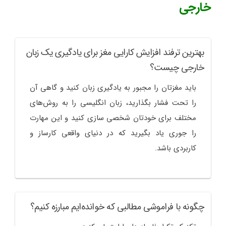
خارجی
بهترین ترفند افزایش کارایی مغز برای یادگیری یک زبان
خارجی چیست؟
باید مغزتان را مجبور به یادگیری زبان کنید و گاهی آن
را تحت فشار بگذارید، زبان انگلیسی را به روش‌های
مختلف برای خودتان شخصی سازی کنید و این مهارت
را جوری یاد بگیرید که در دنیای واقعی کارساز و
کاربردی باشد.
چگونه با فراموشی مطالبی که خوانده‌ایم مبارزه کنیم؟