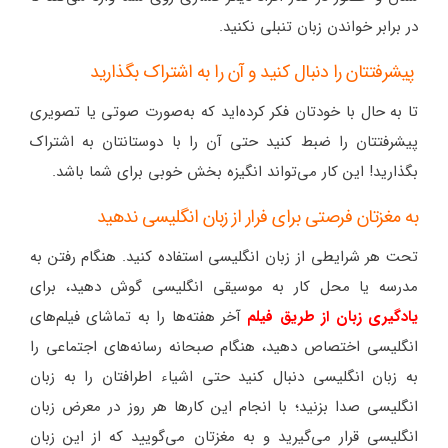
در برابر خواندن زبان تنبلی نکنید.
پیشرفتتان را دنبال کنید و آن را به اشتراک بگذارید
تا به حال با خودتان فکر کرده‌اید که به‌صورت صوتی یا تصویری
پیشرفتتان را ضبط کنید حتی آن را با دوستانتان به اشتراک
بگذارید! این کار می‌تواند انگیزه بخش خوبی برای شما باشد.
به مغزتان فرصتی برای فرار از زبان انگلیسی ندهید
تحت هر شرایطی از زبان انگلیسی استفاده کنید. هنگام رفتن به
مدرسه یا محل کار به موسیقی انگلیسی گوش دهید، برای
یادگیری زبان از طریق فیلم
آخر هفته‌ها را به تماشای فیلم‌های
انگلیسی اختصاص دهید، هنگام صبحانه رسانه‌های اجتماعی را
به زبان انگلیسی دنبال کنید حتی اشیاء اطرافتان را به زبان
انگلیسی صدا بزنید؛ با انجام این کارها هر روز در معرض زبان
انگلیسی قرار می‌گیرید و به مغزتان می‌گویید که از این زبان