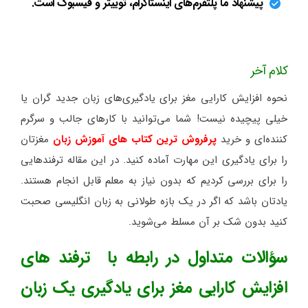
پیشنهاد ما پلتفرم‌های اینستاگرام، توییتر و فیسبوک است.
کلام آخر
نحوه افزایش کارایی مغز برای یادگیری‌های زبان جدید گران یا
خیلی پیچیده نیست! شما می‌توانید با کارهای جالب و سرگرم
کننده‌ای و خرید
پرفروش ترین کتاب های آموزش زبان
مغزتان
را برای یادگیری این مهارت آماده کنید. در این مقاله ترفندهایی
را برای بررسی کردیم که بدون نیاز به معلم قابل انجام هستند.
یادتان باشد که اگر در یک بازه طولانی به زبان انگلیسی صحبت
کنید بدون شک بر آن مسلط می‌شوید.
سؤالات متداول در رابطه با ترفند های
افزایش کارایی مغز برای یادگیری یک زبان