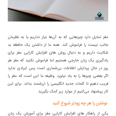
مغز تمایل دارد چیزهایی که به آن‌ها نیاز نداریم یا به نظرمان
جالب نیست را فراموش کند. همه ما از داشتن یک حافظه بد
شکایت داریم و به دنبال روش های افزایش کارایی مغز برای
یادگیری یک زبان خارجی هستیم اما فراموش نکنید که مغز هر
روز در حال پردازش اطلاعات بی‌شماری است پس ایرادی ندارد
اگر بعضی چیزها را به یاد نیاورد. وظیفه ما این است که مغز را
فریب دهیم تا کلمات جدید انگلیسی را ارزشمند بداند. برای این
کار پیشنهاد می‌کنیم از موارد زیر کمک بگیرید.
نوشتن را هر چه زودتر شروع کنید
یکی از راهکار های افزایش کارایی مغز برای آموزش یک زبان