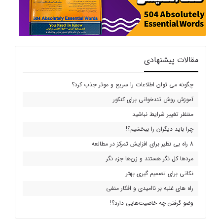
مقالات پیشنهادی
چگونه می توان اطلاعات را سریع و موثر جذب کرد؟
آموزش روش تندخوانی برای کنکور
منتظر تغییر شرایط نباشید
چرا باید دیگران را ببخشیم؟!
8 راه بی نظیر برای افزایش تمرکز در مطالعه
مردها کل نگر هستند و زن‌ها جزء نگر
نکاتی برای تصمیم گیری بهتر
راه های غلبه بر ناامیدی و افکار منفی
وضو گرفتن چه خاصیت‌هایی دارد؟!