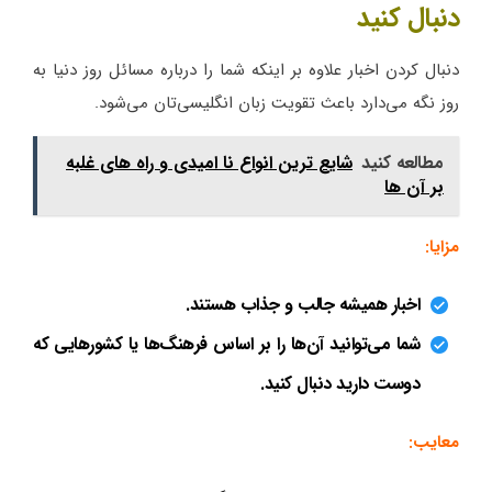
دنبال کنید
دنبال کردن اخبار علاوه بر اینکه شما را درباره مسائل روز دنیا به
روز نگه می‌دارد باعث تقویت زبان انگلیسی‌تان می‌شود.
مطالعه کنید
شایع ترین انواع نا امیدی و راه های غلبه
بر آن ها
مزایا:
اخبار همیشه جالب و جذاب هستند.
شما می‌توانید آن‌ها را بر اساس فرهنگ‌ها یا کشورهایی که
دوست دارید دنبال کنید.
معایب: