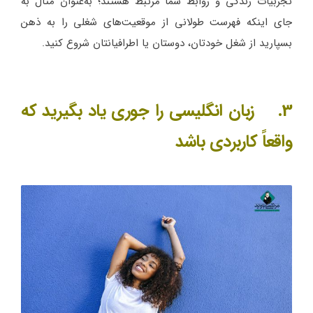
تجربیات زندگی و روابط شما مرتبط هستند؛ به‌عنوان مثال به
جای اینکه فهرست طولانی از موقعیت‌های شغلی را به ذهن
بسپارید از شغل خودتان، دوستان یا اطرافیانتان شروع کنید.
3. زبان انگلیسی را جوری یاد بگیرید که
واقعاً کاربردی باشد