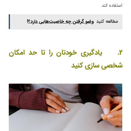
استفاده کند.
مطالعه کنید
وضو گرفتن چه خاصیت‌هایی دارد؟!
2. یادگیری خودتان را تا حد امکان
شخصی سازی کنید