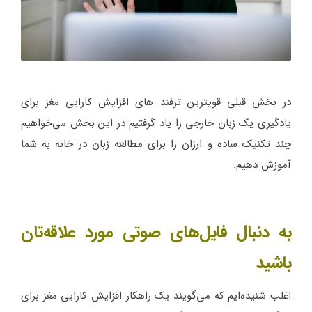
در بخش قبلی قویترین ترفند های افزایش کارایی مغز برای
یادگیری یک زبان خارجی را یاد گرفتیم در این بخش می‌خواهیم
چند تکنیک ساده و ارزان را برای مطالعه زبان در خانه به شما
آموزش دهیم.
به دنبال فایل‌های صوتی مورد علاقه‌تان
باشید
اغلب شنیده‌ایم که می‌گویند یک راهکار افزایش کارایی مغز برای