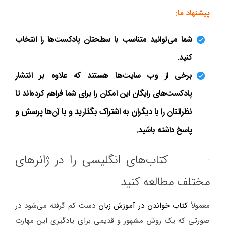
پیشنهاد ما:
شما می‌توانید متناسب با سطحتان پادکست‌ها را انتخاب
کنید.
برخی از وب سایت‌ها هستند که علاوه بر انتشار
پادکست‌های رایگان این امکان را برای شما فراهم کرده‌اند تا
نظراتتان را با دیگران به اشتراک بگذارید و با آن‌ها پرسش و
پاسخ داشته باشید.
· کتاب‌های انگلیسی را در ژانرهای
مختلف مطالعه کنید
معمولاً
کتاب خواندن در آموزش زبان
دست کم گرفته می‌شود در
صورتی که یک روش مشهور و قدیمی برای یادگیری این مهارت