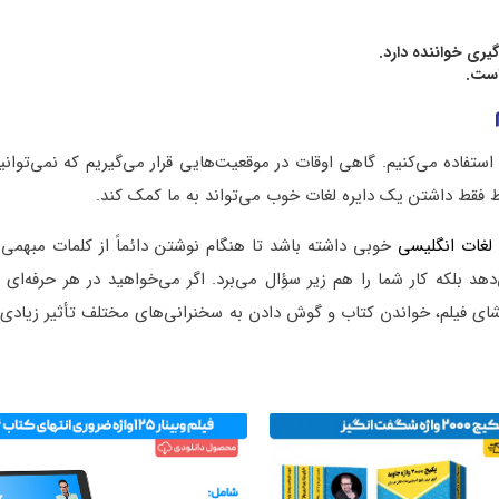
گیری خواننده دارد.
ن استفاده می‌کنیم. گاهی اوقات در موقعیت‌هایی قرار می‌گیریم که نمی‌توان
 فقط داشتن یک دایره لغات خوب می‌تواند به ما کمک کند.
 لغات انگلیسی
خوبی داشته باشد تا هنگام نوشتن دائماً از کلمات مبهمی 
هد بلکه کار شما را هم زیر سؤال می‌برد. اگر می‌خواهید در هر حرفه‌ای 
اشای فیلم، خواندن کتاب و گوش دادن به سخنرانی‌های مختلف تأثیر زیادی