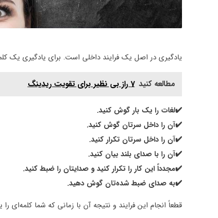
یادگیری در اصل یک فرایند داخلی است. برای یادگیری یک کلمه
مطالعه کنید
7 راز بی نظیر برای تقویت ریدینگ
✔️لغات را یک بار گوش کنید.
✔️آن را داخل سرتان گوش کنید.
✔️آن را داخل سرتان تکرار کنید.
✔️آن را با صدای بلند بیان کنید.
✔️مجدداً این کار را تکرار کنید و صدایتان را ضبط کنید.
✔️به صدای ضبط شده‌تان گوش دهید.
قطعاً انجام این فرایند و نتیجه آن با زمانی که شما کلمه‌ای را