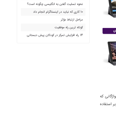
نحوه تسلیت گفتن به انگلیسی چگونه است؟
10 کاری که نباید در اینستاگرام انجام داد
مراحل ارتباط مؤثر
کوتاه ترین راه موفقیت
14 راه افزایش تمرکز در کودکان پیش دبستانی
ژگانی که
های زیر استفاده