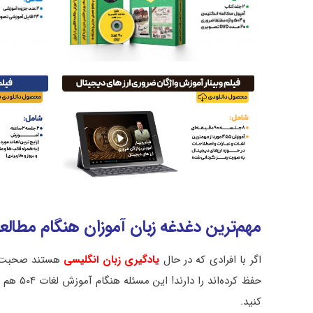
مهم‌ترین دغدغه زبان آموزان هنگام مطالعه لغات
اگر با افرادی که در حال
یادگیری زبان انگلیسی
هستند صحبت کن
حفظ کرده
کنید.