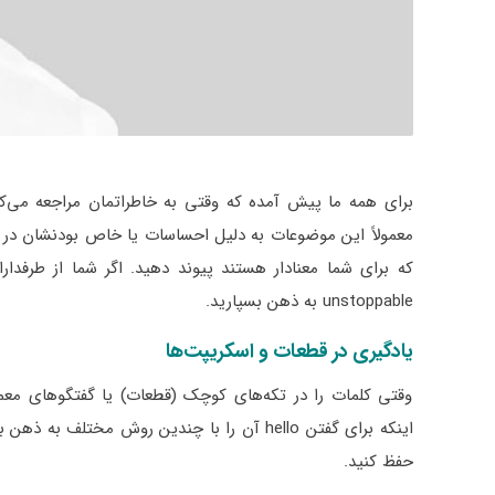
برای همه ما پیش آمده که وقتی به خاطراتمان مراجعه می‌کنی
unstoppable به ذهن بسپارید.
یادگیری در قطعات و اسکریپت‌ها
وقتی کلمات را در تکه‌های کوچک (قطعات) یا گفتگوهای معمول
حفظ کنید.