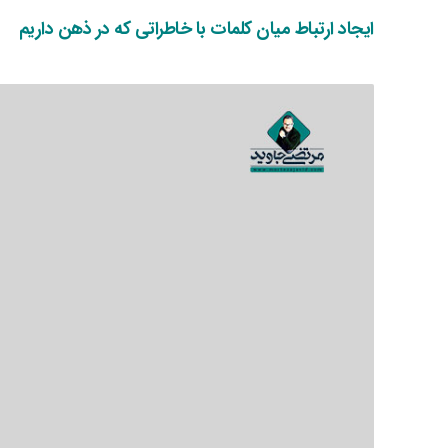
ایجاد ارتباط میان کلمات با خاطراتی که در ذهن داریم