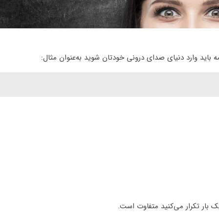
 باید وارد دنیای صدای درونی خودتان شوید به‌عنوان مثال:
 یک بار تکرار می‌کنید متفاوت است.