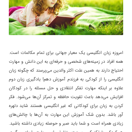
امروزه زبان انگلیسی یک معیار جهانی برای تمام مکالمات است.
همه افراد در زمینه‌های شخصی و حرفه‌ای به این دانش و مهارت
احتیاج دارند به همین علت اکثر والدین می‌پرسند که چگونه زبان
انگلیسی را از کودکی به فرزندم آموزش دهم! یادگیری زبان دوم
علاوه بر اینکه مهارت تفکر انتقادی و حل مسئله را در کودکان
افزایش می‌دهد باعث تقویت حافظه و تمرکز آن‌ها می‌شود. فکر
کردن به زبان برای کودکانی که غیر انگلیسی هستند شاید دلهره
آور باشد. بدون شک آموزش این مهارت به آن‌ها با چالش‌های
زیادی همراه است و شما باید صبر و حوصله زیادی داشته باشید.