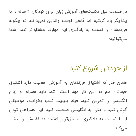
در قسمت قبل تکنیک‌های آموزش زبان برای کودکان 4 ساله را با
یکدیگر یاد گرفتیم اما گاهی اوقات والدین نمی‌دانند که چگونه
فرزندشان را نسبت به یادگیری این مهارت مشتاق‌تر کنند. شما
می‌توانید:
از خودتان شروع کنید
همان قدر که اشتیاق فرزندتان به آموزش اهمیت دارد اشتیاق
خودتان هم به این کار مهم است. شما باید همراه او زبان
انگلیسی را تمرین کنید، فیلم ببینید، کتاب بخوانید، موسیقی
گوش کنید و حتی به انگلیسی صحبت کنید. این همراهی کردن
او را نسبت به یادگیری مشتاق‌تر و اعتماد به نفسش را بیشتر
می‌کند.