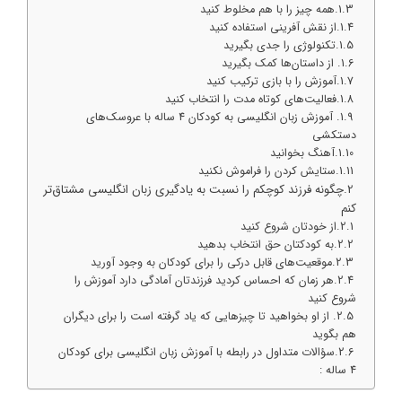
همه چیز را با هم مخلوط کنید
از نقش آفرینی استفاده کنید
تکنولوژی را جدی بگیرید
از داستان‌ها کمک بگیرید
آموزش را با بازی ترکیب کنید
فعالیت‌های کوتاه مدت را انتخاب کنید
آموزش زبان انگلیسی به کودکان 4 ساله با عروسک‌های
دستکشی
آهنگ بخوانید
ستایش کردن را فراموش نکنید
چگونه فرزند کوچکم را نسبت به یادگیری زبان انگلیسی مشتاق‌تر
کنم
از خودتان شروع کنید
به کودکتان حق انتخاب بدهید
موقعیت‌های قابل درکی را برای کودکان به وجود آورید
هر زمان که احساس کردید فرزندتان آمادگی دارد آموزش را
شروع کنید
از او بخواهید تا چیزهایی که یاد گرفته است را برای دیگران
هم بگوید
سؤالات متداول در رابطه با آموزش زبان انگلیسی برای کودکان
4 ساله :