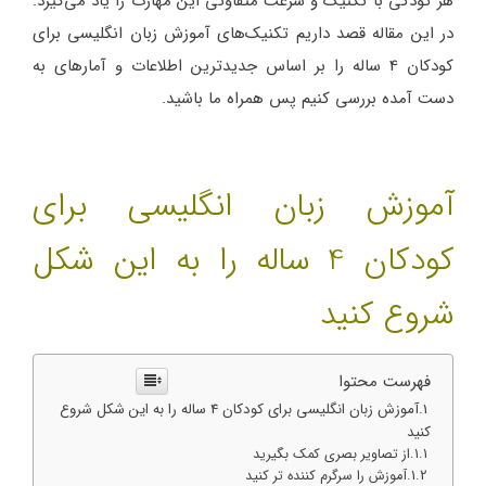
هر کودکی با تکنیک و سرعت متفاوتی این مهارت را یاد می‌گیرد.
در این مقاله قصد داریم تکنیک‌های آموزش زبان انگلیسی برای
کودکان 4 ساله را بر اساس جدیدترین اطلاعات و آمارهای به
دست آمده بررسی کنیم پس همراه ما باشید.
آموزش زبان انگلیسی برای
کودکان
4 ساله را به این شکل
شروع کنید
فهرست محتوا
آموزش زبان انگلیسی برای کودکان 4 ساله را به این شکل شروع
کنید
از تصاویر بصری کمک بگیرید
آموزش را سرگرم کننده تر کنید