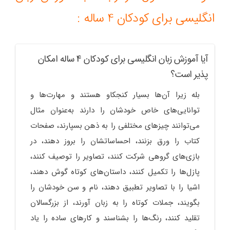
انگلیسی برای کودکان 4 ساله :
آیا آموزش زبان انگلیسی برای کودکان 4 ساله امکان
پذیر است؟
بله زیرا آن‌ها بسیار کنجکاو هستند و مهارت‌ها و
توانایی‌های خاص خودشان را دارند به‌عنوان مثال
می‌توانند چیزهای مختلفی را به ذهن بسپارند، صفحات
کتاب را ورق بزنند، احساساتشان را بروز دهند، در
بازی‌های گروهی شرکت کنند، تصاویر را توصیف کنند،
پازل‌ها را تکمیل کنند، داستان‌های کوتاه گوش دهند،
اشیا را با تصاویر تطبیق دهند، نام و سن خودشان را
بگویند، جملات کوتاه را به زبان آورند، از بزرگسالان
تقلید کنند، رنگ‌ها را بشناسند و کارهای ساده را یاد