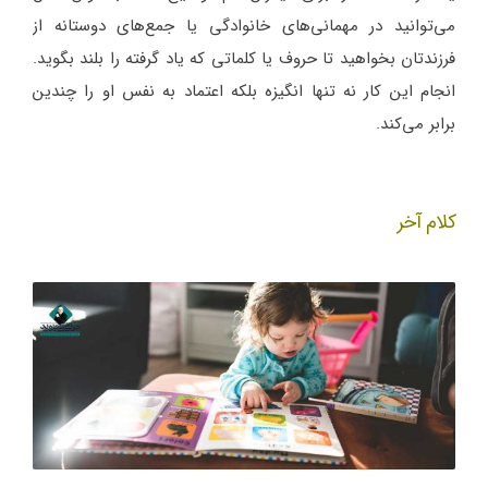
می‌توانید در مهمانی‌های خانوادگی یا جمع‌های دوستانه از
فرزندتان بخواهید تا حروف یا کلماتی که یاد گرفته را بلند بگوید.
انجام این کار نه تنها انگیزه بلکه اعتماد به نفس او را چندین
برابر می‌کند.
کلام آخر