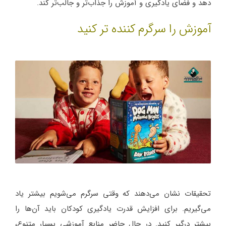
دهد و فضای یادگیری و آموزش را جذاب‌تر و جالب‌تر کند.
آموزش را سرگرم کننده تر کنید
تحقیقات نشان می‌دهند که وقتی سرگرم می‌شویم بیشتر یاد
می‌گیریم. برای افزایش قدرت یادگیری کودکان باید آن‌ها را
بیشتر درگیر کنید. در حال حاضر منابع آموزشی بسیار متنوع،