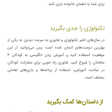
برای شما یا اعضای خانواده بازی کنند.
تکنولوژی را جدی بگیرید
در سال‌های اخیر تکنولوژی و فناوری به سرعت تبدیل به یکی از
بهترین دوست‌های انسان شده است پس می‌توانید از این
موقعیت استفاده کنید و آموزش زبان انگلیسی به کودکان 4
ساله‌تان را شروع کنید. فناوری راه خوبی برای مشارکت کودکان
در مباحث آموزشی، استفاده از برنامه‌ها و بازی‌های تعاملی
مختلف است.
از داستان‌ها کمک بگیرید