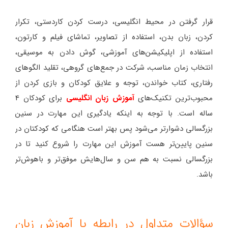
قرار گرفتن در محیط انگلیسی، درست کردن کاردستی، تکرار
کردن، زبان بدن، استفاده از تصاویر، تماشای فیلم و کارتون،
استفاده از اپلیکیشن‌های آموزشی، گوش دادن به موسیقی،
انتخاب زمان مناسب، شرکت در جمع‌های گروهی، تقلید الگوهای
رفتاری، کتاب خواندن، توجه و علایق کودکان و بازی کردن از
محبوب‌ترین تکنیک‌های
آموزش زبان انگلیسی
برای کودکان 4
ساله است. با توجه به اینکه یادگیری این مهارت در سنین
بزرگسالی دشوارتر می‌شود پس بهتر است هنگامی که کودکتان در
سنین پایین‌تر هست آموزش این مهارت را شروع کنید تا در
بزرگسالی نسبت به هم سن و سال‌هایش موفق‌تر و باهوش‌تر
باشد.
سؤالات متداول در رابطه با آموزش زبان