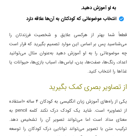
به او آموزش دهید.
انتخاب موضوعاتی که کودکتان به آن‌ها علاقه دارد
قطعاً شما بهتر از هرکسی علایق و شخصیت فرزندتان را
می‌شناسید پس بر اساس این موارد تصمیم بگیرید که قرار است
چه موضوعاتی را به او آموزش دهید به‌عنوان مثال می‌توانید
اعداد، رنگ‌ها، صفت‌ها، بدن، لباس‌ها، اسباب بازی‌ها، حیوانات یا
غذاها را انتخاب کنید.
از تصاویر بصری کمک بگیرید
یکی از راه‌های آموزش زبان انگلیسی به کودکان 4 ساله «استفاده
از تصاویر» است. شاید یک کودک درک نکند کلمه pencil به
معنای مداد است اما می‌تواند تصویر آن را تشخیص دهد.
ترکیب متن با تصویر می‌تواند توانایی درک کودکان را توسعه