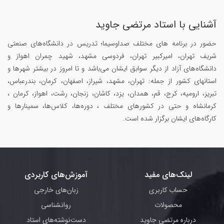
آشنایی با استاد مرتضی جاوید
حضور در برنامه های مختلف صداوسیما؛ تدریس در دانشگاه‌های صنعتی
شریف تهران، امیرکبیر تهران، فردوسی مشهد، شهید چمران اهواز و
دانشگاه‌های آزاد از دیگر سوابق ایشان می‌باشد و تا امروز در بیشتر شهرها و
استانهای کشور از جمله: تهران، مشهد، شیراز، اصفهان، کرمان، بندرعباس،
تبریز، ارومیه، کرج، قم، همدان، یزد، کاشان، زنجان، رشت، اهواز، کرمان ،
کرمانشاه و حتی در کشورهای مختلف ، دوره‌ها، کلاس‌ها، سمینار‌ها و
کارگاه‌های ایشان برگزار شده است.
لینک‌های مفید
آموزش‌های کاربردی
حساب کاربری
زبان‌های خارجی
محصولات
روانشناسی
درباره مرتضی جاوید
دست‌نوشته‌های استاد