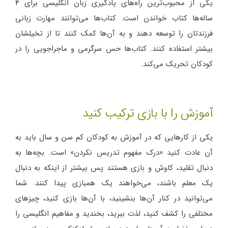
یکی از محبوب‌ترین راه‌های یادگیری زبان انگلیسی برای 4
ساله‌ها کتاب خواندن است. کتاب‌ها می‌توانند مهارت زبانی
فرزندتان را توسعه دهند و به آن‌ها کمک کنند تا از تخیلشان
بیشتر استفاده کنند. کتاب‌ها حس سرگرمی و ماجراجویی را در
کودکان تحریک می‌کند.
آموزش را با بازی ترکیب کنید
یکی از کارهایی که در آموزش به کودکان کم سن و سال باید به
آن عادت کنید «درک مفهوم تدریس نکردن» است. بچه‌ها به
دنبال تقلید، کاوش و بازی هستند پس بیشتر از اینکه به دنبال
یک معلم باشند، می‌خواهند یک همبازی پیدا کنند. شما
می‌توانید در کنار آن‌ها بنشینید، با آن‌ها بازی کنید، چیزهای
مختلفی را کشف کنید، لذت ببرید، بخندید و مفاهیم انگلیسی را