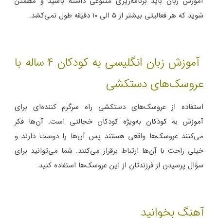
آموزش زبان باید برنامه‌ریزی متنوعی داشته باشید و مطمئن
شوید که هر فعالیتی بیشتر از ۵ الی ۱۰ دقیقه طول نمی‌کشد.
آموزش زبان انگلیسی به کودکان 4 ساله با
عروسک‌های دستکشی
استفاده از عروسک‌های دستکشی راه سرگرم کننده‌ای برای
آموزش به کودکان به‌ویژه کودکان خجالتی است. آن‌ها فکر
می‌کنند عروسک‌ها واقعی هستند پس آن‌ها را دوست دارند و
خیلی راحت با آن‌ها ارتباط برقرار می‌کنند. شما می‌توانید برای
سؤال پرسیدن از فرزندتان از این عروسک‌ها استفاده کنید.
آهنگ بخوانید