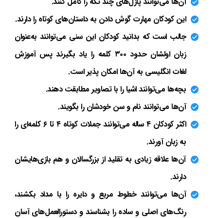
آن‌ها می‌توانند پازل‌های چند تکه را کامل کنند.
این کودکان مهارت گوش دادن به داستان‌های کوتاه را دارند.
جالب است که بدانید کودکان این سنی می‌توانند به‌عنوان
زبان اولشان حدود ۳۰۰ کلمه را یاد بگیرند پس آموزش
لغات انگلیسی به آن‌ها امکان پذیر است.
بچه‌ها می‌توانند اشیا را با تصاویر مطابقت دهند.
آن‌ها می‌توانند نام و سن خودشان را بگویند.
اکثر کودکان ۴ ساله می‌توانند جملات کوتاه ۴ تا ۶ کلمه‌ای را
به زبان آورند.
آن‌ها علاقه زیادی به تقلید از بزرگسالان و هم بازی‌هایشان
دارند.
آن‌ها می‌توانند خطوط مربع و دایره را با مداد بکشند،
رنگ‌های اصلی و ساده را بشناسند و دستورالعمل‌های آسان