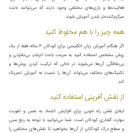
فعالیت‌ها و بازی‌های مختلفی وجود دارند که می‌توانند باعث
سرگرم‌کننده‌تر شدن آموزش شوند.
همه چیز را با هم مخلوط کنید
اگر هنگام آموزش زبان انگلیسی برای کودکان 4 ساله فقط از یک
روش مشخص استفاده کنید به سرعت باعث انزجار، بی‌تفاوتی و
بی‌علاقگی آن‌ها می‌شوید در حالی که ترکیب کردن روش‌ها و
تکنیک‌های مختلف می‌تواند آن‌ها را نسبت به آموزش تحریک
کند.
از نقش آفرینی استفاده کنید
ایفای نقش راه خوبی برای افزایش اعتماد به نفس و تقویت
مهارت گفتاری کودکان است. شما می‌توانید با توجه به رنج سنی
و سطح درک کودکتان از آن‌ها بخواهید تا نقش‌های مختلفی را