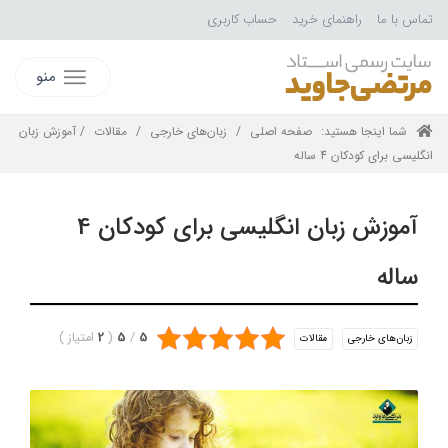
تماس با ما
راهنمای خرید
حساب کاربری
منو
شما اینجا هستید:
صفحه اصلی
/
زبان‌های خارجی
/
مقالات
/ آموزش زبان
انگلیسی برای کودکان 4 ساله
آموزش زبان انگلیسی برای کودکان 4
ساله
5
/
5
(
2
امتیاز
)
زبان‌های خارجی
مقالات