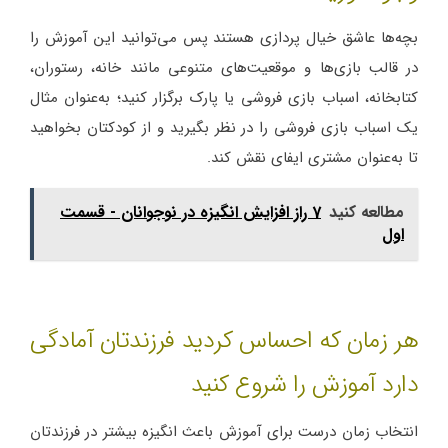
بچه‌ها عاشق خیال پردازی هستند پس می‌توانید این آموزش را
در قالب بازی‌ها و موقعیت‌های متنوعی مانند خانه، رستوران،
کتابخانه، اسباب بازی فروشی یا پارک برگزار کنید؛ به‌عنوان مثال
یک اسباب بازی فروشی را در نظر بگیرید و از کودکتان بخواهید
تا به‌عنوان مشتری ایفای نقش کند.
مطالعه کنید
7 راز افزایش انگیزه در نوجوانان - قسمت
اول
هر زمان که احساس کردید فرزندتان آمادگی
دارد آموزش را شروع کنید
انتخاب زمان درست برای آموزش باعث انگیزه بیشتر در فرزندتان