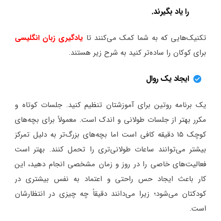
را یاد بگیرند.
تکنیک‌هایی که به شما کمک می‌کنند تا
یادگیری زبان انگلیسی
برای کوکان را ساده‌تر کنید به شرح زیر هستند.
ایجاد یک روال
یک برنامه روتین برای آموزشتان تنظیم کنید. جلسات کوتاه و
مکرر بهتر از جلسات طولانی و اندک است. معمولاً برای بچه‌های
کوچک ۱۵ دقیقه کافی است اما بچه‌های بزرگ‌تر به دلیل تمرکز
بیشتر می‌توانند ساعات طولانی‌تری را تحمل کنند. بهتر است
فعالیت‌های خاصی را در روز و زمان مشخصی انجام دهید، این
کار باعث ایجاد حس راحتی و اعتماد به نفس بیشتری در
کودکتان می‌شود؛ زیرا می‌دانند دقیقاً چه چیزی در انتظارشان
است.