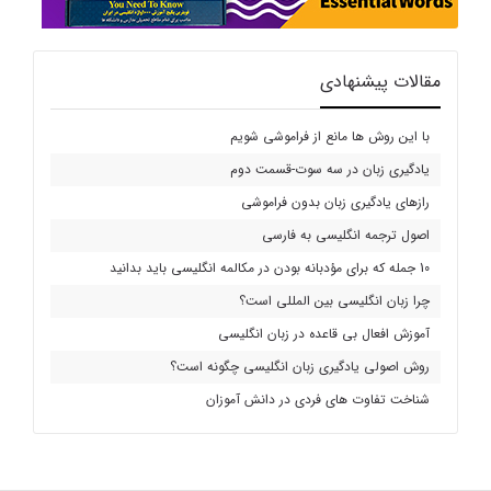
مقالات پیشنهادی
با این روش ها مانع از فراموشی شویم
یادگیری زبان در سه سوت-قسمت دوم
رازهای یادگیری زبان بدون فراموشی
اصول ترجمه انگلیسی به فارسی
10 جمله که برای مؤدبانه بودن در مکالمه انگلیسی باید بدانید
چرا زبان انگلیسی بین المللی است؟
آموزش افعال بی قاعده در زبان انگلیسی
روش اصولی یادگیری زبان انگلیسی چگونه است؟
شناخت تفاوت های فردی در دانش آموزان