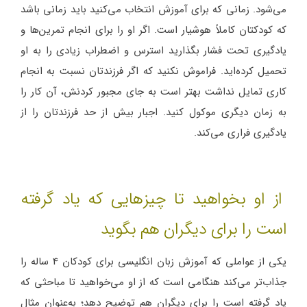
می‌شود. زمانی که برای آموزش انتخاب می‌کنید باید زمانی باشد
که کودکتان کاملاً هوشیار است. اگر او را برای انجام تمرین‌ها و
یادگیری تحت فشار بگذارید استرس و اضطراب زیادی را به او
تحمیل کرده‌اید. فراموش نکنید که اگر فرزندتان نسبت به انجام
کاری تمایل نداشت بهتر است به جای مجبور کردنش، آن کار را
به زمان دیگری موکول کنید. اجبار بیش از حد فرزندتان را از
یادگیری فراری می‌کند.
از او بخواهید تا چیزهایی که یاد گرفته
است را برای دیگران هم بگوید
یکی از عواملی که آموزش زبان انگلیسی برای کودکان 4 ساله را
جذاب‌تر می‌کند هنگامی است که از او می‌خواهید تا مباحثی که
یاد گرفته است را برای دیگران هم توضیح دهد؛ به‌عنوان مثال