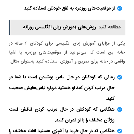
از موقعیت‌های روزمره به نفع خودتان استفاده کنید
مطالعه کنید
روش‌های آموزش زبان انگلیسی روزانه
یکی از مزایای آموزش زبان انگلیسی برای کودکان 4 ساله در
خانه این است که می‌توانید از موقعیت‌های روزمره یا اشیا
واقعی در خانه برای تمرین و آموزش استفاده کنید به‌عنوان مثال:
زمانی که کودکتان در حال لباس پوشیدن است یا شما در
حال مرتب کردن کمد او هستید درباره لباس‌هایش صحبت
کنید.
هنگامی که کودکتان در حال مرتب کردن اتاقش است
واژگان مختلف را با او تمرین کنید.
هنگامی که در حال خرید یا آشپزی هستید لغات مختلف را