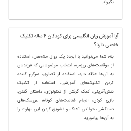
بگیرند.
آیا آموزش زبان انگلیسی برای کودکان 4 ساله تکنیک
خاصی دارد؟
بله، شما می‌توانید با ایجاد یک روال مشخص، استفاده
از موقعیت‌های روزمره، انتخاب موضوعاتی که فرزندتان
به آن‌ها علاقه دارد، استفاده از تصاویر، سرگرم کننده
کردن تکنیک‌های آموزشی، استفاده از تکنیک
نقش‌آفرینی، کمک گرفتن از تکنولوژی، داستان گفتن،
بازی کردن، انجام فعالیت‌های کوتاه، عروسک‌های
دستکشی، خواندن آهنگ و تشویق کردن این مهارت را
به آن‌ها بیاموزید.