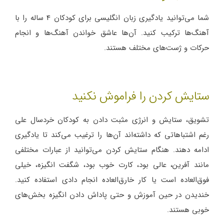
شما می‌توانید یادگیری زبان انگلیسی برای کودکان 4 ساله را با
آهنگ‌ها ترکیب کنید. آن‌ها عاشق خواندن آهنگ‌ها و انجام
حرکات و ژست‌های مختلف هستند.
ستایش کردن را فراموش نکنید
تشویق، ستایش و انرژی مثبت دادن به کودکان خردسال علی
رغم اشتباهاتی که داشته‌اند آن‌ها را ترغیب می‌کند تا یادگیری
ادامه دهند. هنگام ستایش کردن می‌توانید از عبارات مختلفی
مانند آفرین، عالی بود، کارت خوب بود، شگفت انگیزه، خیلی
فوق‌العاده است یا کار خارق‌العاده انجام دادی استفاده کنید.
خندیدن در حین آموزش و حتی پاداش دادن انگیزه بخش‌های
خوبی هستند.