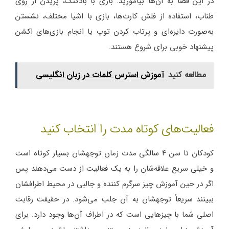
در این فضا به آن‌ها بیاموزید. بازی با بادکنک، پریدن از روی
طناب، استفاده از فلش کارت‌ها، بازی با اشیا مختلف، نشستن
به‌صورت دایره‌ای و پرتاب کردن توپ یا انجام بازی‌های اکشن
پیشنهاد خوبی برای شروع هستند.
مطالعه کنید
آموزش استرس کلمات در زبان انگلیسی
فعالیت‌های کوتاه مدت را انتخاب کنید
کودکان تا سن ۴ سالگی مدت زمان توجهشان بسیار کوتاه است
و خیلی سریع علاقه‌شان را به یک فعالیت از دست می‌دهند پس
اگر در حین آموزش چیز سرگرم کننده و جالبی در محیط اطرافشان
ببینند سریعاً توجهشان به آن جلب می‌شود. در حقیقت رقابت
اصلی شما با چیزهایی است که در اطراف آن‌ها وجود دارد. برای