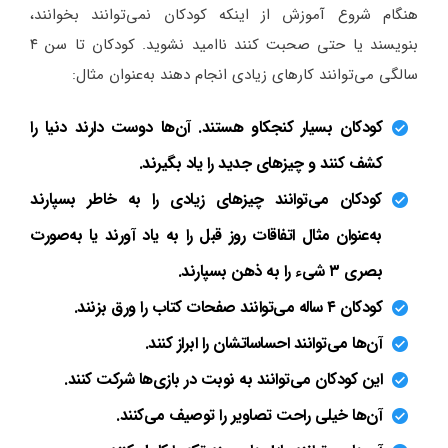
هنگام شروع آموزش از اینکه کودکان نمی‌توانند بخوانند،
بنویسند یا حتی صحبت کنند ناامید نشوید. کودکان تا سن ۴
سالگی می‌توانند کارهای زیادی انجام دهند به‌عنوان مثال:
کودکان بسیار کنجکاو هستند. آن‌ها دوست دارند دنیا را
کشف کنند و چیزهای جدید را یاد بگیرند.
کودکان می‌توانند چیزهای زیادی را به خاطر بسپارند
به‌عنوان مثال اتفاقات روز قبل را به یاد آورند یا به‌صورت
بصری ۳ شی‌ء را به ذهن بسپارند.
کودکان ۴ ساله می‌توانند صفحات کتاب را ورق بزنند.
آن‌ها می‌توانند احساساتشان را ابراز کنند.
این کودکان می‌توانند به نوبت در بازی‌ها شرکت کنند.
آن‌ها خیلی راحت تصاویر را توصیف می‌کنند.