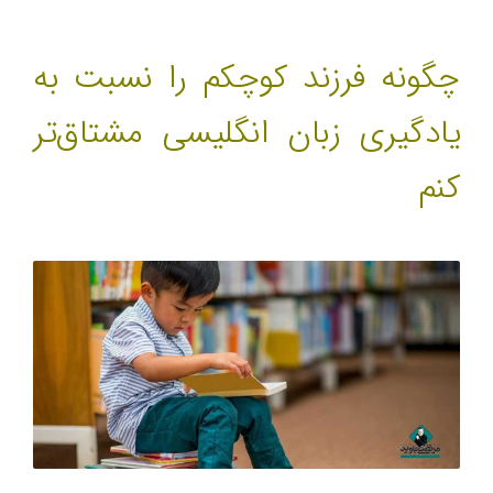
چگونه فرزند کوچکم را نسبت به
یادگیری زبان انگلیسی مشتاق‌تر
کنم