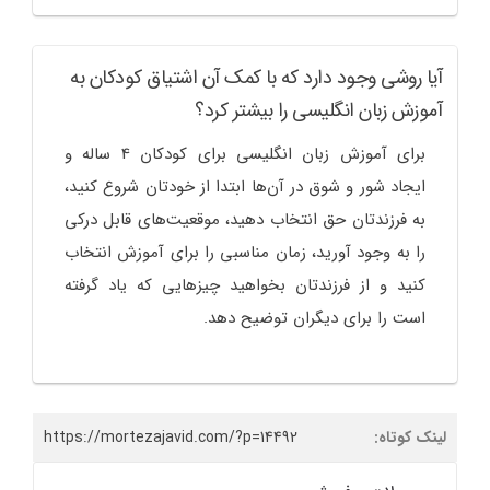
آیا روشی وجود دارد که با کمک آن اشتیاق کودکان به
آموزش زبان انگلیسی را بیشتر کرد؟
برای آموزش زبان انگلیسی برای کودکان 4 ساله و
ایجاد شور و شوق در آن‌ها ابتدا از خودتان شروع کنید،
به فرزندتان حق انتخاب دهید، موقعیت‌های قابل درکی
را به وجود آورید، زمان مناسبی را برای آموزش انتخاب
کنید و از فرزندتان بخواهید چیزهایی که یاد گرفته
است را برای دیگران توضیح دهد.
لینک کوتاه:
https://mortezajavid.com/?p=14492