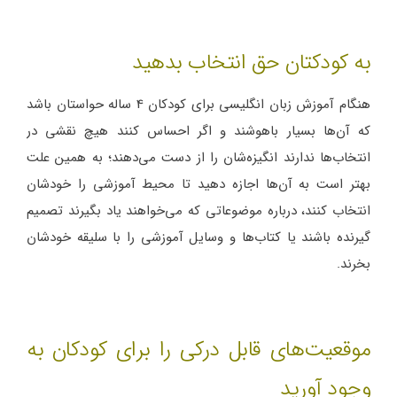
به کودکتان حق انتخاب بدهید
هنگام آموزش زبان انگلیسی برای کودکان 4 ساله حواستان باشد
که آن‌ها بسیار باهوشند و اگر احساس کنند هیچ نقشی در
انتخاب‌ها ندارند انگیزه‌شان را از دست می‌دهند؛ به همین علت
بهتر است به آن‌ها اجازه دهید تا محیط آموزشی را خودشان
انتخاب کنند، درباره موضوعاتی که می‌خواهند یاد بگیرند تصمیم
گیرنده باشند یا کتاب‌ها و وسایل آموزشی را با سلیقه خودشان
بخرند.
موقعیت‌های قابل درکی را برای کودکان به
وجود آورید