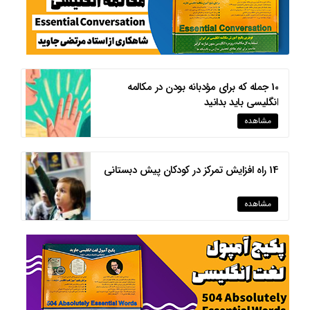
10 جمله که برای مؤدبانه بودن در مکالمه
انگلیسی باید بدانید
مشاهده
14 راه افزایش تمرکز در کودکان پیش دبستانی
مشاهده