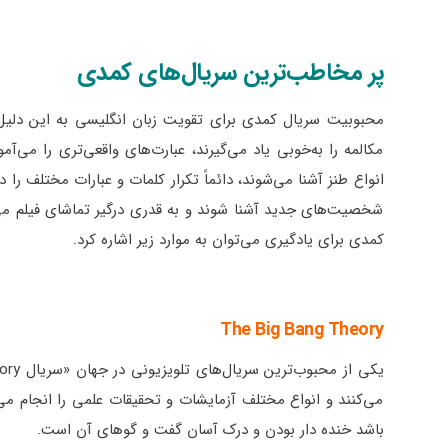
پر مخاطب‌ترین سریال‌های کمدی
محبوبیت سریال کمدی برای تقویت زبان انگلیسی به این دلیل اس
مکالمه را به‌خوبی یاد می‌گیرند، عبارت‌های واقعی‌تری را می‌آ
انواع طنز آشنا می‌شوند، دائماً تکرار کلمات و عبارات مختلف را د
شخصیت‌های جدید آشنا شوند و به قدری درگیر تماشای فیلم می‌ش
کمدی برای یادگیری می‌توان به موارد زیر اشاره کرد.
The Big Bang Theory
می‌کنند و انواع مختلف آزمایشات و تحقیقات علمی را انجام می
باشد خنده دار بودن و درک آسان گفت و گوهای آن است.