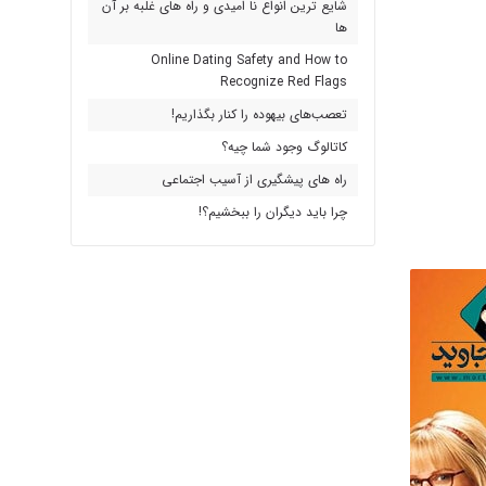
شایع ترین انواع نا امیدی و راه های غلبه بر آن
ها
Online Dating Safety and How to
Recognize Red Flags
تعصب‌های بیهوده را کنار بگذاریم!
کاتالوگ وجود شما چیه؟
راه های پیشگیری از آسیب اجتماعی
چرا باید دیگران را ببخشیم؟!