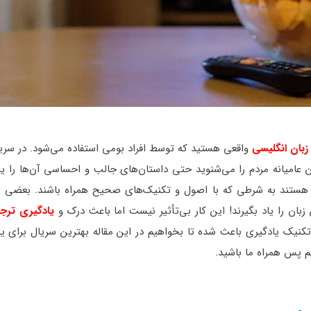
زبان انگلیسی
واقعی هستید که توسط افراد بومی استفاده می‌شود. در سریال
ن عامیانه مردم را می‌شنوید حتی داستان‌های جالب و احساسی آن‌ها را یاد
ستند به شرطی که با اصول و تکنیک‌های صحیح همراه باشند. بعضی از 
زبان را یاد بگیرند! این کار بی‌تأثیر نیست اما باعث درک و
یادگیری ترج
ن تکنیک یادگیری باعث شده تا بخواهیم در این مقاله بهترین سریال برای ی
م پس همراه ما باشید.