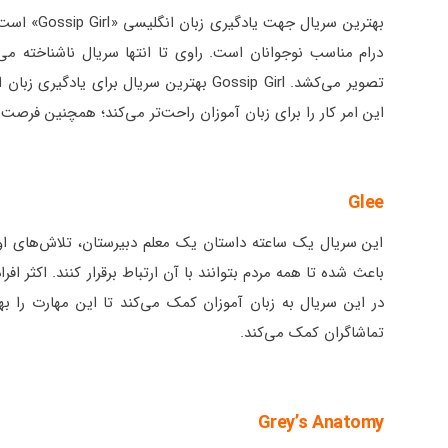
بهترین سری
درام مناسب نوجوانان است. راوی تا انتها سریال ناشناخته می‌
تصویر می‌کشد. Gossip Girl بهترین سریال 
این امر کار را برای زبان آموزان راحت‌تر می‌کند؛ همچنین فرصت
Glee
این سریال یک ساعته داستان یک معلم دبیرستان، تلاش‌های او، 
در این سریال به زبان آموزان کمک می‌کند تا این مهارت را به
تماشاگران کمک می‌کند.
Grey’s Anatomy