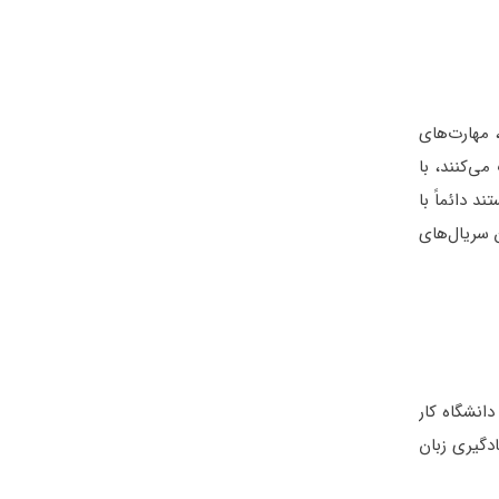
 مهارت‌های
می‌کنند، با
د دائماً با
 سریال‌های
که با هم در دانشگاه کار
دگیری زبان