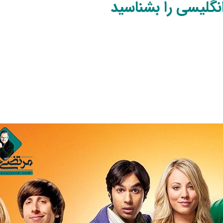
انگلیسی را بشناسید