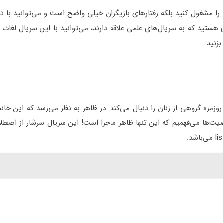
ا مشغول کنید بلکه رفتارهای بازیگران خیلی واضح است و می‌توانید با تم
 هستید که به سریال‌های علمی علاقه دارند، می‌توانید با این سریال لغات ز
زنید.
زمره گروهی از زنان را دنبال می‌کند. در ظاهر به نظر می‌رسد که این خانم‌
‌ها می‌فهمیم که این تنها ظاهر ماجرا است! این سریال سرشار از اصطلا