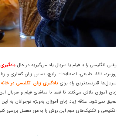
وقتی انگلیسی را با فیلم یا سریال یاد می‌گیرید در حال
یادگیری 
روزمره، تلفظ طبیعی، اصطلاحات رایج، دستور زبان گفتاری و زبا
سریال‌ها قدرتمندترین راه برای
یادگیری زبان انگلیسی در خانه
ه
زبان آموزان تلاش می‌کنند تا فقط با تماشای فیلم و سریال این 
عمیق نمی‌شود. علاقه زیاد زبان آموزان به‌ویژه نوجوانان به ای
انگلیسی و تکنیک‌های مهم این روش را به‌طور مفصل بررسی کنی