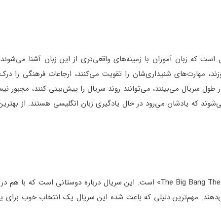
ت که زبان آموزان با زمینه‌های واقعی‌تری از این زبان آشنا می‌شوند،
موزند، مهارت‌های شنیداری‌شان را تقویت می‌کنند، ارجاعات فرهنگی را درک 
ر طول سریال می‌بینند، می‌توانند روند سریال را پیش‌بینی کنند، مجبور نیستن
وند که یادشان می‌رود در حال یادگیری زبان انگلیسی هستند. از بهترین
یکی از محبوب‌ترین سریال‌های تلویزیونی در جهان «سریال The Big Bang Theory» است. این سریال درباره دوستانی است 
‌دهند. مهم‌ترین دلیلی که باعث شده این سریال یک انتخاب خوب برای یا