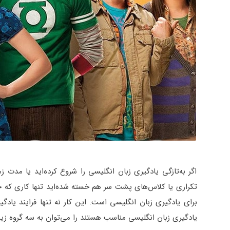
اگر به‌تازگی یادگیری زبان انگلیسی را شروع کرده‌اید یا مدت
تکراری یا کلاس‌های پشت سر هم خسته شده‌اید تنها کاری که حا
برای یادگیری زبان انگلیسی است. این کار نه تنها فرایند یاد
یادگیری زبان انگلیسی مناسب هستند را می‌توان به سه گروه زیر