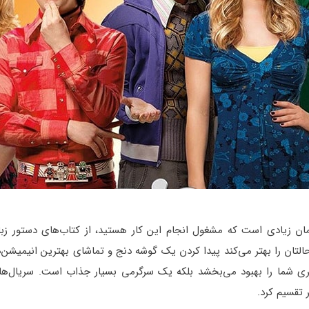
 زمان زیادی است که مشغول انجام این کار هستید، از کتاب‌های دستور زبا
لتان را بهتر می‌کند پیدا کردن یک گوشه دنج و تماشای بهترین انیمیشن‌
گیری شما را بهبود می‌بخشد بلکه یک سرگرمی بسیار جذاب است. سریال‌ها
 تقسیم کرد.