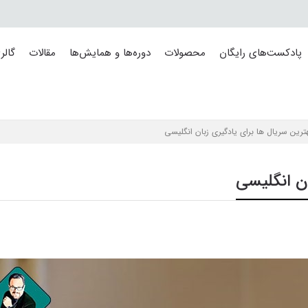
پادکست‌های رایگان
محصولات
دوره‌ها و همایش‌ها
مقالات
گالر
رین سریال ها برای یادگیری زبان انگلیسی
ان انگلیسی