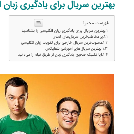
بهترین سریال برای یادگیری زبان 
فهرست محتوا
بهترین سریال برای یادگیری زبان انگلیسی را بشناسید
پر مخاطب‌ترین سریال‌های کمدی
محبوب‌ترین سریال خارجی برای تقویت زبان انگلیسی
بهترین سریال‌های آموزشی نتفلیکس
آیا تکنیک صحیح یادگیری زبان از طریق فیلم را می‌دانید