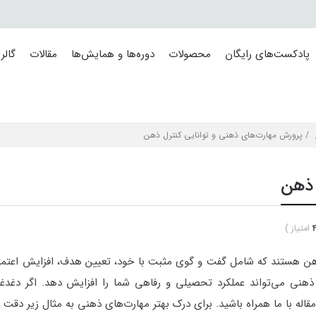
پادکست‌های رایگان
محصولات
دوره‌ها و همایش‌ها
مقالات
گالر
/ پرورش مهارت‌های ذهنی و توانایی کنترل ذهن
 ذهن
امتیاز
)
 ذهن هستند که شامل گفت و گوی مثبت با خود، تعیین هدف، افزایش اعتما
 ذهنی می‌تواند عملکرد تحصیلی و رفاهی شما را افزایش دهد. اگر دغدغ
ه با ما همراه باشید. برای درک بهتر مهارت‌های ذهنی به مثال زیر دقت ک