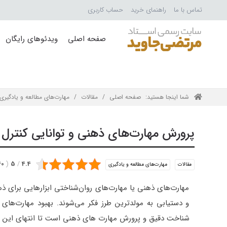
تماس با ما
راهنمای خرید
حساب کاربری
صفحه اصلی
ویدئوهای رایگان
شما اینجا هستید:
صفحه اصلی
/
مقالات
/
مهارت‌های مطالعه و یادگیری
پرورش مهارت‌های ذهنی و توانایی کنترل
40
(
5
/
4.4
مقالات
مهارت‌های مطالعه و یادگیری
مهارت‌های ذهنی یا مهارت‌های روان‌شناختی ابزارهایی برای
و دستیابی به مولدترین طرز فکر می‌شوند. بهبود مهارت‌های
شناخت دقیق و پرورش مهارت های ذهنی است تا انتهای این مقال