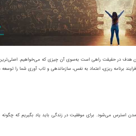
ن هدف در حقیقت راهی است به‌سوی آن چیزی که می‌خواهیم. اصلی‌تری
د برنامه ریزی، اعتماد به نفس، سازماندهی و تاب آوری شما را توسعه م
 استرس می‌شود. برای موفقیت در زندگی باید یاد بگیریم که چگونه 