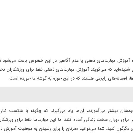
ه آموزش مهارت‌های ذهنی یا عدم آگاهی در این خصوص باعث می‌شود تا 
ال شنیده‌اید که می‌گویند آموزش مهارت‌های ذهنی فقط برای ورزشکاران نخ
ها، افسانه‌های رایجی هستند که در این حوزه به گوشه ما خورده است.
دشان بیشتر می‌آموزند، آن‌ها یاد می‌گیرند که چگونه با شکست کنار ب
ا برای دوران سخت زندگی آماده کنند اما این مهارت‌ها فقط برای ورزشکا
بی دگرگون کنید. شما می‌توانید مغزتان را برای رسیدن به موفقیت آموزش د