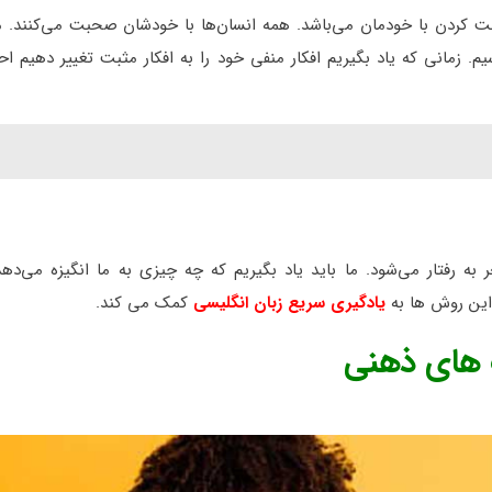
کردن با خودمان می‌باشد. همه انسان‌ها با خودشان صحبت می‌کنند. ما 
م. زمانی که یاد بگیریم افکار منفی خود را به افکار مثبت تغییر دهیم ا
ه رفتار می‌شود. ما باید یاد بگیریم که چه چیزی به ما انگیزه می‌دهد
 این روش ها به
یادگیری سریع زبان انگلیسی
کمک می کند.