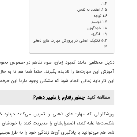
اعتماد به نفس
توجه
تجسم
خودگویی
انگیزه
۵ تکنیک اصلی در پرورش مهارت های ذهنی
دلایل مختلفی مانند کمبود زمان، سوء تفاهم در خصوص نحو
آموزش این مهارت‌ها را نادیده بگیرند. حتماً شما هم تا به ح
این کار باید زمانی انجام شود که مشکلی وجود دارد! این حرف‌
مطالعه کنید
چطور رفتارم را تغییر دهم؟!
ورزشکارانی که مهارت‌های ذهنی را تمرین می‌کنند درباره خو
شکست‌ها غلبه کنند، اضطرابشان را مدیریت کنند یا خودشان ر
شما هم می‌توانید با یادگیری آن‌ها زندگی خود را به طرز عجی