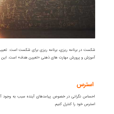
شکست در برنامه ریزی، برنامه ریزی برای شکست است. تعیی
آموزش و پرورش مهارت های ذهنی «تعیین هدف» است. این فراین
استرس
احساس نگرانی در خصوص پیامدهای آینده سبب به وجود آمدن
استرس خود را کنترل کنیم.