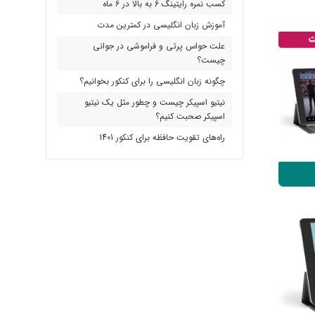
کسب نمره رایتینگ 6 به بالا در 6 ماه
آموزش زبان انگلیسی در کمترین مدت
علت حواس پرتی و فراموشی در جوانی
چیست؟
چگونه زبان انگلیسی را برای کنکور بخوانیم؟
نیتیو اسپیکر چیست و چطور مثل یک نیتیو
اسپیکر صحبت کنیم؟
راه‌های تقویت حافظه برای کنکور 1401