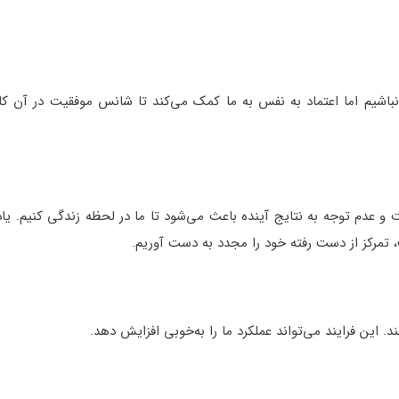
اشیم اما اعتماد به نفس به ما کمک می‌کند تا شانس موفقیت در آن کار 
 و عدم توجه به نتایج آینده باعث می‌شود تا ما در لحظه زندگی کنیم. یا
 تمرکز از دست رفته خود را مجدد به دست آوریم.
ین فرایند می‌تواند عملکرد ما را به‌خوبی افزایش دهد.