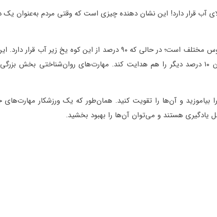
 ۱۰ درصد از این کوه یخ بالای آب قرار دارد! این نشان دهنده چیزی است که وقتی مردم به‌عنوان 
 بیاموزید و آن‌ها را تقویت کنید. همان‌طور که یک ورزشکار مهارت‌های 
بل یادگیری هستند و می‌توان آن‌ها را بهبود بخشید.