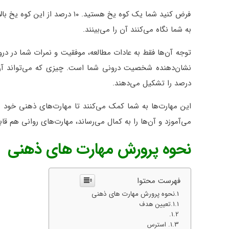
فرض کنید شما یک کوه یخ هستید.
به شما نگاه می‌کنند آن را می‌بینند.
درصد را تشکیل می‌دهند.
این مهارت‌ها به شما کمک می‌کنند تا مهارت‌های ذهنی خود را
می‌آموزد و آن‌ها را به کمال می‌رساند، مهارت‌های روانی هم قا
نحوه پرورش مهارت های ذهنی
فهرست محتوا
نحوه پرورش مهارت های ذهنی
تعیین هدف
استرس