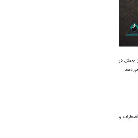
ن بخش در
ی‌دهد.
اضطراب و