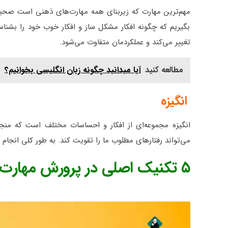
مهم‌ترین مهارت که زیربنای همه مهارت‌های ذهنی است صحبت 
بگیریم که چگونه افکار مشکل ساز و افکار خوب خود را بشناسی
تغییر می‌کند و عملکردمان متفاوت می‌شود.
مطالعه کنید
آیا میدانید چگونه زبان انگلیسی بخوانیم؟
انگیزه
انگیزه مجموعه‌ای از افکار و احساسات مختلف است که منجر ب
می‌تواند رفتارهای مطلوب ما را تقویت کند. به طور کلی انجام
۵ تکنیک اصلی در پرورش مهارت های ذهنی