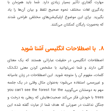
مهارت گفتاری تأثیر بسیار زیادی دارد. شما باید هم‌زمان با
یادگیری لغات مختلف نحوه صحیح تلفظ و بیان آن‌ها را یاد
بگیرید. برای این موضوع اپلیکیشن‌های مختلفی طراحی شدند
که به‌صورت رایگان کمکتان می‌کنند.
8. با اصطلاحات انگلیسی آشنا شوید
اصطلاحات انگلیسی در حقیقت عباراتی هستند که یک معنای
کلی دارند و شما نمی‌توانید با مشخص کردن معنی تک‌تک
کلمات، مفهوم آن را متوجه شوید. این اصطلاحات در زبان عامیانه
و غیررسمی استفاده می‌شود؛ به‌عنوان مثال وقتی در یک جلسه
مهم به دوستتان می‌گویید you can’t see the forest for the
trees با خودش فکر می‌کند صحبت‌هایش که ربطی به درخت و
جنگل نداشت در صورتی که هدف شما از عبارت گفته شده این