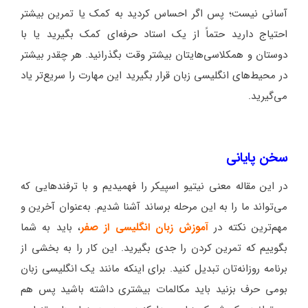
آسانی نیست؛ پس اگر احساس کردید به کمک یا تمرین بیشتر
احتیاج دارید حتماً از یک استاد حرفه‌ای کمک بگیرید یا با
دوستان و همکلاسی‌هایتان بیشتر وقت بگذرانید. هر چقدر بیشتر
در محیط‌های انگلیسی زبان قرار بگیرید این مهارت را سریع‌تر یاد
می‌گیرید.
سخن پایانی
در این مقاله معنی نیتیو اسپیکر را فهمیدیم و با ترفندهایی که
می‌تواند ما را به این مرحله برساند آشنا شدیم. به‌عنوان آخرین و
مهم‌ترین نکته در
آموزش زبان انگلیسی از صفر
، باید به شما
بگوییم که تمرین کردن را جدی بگیرید. این کار را به بخشی از
برنامه روزانه‌تان تبدیل کنید. برای اینکه مانند یک انگلیسی زبان
بومی حرف بزنید باید مکالمات بیشتری داشته باشید پس هم