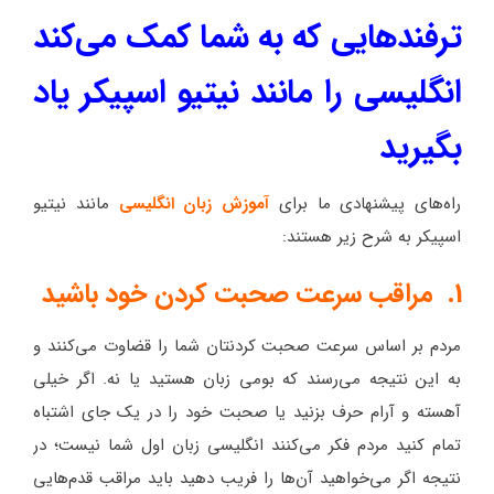
ترفندهایی که به شما کمک می‌کند
انگلیسی را مانند نیتیو اسپیکر یاد
بگیرید
راه‌های پیشنهادی ما برای
آموزش زبان انگلیسی
مانند نیتیو
اسپیکر به شرح زیر هستند:
1. مراقب سرعت صحبت کردن خود باشید
مردم بر اساس سرعت صحبت کردنتان شما را قضاوت می‌کنند و
به این نتیجه می‌رسند که بومی زبان هستید یا نه. اگر خیلی
آهسته و آرام حرف بزنید یا صحبت خود را در یک جای اشتباه
تمام کنید مردم فکر می‌کنند انگلیسی زبان اول شما نیست؛ در
نتیجه اگر می‌خواهید آن‌ها را فریب دهید باید مراقب قدم‌هایی