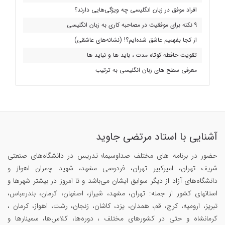
افراد موفق در زبان انگلیسی چه ویژگی‌هایی دارند؟
9 نکته برای موفقیت در مصاحبه کاری به زبان انگلیسی
از کجا بفهمیم عاشق شده‌ایم؟! (نشانه‌های عاشقی)
تقویت حافظه کوتاه مدت ، باید ها و نباید ها
معرفی سطح های زبان انگلیسی به ترتیب
آشنایی با استاد مرتضی جاوید
حضور در برنامه های مختلف صداوسیما؛ تدریس در دانشگاه‌های صنعتی
شریف تهران، امیرکبیر تهران، فردوسی مشهد، شهید چمران اهواز و
دانشگاه‌های آزاد از دیگر سوابق ایشان می‌باشد و تا امروز در بیشتر شهرها و
استانهای کشور از جمله: تهران، مشهد، شیراز، اصفهان، کرمان، بندرعباس،
تبریز، ارومیه، کرج، قم، همدان، یزد، کاشان، زنجان، رشت، اهواز، کرمان ،
کرمانشاه و حتی در کشورهای مختلف ، دوره‌ها، کلاس‌ها، سمینار‌ها و