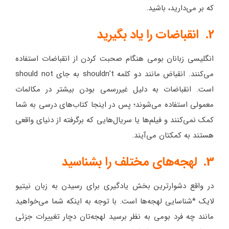
که بر می‌دارید، باشید.
2. انقباضات را یاد بگیرید
انگلیسی زبانان بومی هنگام صحبت کردن از انقباضات استفاده
می‌کنند. انقباض مانند دو کلمه shouldn’t به جای should not
است. انقباضات به دلیل غیررسمی بودن بیشتر در مکالمات
معمولی استفاده می‌شوند؛ پس در اینجا کتاب‌های درسی به شما
کمک نمی‌کنند و فیلم‌ها یا سریال‌هایی که برگرفته از دنیای واقعی
هستند به کمکتان می‌آیند.
3. لهجه‌های مختلف را بشناسید
در واقع دشوارترین بخش یادگیری برای رسیدن به زبان نیتیو
لایک *شناسایی لهجه‌ها است. با توجه به اینکه شما می‌خواهید
مانند چه فرد بومی به نظر برسید لهجه‌تان دچار تغییرات جزئی