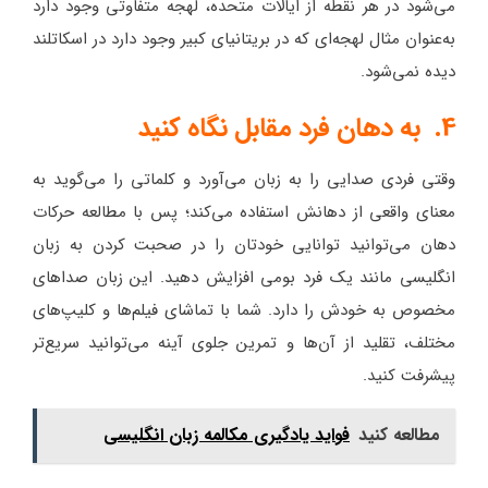
می‌شود در هر نقطه از ایالات متحده، لهجه متفاوتی وجود دارد
به‌عنوان مثال لهجه‌ای که در بریتانیای کبیر وجود دارد در اسکاتلند
دیده نمی‌شود.
4. به دهان فرد مقابل نگاه کنید
وقتی فردی صدایی را به زبان می‌آورد و کلماتی را می‌گوید به
معنای واقعی از دهانش استفاده می‌کند؛ پس با مطالعه حرکات
دهان می‌توانید توانایی خودتان را در صحبت کردن به زبان
انگلیسی مانند یک فرد بومی افزایش دهید. این زبان صداهای
مخصوص به خودش را دارد. شما با تماشای فیلم‌ها و کلیپ‌های
مختلف، تقلید از آن‌ها و تمرین جلوی آینه می‌توانید سریع‌تر
پیشرفت کنید.
مطالعه کنید
فواید یادگیری مکالمه زبان انگلیسی