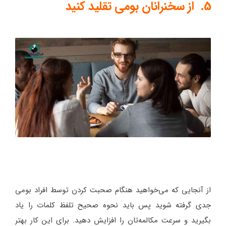
5. از سخنرانان بومی تقلید کنید
از آنجایی که می‌خواهید هنگام صحبت کردن توسط افراد بومی
جدی گرفته شوید پس باید نحوه صحیح تلفظ کلمات را یاد
بگیرید و سرعت مکالمه‌تان را افزایش دهید. برای این کار بهتر