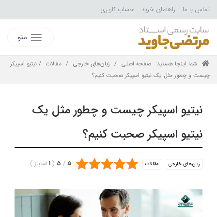
تماس با ما
راهنمای خرید
حساب کاربری
منو
شما اینجا هستید:
صفحه اصلی
/
زبان‌های خارجی
/
مقالات
/ نیتیو اسپیکر
چیست و چطور مثل یک نیتیو اسپیکر صحبت کنیم؟
نیتیو اسپیکر چیست و چطور مثل یک
نیتیو اسپیکر صحبت کنیم؟
5
/
5
(
1
امتیاز
)
زبان‌های خارجی
مقالات