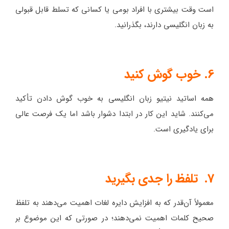
است وقت بیشتری با افراد بومی یا کسانی که تسلط قابل قبولی
به زبان انگلیسی دارند، بگذرانید.
6. خوب گوش کنید
همه اساتید نیتیو زبان انگلیسی به خوب گوش دادن تأکید
می‌کنند. شاید این کار در ابتدا دشوار باشد اما یک فرصت عالی
برای یادگیری است.
7. تلفظ را جدی بگیرید
معمولاً آن‌قدر که به افزایش دایره لغات اهمیت می‌دهند به تلفظ
صحیح کلمات اهمیت نمی‌دهند؛ در صورتی که این موضوع بر