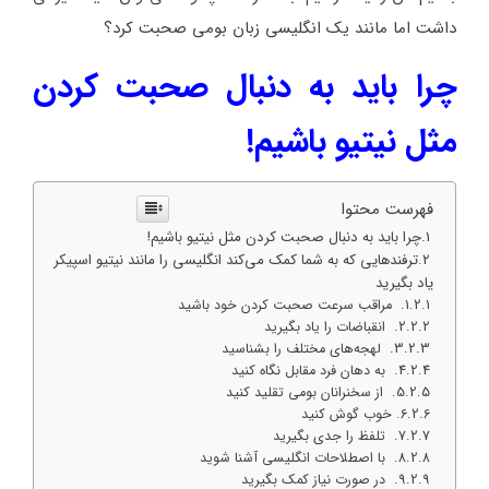
داشت اما مانند یک انگلیسی زبان بومی صحبت کرد؟
چرا باید به دنبال صحبت کردن
مثل نیتیو باشیم!
فهرست محتوا
چرا باید به دنبال صحبت کردن مثل نیتیو باشیم!
ترفندهایی که به شما کمک می‌کند انگلیسی را مانند نیتیو اسپیکر
یاد بگیرید
1. مراقب سرعت صحبت کردن خود باشید
2. انقباضات را یاد بگیرید
3. لهجه‌های مختلف را بشناسید
4. به دهان فرد مقابل نگاه کنید
5. از سخنرانان بومی تقلید کنید
6. خوب گوش کنید
7. تلفظ را جدی بگیرید
8. با اصطلاحات انگلیسی آشنا شوید
9. در صورت نیاز کمک بگیرید