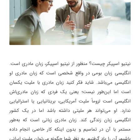
نیتیو اسپیکر چیست؟ منظور از نیتیو اسپیکر، زبان مادری است.
انگلیسی زبان بومی در واقع شخصی است که زبان مادری او
انگلیسی می‌باشد. شاید فکر کنید زبان مادری با ملیت یکسان
است اما این‌طور نیست؛ یعنی یک فردی که زبان مادری‌اش
انگلیسی است لزوماً ملیت آمریکایی، بریتانیایی یا استرالیایی
ندارد. او می‌تواند هر ملیتی داشته باشد اما در یک کشور
انگلیسی زبان زندگی کند. زبان مادری زبانی است که به‌طور
مستمر با آن در تماسیم و بدون اینکه کار خاصی انجام داده
باشیم، آن را یاد گرفتیم. به نظر شما چگونه می‌توان ملیت ایرانی