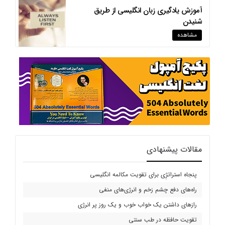
آموزش یادگیری زبان انگلیسی از طریق
شنیدن
مشاهده
مقالات پیشنهادی
پنجاه استراتژِی برای تقویت مکالمه انگلیسی
راه‌های دفع چشم زخم و انرژی‌های منفی
رازهای داشتن یک خواب خوب و یک روز پر انرژی
تقویت حافظه در طب سنتی