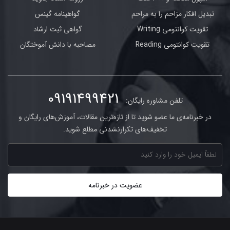
تبدیل افکار مزاحم را به مراحم
گواهینامه گینس
تقویت کوانتومی Writing
گواهی ثبت ارشاد
تقویت کوانتومی Reading
مصاحبه با دانش آموختگان
09191499421
تلفن مشاوره رایگان:
در خبرنامه‌ی ما عضو شوید تا از تازه‌ترین مقالات، آموزش‌های رایگان و
تخفیف‌های تکرارنشدنی مطلع شوید.