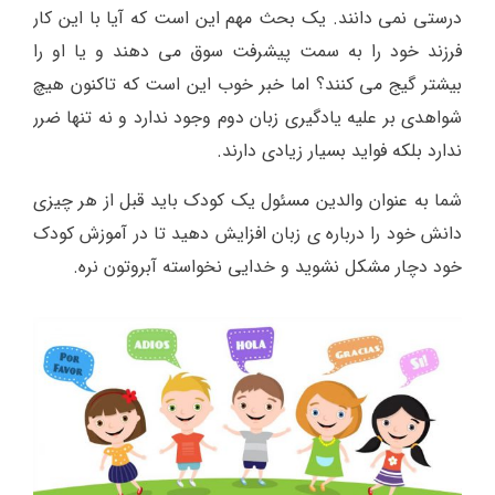
درستی نمی دانند. یک بحث مهم این است که آیا با این کار
فرزند خود را به سمت پیشرفت سوق می دهند و یا او را
بیشتر گیج می کنند؟ اما خبر خوب این است که تاکنون هیچ
شواهدی بر علیه یادگیری زبان دوم وجود ندارد و نه تنها ضرر
ندارد بلکه فواید بسیار زیادی دارند.
شما به عنوان والدین مسئول یک کودک باید قبل از هر چیزی
دانش خود را درباره ی زبان افزایش دهید تا در آموزش کودک
خود دچار مشکل نشوید و خدایی نخواسته آبروتون نره.