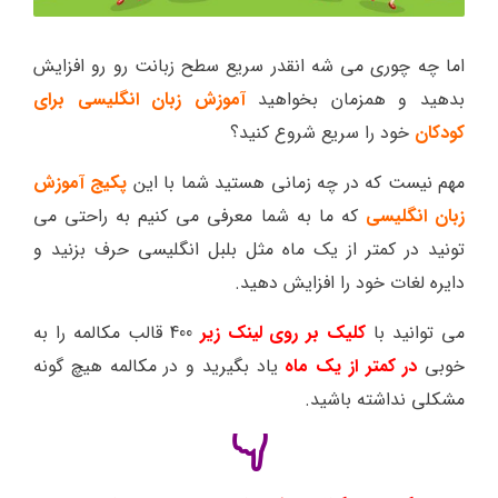
اما چه چوری می شه انقدر سریع سطح زبانت رو رو افزایش
بدهید و همزمان بخواهید
آموزش زبان انگلیسی برای
کودکان
خود را سریع شروع کنید؟
مهم نیست که در چه زمانی هستید شما با این
پکیج آموزش
زبان انگلیسی
که ما به شما معرفی می کنیم به راحتی می
تونید در کمتر از یک ماه مثل بلبل انگلیسی حرف بزنید و
دایره لغات خود را افزایش دهید.
می توانید با
کلیک بر روی لینک زیر
400 قالب مکالمه را به
خوبی
در کمتر از یک ماه
یاد بگیرید و در مکالمه هیچ گونه
مشکلی نداشته باشید.
👇