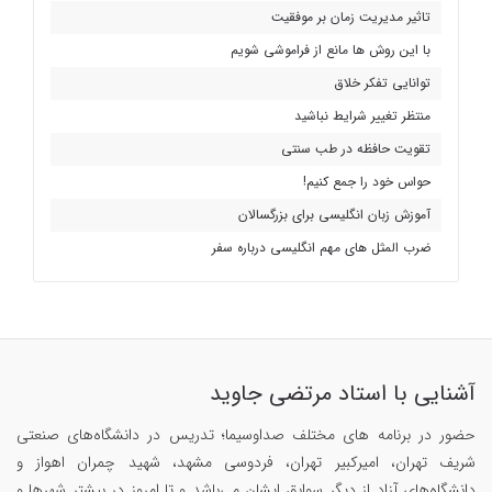
تاثیر مدیریت زمان بر موفقیت
با این روش ها مانع از فراموشی شویم
توانایی تفکر خلاق
منتظر تغییر شرایط نباشید
تقویت حافظه در طب سنتی
حواس خود را جمع کنیم!
آموزش زبان انگلیسی برای بزرگسالان
ضرب المثل های مهم انگلیسی درباره سفر
آشنایی با استاد مرتضی جاوید
حضور در برنامه های مختلف صداوسیما؛ تدریس در دانشگاه‌های صنعتی
شریف تهران، امیرکبیر تهران، فردوسی مشهد، شهید چمران اهواز و
دانشگاه‌های آزاد از دیگر سوابق ایشان می‌باشد و تا امروز در بیشتر شهرها و