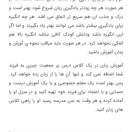
هر صورت هر چه زودتر یادگیری زبان شروع شود بهتر است و
درک و جذب ان هم سریع تر اتفاق می افتد. هر چه انگیزه
برای یادگیری بیشتر باشد می توانند بهتر یاد بگیرند و اما اگر
این انگیزه باشد ودانش کودک کافی نباشد انگیزه بالا هم
کمکی نخواهد کرد. در هر صورت باید مراقب نحوه ی آوزش و
زمان آموزش باشید.
آموزش زبان در یک کلاس درس پر جمعیت چیزی به فرزند
شما اضافه نمی کند و تنها آن ها را از زبان زده خواهد کرد.
پس بهتر است یک معلم خصوصی و یا یک آموزش درست و
حسابی و با اعتماد برای فرزند خود تهیه کنید و در منزل او را
آماده کرده و هر وقت به سن مدرسه رسید او را راهی کلاس
های زبان کنید.