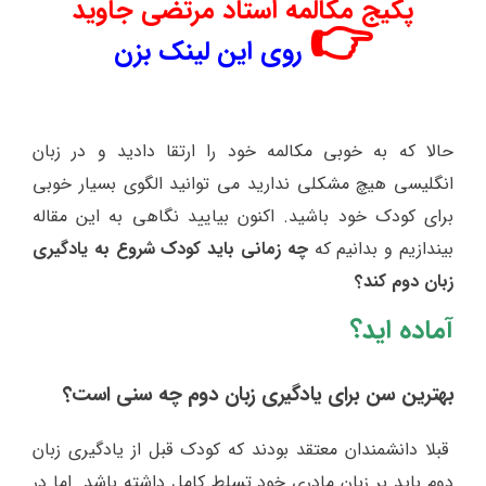
پکیج مکالمه استاد مرتضی جاوید
👉
روی این لینک بزن
حالا که به خوبی مکالمه خود را ارتقا دادید و در زبان
انگلیسی هیچ مشکلی ندارید می توانید الگوی بسیار خوبی
برای کودک خود باشید. اکنون بیایید نگاهی به این مقاله
بیندازیم و بدانیم که
چه زمانی باید کودک شروع به یادگیری
زبان دوم کند؟
آماده اید؟
بهترین سن برای یادگیری زبان دوم چه سنی است؟
قبلا دانشمندان معتقد بودند که کودک قبل از یادگیری زبان
دوم باید بر زبان مادری خود تسلط کامل داشته باشد. اما در