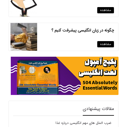
مشاهده
چگونه در زبان انگلیسی پیشرفت کنیم ؟
مشاهده
مقالات پیشنهادی
ضرب المثل های مهم انگلیسی درباره غذا