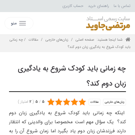
تماس با ما
راهنمای خرید
حساب کاربری
منو
شما اینجا هستید:
صفحه اصلی
/
زبان‌های خارجی
/
مقالات
/ چه زمانی
باید کودک شروع به یادگیری زبان دوم کند؟
چه زمانی باید کودک شروع به یادگیری
زبان دوم کند؟
5
/
5
(
2
امتیاز
)
زبان‌های خارجی
مقالات
اینکه چه زمانی باید کودک شروع به یادگیری زبان دوم
کند؟ یک سؤال مهم است مخصوصا برای والدینی که انتظار
دارند فرزندشان زبان دوم یاد بگیرد اما زمان شروع آن را به