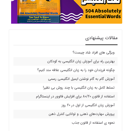
مقالات پیشنهادی
ویژگی های افراد شاد چیست؟
بهترین راه برای آموزش زبان انگلیسی به کودکان
چگونه فرزندان خود را به زبان انگلیسی علاقه مند کنیم؟
آموزش گام به گام نوشتن ایمیل انگلیسی رسمی
تسلط کامل به زبان انگلیسی با چند روش بی نظیر!
استفاده از قانون 80/20 برای افزایش فالوور در اینستاگرام
آموزش زبان انگلیسی از اول در 20 روز
پرورش مهارت‌های ذهنی و توانایی کنترل ذهن
نحوه ی استفاده از قانون جذب