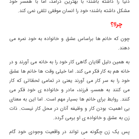
دنیا را داشته باشند؛ با بهترین درآمد، اما با همسر خود
مشکل داشته باشند؛ خود را انسان موفقی تلقی نمی کند.
چرا!؟
چون که خانم ها براساس عشق و خانواده به خود نمره می
دهند.
به همین دلیل آقایان گاهی کار خود را به خانه می آورند و در
خانه هم به کار فکر می کند. اما خیلی وقت ها خانم ها عشق
خود را به سر کار می آورند یعنی در تمامی لحظاتی که کار
می کنند به همسر، فرزند، مادر و خانواده ی خود فکر می
کنند. روابط برای خانم ها بسیار مهم است. اما این به معنای
بی اهمیت بودن کار و وظیفه آنان در محل کار نیست. ذات
زن به عشق و خانواده ی او برمی گردد.
پس یک زن چگونه می تواند در واقعیت وجودی خود گام