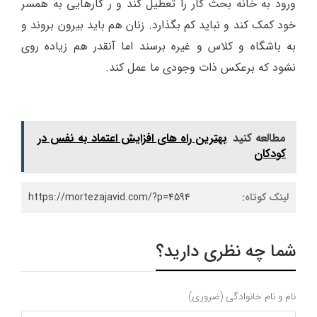
ورود به خانه بحث کار را تعطیل کند و ر کارهایی به همسر
خود کمک کند و نباید کم بگذارد. زنان هم باید بیرون بروند و
به باشگاه و کلاس و غیره برسند اما آنقدر هم زیاده روی
نشود که برعکس ذات وجودی ما عمل کند.
مطالعه کنید
بهترین راه های افزایش اعتماد به نفس در
کودکان
لینک کوتاه:
https://mortezajavid.com/?p=4594
شما چه نظری دارید؟
نام و نام خانوادگی (ضروری)