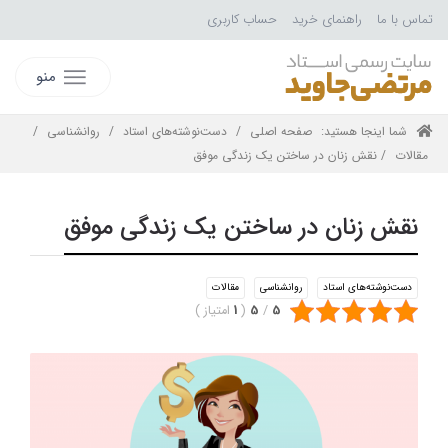
تماس با ما
راهنمای خرید
حساب کاربری
منو
شما اینجا هستید:
صفحه اصلی
/
دست‌نوشته‌های استاد
/
روانشناسی
/
مقالات
/ نقش زنان در ساختن یک زندگی موفق
نقش زنان در ساختن یک زندگی موفق
دست‌نوشته‌های استاد
روانشناسی
مقالات
5
/
5
(
1
امتیاز
)