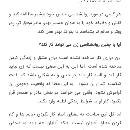
مختلف به ما کمک کند.
هر کسی در مورد روانشناسی جنس خود بیشتر مطالعه کند و
نقش و وظیفه خود را به عنوان همسر بهتر، مادر موفق تر، پدر
بهتر و سالم تر بشناسد تا بتواند بهتر عمل کند.
آیا با چنین روانشناسی زن می تواند کار کند؟
زن براری کار ساخته نشده است برای عشق و زندگی کردن
ساخته شده است. اما این به این معنی نیست که زن نباید
کار کند و البته کار باید در حدی و به شکلی باشد که باعث
شکسته شدن زن نشود. به این معنا که واقعیت وجودی زن
فراموش نشود. وقتی می خواهد در نقش مادر و همسر قرار
بگیرد، کار او به شرایط زندگی لطمه وارد نکند.
اما کل این مباحث به معنای اصلا کار نکردن خانم ها و کار
کردن مطلق آقایان نیست. بلکه آقایان هم باید به محض