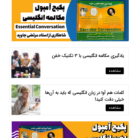
یادگیری مکالمه انگلیسی با 3 تکنیک خفن
مشاهده
کلمات هم آوا در زبان انگلیسی که باید به آن‌ها
خیلی دقت کنید!
مشاهده