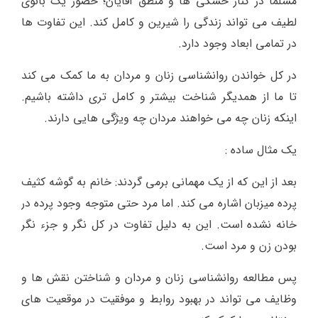
مسلما در کنار خشکی ها و منطق آقایان؛ حضور یک بانوی
لطیف می تواند زندگی را شیرین و کامل کند. این تفاوت ها
در تمامی ابعاد وجود دارد.
در کل خواندن روانشناسی زنان و مردان به ما کمک می کند
تا ما از همدیگر شناخت بیشتر و کامل تری داشته باشیم.
اینکه زنان چه می خواهند مردان چه ویژگی هایی دارند.
یک مثال ساده :
بعد از این که از یک مهمانی برمی گردند: خانم به گوشه کثیف
پرده میزبان اشاره می کند. اما مرد حتی متوجه وجود پرده در
خانه نشده است. این به دلیل تفاوت در کل نگر و جزء نگر
بودن زن و مرد است.
پس مطالعه روانشناسی زنان و مردان و شناختن نقش ها و
وظایف می تواند در بهبود روابط و موفقیت در موقعیت های