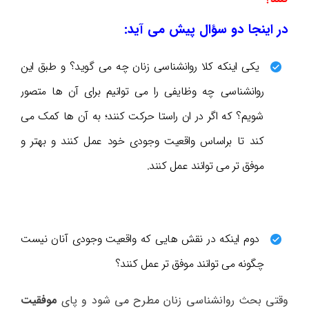
در اینجا دو سؤال پیش می آید:
یکی اینکه کلا روانشناسی زنان چه می گوید؟ و طبق این
روانشناسی چه وظایفی را می توانیم برای آن ها متصور
شویم؟ که اگر در ان راستا حرکت کنند؛ به آن ها کمک می
کند تا براساس واقعیت وجودی خود عمل کنند و بهتر و
موفق تر می توانند عمل کنند.
دوم اینکه در نقش هایی که واقعیت وجودی آنان نیست
چگونه می توانند موفق تر عمل کنند؟
وقتی بحث روانشناسی زنان مطرح می شود و پای
موفقیت