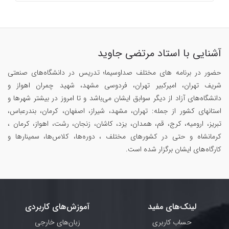
آشنایی با استاد مرتضی جاوید
حضور در برنامه های مختلف صداوسیما؛ تدریس در دانشگاه‌های صنعتی
شریف تهران، امیرکبیر تهران، فردوسی مشهد، شهید چمران اهواز و
دانشگاه‌های آزاد از دیگر سوابق ایشان می‌باشد و تا امروز در بیشتر شهرها و
استانهای کشور از جمله: تهران، مشهد، شیراز، اصفهان، کرمان، بندرعباس،
تبریز، ارومیه، کرج، قم، همدان، یزد، کاشان، زنجان، رشت، اهواز، کرمان ،
کرمانشاه و حتی در کشورهای مختلف ، دوره‌ها، کلاس‌ها، سمینار‌ها و
کارگاه‌های ایشان برگزار شده است.
لینک‌های مفید
آموزش‌های کاربردی
حساب کاربری
زبان‌های خارجی