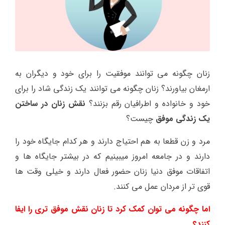
زنان چگونه می توانند موفقیت را برای خود و دیگران به
ارمغان بیاورند؟ زنان چگونه می توانند یک زندگی شاد را برای
خود و خانواده و اطرافیان رقم بزنند؟
نقش زنان در ساختن
یک زندگی موفق
چیست؟
مرد و زن قطعا به هم احتیاج دارند و هر کدام جایگاه خود را
دارند و در جامعه امروز میبینیم که در بیشتر جایگاه ها و
اتفاقات موفق دنیا زنان حضور فعال دارند و خیلی وقت ها
قوی تر از مردان عمل می کنند.
اما چگونه می توان کمک کرد تا زنان نقش موفق تری را ایفا
کنند؟