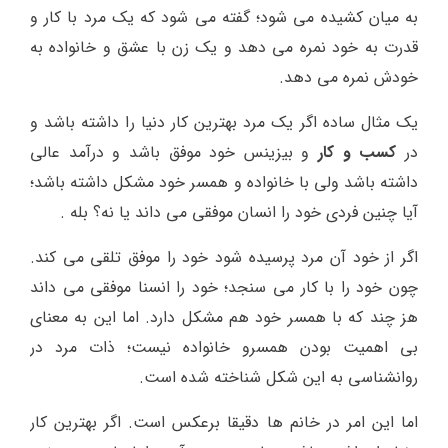
به میان کشیده می شود؛ گفته می شود که یک مرد با کار و
قدرت به خود نمره می دهد و یک زن با عشق و خانواده به
خودش نمره می دهد.
یک مثال ساده اگر یک مرد بهترین کار دنیا را داشته باشد و
در
کسب و کار
و بیزینس خود موفق باشد و درآمد عالی
داشته باشد ولی با خانواده و همسر خود مشکل داشته باشد؛
آیا چنین فردی خود را انسان موفقی می داند یا نه؟ بله .
اگر از خود آن مرد پرسیده شود خود را موفق تلقی می کند.
چون خود را با کار می سنجد؛ خود را انسنا موفقی می داند
هز چند که با همسر خود هم مشکل دارد. اما این به معنای
بی اهمیت بودن همسرو خانواده نیست؛ ذات مرد در
روانشناسی به این شکل شناخته شده است.
اما این امر در خانم ها دقیقا برعکس است. اگر بهترین کار