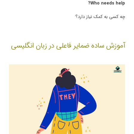
Who needs help?
چه کسی به کمک نیاز دارد؟
آموزش ساده ضمایر فاعلی در زبان انگلیسی