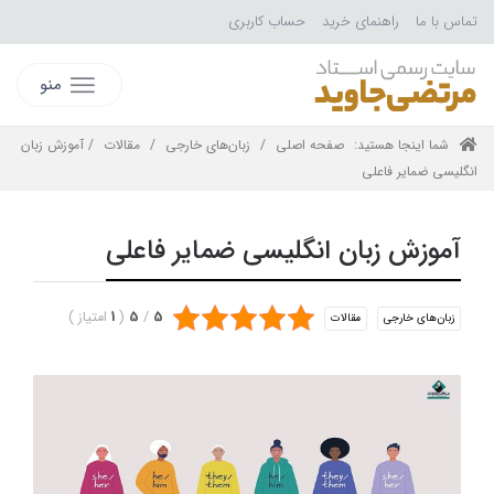
تماس با ما
راهنمای خرید
حساب کاربری
منو
شما اینجا هستید:
صفحه اصلی
/
زبان‌های خارجی
/
مقالات
/ آموزش زبان
انگلیسی ضمایر فاعلی
آموزش زبان انگلیسی ضمایر فاعلی
5
/
5
(
1
امتیاز
)
زبان‌های خارجی
مقالات