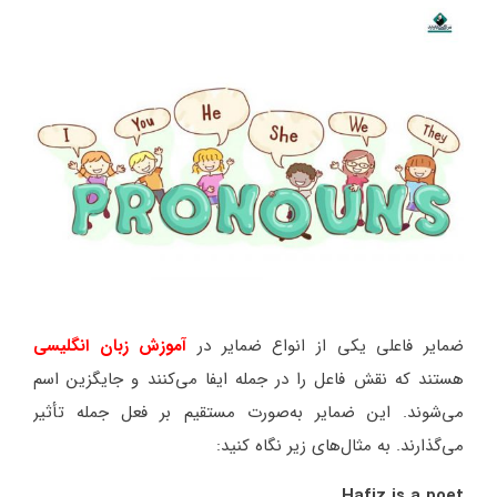
ضمایر فاعلی یکی از انواع ضمایر در
آموزش زبان انگلیسی
هستند که نقش فاعل را در جمله ایفا می‌کنند و جایگزین اسم
می‌شوند. این ضمایر به‌صورت مستقیم بر فعل جمله تأثیر
می‌گذارند. به مثال‌های زیر نگاه کنید:
Hafiz is a poet.