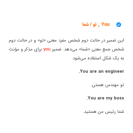
You _ تو / شما
این ضمیر در حالت دوم شخص مفرد معنی «تو» و در حالت دوم
شخص جمع معنی «شما» می‌دهد. ضمیر
you
برای مذکر و مؤنث
به یک شکل استفاده می‌شود.
You are an engineer.
تو مهندس هستی.
You are my boss.
شما رئیس من هستید.