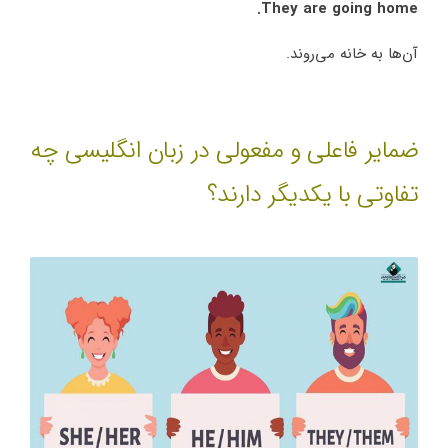
They are going home.
آن‌ها به خانه می‌روند.
ضمایر فاعلی و مفعولی در زبان انگلیسی چه
تفاوتی با یکدیگر دارند؟