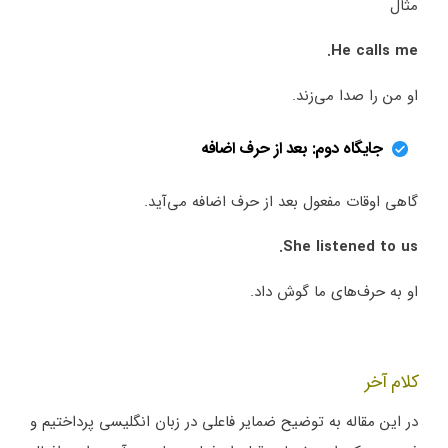
مثال
He calls me.
او من را صدا می‌زند.
جایگاه دوم: بعد از حرف اضافه
گاهی اوقات مفعول بعد از حرف اضافه می‌آید.
She listened to us.
او به حرف‌های ما گوش داد.
کلام آخر
در این مقاله به توضیح ضمایر فاعلی در زبان انگلیسی پرداختیم و