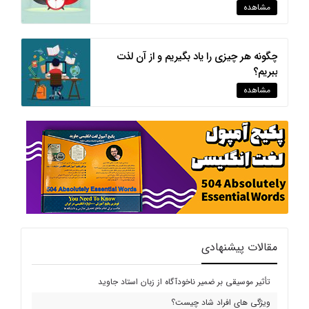
مشاهده
چگونه هر چیزی را یاد بگیریم و از آن لذت
ببریم؟
مشاهده
مقالات پیشنهادی
تأثیر موسیقی بر ضمیر ناخودآگاه از زبان استاد جاوید
ویژگی های افراد شاد چیست؟