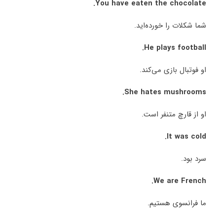
You have eaten the chocolate.
شما شکلات را خورده‌اید.
He plays football.
او فوتبال بازی می‌کند.
She hates mushrooms.
او از قارچ متنفر است.
It was cold.
سرد بود.
We are French.
ما فرانسوی هستیم.