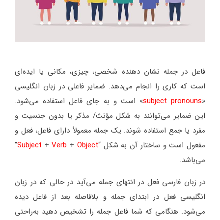
فاعل در جمله نشان دهنده شخصی، چیزی، مکانی یا ایده‌ای
است که کاری را انجام می‌دهد. ضمایر فاعلی در زبان انگلیسی
«
subject pronouns
» است و به جای فاعل استفاده می‌شود.
این ضمایر می‌توانند به شکل مؤنث/ مذکر یا بدون جنسیت و
مفرد یا جمع استفاده شوند. یک جمله معمولاً دارای فاعل، فعل و
مفعول است و ساختار آن به شکل “
Object
+
Verb
+
Subject
”
می‌باشد.
در زبان فارسی فعل در انتهای جمله می‌آید در حالی که در زبان
انگلیسی فعل در ابتدای جمله و بلافاصله بعد از فاعل دیده
می‌شود. هنگامی که شما فاعل جمله را تشخیص دهید به‌راحتی