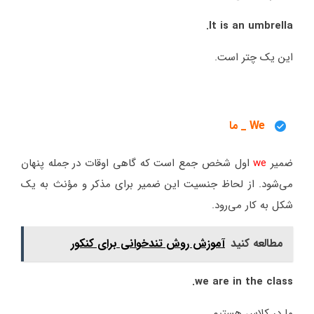
It is an umbrella.
این یک چتر است.
We _ ما
ضمیر
we
اول شخص جمع است که گاهی اوقات در جمله پنهان
می‌شود. از لحاظ جنسیت این ضمیر برای مذکر و مؤنث به یک
شکل به کار می‌رود.
مطالعه کنید
آموزش روش تندخوانی برای کنکور
we are in the class.
ما در کلاس هستیم.