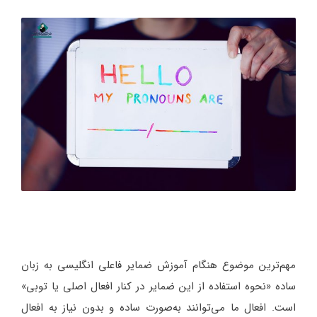
مهم‌ترین موضوع هنگام آموزش ضمایر فاعلی انگلیسی به زبان
ساده «نحوه استفاده از این ضمایر در کنار افعال اصلی یا توبی»
است. افعال ما می‌توانند به‌صورت ساده و بدون نیاز به افعال