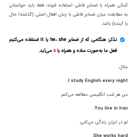
کمکی همراه با ضمایر فاعلی استفاده شوند؛ فقط باید حواستان
به مطابقت میان ضمایر فاعلی با زمان افعال اصلی (گذشته/ حال
یا آینده) باشد.
تذکر: هنگامی که از ضمایر he، she یا it استفاده می‌کنیم
فعل ما به‌صورت ساده و همراه با
s
می‌آید.
مثال:
I study English every night.
من هر شب انگلیسی مطالعه می‌کنم.
You live in Iran.
تو در ایران زندگی می‌کنی.
She works hard.