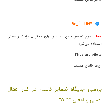
They _ آن‌ها
They
سوم شخص جمع است و برای مذکر _ مؤنث و خنثی
استفاده می‌شود.
They are pilots.
آن‌ها خلبان هستند.
بررسی جایگاه ضمایر فاعلی در کنار افعال
اصلی و افعال to be