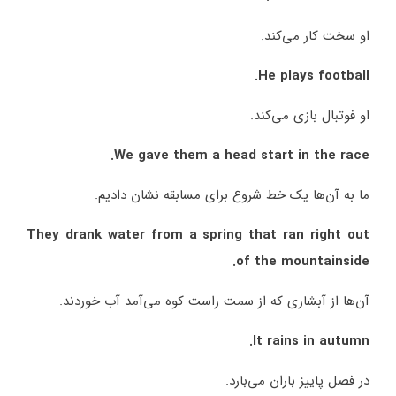
او سخت کار می‌کند.
He plays football.
او فوتبال بازی می‌کند.
We gave them a head start in the race.
ما به آن‌ها یک خط شروع برای مسابقه نشان دادیم.
They drank water from a spring that ran right out
of the mountainside.
آن‌ها از آبشاری که از سمت راست کوه می‌آمد آب خوردند.
It rains in autumn.
در فصل پاییز باران می‌بارد.