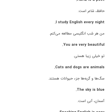
حافظ، شاعر است.
I study English every night.
من هر شب انگلیسی مطالعه می‌کنم.
You are very beautiful.
تو خیلی زیبا هستی.
Cats and dogs are animals.
سگ‌ها و گربه‌ها جزء حیوانات هستند.
The sky is blue.
آسمان، آبی است.