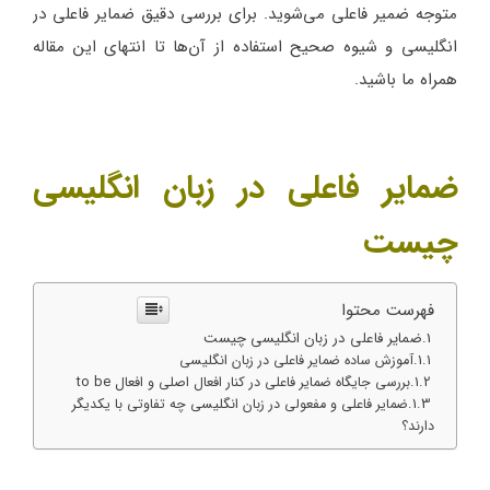
متوجه ضمیر فاعلی می‌شوید. برای بررسی دقیق ضمایر فاعلی در
انگلیسی و شیوه صحیح استفاده از آن‌ها تا انتهای این مقاله
همراه ما باشید.
ضمایر فاعلی در زبان انگلیسی
چیست
فهرست محتوا
ضمایر فاعلی در زبان انگلیسی چیست
آموزش ساده ضمایر فاعلی در زبان انگلیسی
بررسی جایگاه ضمایر فاعلی در کنار افعال اصلی و افعال to be
ضمایر فاعلی و مفعولی در زبان انگلیسی چه تفاوتی با یکدیگر
دارند؟