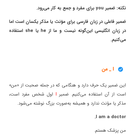
نکته: ضمیر you برای مفرد و جمع به کار می‌رود.
ضمیر فاعلی در زبان فارسی برای مؤنث یا مذکر یکسان است اما
در زبان انگلیسی این‌گونه نیست و ما از he یا she استفاده
می‌کنیم.
I _ من
این ضمیر یک حرف دارد و هنگامی که در جمله صحبت از «من»
است از آن استفاده می‌کنیم. ضمیر
I
اول شخص مفرد است،
مذکر یا مؤنث ندارد و همیشه به‌صورت بزرگ نوشته می‌شود.
I am a doctor.
من پزشک هستم.