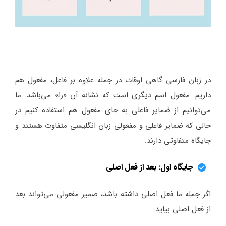
در زبان فارسی گاهی اوقات در جمله علاوه بر فاعل، مفعول هم
داریم. مفعول اسم دیگری است که نشانه آن «را» می‌باشد. ما
می‌توانیم از ضمایر فاعلی به جای مفعول هم استفاده کنیم در
حالی که ضمایر فاعلی و مفعولی زبان انگلیسی متفاوت هستند و
جایگاه متفاوتی دارند.
جایگاه اول: بعد از فعل اصلی
اگر جمله ما فعل اصلی داشته باشد، ضمیر مفعولی می‌تواند بعد
از فعل اصلی بیاید.