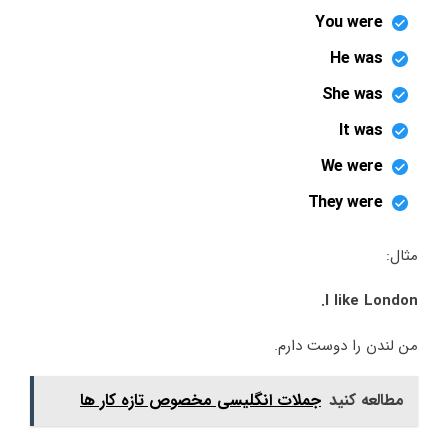
You were
He was
She was
It was
We were
They were
مثال:
I like London.
من لندن را دوست دارم.
مطالعه کنید
جملات انگلیسی مخصوص تازه کار ها