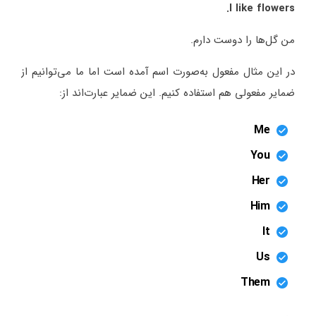
I like flowers.
من گل‌ها را دوست دارم.
در این مثال مفعول به‌صورت اسم آمده است اما ما می‌توانیم از
ضمایر مفعولی هم استفاده کنیم. این ضمایر عبارت‌اند از:
Me
You
Her
Him
It
Us
Them