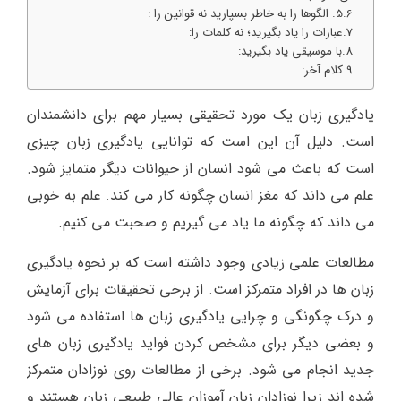
5. الگوها را به خاطر بسپارید نه قوانین را :
عبارات را یاد بگیرید؛ نه کلمات را:
با موسیقی یاد بگیرید:
کلام آخر:
یادگیری زبان یک مورد تحقیقی بسیار مهم برای دانشمندان
است. دلیل آن این است که توانایی یادگیری زبان چیزی
است که باعث می شود انسان از حیوانات دیگر متمایز شود.
علم می داند که مغز انسان چگونه کار می کند. علم به خوبی
می داند که چگونه ما یاد می گیریم و صحبت می کنیم.
مطالعات علمی زیادی وجود داشته است که بر نحوه یادگیری
زبان ها در افراد متمرکز است. از برخی تحقیقات برای آزمایش
و درک چگونگی و چرایی یادگیری زبان ها استفاده می شود
و بعضی دیگر برای مشخص کردن فواید یادگیری زبان های
جدید انجام می شود. برخی از مطالعات روی نوزادان متمرکز
شده اند زیرا نوزادان زبان آموزان عالی طبیعی زبان هستند و