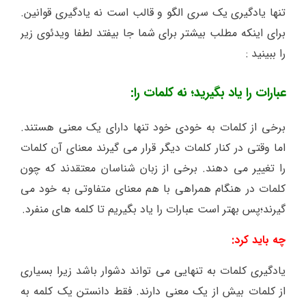
تنها یادگیری یک سری الگو و قالب است نه یادگیری قوانین.
برای اینکه مطلب بیشتر برای شما جا بیفتد لطفا ویدئوی زیر
را ببینید :
عبارات را یاد بگیرید؛ نه کلمات را:
برخی از کلمات به خودی خود تنها دارای یک معنی هستند.
اما وقتی در کنار کلمات دیگر قرار می گیرند معنای آن کلمات
را تغییر می دهند. برخی از زبان شناسان معتقدند که چون
کلمات در هنگام همراهی با هم معنای متفاوتی به خود می
گیرند؛پس بهتر است عبارات را یاد بگیریم تا کلمه های منفرد.
چه باید کرد:
یادگیری کلمات به تنهایی می تواند دشوار باشد زیرا بسیاری
از کلمات بیش از یک معنی دارند. فقط دانستن یک کلمه به