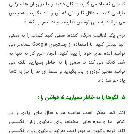
کلماتی که یاد می گیرید؛ تکان دهید و یا برای آن ها حرکتی
طراحی کنید. حداقل تا زمانی که آن را یاد بگیرید. همچنین
می توانید به جای نوشتن تعاریف، چند تصویر بکشید.
برای یک فعالیت سرگرم کننده، سعی کنید کلمات را به معنی
آنها تبدیل کنید. با استفاده از جستجوی Google تصاویر می
توانید ایده های خود را پیدا کنید. انجام این کار نه تنها به
شما کمک می کند تا معنی را به خاطر بسپارید بلکه می
توانید هجی کردن را یاد بگیرید و تلفظ آن ها را نیز به شما
یاد خواهد داد.
5. الگوها را به خاطر بسپارید نه قوانین را :
اکثر شما ممکن است ساعت ها و سال های زیادی را در
کلاس ها و دوره هایی مختلف برای یادگیری زبان انگلیسی
تلف کرده باشید؛ اما بهتر است بدانید یادگیری زبان انگلیسی