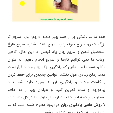
همه ما در زندگی برای همه چیز عجله داریم؛ برای سریع تر
بزرگ شدن، سریع حرف زدن، سریع راننده شدن، سریع فارغ
التحصیل شدن و سریع زبان یاد گرفتن. با این حال، گاهی
اوقات ما نمی توانیم کارها را سریع انجام دهیم. به عنوان
مثال، همه ما می دانیم که یادگیری یک زبان جدید قرار است
مدت زمان زیادی طول بکشد. قوانین جدیدی برای حفظ کردن
و کلمات جدید و یادگیری آن ها وجود دارد. شما باید
بیاموزید و مدام تمرین کنید و هزاران چیز را به خاطر
بسپارید. و همه ابن ها به زمان نیاز دارد. اما در کل بدانید که
7 روش علمی یادگیری زبان
در اینجا مطرح شده است که در
ادامه یک به یک توضیح داده می شود.