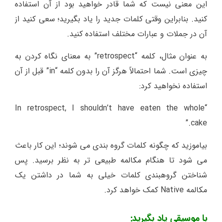
این معنی نیست که شما قادر خواهید بود از آن استفاده
کنید. بنابراین وقتی کلمات جدید را یاد بگیرید؛ سعی کنید از
آن در جملات و عبارات مختلف استفاده کنید.
به عنوان مثال، کلمه “retrospect” به معنای نگاه کردن به
چیزی است. شما احتمالاً هرگز آن را بدون کلمه “in” قبل از آن
استفاده نخواهید کرد:
“In retrospect, I shouldn’t have eaten the whole
cake.”
بیاموزید که چگونه کلمات گروه بندی می شوند؛ این کار باعث
می شود تا هنگام مکالمه طبیعی تر به نظر برسید. پس
شناختن گروهبندی کلمات خیلی به شما در داشتن یک
مکالمه Native کمک خواهد کرد.
با موسیقی یاد بگیرید: