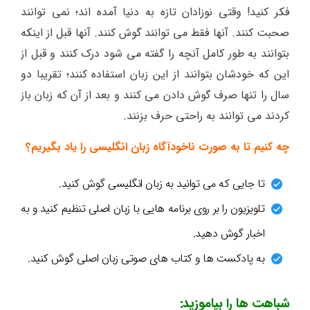
فکر کنید! وقتی نوزادان تازه به دنیا آمده اند؛ نمی توانند
صحبت کنند. آنها فقط می توانند گوش کنند. آنها قبل از اینکه
بتوانند به طور کامل آنچه را گفته می شود درک کنند و قبل از
این که خودشان بتوانند از این زبان استفاده کنند؛ تقریبا دو
سال را تنها صرف گوش دادن می کنند و بعد از آن که زبان باز
کردند می توانند به راحتی حرف بزنند.
چه کنیم تا به صورت ناخودآگاه زبان انگلیسی را یاد بگیریم؟
تا جایی که می توانید به زبان انگلیسی گوش کنید.
تلویزیون را بر روی برنامه هایی با زبان اصلی تنظیم کنید و به
اخبار گوش دهید.
به پادکست ها و کتاب های صوتی زبان اصلی گوش کنید.
شباهت ها را بیاموزید: