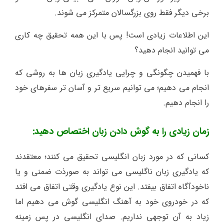
برخی دیگر فقط روی بزرگسالان متمرکز می شوند.
این اطلاعات زیادی است! پس با این همه تحقیق چه کاری
می توانید انجام دهید؟
با فهمیدن چگونگی و چرایی یادگیری زبان ها به روشی که
انجام می دهیم؛ می توانیم سریع تر و آسان تر سفرهای خود
را انجام دهیم.
زمان زیادی را به گوش دادن زبان اختصاص دهید:
کسانی که در مورد زبان انگلیسی تحقیق می کنند؛ معتقدند
که یادگیری زبان ناگلیسی می تواند به صورذت ضمنی و یا
ناخودآگاه اتفاق بیفتد. این نوع یادگیری وقتی اتفاق می افتد
که در خودروی خود به آهنگ انگلیسی گوش می دهیم اما
زیاد به آن توجهی نداریم. صدای انگلیسی در پس زمینه