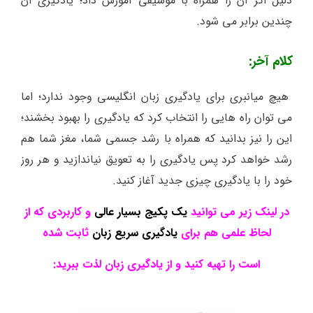
دلیل اگر آن را همراه با موسیقی آموزش داد؛ یادگیری آن
چندین برابر می شود.
کلام آخر:
هیچ میانبری برای یادگیری زبان انگلیسی وجود ندارد؛ اما
می توان راه هایی را انتخاب کرد که یادگیری را بهبود بخشند؛
این را نیز بدانید که همراه با رشد جسمی شما، مغز شما هم
رشد خواهد کرد پس یادگیری را به تعویق نیاندازید و هر روز
خود را با یادگیری چیزی جدید آغاز کنید.
در لینک زیر می توانید
یک پکیج بسیار عالی
و کاربردی که از
لحاظ علمی هم برای
یادگیری سریع زبان
ثابت شده
است را تهیه کنید و از یادگیری زبان لذت ببرید: