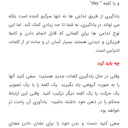
و یا کلمه ” day”.
یادگیری از طریق تداعی ها نه تنها سرگرم کننده است بلکه
می تواند در یادگیری، به شما تا حد زیادی کمک کند. اما این
نوع تداعی ها برای کلماتی که قابل انجام دادن و کاملا
فیزیکی و دیدنی هستند بسیار آسان تر و ساده تز از کلمات
انتزاعی است.
چه باید کرد:
وقتی در حال یادگیری کلمات جدید هستید؛ سعی کنید آنها
را به صورت گروهی یاد بگیرید. یک کلمه را با یک تصویر،
یک حرکت یا یک کلمه دیگر ترکیب کنید. وقتی این ارتباط
محکم را در ذهن خود داشته باشید؛ یادآوری آن راحت تر
خواهد بود.
سعی کنید دست و بدن خود را برای نشان دادن معنای