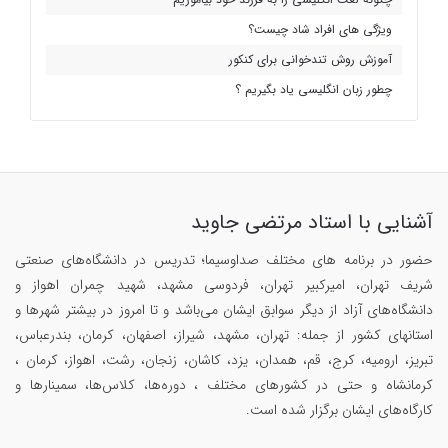
ویژگی های افراد شاد چیست؟
آموزش روش تندخوانی برای کنکور
چطور زبان انگلیسی یاد بگیریم ؟
آشنایی با استاد مرتضی جاوید
حضور در برنامه های مختلف صداوسیما؛ تدریس در دانشگاه‌های صنعتی
شریف تهران، امیرکبیر تهران، فردوسی مشهد، شهید چمران اهواز و
دانشگاه‌های آزاد از دیگر سوابق ایشان می‌باشد و تا امروز در بیشتر شهرها و
استانهای کشور از جمله: تهران، مشهد، شیراز، اصفهان، کرمان، بندرعباس،
تبریز، ارومیه، کرج، قم، همدان، یزد، کاشان، زنجان، رشت، اهواز، کرمان ،
کرمانشاه و حتی در کشورهای مختلف ، دوره‌ها، کلاس‌ها، سمینار‌ها و
کارگاه‌های ایشان برگزار شده است.