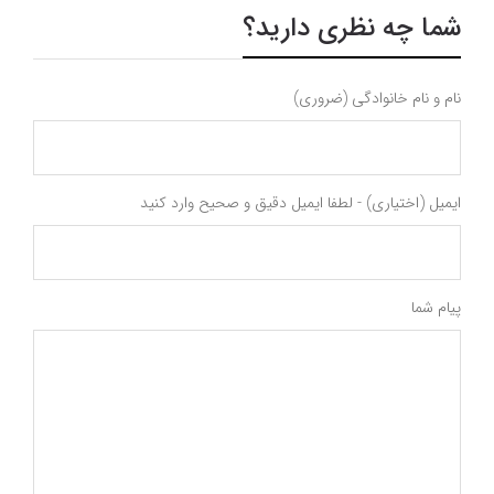
شما چه نظری دارید؟
نام و نام خانوادگی (ضروری)
ایمیل (اختیاری) - لطفا ایمیل دقیق و صحیح وارد کنید
پیام شما