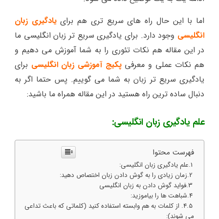
اما با این حال راه های سریع تری هم برای
یادگیری زبان
انگلیسی
وجود دارد. برای یادگیری سریع تر زبان انگلیسی ما
در این مقاله هم نکات تئوری را به شما آموزش می دهیم و
هم نکات عملی و معرفی
پکیج‌ آموزشی زبان انگلیسی
برای
یادگیری سریع تر زبان به شما می گوییم. پس حتما اگر به
دنبال ساده ترین راه هستید در این مقاله همراه ما باشید:
علم یادگیری زبان انگلیسی:
فهرست محتوا
علم یادگیری زبان انگلیسی:
زمان زیادی را به گوش دادن زبان اختصاص دهید:
فواید گوش دادن به زبان انگلیسی
شباهت ها را بیاموزید:
4. از کلمات به هم وابسته استفاده کنید (کلماتی که باعث تداعی
می شوند):