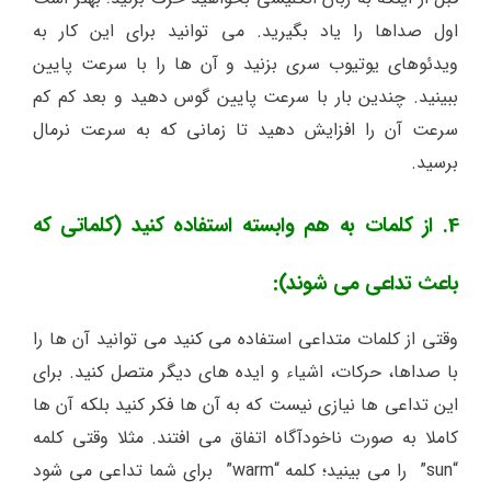
اول صداها را یاد بگیرید. می توانید برای این کار به
ویدئوهای یوتیوب سری بزنید و آن ها را با سرعت پایین
ببینید. چندین بار با سرعت پایین گوس دهید و بعد کم کم
سرعت آن را افزایش دهید تا زمانی که به سرعت نرمال
برسید.
4. از کلمات به هم وابسته استفاده کنید (کلماتی که
باعث تداعی می شوند):
وقتی از کلمات متداعی استفاده می کنید می توانید آن ها را
با صداها، حرکات، اشیاء و ایده های دیگر متصل کنید. برای
این تداعی ها نیازی نیست که به آن ها فکر کنید بلکه آن ها
کاملا به صورت ناخودآگاه اتفاق می افتند. مثلا وقتی کلمه
“sun” را می بینید؛ کلمه “warm” برای شما تداعی می شود