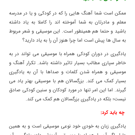
ممکن است شما آهنگ هایی را که در کودکی و یا در مدرسه
معلم و مادرتان به شما آموخته اند را کاملا به یاد داشته
باشید و حتما هم همینطور است. این موسیقی و شعر مربوط
به سال ها پیش است اما چرا هنوز آن را به یاد دارید؟
یادگیری در دوران کودکی همراه با موسیقی می تواند در به
خاطر سپاری مطالب بسیار تاثیر داشته باشد. تکرار آهنگ و
موسیقی و همراه شدن کلمات و صداها با آن به یادگیری
بسیار کمک می کند. بزرگسالان هم با موسیقی بهتر یاد می
گیرند. اما این امر تنها در مورد کودکان و سنین کودکی صادق
نیست؛ بلکه در یادگیری بزرگسالان هم کمک می کند.
چه باید کرد:
یادگیری زبان به خودی خود نوعی موسیقی است و به همین