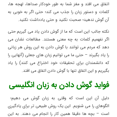
اتفاق می افتد و مغز شما به طور خودکار صداها، لهجه ها،
کلمات و دستور زبان را جذب می کند؛ حتی اگر به خوبی به
آن گوش ندهید؛ صحبت نکنید و حتی یادداشت نکنید.
نکته جالب این است که ما از گوش دادن یاد می گیریم حتی
اگر نفهمیم کلمات به چه معنی هستند. مطالعات نشان می
دهد که مردم می توانند با گوش دادن به این روش هر زبانی
را یاد بگیرند – حتی ما می توانیم زبان های جعلی (آنهایی را
که دانشمندان برای تحقیقات خود اختراع می کنند) را یاد
بگیریم و این اتفاق تنها با گوش دادن اتفاق می افتد.
فواید گوش دادن به زبان انگلیسی
دلیل آن این است که وقتی به زبان گوش می دهیم؛
الگوهای را می شنویم. این یک روش طبیعی تر برای یادگیری
است – بچه ها دقیقا همین کار را انجام می دهند. به این