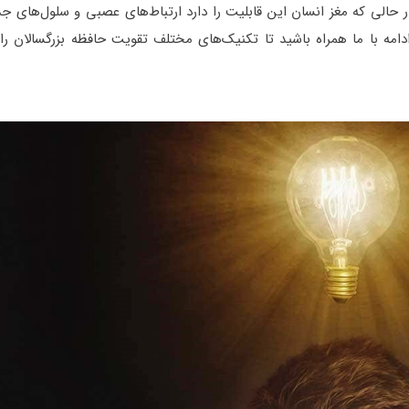
 حالی که مغز انسان این قابلیت را دارد ارتباط‌های عصبی و سلول‌های 
مه با ما همراه باشید تا تکنیک‌های مختلف تقویت حافظه بزرگسالان را 