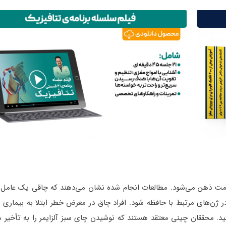
ت ذهن می‌شود. مطالعات انجام شده نشان می‌دهند که چاقی یک عامل 
ن‌های مرتبط با حافظه شود. افراد چاق در معرض خطر ابتلا به بیماری آلز
ید. محققان چینی معتقد هستند که نوشیدن چای سبز آلزایمر را به تأخیر می