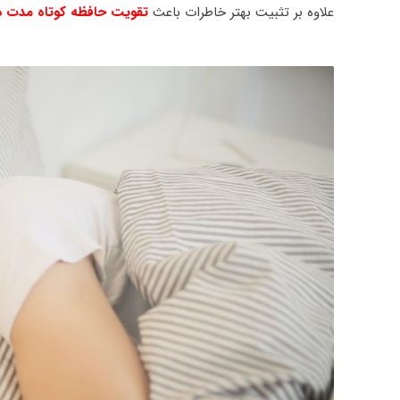
علاوه بر تثبیت بهتر خاطرات باعث
تقویت حافظه کوتاه مدت در