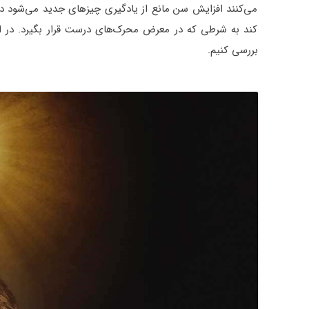
می‌کنند افزایش سن مانع از یادگیری چیزهای جدید می‌شود در
کند به شرطی که در معرض محرک‌های درست قرار بگیرد. در ادا
بررسی کنیم.