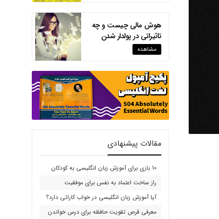
هوش مالی چیست و چه
تاثیراتی در پولدار شدن
دارد؟
مشاهده
مقالات پیشنهادی
10 بازی برای آموزش زبان انگلیسی به کودکان
راز ساخت اعتماد به نفس برای موفقیت
آیا آموزش زبان انگلیسی در خواب کارائی دارد؟
معرفی قرص تقویت حافظه برای درس خواندن