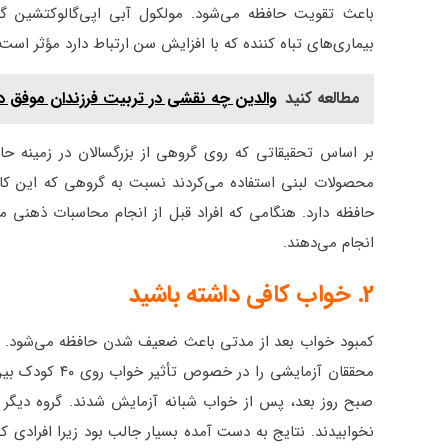
بیماری‌های تباه کننده که با افزایش سن ارتباط دارد مؤثر است.
مطالعه کنید
والدین چه نقشی در تربیت فرزندان موفق دا
محصولات لبنی استفاده می‌کردند نسبت به گروهی که این کار
حافظه دارد. هنگامی که افراد قبل از انجام محاسبات ذهنی مقا
انجام می‌دهند.
2. خواب کافی داشته باشید
کمبود خواب بعد از مدتی باعث ضعیف شدن حافظه می‌شود. اگر
صبح روز بعد، پس از خواب شبانه آزمایش شدند. گروه دیگر 