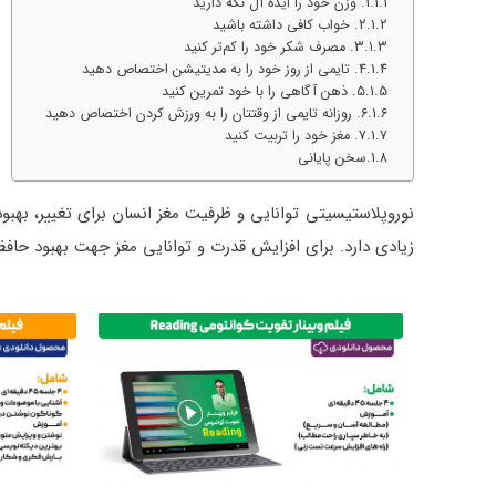
1. وزن خود را ایده آل نگه دارید
2. خواب کافی داشته باشید
3. مصرف شکر خود را کم‌تر کنید
4. تایمی از روز خود را به مدیتیشن اختصاص دهید
5. ذهن آگاهی را با خود تمرین کنید
6. روزانه تایمی از وقتتان را به ورزش کردن اختصاص دهید
7. مغز خود را تربیت کنید
سخن پایانی
نوروپلاستیسیتی توانایی و ظرفیت مغز انسان برای تغییر، بهبو
زیادی دارد. برای افزایش قدرت و توانایی مغز جهت بهبود حافظ