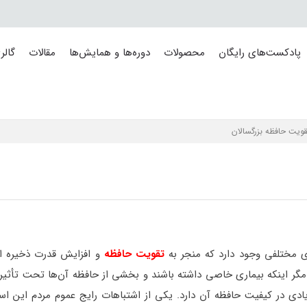
پادکست‌های رایگان
محصولات
دوره‌ها و همایش‌ها
مقالات
گالر
ای مختلفی وجود دارد که منجر به
تقویت حافظه
و افزایش قدرت ذخیره اط
گر اینکه بیماری خاصی داشته باشند و بخشی از حافظه آن‌ها تحت تأثیر ق
ادی در کیفیت حافظه آن دارد. یکی از اشتباهات رایج عموم مردم این ا