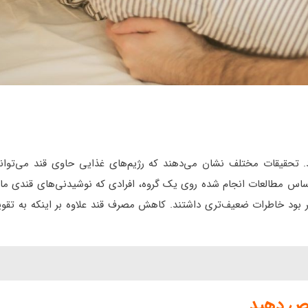
حقیقات مختلف نشان می‌دهند که رژیم‌های غذایی حاوی قند می‌تواند
اس مطالعات انجام شده روی یک گروه، افرادی که نوشیدنی‌های قندی مان
تر بود خاطرات ضعیف‌تری داشتند. کاهش مصرف قند علاوه بر اینکه به تق