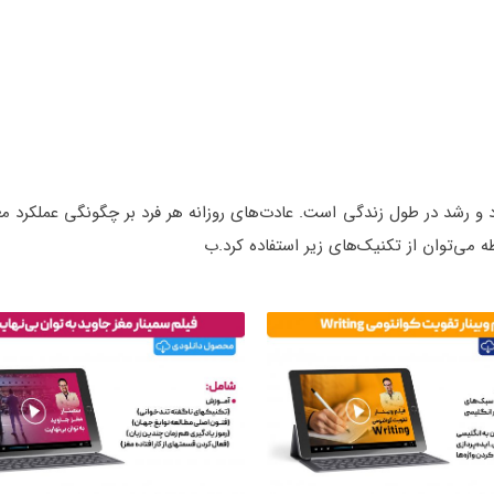
د و رشد در طول زندگی است. عادت‌های روزانه هر فرد بر چگونگی عملکرد م
ه می‌توان از تکنیک‌های زیر استفاده کرد.ب