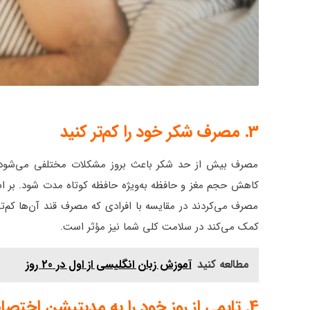
3.
مصرف شکر خود را کم‌تر کنید
مصرف بیش از حد شکر باعث بروز مشکلات مختلفی می‌شود. ت
کاهش حجم مغز و حافظه به‌ویژه حافظه کوتاه مدت شود. بر اس
مصرف می‌کردند در مقایسه با افرادی که مصرف قند آن‌ها کم‌
کمک می‌کند در سلامت کلی شما نیز مؤثر است.
مطالعه کنید
آموزش زبان انگلیسی از اول در 20 روز
4. تایمی از روز خود را به مدیتیشن اختصاص دهید