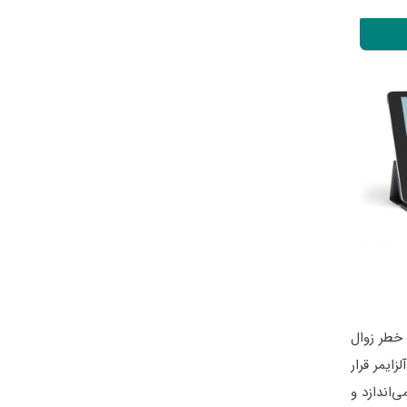
خطر زوال
ایمر قرار
‌اندازد و