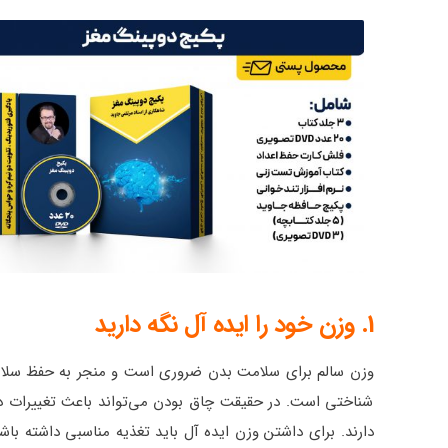
1. وزن خود را ایده آل نگه دارید
وزن سالم برای سلامت بدن ضروری است و منجر به حفظ سلام
شناختی است. در حقیقت چاق بودن می‌تواند باعث تغییرات در ژ
دارند. برای داشتن وزن ایده آل باید تغذیه مناسبی داشته باش