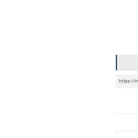
https://