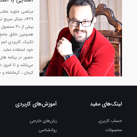
بیش از ۳۰ محصول پرفروش در زمینه‌های زبان‌، حافظه و روان‌شناسی داشته است.
تکنیک کاربردی اعم ا
خود استفاده نماید.
حضور در برنامه های
می‌باشد و تا امروز 
کرمان ، کرمانشاه و 
لینک‌های مفید
آموزش‌های کاربردی
حساب کاربری
زبان‌های خارجی
محصولات
روانشناسی