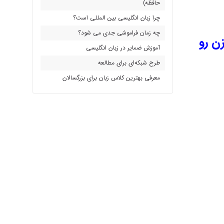
حافظه)
چرا زبان انگلیسی بین المللی است؟
چه زمان فراموشی جدی می شود؟
زن رو
آموزش ضمایر در زبان انگلیسی
طرح شبکه‌ای برای مطالعه
معرفی بهترین کلاس زبان برای بزرگسالان