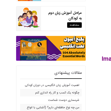
مراحل آموزش زبان دوم
به کودکان
مشاهده
مقالات پیشنهادی
اهمیت آموزش زبان انگلیسی در دوران کودکی
چگونه یک کسب و کار راه اندازی کنم
شرمساری دوست شماست
من چه نوع حافظه‌ای دارم؟ (آشنایی با انواع