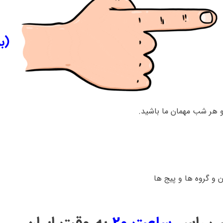
(ب
و هر شب مهمان ما باشید.
ن و گروه ها و پیج ها