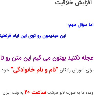
افزایش خلاقیت
اما سؤال مهم:
این عیدیمون رو توی این ایام قرنطی
عجله نکنید بهتون می گیم این متن رو تا 
“نام و نام خانوادگی”
برای آموزش رایگان
خود ر
ساعت ۲۰
وعده ما به صورت لایو
هرشب
به وقت ایران