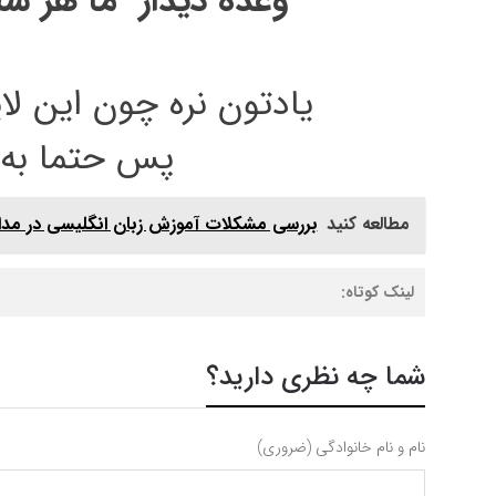
وعده دیدار ما هر 
یادتون نره چون این لا
پس حتما به 
مطالعه کنید
بررسی مشکلات آموزش زبان انگلیسی در مد
لینک کوتاه:
شما چه نظری دارید؟
نام و نام خانوادگی (ضروری)