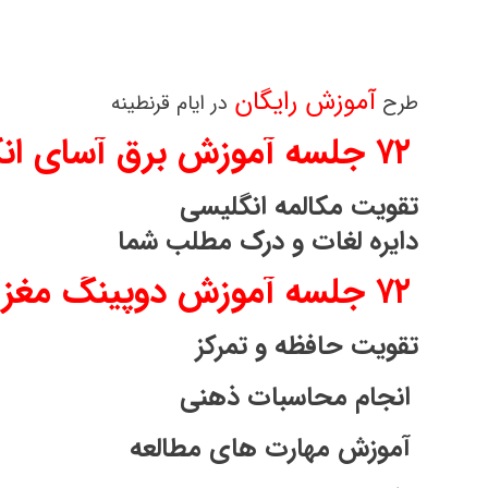
آموزش رایگان
طرح
در ایام قرنطینه
۷۲ جلسه آموزش برق آسای انگلیسی
تقویت مکالمه انگلیسی
دایره لغات و درک مطلب شما
۷۲ جلسه آموزش دوپینگ مغز
تقویت حافظه و تمرکز
انجام محاسبات ذهنی
آموزش مهارت های مطالعه