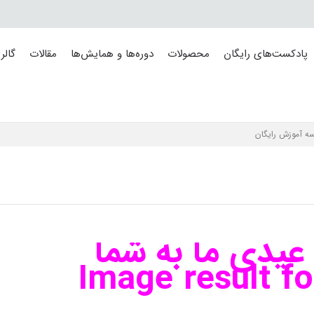
پادکست‌های رایگان
محصولات
دوره‌ها و همایش‌ها
مقالات
گالر
دی ما به شما