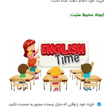
فرزند خود انجام دهند آمده است:
ایجاد محیط مثبت:
فرزند خود را وقتی که مایل نیست؛ مجبور به صحبت نکنید.