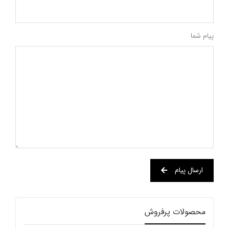
پیام شما
ارسال پیام
محصولات پرفروش