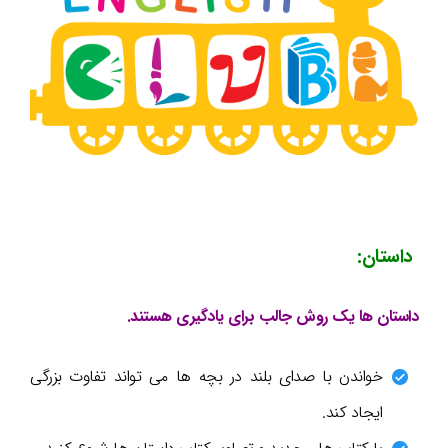
داستان:
داستان ها یک روش جالب برای یادگیری هستند.
خواندن با صدای بلند در بچه ها می تواند تفاوت بزرگی
ایجاد کند.