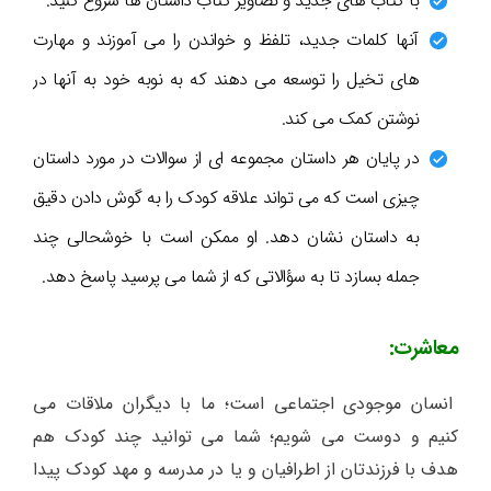
با کتاب های جدید و تصاویر کتاب داستان ها شروع کنید.
آنها کلمات جدید، تلفظ و خواندن را می آموزند و مهارت
های تخیل را توسعه می دهند که به نوبه خود به آنها در
نوشتن کمک می کند.
در پایان هر داستان مجموعه ای از سوالات در مورد داستان
چیزی است که می تواند علاقه کودک را به گوش دادن دقیق
به داستان نشان دهد. او ممکن است با خوشحالی چند
جمله بسازد تا به سؤالاتی که از شما می پرسید پاسخ دهد.
معاشرت:
انسان موجودی اجتماعی است؛ ما با دیگران ملاقات می
کنیم و دوست می شویم؛ شما می توانید چند کودک هم
هدف با فرزندتان از اطرافیان و یا در مدرسه و مهد کودک پیدا