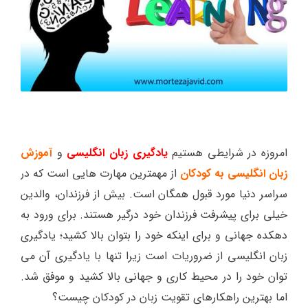
امروزه در شرایطی هستیم
یادگیری زبان انگلیسی
و
آموزش
زبان انگلیسی به کودکان
از مهمترین مهارت هایی است که در
سراسر دنیا مورد قبول همگان است. بیش از فرزندان، والدین
خیلی برای پیشرفت فرزندان خود درگیر هستند. برای ورود به
دهکده جهانی و برای اینکه خود را بتوان بالا کشید؛ یادگیری
زبان انگلیسی از ضروریات است زیرا تنها با یادگیری آن می
توان خود را در محیط کاری و جهانی بالا کشید و موفق شد.
اما بهترین راهکارهای تقویت زبان در کودکان چیست؟