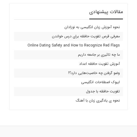
مقالات پیشنهادی
نحوه آموزش زبان انگلیسی به نوزادان
معرفی قرص تقویت حافظه برای درس خواندن
Online Dating Safety and How to Recognize Red Flags
ما چه تاثیری بر جامعه داریم
آموزش تقویت حافظه اعداد
وضو گرفتن چه خاصیت‌هایی دارد؟!
ایبوک اصطلاحات انگلیسی
تقویت حافظه با جدول
نحوه ی یادگیری زبان با آهنگ