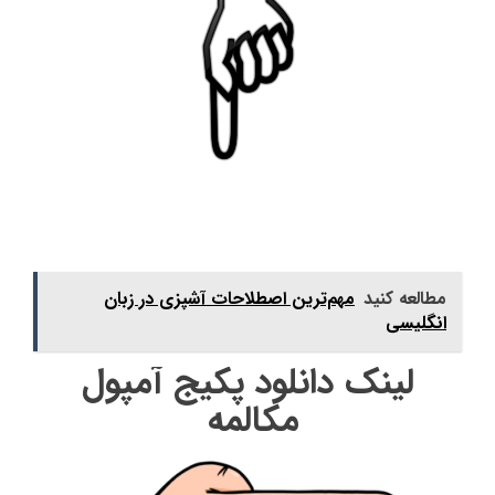
مطالعه کنید
مهم‌ترین اصطلاحات آشپزی در زبان
انگلیسی
لینک دانلود پکیج آمپول
مکالمه