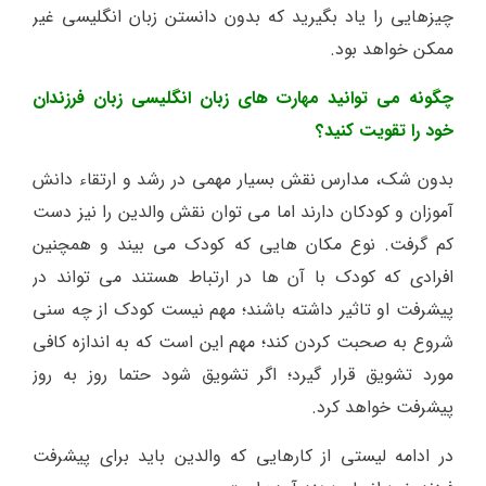
چیزهایی را یاد بگیرید که بدون دانستن زبان انگلیسی غیر
ممکن خواهد بود.
چگونه می توانید مهارت های زبان انگلیسی زبان فرزندان
خود را تقویت کنید؟
بدون شک، مدارس نقش بسیار مهمی در رشد و ارتقاء دانش
آموزان و کودکان دارند اما می توان نقش والدین را نیز دست
کم گرفت. نوع مکان هایی که کودک می بیند و همچنین
افرادی که کودک با آن ها در ارتباط هستند می تواند در
پیشرفت او تاثیر داشته باشند؛ مهم نیست کودک از چه سنی
شروع به صحبت کردن کند؛ مهم این است که به اندازه کافی
مورد تشویق قرار گیرد؛ اگر تشویق شود حتما روز به روز
پیشرفت خواهد کرد.
در ادامه لیستی از کارهایی که والدین باید برای پیشرفت