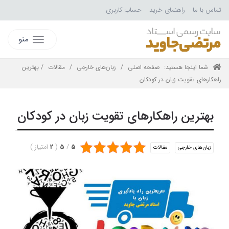
تماس با ما
راهنمای خرید
حساب کاربری
منو
شما اینجا هستید:
صفحه اصلی
/
زبان‌های خارجی
/
مقالات
/ بهترین
راهکارهای تقویت زبان در کودکان
بهترین راهکارهای تقویت زبان در کودکان
5
/
5
(
2
امتیاز
)
زبان‌های خارجی
مقالات