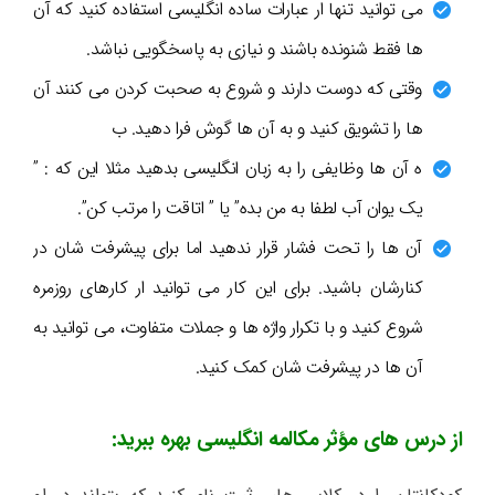
می توانید تنها ار عبارات ساده انگلیسی استفاده کنید که آن
ها فقط شنونده باشند و نیازی به پاسخگویی نباشد.
وقتی که دوست دارند و شروع به صحبت کردن می کنند آن
ها را تشویق کنید و به آن ها گوش فرا دهید. ب
ه آن ها وظایفی را به زبان انگلیسی بدهید مثلا این که : ”
یک یوان آب لطفا به من بده” یا ” اتاقت را مرتب کن”.
آن ها را تحت فشار قرار ندهید اما برای پیشرفت شان در
کنارشان باشید.
برای این کار می توانید ار کارهای روزمره
شروع کنید و با تکرار واژه ها و جملات متفاوت، می توانید به
آن ها در پیشرفت شان کمک کنید.
از درس های مؤثر مکالمه انگلیسی بهره ببرید: