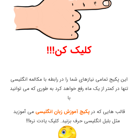
کلیک کن!!!
این پکیج تمامی نیازهای شما را در رابطه با مکالمه انگلیسی
تنها در کمتر از یک ماه رفع خواهد کرد به طوری که می توانید
با
قالب هایی که در
پکیج آموزش زبان انگلیسی
می آموزید
مثل بلبل انگلیسی حرف بزنید. کلیک یادت نره!!!