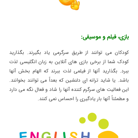
بازی، فیلم و موسیقی:
کودکان می توانند از طریق سرگرمی یاد بگیرند. بگذارید
کودک شما از برخی بازی های آنلاین به زبان انگلیسی لذت
ببرد. بگذارید آنها از فیلمی لذت ببرند که الهام بخش آنها
باشد. یا شاید ترانه ای دلنشین که بعداً می توانند بخوانند.
این فعالیت های سرگرم کننده آنها را شاد و فعال نگه می دارد
و مطمئناً آنها بار یادگیری را احساس نمی کنند.