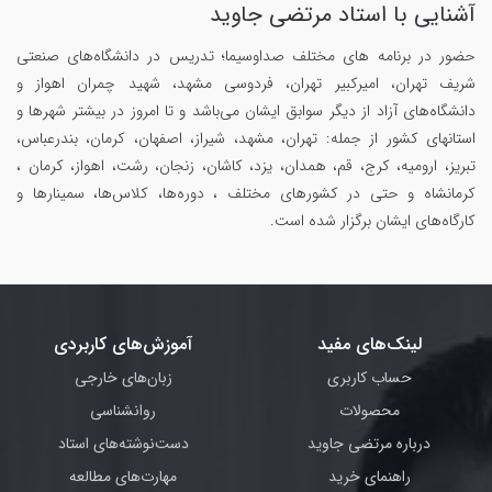
آشنایی با استاد مرتضی جاوید
حضور در برنامه های مختلف صداوسیما؛ تدریس در دانشگاه‌های صنعتی
شریف تهران، امیرکبیر تهران، فردوسی مشهد، شهید چمران اهواز و
دانشگاه‌های آزاد از دیگر سوابق ایشان می‌باشد و تا امروز در بیشتر شهرها و
استانهای کشور از جمله: تهران، مشهد، شیراز، اصفهان، کرمان، بندرعباس،
تبریز، ارومیه، کرج، قم، همدان، یزد، کاشان، زنجان، رشت، اهواز، کرمان ،
کرمانشاه و حتی در کشورهای مختلف ، دوره‌ها، کلاس‌ها، سمینار‌ها و
کارگاه‌های ایشان برگزار شده است.
لینک‌های مفید
آموزش‌های کاربردی
حساب کاربری
زبان‌های خارجی
محصولات
روانشناسی
درباره مرتضی جاوید
دست‌نوشته‌های استاد
راهنمای خرید
مهارت‌های مطالعه