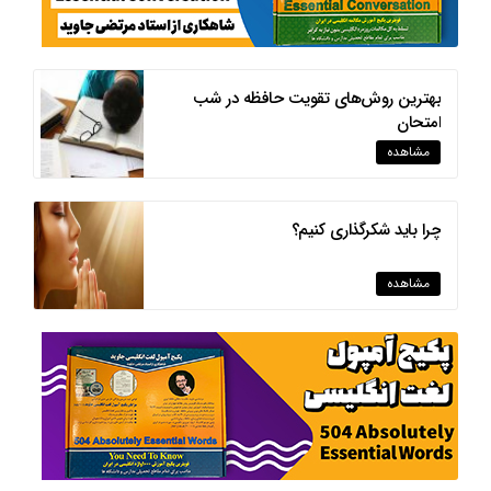
بهترین روش‌های تقویت حافظه در شب
امتحان
مشاهده
چرا باید شکرگذاری کنیم؟
مشاهده