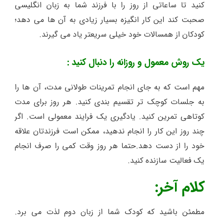
کنید تا ساعاتی از روز را با فرزند شما به زبان انگلیسی
صحبت کند این کار انگیزه بسیار زیادی به آن ها می دهد؛
کودکان از همسالات خود خیلی سریعتر یاد می گیرند.
یک روش معمول و روزانه را دنبال کنید :
مهم است که به جای انجام تمرینات طولانی مدت، آن ها را
به جلسات کوچک تر تقسیم بندی کنید. هر روز برای مدت
کوتاهی تمرین کنید. یادگیری یک فرایند معمولی است. اگر
چند روز این کار را انجام ندهید، ممکن است فرزندتان علاقه
خود را از دست دهد.حتما هر روز وقت کمی را صرف انجام
یک فعالیت سازنده کنید.
کلام آخر:
مطمئن باشید که کودک شما از زبان دوم لذت می برد.