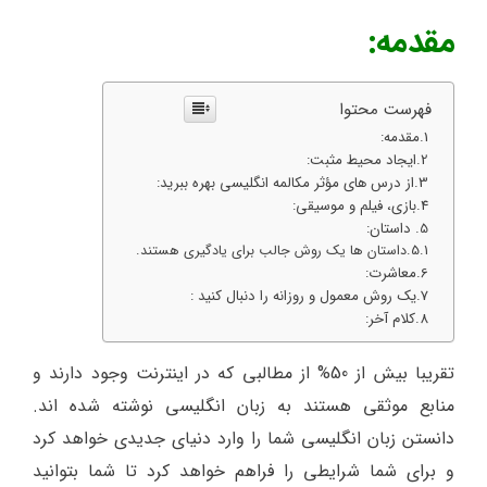
مقدمه:
فهرست محتوا
مقدمه:
ایجاد محیط مثبت:
از درس های مؤثر مکالمه انگلیسی بهره ببرید:
بازی، فیلم و موسیقی:
داستان:
داستان ها یک روش جالب برای یادگیری هستند.
معاشرت:
یک روش معمول و روزانه را دنبال کنید :
کلام آخر:
تقریبا بیش از 50% از مطالبی که در اینترنت وجود دارند و
منابع موثقی هستند به زبان انگلیسی نوشته شده اند.
دانستن زبان انگلیسی شما را وارد دنیای جدیدی خواهد کرد
و برای شما شرایطی را فراهم خواهد کرد تا شما بتوانید