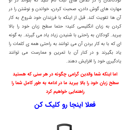
کودکانتان را در کلاس های ثبت نام کنید که بتواند در او
مهارت های گوش دادن، صحبت کردن، خواندن و نوشتن را در
آن ها تقویت کند. قبل از اینکه با فرزندان خود شروع به کار
کردن به زبان انگلیسی کنید؛ حتما سطح زبان خود را بالا
ببرید. کودکان به راحتی با شنیدن زیاد یاد می گیرند. به گونه
ای که با به کار بردن آن می توانند به راحتی همه ی کلمات را
یاد بگیرند و در کنار آن با تمرین و ممارست می توانند
یادگیری خود را افزایش دهند.
اما اینکه شما والدین گرامی چگونه در هر سنی که هستید
سطح زبان خود را بالا ببرید ما در ادامه به طور کامل شما را
راهنمایی خواهیم کرد
فعلا اینجا رو کلیک کن