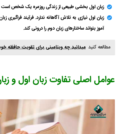
زبان اول بخشی طبیعی از زندگی روزمره یک شخص است اما 
زبان اول نیازی به تلاش آگاهانه ندارد. فرآیند فراگیری زب
آموز بتواند ساختارهای زبان دوم را درونی کند.
مطالعه کنید
میدانید چه ویتامینی برای تقویت حافظه خوب
عوامل اصلی تفاوت زبان اول و زبا