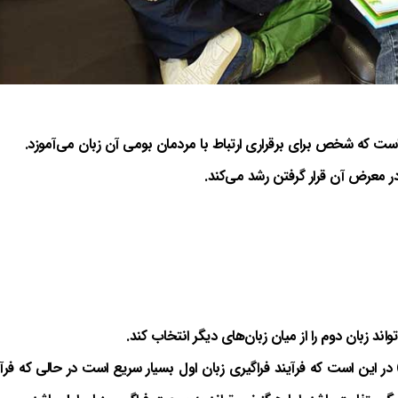
 است که شخص برای برقراری ارتباط با مردمان بومی آن زبان می‌آموزد.
 در معرض آن قرار گرفتن رشد می‌کند.
ند زبان دوم را از میان زبان‌های دیگر انتخاب کند.
) در این است که فرآیند فراگیری زبان اول بسیار سریع است در حالی که فرآ