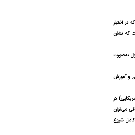
 در اختیار
ست که نشان
ان اول به‌صورت
یی و آموزش
مریکایی) در
ه سخنرانی‌های تلگرافی می‌توان
 کامل شروع