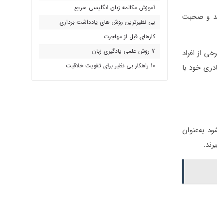
آموزش مکالمه زبان انگلیسی سریع
رید و صحبت
بی نظیرترین روش های یادداشت برداری
کارهای قبل از مهاجرت
7 روش علمی یادگیری زبان
خی از افراد
10 راهکار بی نظیر برای تقویت خلاقیت
ادری خود با
د به‌عنوان
رند.