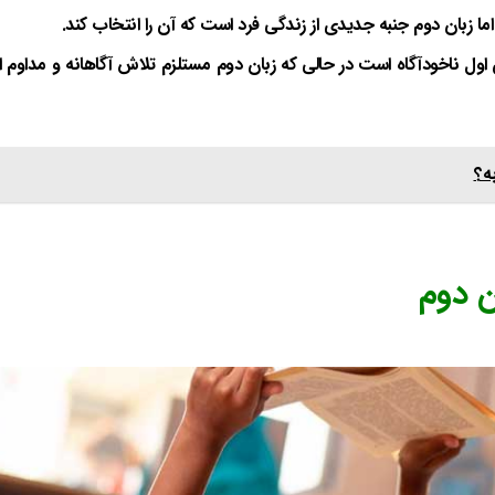
زبان دوم جنبه جدیدی از زندگی فرد است که آن را انتخاب کند.
ان اول ناخودآگاه است در حالی که زبان دوم مستلزم تلاش آگاهانه و مداوم 
ه؟
ن دوم