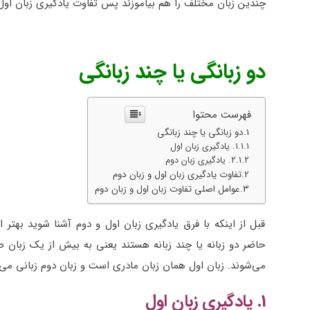
چندین زبان مختلف را هم بیاموزند پس تفاوت یادگیری زبان او
دو زبانگی یا چند زبانگی
فهرست محتوا
دو زبانگی یا چند زبانگی
1. یادگیری زبان اول
2. یادگیری زبان دوم
تفاوت یادگیری زبان اول و زبان دوم
عوامل اصلی تفاوت زبان اول و زبان دوم
قبل از اینکه با فرق یادگیری زبان اول و دوم آشنا شوید بهت
حاضر دو زبانه یا چند زبانه هستند یعنی به بیش از یک زبان صح
می‌شوند. زبان اول همان زبان مادری است و زبان دوم زبانی می‌باش
1. یادگیری زبان اول