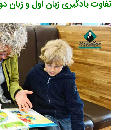
تفاوت یادگیری زبان اول و زبان دو