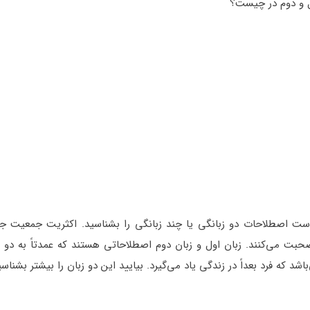
ل و دوم در چیست؟
ر است اصطلاحات دو زبانگی یا چند زبانگی را بشناسید. اکثریت جمعیت ج
بت می‌کنند. زبان اول و زبان دوم اصطلاحاتی هستند که عمدتاً به دو زبا
د که فرد بعداً در زندگی یاد می‌گیرد. بیایید این دو زبان را بیشتر بشناسی