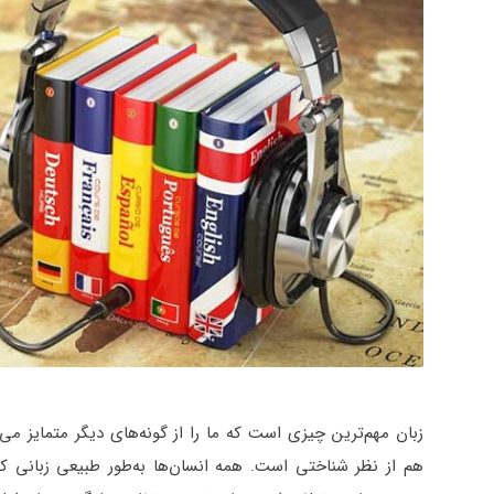
زبان مهم‌ترین چیزی است که ما را از گونه‌های دیگر متمایز می
هم از نظر شناختی است. همه انسان‌ها به‌طور طبیعی زبانی ک