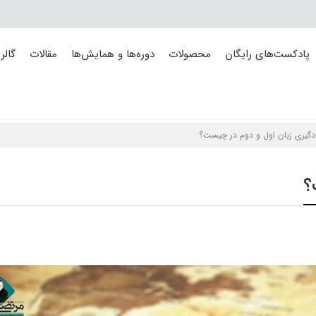
پادکست‌های رایگان
محصولات
دوره‌ها و همایش‌ها
مقالات
گالر
دگیری زبان اول و دوم در چیست؟
؟