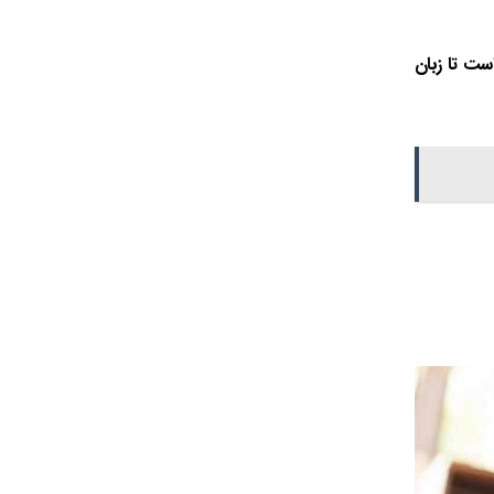
است تا زبان