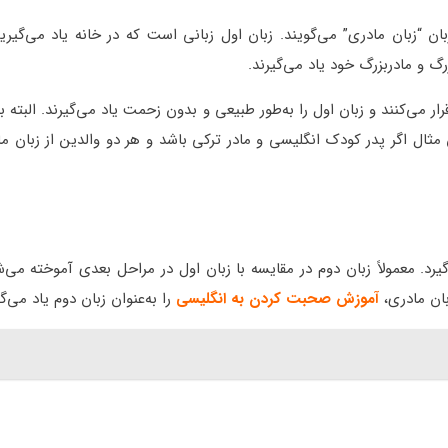
زبان “زبان مادری” می‌گویند. زبان اول زبانی است که در خانه یاد می‌گی
رگ و مادربزرگ خود یاد می‌گیرند.
ر می‌کنند و زبان اول را به‌طور طبیعی و بدون زحمت یاد می‌گیرند. البته بر
ن مثال اگر پدر کودک انگلیسی و مادر ترکی باشد و هر دو والدین از زبان م
. معمولاً زبان دوم در مقایسه با زبان اول در مراحل بعدی آموخته می‌شو
بان مادری،
آموزش صحبت کردن به انگلیسی
را به‌عنوان زبان دوم یاد می‌گی