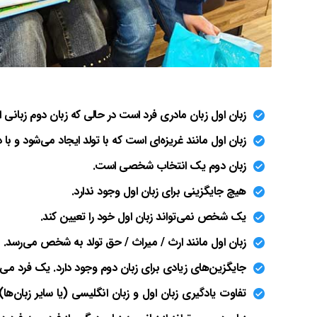
زبان اول زبان مادری فرد است در حالی که زبان دوم زبانی
زبان اول مانند غریزه‌ای است که با تولد ایجاد می‌شود و با
زبان دوم یک انتخاب شخصی است.
هیچ جایگزینی برای زبان اول وجود ندارد.
یک شخص نمی‌تواند زبان اول خود را تعیین کند.
زبان اول مانند ارث / میراث / حق تولد به شخص می‌رسد.
جایگزین‌های زیادی برای زبان دوم وجود دارد. یک فرد می‌توا
تفاوت یادگیری زبان اول و زبان انگلیسی (یا سایر زبان‌ها