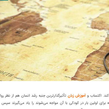
‌کند. اکتساب و
آموزش زبان
تأثیرگذارترین جنبه رشد انسان هم از نظر روا
ه برای اولین بار در کودکی با آن مواجه می‌شوند را یاد می‌گیرند سپ