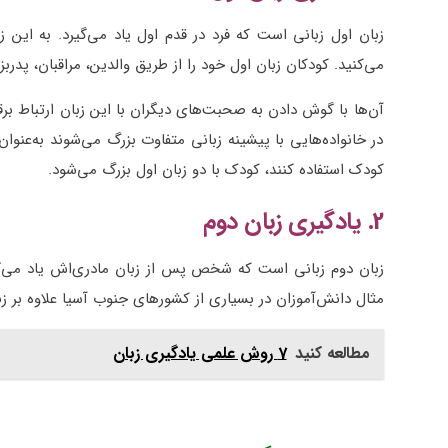
زبان اول زبانی است که فرد در قدم اول یاد می‌گیرد. به این 
می‌کنید. کودکان زبان اول خود را از طریق والدین، مراقبان، پدربز
آن‌ها با گوش دادن به صحبت‌های دیگران با این زبان ارتباط برقرا
در خانواده‌هایی با پیشینه زبانی متفاوت بزرگ می‌شوند به‌عنوا
کودک استفاده کنند، کودک با دو زبان اول بزرگ می‌شود.
2. یادگیری زبان دوم
زبان دوم زبانی است که شخص پس از زبان مادری‌اش یاد می‌گیرد
مثال دانش‌آموزان در بسیاری از کشورهای جنوب آسیا علاوه بر ز
مطالعه کنید
7 روش علمی یادگیری زبان