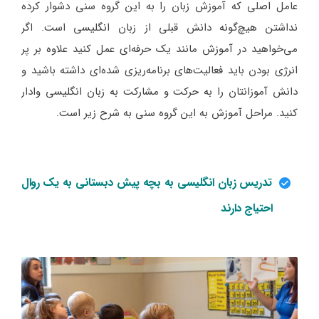
عامل اصلی که آموزش زبان را به این گروه سنی دشوار کرده
نداشتن هیچ‌گونه دانش قبلی از زبان انگلیسی است. اگر
می‌خواهید در آموزش مانند یک حرفه‌ای عمل کنید علاوه بر پر
انرژی بودن باید فعالیت‌های برنامه‌ریزی شده‌ای داشته باشید و
دانش آموزانتان را به حرکت و مشارکت به زبان انگلیسی وادار
کنید. مراحل آموزش به این گروه سنی به شرح زیر است.
تدریس زبان انگلیسی به بچه پیش دبستانی به یک روال
احتیاج دارند