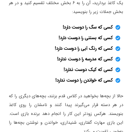
یک کاغذ بردارید، آن را به ۶ بخش مختلف تقسیم کنید و در هر
بخش جملات زیر را بنویسید:
کسی که سگ را دوست دارد!
کسی که بستنی را دوست دارد!
کسی که رنگ آبی را دوست دارد!
کسی که مدرسه را دوست ندارد!
کسی که کیک دوست ندارد!
کسی که خواندن را دوست ندارد!
حالا از بچه‌ها بخواهید در کلاس قدم بزنند، بچه‌های دیگری را که
در هر دسته قرار می‌گیرند پیدا کنند و نامشان را روی کاغذ
بنویسند. هرکس زودتر این کار را انجام دهد برنده بازی است.
این بازی مهارت گفتاری، شنیداری، خواندن و نوشتن بچه‌ها را
به‌خوبی تقویت می‌کند.