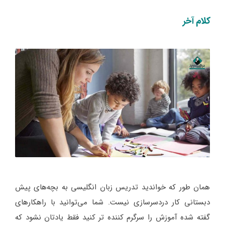
کلام آخر
همان طور که خواندید تدریس زبان انگلیسی به بچه‌های پیش
دبستانی کار دردسرسازی نیست. شما می‌توانید با راهکارهای
گفته شده آموزش را سرگرم کننده تر کنید فقط یادتان نشود که