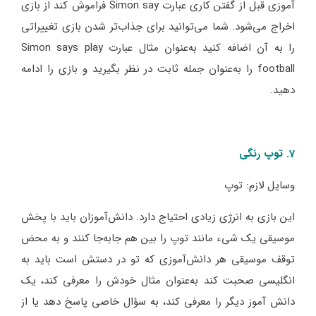
آموزی قبل از گفتن کاری عبارت Simon say فراموش کند از بازی
اخراج می‌شود. شما می‌توانید برای جذاب‌تر شدن بازی تغییراتی
را به آن اضافه کنید به‌عنوان مثال عبارت Simon says play
football را به‌عنوان جمله ثابت در نظر بگیرید و بازی را ادامه
دهید.
7. توپ رنگی
وسایل لازم: توپ
این بازی به انرژی زیادی احتیاج دارد. دانش‌آموزان باید با پخش
موسیقی یک شیء مانند توپ را بین هم جابه‌جا کنند و به محض
توقف موسیقی هر دانش‌آموزی که تو در دستش است باید به
انگلیسی صحبت کند به‌عنوان مثال خودش را معرفی کند، یک
دانش آموز دیگر را معرفی کند، به سؤال خاصی پاسخ دهد یا از