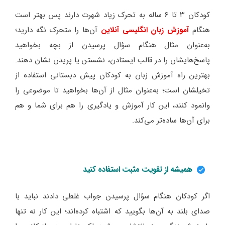
کودکان ۳ تا ۶ ساله به تحرک زیاد شهرت دارند پس بهتر است
هنگام
آموزش زبان انگلیسی آنلاین
آن‌ها را متحرک نگه دارید؛
به‌عنوان مثال هنگام سؤال پرسیدن از بچه بخواهید
پاسخ‌هایشان را در قالب ایستادن، نشستن یا پریدن نشان دهند.
بهترین راه آموزش زبان به کودکان پیش دبستانی استفاده از
تخیلشان است؛ به‌عنوان مثال از آن‌ها بخواهید تا موضوعی را
وانمود کنند، این کار آموزش و یادگیری را هم برای شما و هم
برای آن‌ها ساده‌تر می‌کند.
همیشه از تقویت مثبت استفاده کنید
اگر کودکان هنگام سؤال پرسیدن جواب غلطی دادند نباید با
صدای بلند به آن‌ها بگویید که اشتباه کرده‌اند؛ این کار نه تنها