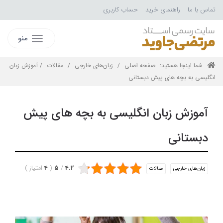
تماس با ما
راهنمای خرید
حساب کاربری
منو
شما اینجا هستید:
صفحه اصلی
/
زبان‌های خارجی
/
مقالات
/ آموزش زبان
انگلیسی به بچه های پیش دبستانی
آموزش زبان انگلیسی به بچه های پیش
دبستانی
4.2
/
5
(
4
امتیاز
)
زبان‌های خارجی
مقالات