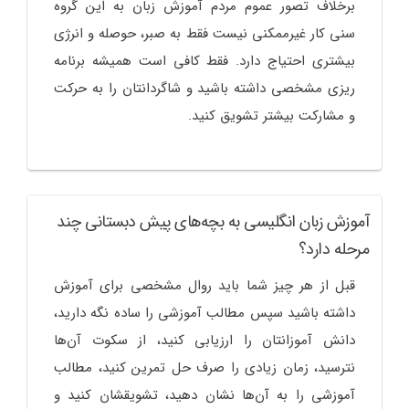
برخلاف تصور عموم مردم آموزش زبان به این گروه
سنی کار غیرممکنی نیست فقط به صبر، حوصله و انرژی
بیشتری احتیاج دارد. فقط کافی است همیشه برنامه
ریزی مشخصی داشته باشید و شاگردانتان را به حرکت
و مشارکت بیشتر تشویق کنید.
آموزش زبان انگلیسی به بچه‌های پیش دبستانی چند
مرحله دارد؟
قبل از هر چیز شما باید روال مشخصی برای آموزش
داشته باشید سپس مطالب آموزشی را ساده نگه دارید،
دانش آموزانتان را ارزیابی کنید، از سکوت آن‌ها
نترسید، زمان زیادی را صرف حل تمرین کنید، مطالب
آموزشی را به آن‌ها نشان دهید، تشویقشان کنید و