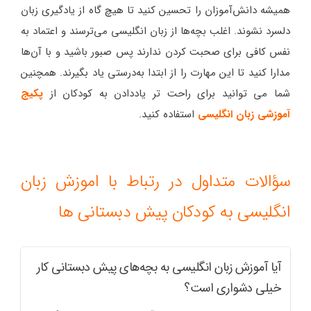
همیشه دانش‌آموزان را تحسین کنید تا هیچ گاه از یادگیری زبان
دلسرد نشوند. اغلب بچه‌ها از زبان انگلیسی می‌ترسند و اعتماد به
نفس کافی برای صحبت کردن ندارند پس صبور باشید و با آن‌ها
مدارا کنید تا این مهارت را از ابتدا به‌درستی یاد بگیرند. همچنین
شما می توانید برای راحت تر یاددادن به کودکان از
پکیج‌
آموزشی زبان انگلیسی
استفاده کنید.
سؤالات متداول در رتباط با اموزش زبان
انگلیسی به کودکان پیش دبستانی ها
آیا آموزش زبان انگلیسی به بچه‌های پیش دبستانی کار
خیلی دشواری است؟