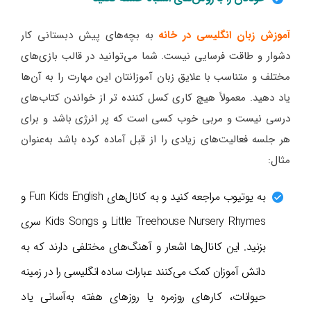
آموزش زبان انگلیسی در خانه
به بچه‌های پیش دبستانی کار
دشوار و طاقت فرسایی نیست. شما می‌توانید در قالب بازی‌های
مختلف و متناسب با علایق زبان آموزانتان این مهارت را به آن‌ها
یاد دهید. معمولاً هیچ کاری کسل کننده تر از خواندن کتاب‌های
درسی نیست و مربی خوب کسی است که پر انرژی باشد و برای
هر جلسه فعالیت‌های زیادی را از قبل آماده کرده باشد به‌عنوان
مثال:
به یوتیوب مراجعه کنید و به کانال‌های Fun Kids English و
Little Treehouse Nursery Rhymes و Kids Songs سری
بزنید. این کانال‌ها اشعار و آهنگ‌های مختلفی دارند که به
دانش آموزان کمک می‌کنند عبارات ساده انگلیسی را در زمینه
حیوانات، کارهای روزمره یا روزهای هفته به‌آسانی یاد