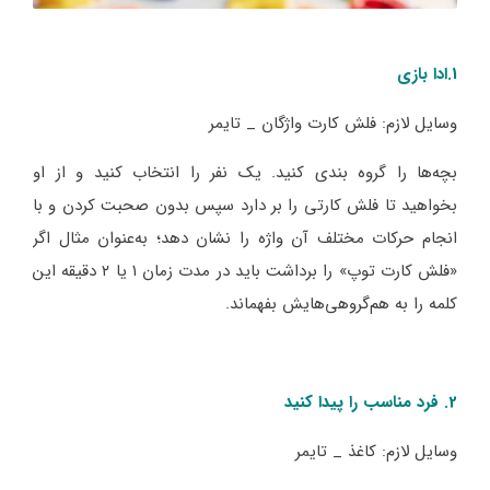
1.ادا بازی
وسایل لازم: فلش کارت واژگان _ تایمر
بچه‌ها را گروه بندی کنید. یک نفر را انتخاب کنید و از او
بخواهید تا فلش کارتی را بر دارد سپس بدون صحبت کردن و با
انجام حرکات مختلف آن واژه را نشان دهد؛ به‌عنوان مثال اگر
«فلش کارت توپ» را برداشت باید در مدت زمان ۱ یا ۲ دقیقه این
کلمه را به هم‌گروهی‌هایش بفهماند.
2. فرد مناسب را پیدا کنید
وسایل لازم: کاغذ _ تایمر