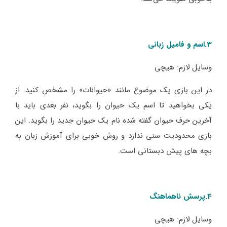
3.اسم و فامیل زبانی
وسایل لازم: هیچی
در این بازی یک موضوع مانند «حیوانات» را مشخص کنید. از
یکی بخواهید تا اسم یک حیوان را بگوید، نفر بعدی باید با
آخرین حرف حیوان گفته شده نام یک حیوان جدید را بگوید. این
بازی محدودیت سنی ندارد و روش خوبی برای آموزش زبان به
بچه‌ های پیش دبستانی است.
4.پرسش ناهماهنگ
وسایل لازم: هیچی