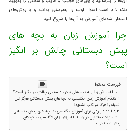
آن‌ها را بترسانید و چیزهای عجیب و غریب و سختی را بگویید
بلکه لازم است اصول اولیه را به‌درستی بدانید و با روش‌های
امتحان شده‌ای آموزش به آن‌ها را شروع کنید.
چرا آموزش زبان به بچه های
پیش دبستانی چالش بر انگیز
است؟
فهرست محتوا
چرا آموزش زبان به بچه های پیش دبستانی چالش بر انگیز است؟
هنگام آموزش زبان انگلیسی به بچه‌های پیش دبستانی هرگز این
اشتباه را هرگز مرتکب نشوید!
8 ایده کاربردی برای آموزش انگلیسی به بچه های پیش دبستانی
سؤالات متداول در رتباط با اموزش زبان انگلیسی به کودکان
پیش دبستانی ها