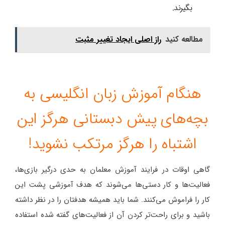
بگیرند.
مطالعه کنید
راز اصلی ایجاد تغییر مثبت
هنگام آموزش زبان انگلیسی به
بچه‌های پیش دبستانی هرگز این
اشتباه را هرگز مرتکب نشوید!
گاهی اوقات در فرایند آموزش معلمان به حدی درگیر بازی‌ها،
فعالیت‌ها و کار دستی‌ها می‌شوند که هدف آموزشی پشت این
کار را فراموش می‌کنند. شما باید همیشه هدفتان را در نظر داشته
باشید و برای راحت‌تر کردن آن از فعالیت‌های گفته شده استفاده