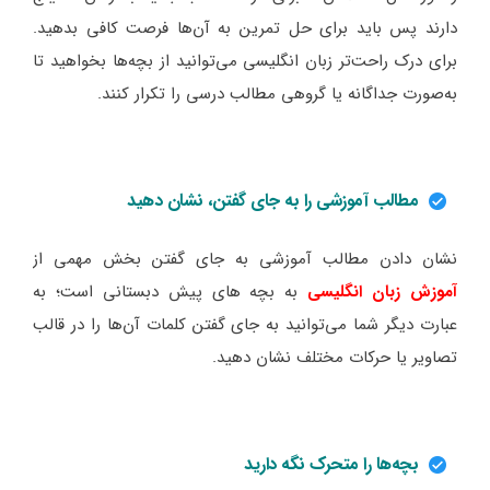
دارند پس باید برای حل تمرین به آن‌ها فرصت کافی بدهید.
برای درک راحت‌تر زبان انگلیسی می‌توانید از بچه‌ها بخواهید تا
به‌صورت جداگانه یا گروهی مطالب درسی را تکرار کنند.
مطالب آموزشی را به جای گفتن، نشان دهید
نشان دادن مطالب آموزشی به جای گفتن بخش مهمی از
آموزش زبان انگلیسی
به بچه‌ های پیش دبستانی است؛ به
عبارت دیگر شما می‌توانید به جای گفتن کلمات آن‌ها را در قالب
تصاویر یا حرکات مختلف نشان دهید.
بچه‌ها را متحرک نگه دارید