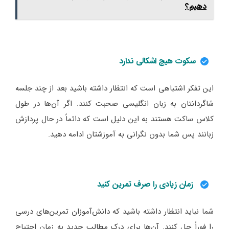
دهیم؟
سکوت هیچ اشکالی ندارد
این تفکر اشتباهی است که انتظار داشته باشید بعد از چند جلسه
شاگردانتان به زبان انگلیسی صحبت کنند. اگر آن‌ها در طول
کلاس ساکت هستند به این دلیل است که دائماً در حال پردازش
زبانند پس شما بدون نگرانی به آموزشتان ادامه دهید.
زمان زیادی را صرف تمرین کنید
شما نباید انتظار داشته باشید که دانش‌آموزان تمرین‌های درسی
را فوراً حل کنند. آن‌ها برای درک مطالب جدید به زمان احتیاج