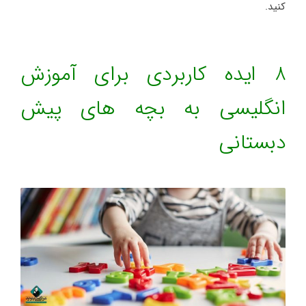
کنید.
8 ایده کاربردی برای آموزش
انگلیسی به بچه های پیش
دبستانی