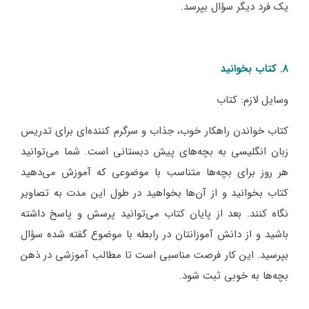
یک فرد دیگر سؤال بپرسد.
8. کتاب بخوانید
وسایل لازم: کتاب
کتاب خواندن راهکار خوب، جذاب و سرگرم کننده‌ای برای تدریس
زبان انگلیسی به بچه‌های پیش دبستانی است. شما می‌توانید
هر روز برای بچه‌ها متناسب با موضوعی که آموزش می‌دهید
کتاب بخوانید و از آن‌ها بخواهید در طول این مدت به تصاویر
نگاه کنند. بعد از پایان کتاب می‌توانید پرسش و پاسخ داشته
باشید و از دانش آموزانتان در رابطه با موضوع گفته شده سؤال
بپرسید. این کار فرصت مناسبی است تا مطالب آموزشی در ذهن
بچه‌ها به خوبی ثبت شود.