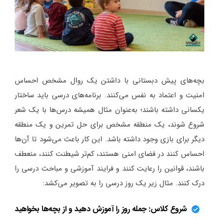
بچه‌های پیش دبستانی با داشتن یک روال مشخص احساس
امنیت و اعتماد به نفس می‌کنند. برنامه‌های درسی باید ساختار
یکسانی داشته باشند؛ به‌عنوان مثال همیشه درس‌ها با یک شعر
شروع شوند، یک منطقه مشخص برای حل تمرین و یک منطقه
دیگر برای بازی وجود داشته باشد. این کار باعث می‌شود تا آن‌ها
احساس کنند در فضای امنی هستند، کم‌تر شیطنت کنند، منعطف
باشند، قوانین را رعایت کنند و فرایند آموزشی و مباحث درسی را
درک کنند. مثال زیر یک روز درسی را به تصویر می‌کشد:
شروع کلاس: جمله روز را آموزش دهید و از بچه‌ها بخواهید