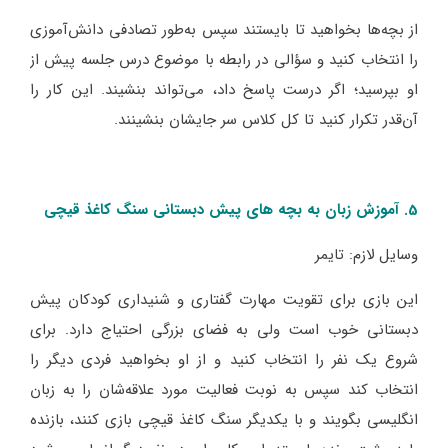
از بچه‌ها بخواهید تا بایستند سپس به‌طور تصادفی دانش‌آموزی
را انتخاب کنید و سؤالی در رابطه با موضوع درس جلسه پیش از
او بپرسید؛ اگر درست پاسخ داد، می‌تواند بنشیند. این کار را
آن‌قدر تکرار کنید تا کل کلاس سر جایشان بنشینند.
5. آموزش زبان به بچه‌ های پیش دبستانی سنگ کاغذ قیچی
وسایل لازم: تایمر
این بازی برای تقویت مهارت گفتاری و شنیداری کودکان پیش
دبستانی خوب است ولی به فضای بزرگی احتیاج دارد. برای
شروع یک نفر را انتخاب کنید و از او بخواهید فردی دیگر را
انتخاب کند سپس به نوبت فعالیت مورد علاقه‌شان را به زبان
انگلیسی بگویند و با یکدیگر سنگ کاغذ قیچی بازی کنند، بازنده