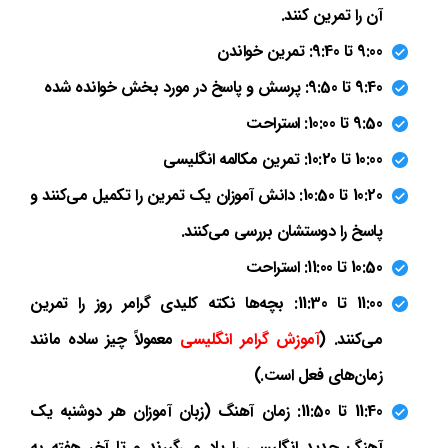
آن را تمرین کنند.
9:00 تا 9:40: تمرین خواندن
9:40 تا 9:50: پرسش و پاسخ در مورد بخش خوانده شده
9:50 تا 10:00: استراحت
10:00 تا 10:20: تمرین مکالمه انگلیسی
10:20 تا 10:50: دانش آموزان یک تمرین را تکمیل می‌کنند و
پاسخ را دوستشان بررسی می‌کنند.
10:50 تا 11:00: استراحت
11:00 تا 11:30: بچه‌ها نکته کلیدی گرامر روز را تمرین
می‌کنند. (
آموزش گرامر انگلیسی
معمولاً چیز ساده مانند
زمان‌های فعل است.)
11:40 تا 11:50: زمان آهنگ (زبان آموزان هر دوشنبه یک
آهنگ جدید انگلیسی را یاد می‌گیرند و تا آخر هفته به