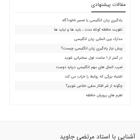
مقالات پیشنهادی
یادگیری زبان انگلیسی با ضمیر ناخودآگاه
تقویت حافظه کوتاه مدت ، باید ها و نباید ها
مدارک بین المللی زبان انگلیسی
پیش نیاز یادگیری زبان انگلیسی چیست؟
در کمتر از 1 ساعت غول سخنرانی شوید
ضرب المثل های مهم انگلیسی درباره دوست
اشتباه بزرگی که روابط را خراب می کند
چگونه از شر افکار منفی خلاص شویم؟
اهرم های پرورش حافظه
آشنایی با استاد مرتضی جاوید