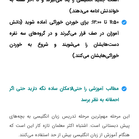
خواندنش ادامه می‌دهند.)
11:50 تا 12:00: برای خوردن خوراکی آماده شوید (دانش
آموزان در صف قرار می‌گیرند و در گروه‌های سه نفره
دست‌هایشان را می‌شویند و شروع به خوردن
خوراکی‌هایشان می‌کنند.)
مطالب آموزشی را حتی‌الامکان ساده نگه دارید حتی اگر
احمقانه به نظر برسد
این مرحله مهم‌ترین مرحله تدریس زبان انگلیسی به بچه‌های
پیش دبستانی است. اشتباه اکثر معلمان تازه کار این است که
هنگام آموزش از زبان انگلیسی بیش از حد استفاده می‌کنند.