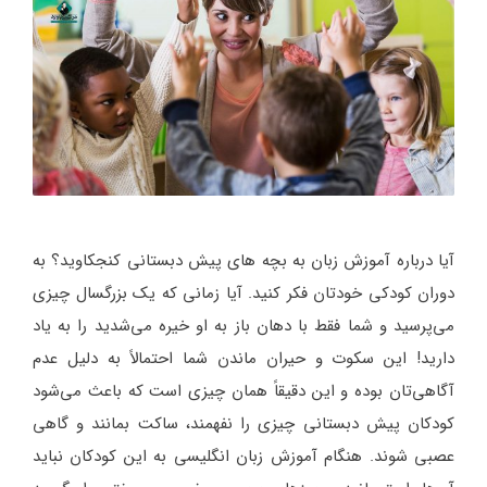
آیا درباره آموزش زبان به بچه‌ های پیش دبستانی کنجکاوید؟ به
دوران کودکی خودتان فکر کنید. آیا زمانی که یک بزرگسال چیزی
می‌پرسید و شما فقط با دهان باز به او خیره می‌شدید را به یاد
دارید! این سکوت و حیران ماندن شما احتمالاً به دلیل عدم
آگاهی‌تان بوده و این دقیقاً همان چیزی است که باعث می‌شود
کودکان پیش دبستانی چیزی را نفهمند، ساکت بمانند و گاهی
عصبی شوند. هنگام آموزش زبان انگلیسی به این کودکان نباید