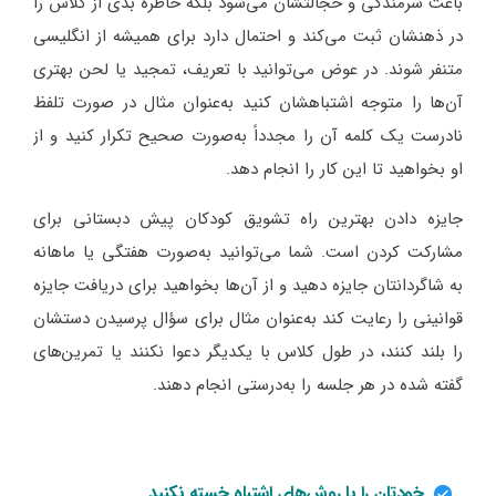
باعث شرمندگی و خجالتشان می‌شود بلکه خاطره بدی از کلاس را
در ذهنشان ثبت می‌کند و احتمال دارد برای همیشه از انگلیسی
متنفر شوند. در عوض می‌توانید با تعریف، تمجید یا لحن بهتری
آن‌ها را متوجه اشتباهشان کنید به‌عنوان مثال در صورت تلفظ
نادرست یک کلمه آن را مجدداً به‌صورت صحیح تکرار کنید و از
او بخواهید تا این کار را انجام دهد.
جایزه دادن بهترین راه تشویق کودکان پیش دبستانی برای
مشارکت کردن است. شما می‌توانید به‌صورت هفتگی یا ماهانه
به شاگردانتان جایزه دهید و از آن‌ها بخواهید برای دریافت جایزه
قوانینی را رعایت کند به‌عنوان مثال برای سؤال پرسیدن دستشان
را بلند کنند، در طول کلاس با یکدیگر دعوا نکنند یا تمرین‌های
گفته شده در هر جلسه را به‌درستی انجام دهند.
خودتان را با روش‌های اشتباه خسته نکنید