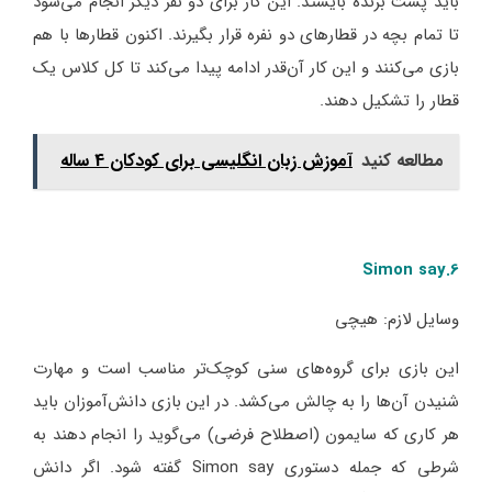
باید پشت برنده بایستد. این کار برای دو نفر دیگر انجام می‌شود
تا تمام بچه در قطارهای دو نفره قرار بگیرند. اکنون قطارها با هم
بازی می‌کنند و این کار آن‌قدر ادامه پیدا می‌کند تا کل کلاس یک
قطار را تشکیل دهند.
مطالعه کنید
آموزش زبان انگلیسی برای کودکان 4 ساله
6.Simon say
وسایل لازم: هیچی
این بازی برای گروه‌های سنی کوچک‌تر مناسب است و مهارت
شنیدن آن‌ها را به چالش می‌کشد. در این بازی دانش‌آموزان باید
هر کاری که سایمون (اصطلاح فرضی) می‌گوید را انجام دهند به
شرطی که جمله دستوری Simon say گفته شود. اگر دانش