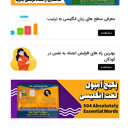
معرفی سطح های زبان انگلیسی به ترتیب
مشاهده
بهترین راه های افزایش اعتماد به نفس در
کودکان
مشاهده