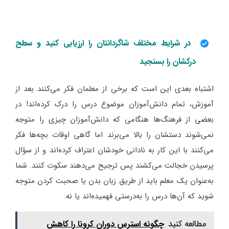
در شرایط مختلف شاگردانتان را ارزیابی کنید و سطح
درکشان را بسنجید
اشتباه بعدی این است که برخی از معلمان فکر می‌کنند بعد از
آموزش، تمام دانش‌آموزان موضوع درس را درک کرده‌اند! در
بعضی از فرهنگ‌ها هنگامی که دانش‌آموزان چیزی را متوجه
نمی‌شوند دستشان را بالا می‌برند اما گاهی اوقات بچه‌ها فکر
می‌کنند با این کار به نادانی خودشان اعتراف کرده‌اند و از سؤال
پرسیدن خجالت می‌کشند پس ترجیح می‌دهند سکوت کنند. شما
به‌عنوان یک معلم باید از طریق زبان بدن یا صحبت کردن متوجه
شوید که آن‌ها درس را به‌درستی فهمیده‌اند یا نه.
مطالعه کنید
چگونه استرس دوران کرونا را کاهش