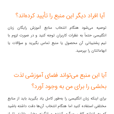
آیا افراد دیگر این منبع را تأیید کرده‌اند؟
توصیه می‌شود هنگام انتخاب منابع آموزش رایگان زبان
انگلیسی حتماً به نظرات کاربران توجه کنید و در صورت لزوم با
تیم پشتیبانی آن محصول یا منبع تماس بگیرید و سؤالات یا
ابهاماتتان را بپرسید.
آیا این منبع می‌تواند فضای آموزشی لذت
بخشی را برای من به وجود آورد؟
برای اینکه زبان انگلیسی را به‌طور کامل یاد بگیرید باید از منابع
مختلفی استفاده کنید اما هنگام انتخاب آن‌ها دقت داشته باشید
که به اندازه کافی سرگرم کننده و انگیزه بخش باشند تا از