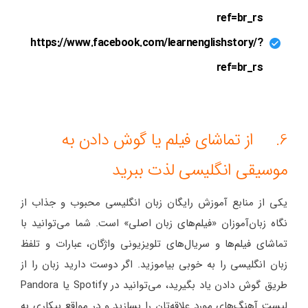
ref=br_rs
https://www.facebook.com/learnenglishstory/?
ref=br_rs
6. از تماشای فیلم یا گوش دادن به
موسیقی انگلیسی لذت ببرید
یکی از منابع آموزش رایگان زبان انگلیسی محبوب و جذاب از
نگاه زبان‌آموزان «فیلم‌های زبان اصلی» است. شما می‌توانید با
تماشای فیلم‌ها و سریال‌های تلویزیونی واژگان، عبارات و تلفظ
زبان انگلیسی را به خوبی بیاموزید. اگر دوست دارید زبان را از
طریق گوش دادن یاد بگیرید، می‌توانید در Spotify یا Pandora
لیست آهنگ‌های مورد علاقه‌تان را بسازید و در مواقع بیکاری به