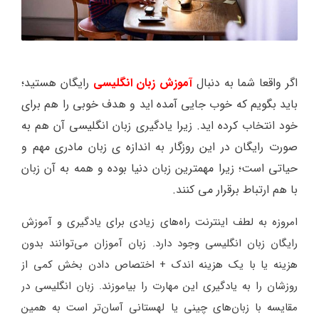
اگر واقعا شما به دنبال
آموزش زبان انگلیسی
رایگان هستید؛
باید بگویم که خوب جایی آمده اید و هدف خوبی را هم برای
خود انتخاب کرده اید. زیرا
یادگیری زبان انگلیسی
آن هم به
صورت رایگان در این روزگار به اندازه ی زبان مادری مهم و
حیاتی است؛ زیرا مهمترین زبان دنیا بوده و همه به آن زبان
با هم ارتباط برقرار می کنند.
امروزه به لطف اینترنت راه‌های زیادی برای یادگیری و آموزش
رایگان زبان انگلیسی وجود دارد. زبان آموزان می‌توانند بدون
هزینه یا با یک هزینه اندک + اختصاص دادن بخش کمی از
روزشان را به یادگیری این مهارت را بیاموزند. زبان انگلیسی در
مقایسه با زبان‌های چینی یا لهستانی آسان‌تر است به همین