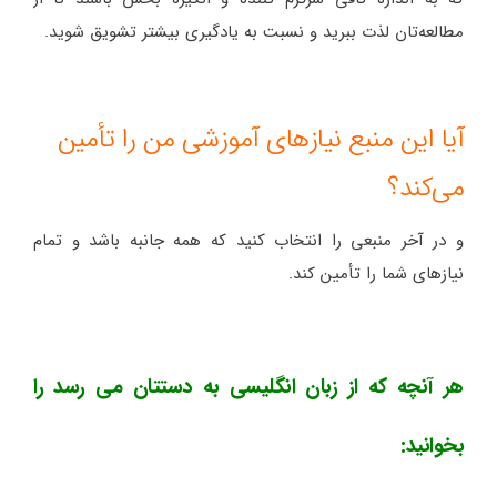
مطالعه‌تان لذت ببرید و نسبت به یادگیری بیشتر تشویق شوید.
آیا این منبع نیازهای آموزشی من را تأمین
می‌کند؟
و در آخر منبعی را انتخاب کنید که همه جانبه باشد و تمام
نیازهای شما را تأمین کند.
هر آنچه که از زبان انگلیسی به دستتان می رسد را
بخوانید: