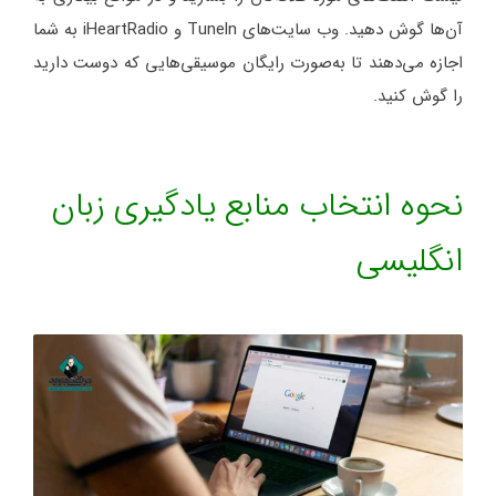
آن‌ها گوش دهید. وب سایت‌های Tuneln و iHeartRadio به شما
اجازه می‌دهند تا به‌صورت رایگان موسیقی‌هایی که دوست دارید
را گوش کنید.
نحوه انتخاب منابع یادگیری زبان
انگلیسی