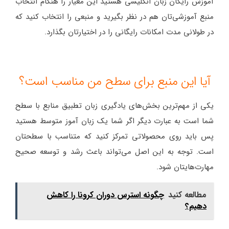
آموزش رایگان زبان انگلیسی هستید این معیار را هنگام انتخاب
منبع آموزشی‌تان هم در نظر بگیرید و منبعی را انتخاب کنید که
در طولانی مدت امکانات رایگانی را در اختیارتان بگذارد.
آیا این منبع برای سطح من مناسب است؟
یکی از مهم‌ترین بخش‌های یادگیری زبان تطبیق منابع با سطح
شما است به عبارت دیگر اگر شما یک زبان آموز متوسط هستید
پس باید روی محصولاتی تمرکز کنید که متناسب با سطحتان
است. توجه به این اصل می‌تواند باعث رشد و توسعه صحیح
مهارت‌هایتان شود.
مطالعه کنید
چگونه استرس دوران کرونا را کاهش
دهیم؟