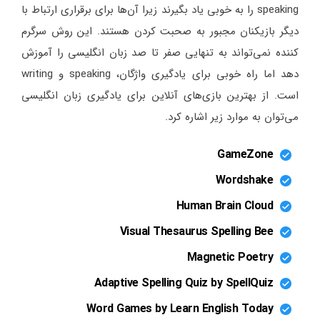
speaking را به خوبی یاد بگیرند زیرا آن‌ها برای برقراری ارتباط با
دیگر بازیکنان مجبور به صحبت کردن هستند. این روش سرگرم
کننده نمی‌تواند به تنهایی صفر تا صد زبان انگلیسی را آموزش
دهد اما راه خوبی برای یادگیری واژگان، speaking و writing
است. از بهترین بازی‌های آنلاین برای یادگیری زبان انگلیسی
می‌توان به موارد زیر اشاره کرد.
GameZone
Wordshake
Human Brain Cloud
Visual Thesaurus Spelling Bee
Magnetic Poetry
Adaptive Spelling Quiz by SpellQuiz
Word Games by Learn English Today