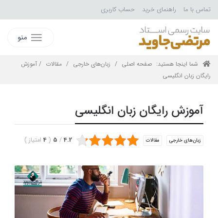
تماس با ما
راهنمای خرید
حساب کاربری
منو
شما اینجا هستید:
صفحه اصلی
/
زبان‌های خارجی
/
مقالات
/ آموزش
رایگان زبان انگلیسی
آموزش رایگان زبان انگلیسی
4.2
/
5
(
4
امتیاز
)
زبان‌های خارجی
مقالات