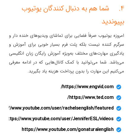
4. شما هم به دنبال کنندگان یوتیوب
بپیوندید
امروزه یوتیوب صرفاً فضایی برای تماشای ویدیوهای خنده دار و
سرگرم کننده نیست بلکه پلت فرم بسیار خوبی برای آموزش و
یادگیری مهارت‌های مختلف به‌ویژه آموزش رایگان زبان انگلیسی
می‌باشد. شما می‌توانید با کمک کانال‌هایی که در ادامه معرفی
می‌کنیم این مهارت را بدون پرداخت هزینه یاد بگیرید.
https://www.engvid.com/
https://www.ted.com/
ttps://www.youtube.com/user/rachelsenglish/featured
https://www.youtube.com/user/JenniferESL/videos
https://www.youtube.com/gonaturalenglish