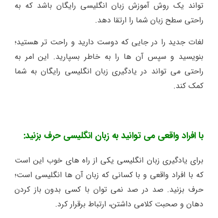
تواند یک روش آموزش زبان انگلیسی رایگان باشد که به
راحتی سطح زبان شما را ارتقا دهد.
لغات جدید را در جایی که دوست دارید و راحت تر هستید؛
بنویسید و سپس آن ها را به خاطر بسپارید. این امر به
راحتی می تواند در یادگیری زبان انگلیسی رایگان به شما
کمک کند.
با افراد واقعی می توانید به زبان انگلیسی حرف بزنید:
برای یادگیری زبان انگلیسی یکی از راه های خوب این است
که با افراد واقعی و با کسانی که زبان آن ها انگلیسی است؛
حرف بزنید. صد در صد نمی توان با کسی بدون باز کردن
دهان و صحبت کلامی داشتن، ارتباط برقرار کرد.