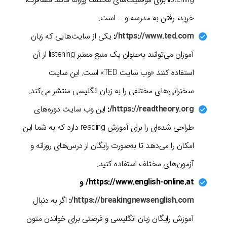
خرید، رفتن به مدرسه و … است.
https://www.ted.com/
:
یکی از سایت‌هایی که زبان
آموزان می‌توانند به‌عنوان یک منبع معتبر listening از آن
استفاده کنند «وب سایت TED» است. این سایت
سخنرانی‌های مختلفی را به زبان انگلیسی منتشر می‌کند.
https://readtheory.org/
:
این وب سایت دوره‌های
طراحی شده‌ای را برای آموزش reading دارد که به شما این
امکان را می‌دهد تا به‌صورت رایگان از درس‌های روزانه و
آزمون‌های مختلف استفاده کنید.
https://www.english-online.at/ و
https://breakingnewsenglish.com/
:
اگر به دنبال
آموزش رایگان زبان انگلیسی و فرصتی برای خواندن متون