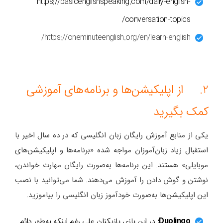
https://basicenglishspeaking.com/daily-english-
conversation-topics/
https://oneminuteenglish.org/en/learn-english/
2. از اپلیکیشن‌ها و برنامه‌های آموزشی
کمک بگیرید
یکی از منابع آموزش رایگان زبان انگلیسی که در ده سال اخیر با
استقبال زیاد زبان‌آموزان مواجه شده «برنامه‌ها و اپلیکیشن‌های
موبایلی» هستند. این برنامه‌ها به‌صورت رایگان مهارت خواندن،
نوشتن و گوش دادن را آموزش می‌دهند. شما می‌توانید با نصب
این اپلیکیشن‌ها به‌صورت خودآموز زبان انگلیسی را بیاموزید.
Duolingo:
در این بازی بازیکنان علی رغم اینکه به‌طور دائم