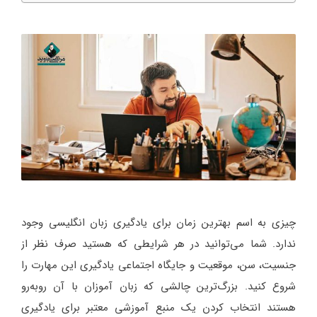
چیزی به اسم بهترین زمان برای یادگیری زبان انگلیسی وجود
ندارد. شما می‌توانید در هر شرایطی که هستید صرف نظر از
جنسیت، سن، موقعیت و جایگاه اجتماعی یادگیری این مهارت را
شروع کنید. بزرگ‌ترین چالشی که زبان آموزان با آن روبه‌رو
هستند انتخاب کردن یک منبع آموزشی معتبر برای یادگیری