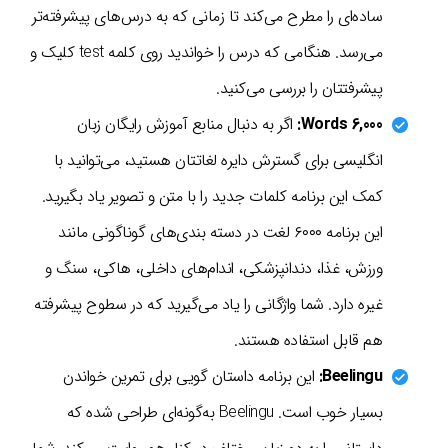
ساده‌ای را مطرح می‌کند تا زمانی که به درس‌های پیشرفته‌تر
می‌رسد. هنگامی که درس را خواندید روی کلمه test کلیک و
پیشرفتتان را بررسی می‌کنید.
6,000 Words:
اگر به دنبال منابع آموزش رایگان زبان
انگلیسی برای گسترش دایره لغاتتان هستید، می‌توانید با
کمک این برنامه کلمات جدید را با متن و تصویر یاد بگیرید.
این برنامه ۶۰۰۰ لغت در دسته بندی‌های گوناگونی مانند
ورزش، غذا، دندانپزشکی، اندام‌های داخلی، هاکی، سنگ و
غیره دارد. شما واژگانی را یاد می‌گیرید که در سطوح پیشرفته
هم قابل استفاده هستند.
Beelingu:
این برنامه داستان گویی برای تمرین خواندن
بسیار خوب است. Beelingu به‌گونه‌ای طراحی شده که