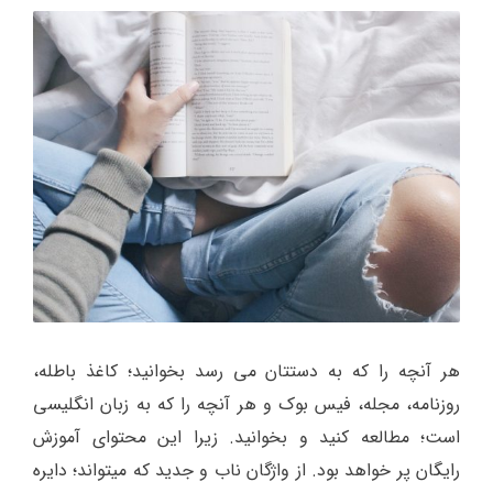
هر آنچه را که به دستتان می رسد بخوانید؛ کاغذ باطله،
روزنامه، مجله، فیس بوک و هر آنچه را که به زبان انگلیسی
است؛ مطالعه کنید و بخوانید. زیرا این محتوای آموزش
رایگان پر خواهد بود. از واژگان ناب و جدید که میتواند؛ دایره