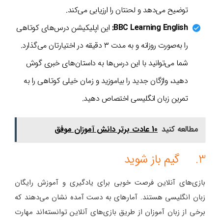
توضیح می‌دهد و لحنتان را ارزیابی می‌کند.
BBC Learning English:
این اپلیکیشن درس‌های کوتاهی
را به‌صورت روزانه و به مدت ۳ دقیقه در اختیارتان می‌گذارد.
شما می‌توانید با این درس‌ها به داستان‌های خبری گوش
دهید، واژگان جدید را بیاموزید و زمان خیلی کوتاهی را به
تمرین زبان انگلیسی اختصاص دهید.
مطالعه کنید
10 عادت برتر دانش آموزان موفق
3. گیم باز شوید
بازی‌های آنلاین فرصت خوبی برای یادگیری و آموزش رایگان
زبان انگلیسی هستند. آمارهای به دست آمده نشان می‌دهند که
برخی از زبان آموزان از طریق بازی‌های آنلاین توانسته‌اند مهارت