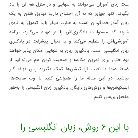
علت زبان آموزان می‌توانند به تنهایی و در منزل هم آن را یاد
بگیرند. تنها چیزی که به آن احتیاج دارید تبدیل شدن به یک
زبان آموز خودگردان است به عبارت دیگر باید تبدیل به فردی
شوید که مسئولیت یادگیری‌اش را بر عهده می‌گیرد، برنامه
آموزشی‌اش را تنظیم می‌کند و به دنبال پیشرفت در یادگیری
زبان انگلیسی است. یادگیری زبان به تنهایی امکان پذیر خواهد
بود حتی برای تمرین مکالمه و صحبت کردن هم می‌توانید از
ضبط صدا یا نصب اپلیکیشن‌ها کمک بگیرید پس بهانه گیر
نباشید. در این مقاله ما را همراهی کنید تا وب سایت‌ها،
اپلیکیشن‌ها و روش‌های رایگان یادگیری زبان انگلیسی را به‌طور
مفصل بررسی کنیم.
با این 6 روش، زبان انگلیسی را