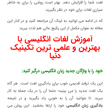
لغت شما را افزایش دهد. بهتر است روشی را برای به خاطر
سپاری لغات برای خود در نظر بگیرید.
که در ادامه می توانید به لینک آن مراجعه کنید و در کنار این
مقاله به عنوان مکمل از این پکیج عالی هم لذت ببرید:
آموزش لغات انگلیسی با
بهترین و علمی ترین تکینیک
دنیا
خود را با واژگان جدید زبان انگلیسی درگیر کنید:
این یک ترفند قدیمی خوب برای یادگیری لغت است. هر گاه
یک لغت جدید را می بینید؛ حتما آن را در یک جمله به کار
ببرید. تا بتوانید آن را به خوبی یاد بگیرید و در نتیجه
یادگیری زبان انگلیسی
خود را ارتقا بخشید. این روش می