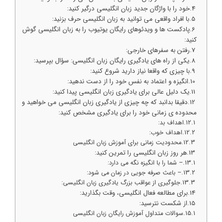
خود را با واژگان جدید زبان انگلیسی درگیر کنید:
با افراد واقعی می توانید به زبان انگلیسی حرف بزنید:
پادکست ها و ویدئوهای رایگان یوتیوب را به زبان انگلیسی گوش
کنید:
رفتن به سفرهای خارجی:
یکی از راه های یادگیری رایگان زبان انگلیسی: سؤال بپرسید:
با چیزی که واقعا نیاز دارید شروع کنید:
انگیزه و اعتماد به نفس خود را از دست ندهید:
یک دلیل عالی برای یادگیری زبان انگلیسی پیدا کنید:
دقیقا بدانبد که چه چیزی از یادگیری زبان انگلیسی می خواهید و
محدوده ی زمانی خود را برای یادگیری مشخص کنید:
اهداف بد:
اهداف خوب:
محدودیت زمانی برای آموزش زبان انگلیسی
هر روز زبان انگلیسی را تمرین کنید:
– شما را با انگیزه نگه می دارد:
– باعث صرفه جویی در زمان می شود:
جلوگیری از عواقب بزرگ یادگیری زبان انگلیسی:
برای مطالعه فعال انگلیسی، وقت بگذارید:
از شکست نترسید:
سوالات متداول آموزش رایگان زبان انگلیسی