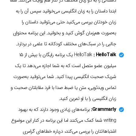
داستانی را به دو زبان مختلف در کنار هم روایت می‌کند. شما
ابتدا داستان را به زبان انگلیسی می‌خوانید سپس آن را به
زبان خودتان بررسی می‌کنید حتی می‌توانید داستان را
به‌صورت هم‌زمان گوش کنید و بخوانید. این برنامه محتوای
جالبی را در سبک‌های مختلف کودکانه تا علمی در بردارد.
: HelloTalk
HelloTalk
یک برنامه رایگان با بیش از ۱۵
میلیون عضو متصل است که به شما اجازه می‌دهد تا یک
شریک صحبت انگلیسی پیدا کنید. شما می‌توانید به‌صورت
تماس ویدئویی، متن یا ضبط صدا با فرد مقابلتان صحبت و
زبان انگلیسی را با او تمرین کنید.
Grammarly:
برنامه‌های زیادی وجود دارند که به بهبود
writing شما کمک می‌کنند اما این برنامه در کنار این موضوع
اشتباهاتتان را بررسی می‌کند، درباره خطاهای گرامری