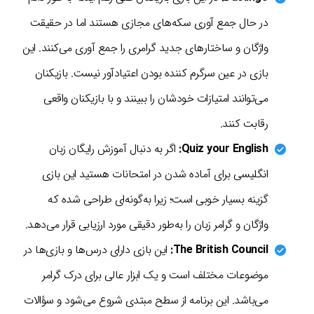
در حال جمع آوری سکه‌های مجازی هستند اما در حقیقت
واژگان و ساختارهای جدید گرامری را جمع آوری می‌کنند. این
بازی در عین سرگرم کننده بودن اعتیادآور نیست. بازیکنان
می‌توانند امتیازات خودشان را ببینند و با بازیکنان واقعی
رقابت کنند.
Quiz your English:
اگر به دنبال آموزش رایگان زبان
انگلیسی برای آماده شدن در امتحانات هستید این بازی
گزینه بسیار خوبی است؛ زیرا به‌گونه‌ای طراحی شده که
واژگان و گرامر زبان را به‌طور دقیقی مورد ارزیابی قرار می‌دهد.
The British Council:
این بازی دارای درس‌ها و بازی‌ها در
موضوعات مختلف است و یک ابزار عالی برای درک گرامر
می‌باشد. این برنامه از سطح مبتدی شروع می‌شود و سؤالات