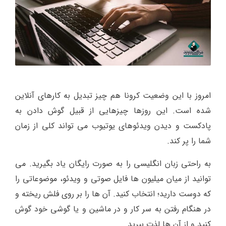
امروز با این وضعیت کرونا هم چیز تبدیل به کارهای آنلاین
شده است. این روزها چیزهایی از قبیل گوش دادن به
پادکست و دیدن ویدئوهای یوتیوب می تواند کلی از زمان
شما را پر کند.
به راحتی زبان انگلیسی را به صورت رایگان یاد بگیرید. می
توانید از میان میلیون ها فایل صوتی و ویدئو، موضوعاتی را
که دوست دارید؛ انتخاب کنید. آن ها را بر روی فلش ریخته و
در هنگام رفتن به سر کار و در ماشین و یا گوشی خود گوش
کنید و از آن ها لذت ببرید.