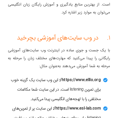
است. از بهترین منابع یادگیری و آموزش رایگان زبان انگلیسی
می‌توان به موارد زیر اشاره کرد.
1. در وب سایت‌های آموزشی بچرخید
با یک جست و جوی ساده در اینترنت وب سایت‌های آموزشی
رایگانی را پیدا می‌کنید که مهارت‌های مختلف زبان را مرحله به
مرحله به شما آموزش می‌دهند به‌عنوان مثال:
https://www.elllo.org/
:
این وب سایت یک گزینه خوب
برای تمرین listening است. در این سایت شما مکالمات
مختلفی را با لهجه‌های انگلیسی پیدا می‌کنید.
https://www.esl-lab.com/
:
این سایت پر از تمرین‌های
listening برای موقعیت‌های مختلف روزانه مانند مسافرت،