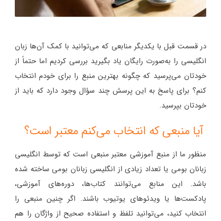
در قسمت قبل با یکدیگر منابعی که می‌توانید با کمک آن‌ها زبان
انگلیسی را به‌صورت رایگان یاد بگیرید بررسی کردیم اما حتماً از
خودتان می‌پرسید که چگونه بهترین منبع را برای خودم انتخاب
کنم؟ برای پاسخ به این پرسش چند سؤال وجود دارد که باید از
خودتان بپرسید.
آیا منبعی که انتخاب می‌کنم معتبر است؟
منظور ما از منبع آموزشی معتبر منبعی است که توسط انگلیسی
زبانان بومی یا تعداد زیادی از انگلیسی زبانان بومی ساخته شده
باشد. این منابع می‌توانند کتاب‌ها، دوره‌های آموزشی،
پادکست‌ها یا ویدئوهای یوتیوب باشند. اگر چنین منبعی را
انتخاب کنید، می‌توانید تلفظ و استفاده صحیح از واژگان را هم