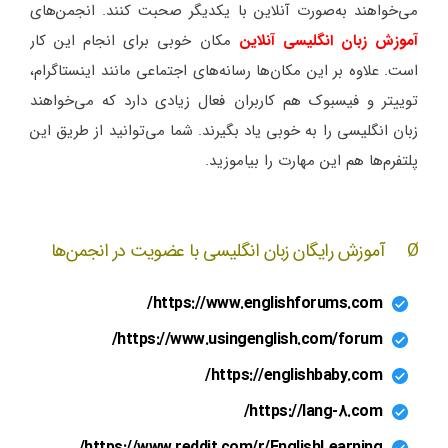
می‌خواهند به‌صورت آنلاین با یکدیگر صحبت کنند. انجمن‌های
آموزش زبان انگلیسی آنلاین
مکان خوبی برای انجام این کار
است. علاوه بر این مکان‌ها رسانه‌های اجتماعی مانند اینستاگرام،
توییتر و فیسبوک هم کاربران فعال زیادی دارد که می‌خواهند
زبان انگلیسی را به خوبی یاد بگیرند. شما می‌توانید از طریق این
پلتفرم‌ها هم این مهارت را بیاموزید.
Ø آموزش رایگان زبان انگلیسی با عضویت در انجمن‌ها
https://www.englishforums.com/
https://www.usingenglish.com/forum/
https://englishbaby.com/
https://lang-8.com/
https://www.reddit.com/r/EnglishLearning/