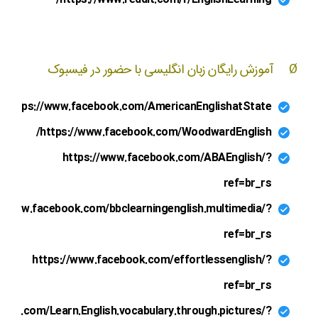
Ø آموزش رایگان زبان انگلیسی با حضور در فیسبوک
https://www.facebook.com/AmericanEnglishatState/
https://www.facebook.com/WoodwardEnglish/
https://www.facebook.com/ABAEnglish/?
ref=br_rs
//www.facebook.com/bbclearningenglish.multimedia/?
ref=br_rs
https://www.facebook.com/effortlessenglish/?
ref=br_rs
ook.com/Learn.English.vocabulary.through.pictures/?