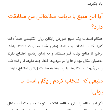
یاد بگیرید.
آیا این منبع با برنامه مطالعاتی من مطابقت
دارد؟
هنگام انتخاب یک منبع آموزش رایگان زبان انگلیسی حتماً دقت
کنید که با اهداف و برنامه زمانی شما مطابقت داشته باشد.
برخی از منابع وقت گیر هستند و به زمان زیادی احتیاج دارند
به‌عنوان مثال ویدئوها یا موسیقی‌ها فقط چند دقیقه از وقت شما
را می‌گیرند اما کتاب‌ها یا رمان‌ها به ساعات زیادی احتیاج دارند.
منبعی که انتخاب کردم رایگان است یا
پولی!
اگر این مقاله را برای مطالعه انتخاب کردید پس حتماً به دنبال