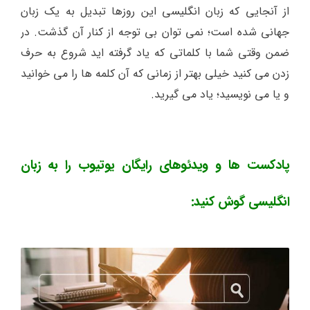
از آنجایی که زبان انگلیسی این روزها تبدیل به یک زبان
جهانی شده است؛ نمی توان بی توجه از کنار آن گذشت. در
ضمن وقتی شما با کلماتی که یاد گرفته اید شروع به حرف
زدن می کنید خیلی بهتر از زمانی که آن کلمه ها را می خوانید
و یا می نویسید؛ یاد می گیرید.
پادکست ها و ویدئوهای رایگان یوتیوب را به زبان
انگلیسی گوش کنید: