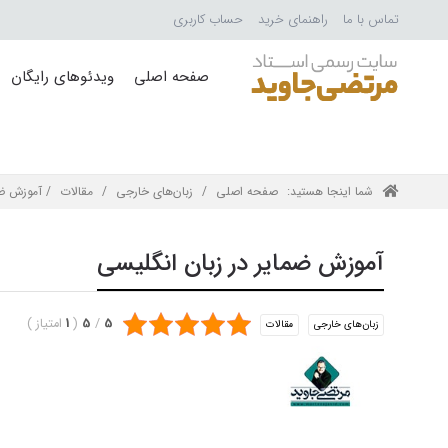
تماس با ما
راهنمای خرید
حساب کاربری
صفحه اصلی
ویدئوهای رایگان
شما اینجا هستید:
صفحه اصلی
/
زبان‌های خارجی
/
مقالات
/ آموزش ضم
آموزش ضمایر در زبان انگلیسی
5
/
5
(
1
امتیاز
)
زبان‌های خارجی
مقالات