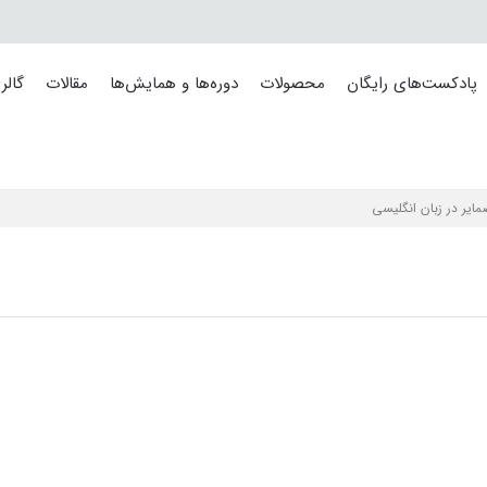
پادکست‌های رایگان
محصولات
دوره‌ها و همایش‌ها
مقالات
گالر
ایر در زبان انگلیسی