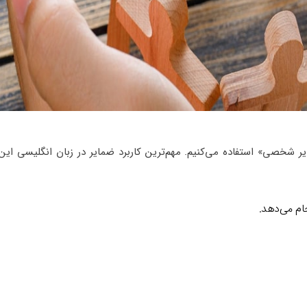
ایر شخصی» استفاده می‌کنیم. مهم‌ترین کاربرد ضمایر در زبان انگلیسی این
جام می‌دهد.