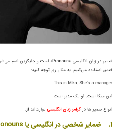
ضمیر در زبان انگلیسی «Pronoun» است
ضمیر استفاده می‌کنیم. به مثال زیر توجه کنید:
This is Mika. She’s a manager.
این میکا است. او یک مدیر است
انواع ضمیر ها در
گرامر زبان انگلیسی
عبارت‌اند از:
1. ضمایر شخصی در انگلیسی یا Personal Pronouns