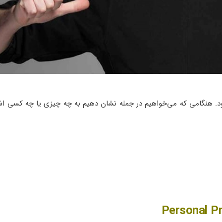
 و جایگزین اسم می‌شود. هنگامی که می‌خواهیم در جمله نشان دهیم به چه چیزی یا چه کسی ا