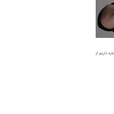
شاره داریم از