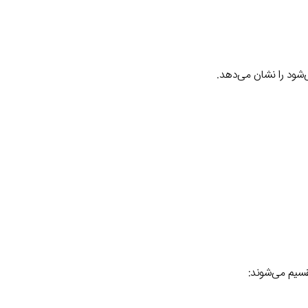
شود را نشان می‌دهد.