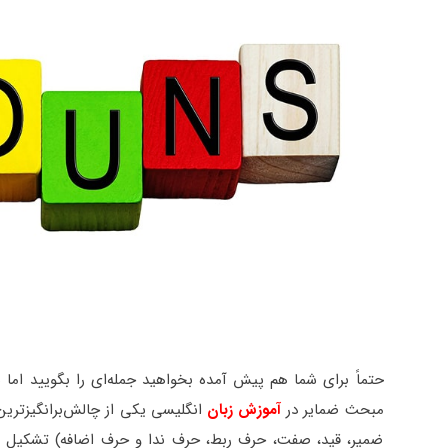
مبحث ضمایر در
آموزش زبان
ضمیر، قید، صفت، حرف ربط، حرف ندا و حرف اضافه) تشکیل 