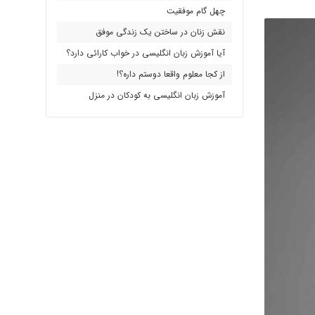
چهل گام موفقیت
نقش زنان در ساختن یک زندگی موفق
آیا آموزش زبان انگلیسی در خواب کارائی دارد؟
از کجا معلوم واقعا دوستم داره؟!
آموزش زبان انگلیسی به کودکان در منزل