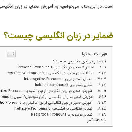
است. در این مقاله می‌خواهیم به آموزش ضمایر در زبان انگلیسی 
ضمایر در زبان انگلیسی چیست؟
فهرست محتوا
ضمایر در زبان انگلیسی چیست؟
1. ضمایر شخصی در انگلیسی یا Personal Pronouns
2. انواع ضمایر ملکی در انگلیسی یا Possessive Pronouns
3. ضمایر استفهامی یا Interrogative Pronouns
4. ضمایر نامعین یا Indefinite pronouns
5. آموزش ضمیر در زبان انگلیسی از نوع اشاره یا Demonstrative Pronouns
6. آموزش ضمیر در زبان انگلیسی از نوع موصولی/ نسبی یا Relative Pronouns
7. آموزش ضمیر در زبان انگلیسی از نوع تأکیدی یا Emphatic Pronouns
8. ضمایر انعکاسی در انگلیسی یا Reflexive Pronouns
9. ضمایر دوسویه یا Reciprocal Pronouns
کلام آخر