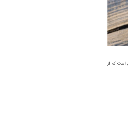
 است که از