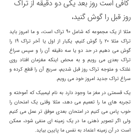
کافی است روز بعد یکی دو دقیقه از تراک
روز قبل را گوش گنید،
مثلا از یک مجموعه که شامل 90 تراک است، و ما امروز باید
تراک مثلا 20 را گوش کنیم، یکبار از اول یا آخر تراک 19 را
گوش می دهیم در حد دو یا سه دقیقه آن را و سپس سراغ
تراک بعدی می رویم و به محض اینکه مغزمان افتاد روی
غلتک و متوجه تراک روز قبل شدیم، سریع آن را قطع کرده و
سراغ تراک جدید امروز خود می رویم.
یک قسمتی در
مغز
ما وجود دارد به نام لیمبیک که آموخته و
تجربه های ما را تعمیم می دهد، مثلا وقتی یک امتحان را
خوب پاس می کنیم در امتحان بعدی موفق تر عمل می کنیم
ولی اگر تصویر ذهنی ما در یک زمینه ای منفی شود، ممکن
است در آن زمینه
اعتماد به نفس
ما پایین بیاید.