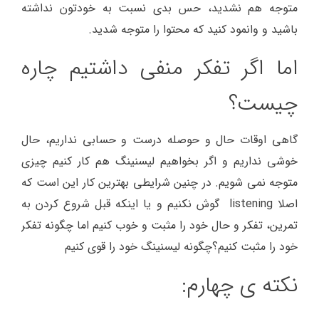
متوجه هم نشدید، حس بدی نسبت به خودتون نداشته
باشید و وانمود کنید که محتوا را متوجه شدید.
اما اگر تفکر منفی داشتیم چاره
چیست؟
گاهی اوقات حال و حوصله درست و حسابی نداریم، حال
خوشی نداریم و اگر بخواهیم لیسنینگ هم کار کنیم چیزی
متوجه نمی شویم. در چنین شرایطی بهترین کار این است که
اصلا listening گوش نکنیم و یا اینکه قبل شروع کردن به
تمرین، تفکر و حال خود را مثبت و خوب کنیم اما چگونه تفکر
خود را مثبت کنیم؟چگونه لیسنینگ خود را قوی کنیم
نکته ی چهارم: