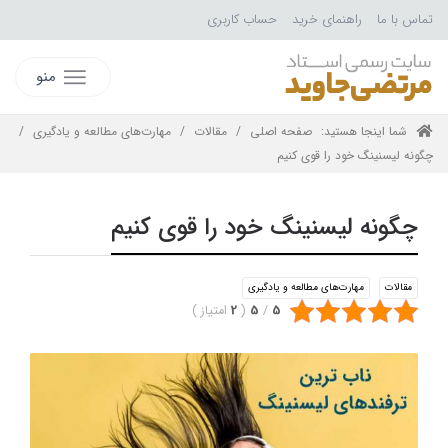
تماس با ما
راهنمای خرید
حساب کاربری
منو
شما اینجا هستید:
صفحه اصلی
/
مقالات
/
مهارت‌های مطالعه و یادگیری
/
چگونه لیسنینگ خود را قوی کنیم
چگونه لیسنینگ خود را قوی کنیم
مقالات
مهارت‌های مطالعه و یادگیری
5
/
5
(
2
امتیاز
)