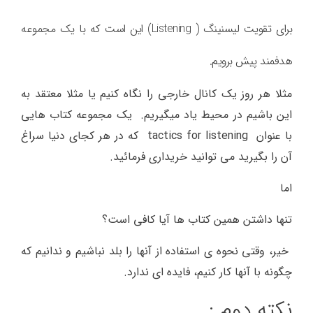
برای تقویت لیسنینگ ( Listening) این است که با یک مجموعه
هدفمند پیش برویم.
مثلا هر روز یک کانال خارجی را نگاه کنیم یا مثلا معتقد به
این باشیم در محیط یاد میگیریم. یک مجموعه کتاب هایی
با عنوان tactics for listening که در هر کجای دنیا سراغ
آن را بگیرید می توانید خریداری فرمائید.
اما
تنها داشتن همین کتاب ها آیا کافی است؟
خیر، وقتی نحوه ی استفاده از آنها را بلد نباشیم و ندانیم که
چگونه با آنها کار کنیم، فایده ای ندارد.
نکته دوم :