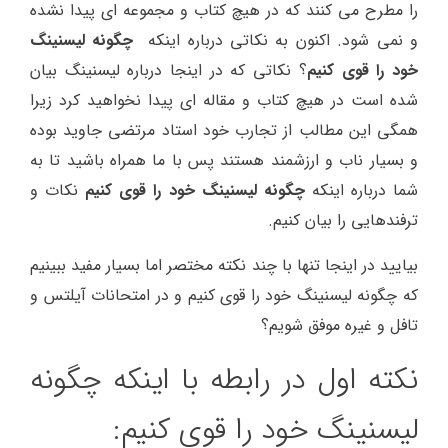
را مطرح می کنند که در هیچ کتاب و مجموعه ای پیدا نشده
و نمی شود. اکنون به نکاتی درباره اینکه
چگونه لیسنینگ
خود را قوی کنیم
؟ نکاتی که در اینجا درباره لیسنینگ بیان
شده است در هیچ کتاب و مقاله ای پیدا نخواهید کرد زیرا
همگی این مطالب از تجارب خود استاد مرتضی جاوید بوده
و بسیار ناب و ارزشمند هستند پس با ما همراه باشید تا به
شما درباره اینکه
چگونه لیسنینگ خود را قوی کنیم
نکات و
ترفندهایی را بیان کنیم.
بیایید در اینجا تنها با چند نکته مختصر اما بسیار مفید ببینیم
که چگونه لیسنینگ خود را قوی کنیم و در امتحانات آیلتس و
تافل و غیره موفق شویم؟
نکته اول در رابطه با اینکه چگونه
لیسنینگ خود را قوی کنیم: