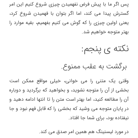
پس اگر ما با پیش فرض نفهمیدن چیزی شروع کنیم این امر
گسترش پیدا می کند، اما اگر بتوان با فهمیدن شروع کرد،
یعنی اولین چیزی را که گوش می کنیم بفهمیم، بقیه موارد را
بهتر متوجه خواهیم شد.
نکته ی پنجم:
برگشت به عقب ممنوع.
وقتی یک متنی را می خوانی، خیلی مواقع ممکن است
بخشی از آن را متوجه نشوید، و بخواهید که برگردید و دوباره
آن را مطالعه کنید، اما بهتر است متن را تا انتها ادامه دهید و
در پایان متوجه می وشید که بخشی را که قابل فهم نبود و جا
نیفتاده بود، برای شما جا افتاد.
در مورد لیسنینگ هم همین امر صدق می کند.