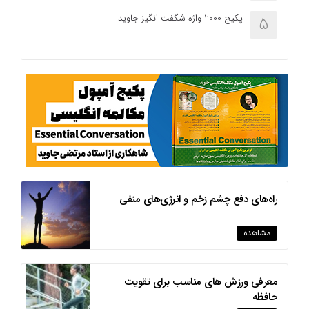
پکیج 2000 واژه شگفت انگیز جاوید
5
راه‌های دفع چشم زخم و انرژی‌های منفی
مشاهده
معرفی ورزش های مناسب برای تقویت
حافظه