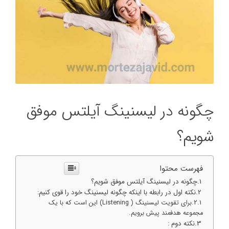
چگونه در لیسنینگ آیلتس موفق
شویم؟
فهرست محتوا
چگونه در لیسنینگ آیلتس موفق شویم؟
نکته اول در رابطه با اینکه چگونه لیسنینگ خود را قوی کنیم:
برای تقویت لیسنینگ ( Listening) این است که با یک
مجموعه هدفمند پیش برویم.
نکته دوم :