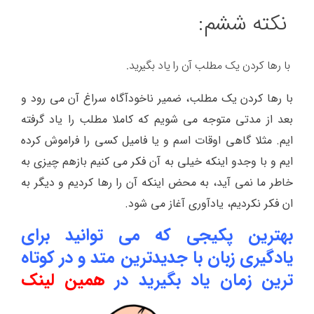
نکته ششم:
با رها کردن یک مطلب آن را یاد بگیرید.
با رها کردن یک مطلب، ضمیر ناخودآگاه سراغ آن می رود و
بعد از مدتی متوجه می شویم که کاملا مطلب را یاد گرفته
ایم. مثلا گاهی اوقات اسم و یا فامیل کسی را فراموش کرده
ایم و با وجدو اینکه خیلی به آن فکر می کنیم بازهم چیزی به
خاطر ما نمی آید، به محض اینکه آن را رها کردیم و دیگر به
ان فکر نکردیم، یادآوری آغاز می شود.
بهترین پکیجی که می توانید برای
یادگیری زبان با جدیدترین متد و در کوتاه
ترین زمان یاد بگیرید در
همین لینک