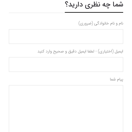
شما چه نظری دارید؟
نام و نام خانوادگی (ضروری)
ایمیل (اختیاری) - لطفا ایمیل دقیق و صحیح وارد کنید
پیام شما