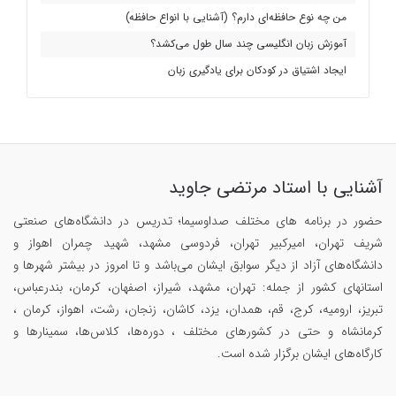
من چه نوع حافظه‌ای دارم؟ (آشنایی با انواع حافظه)
آموزش زبان انگلیسی چند سال طول می‌کشد؟
ایجاد اشتیاق در کودکان برای یادگیری زبان
آشنایی با استاد مرتضی جاوید
حضور در برنامه های مختلف صداوسیما؛ تدریس در دانشگاه‌های صنعتی
شریف تهران، امیرکبیر تهران، فردوسی مشهد، شهید چمران اهواز و
دانشگاه‌های آزاد از دیگر سوابق ایشان می‌باشد و تا امروز در بیشتر شهرها و
استانهای کشور از جمله: تهران، مشهد، شیراز، اصفهان، کرمان، بندرعباس،
تبریز، ارومیه، کرج، قم، همدان، یزد، کاشان، زنجان، رشت، اهواز، کرمان ،
کرمانشاه و حتی در کشورهای مختلف ، دوره‌ها، کلاس‌ها، سمینار‌ها و
کارگاه‌های ایشان برگزار شده است.