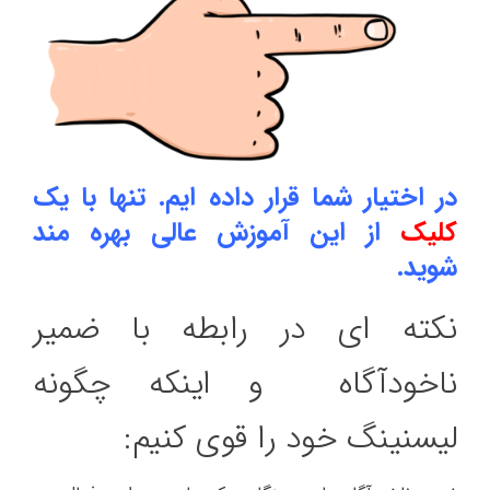
در اختیار شما قرار داده ایم. تنها با یک
کلیک
از این آموزش عالی بهره مند
شوید.
نکته ای در رابطه با ضمیر
ناخودآگاه و اینکه چگونه
لیسنینگ خود را قوی کنیم: