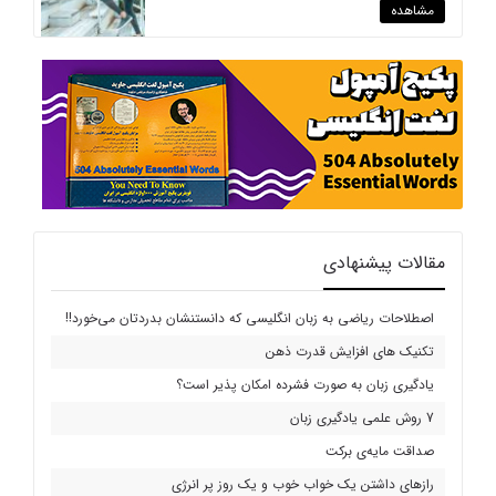
مشاهده
مقالات پیشنهادی
اصطلاحات ریاضی به زبان انگلیسی که دانستنشان بدردتان می‌خورد!!
تکنیک های افزایش قدرت ذهن
یادگیری زبان به صورت فشرده امکان پذیر است؟
7 روش علمی یادگیری زبان
صداقت مایه‌ی برکت
رازهای داشتن یک خواب خوب و یک روز پر انرژی