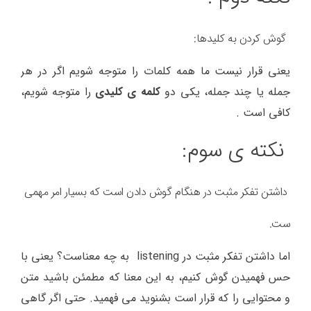
گوش کردن به کلیدها:
یعنی قرار نیست ما همه کلمات را متوجه شویم اگر در هر
جمله یا چند جمله، یکی دو
کلمه ی کلیدی
را متوجه شویم،
کافی است .
نکته ی سوم:
داشتن تفکر مثبت در هنگام گوش دادن است که بسیار امر مهمی
ست.
اما داشتن تفکر مثبت در listening به چه معناست؟ یعنی با
حس فهمیدن گوش کنیم، به این معنا که مطمئن باشید متن
و محتوایی را که قرار است بشنوید می فهمید. حتی اگر گاهی