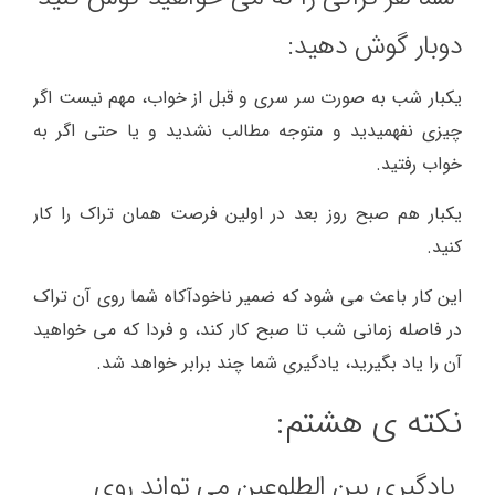
دوبار گوش دهید:
یکبار شب به صورت سر سری و قبل از خواب، مهم نیست اگر
چیزی نفهمیدید و متوجه مطالب نشدید و یا حتی اگر به
خواب رفتید.
یکبار هم صبح روز بعد در اولین فرصت همان تراک را کار
کنید.
این کار باعث می شود که ضمیر ناخودآکاه شما روی آن تراک
در فاصله زمانی شب تا صبح کار کند، و فردا که می خواهید
آن را یاد بگیرید، یادگیری شما چند برابر خواهد شد.
نکته ی هشتم:
یادگیری بین الطلوعین می تواند روی