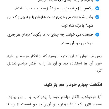
واکسن را از چه چیز می سازند؟ از میکروب ضعیف شده.
وقتی شاه توت می خوریم دست هایمان با چه چیز پاک می
شود؟ با برگ شاه توت
طبیعت می خواهد چه چیزی به ما بگوید؟ درمان هر چیزی
در همان درد آن است.
پس می توان به این تتیجه رسید که از افکار مزاحم بر علیه
خود آن ها استفاده کرد و آن ها را به افکار مراحم تبدیل
کرد.
انگشت چهارم خود را هم باز کنید:
آیا میخواهید افکار مزاحم خود را پودر کنید و از بین ببرید.
همین الان یک کاغذ بردارید و آن را به دو قسمت از وسط