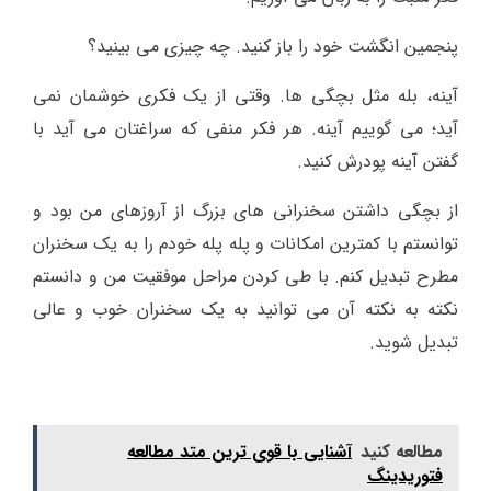
پنجمین انگشت خود را باز کنید. چه چیزی می بینید؟
آینه، بله مثل بچگی ها. وقتی از یک فکری خوشمان نمی
آید؛ می گوییم آینه. هر فکر منفی که سراغتان می آید با
گفتن آینه پودرش کنید.
از بچگی داشتن سخنرانی های بزرگ از آروزهای من بود و
توانستم با کمترین امکانات و پله پله خودم را به یک سخنران
مطرح تبدیل کنم. با طی کردن مراحل موفقیت من و دانستم
نکته به نکته آن می توانید به یک سخنران خوب و عالی
تبدیل شوید.
مطالعه کنید
آشنایی با قوی ترین متد مطالعه
فتوریدینگ