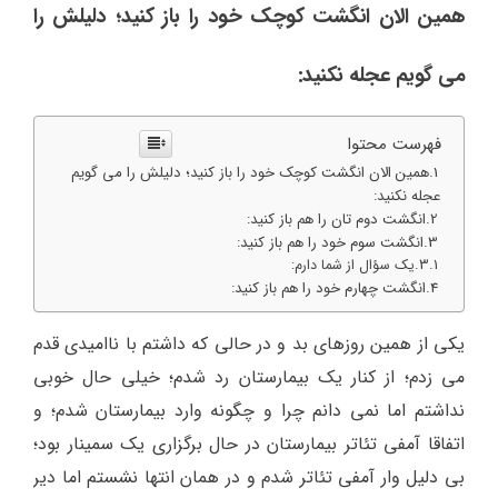
همین الان انگشت کوچک خود را باز کنید؛ دلیلش را
می گویم عجله نکنید:
فهرست محتوا
همین الان انگشت کوچک خود را باز کنید؛ دلیلش را می گویم
عجله نکنید:
انگشت دوم تان را هم باز کنید:
انگشت سوم خود را هم باز کنید:
یک سؤال از شما دارم:
انگشت چهارم خود را هم باز کنید:
یکی از همین روزهای بد و در حالی که داشتم با ناامیدی قدم
می زدم؛ از کنار یک بیمارستان رد شدم؛ خیلی حال خوبی
نداشتم اما نمی دانم چرا و چگونه وارد بیمارستان شدم؛ و
اتفاقا آمفی تئاتر بیمارستان در حال برگزاری یک سمینار بود؛
بی دلیل وار آمفی تئاتر شدم و در همان انتها نشستم اما دیر