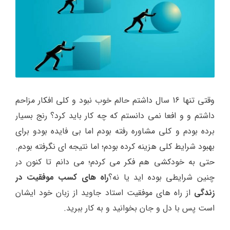
وقتی تنها 16 سال داشتم حالم خوب نبود و کلی افکار مزاحم
داشتم و و افعا نمی دانستم که چه کار باید کرد؟ رنج بسیار
برده بودم و کلی مشاوره رفته بودم اما بی فایده بودو برای
بهبود شرایط کلی هزینه کرده بودم؛ اما نتیجه ای نگرفته بودم.
حتی به خودکشی هم فکر می کردم؛ می دانم تا کنون در
چنین شرایطی بوده اید یا نه؟
راه های کسب موفقیت در
زندگی
از راه های موفقیت استاد جاوید از زبان خود ایشان
است پس با دل و جان بخوانید و به کار ببرید.