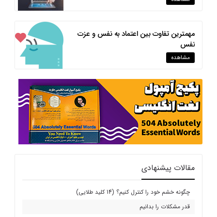
مهمترین تفاوت بین اعتماد به نفس و عزت
نفس
مشاهده
مقالات پیشنهادی
چگونه خشم خود را کنترل کنیم؟ (14 کلید طلایی)
قدر مشکلات را بدانیم