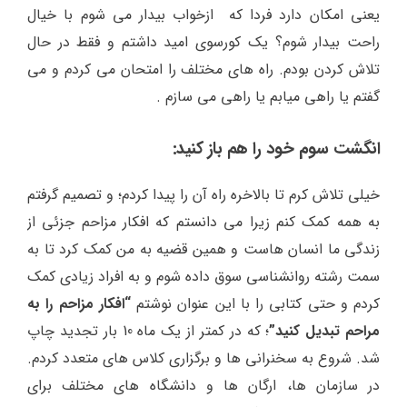
یعنی امکان دارد فردا که ازخواب بیدار می شوم با خیال
راحت بیدار شوم؟ یک کورسوی امید داشتم و فقط در حال
تلاش کردن بودم. راه های مختلف را امتحان می کردم و می
گفتم یا راهی میابم یا راهی می سازم .
انگشت سوم خود را هم باز کنید:
خیلی تلاش کرم تا بالاخره راه آن را پیدا کردم؛ و تصمیم گرفتم
به همه کمک کنم زیرا می دانستم که افکار مزاحم جزئی از
زندگی ما انسان هاست و همین قضیه به من کمک کرد تا به
سمت رشته روانشناسی سوق داده شوم و به افراد زیادی کمک
کردم و حتی کتابی را با این عنوان نوشتم
“افکار مزاحم را به
مراحم تبدیل کنید”
؛ که در کمتر از یک ماه 10 بار تجدید چاپ
شد. شروع به سخنرانی ها و برگزاری کلاس های متعدد کردم.
در سازمان ها، ارگان ها و دانشگاه های مختلف برای