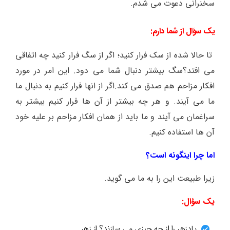
سخنرانی دعوت می شدم.
یک سؤال از شما دارم:
تا حالا شده از سک فرار کنید؛ اگر از سگ فرار کنید چه اتفاقی
می افتد؟سگ بیشتر دنبال شما می دود. این امر در مورد
افکار مزاحم هم صدق می کند.اگر از انها فرار کنیم به دنبال ما
ما می آیند. و هر چه بیشتر از آن ها فرار کنیم بیشتر به
سراغمان می آیند و ما باید از همان افکار مزاحم بر علیه خود
آن ها استفاده کنیم.
اما چرا اینگونه است؟
زیرا طبیعت این را به ما می گوید.
یک سؤال:
پادزهر را از چه چیزی می سازند؟ از زهر.