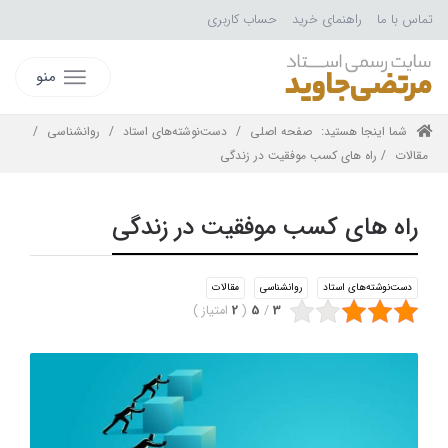
تماس با ما
راهنمای خرید
حساب کاربری
منو
شما اینجا هستید:
صفحه اصلی
/
دست‌نوشته‌های استاد
/
روانشناسی
/
مقالات
/ راه های کسب موفقیت در زندگی
راه های کسب موفقیت در زندگی
دست‌نوشته‌های استاد
روانشناسی
مقالات
3
/
5
(
2
امتیاز
)