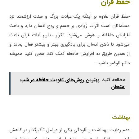
حفظ قرآن
حفظ قرآن علاوه بر اینکه یک عبادت بزرگ و سنت ارزشمند نزد
مسلمانان است اثرات زیادی بر جسم و روح انسان دارد و باعث
افزایش حافظه و هوش می‌شود. تکرار مداوم آیات قرآن باعث
می‌شود تا ذهن انسان برای یادگیری بهتر و بیشتر فعال بماند و
از همین طریق به افزایش حافظه کمک کند. سعی کنید همیشه
دائم الوضو باشید.
مطالعه کنید
بهترین روش‌های تقویت حافظه در شب
امتحان
بهداشت
عدم رعایت بهداشت و آلودگی یکی از عوامل تأثیرگذار در کاهش