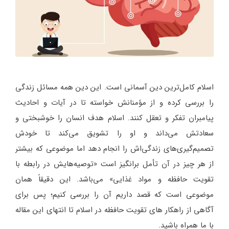
اسلام کامل‌ترین دین آسمانی است. این دین همه مسائل زندگی
را بررسی کرده و از مؤمنانش خواسته تا در آیات و احادیث
پیامبران تفکر و تعقل کنند. اسلام هدف انسان را خوشبختی و
سعادتش می‌داند و او را تشویق می‌کند تا خودش
تصمیم‌گیری‌های زندگی‌اش را انجام دهد اما موضوعی که بیشتر
از هر چیز در آن تأمل برانگیز است «توصیه‌هایش در رابطه با
تقویت حافظه و مواد غذایی» می‌باشد. این دقیقاً همان
موضوعی است که قصد داریم آن را بررسی کنیم؛ پس برای
آگاهی از راهکار های تقویت حافظه در اسلام تا انتهای این مقاله
با ما همراه باشید.