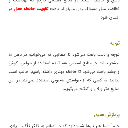
ذهن و حافظه است. در منابع اسلامی داریم که بهداشت و
نظافت مثل مسواک زدن می‌تواند باعث
تقویت حافظه فعال
در
انسان شود.
توجه
توجه و دقت باعث می‌شود تا مطالبی که می‌خوانیم در ذهن ما
بیشتر بماند. در منابع اسلامی هم آمده استفاده از حواس، گوش
و چشم باعث می‌شود تا حافظه بهتری داشته باشیم. جالب است
بدانید به کسی که از حواسش به‌خوبی استفاده نمی‌کند در این
منابع «کر و لال و گنگ» می‌گویند.
پردازش عمیق
حتماً شما هم بارها شنیده‌اید که در اسلام به تفکر تأکید زیادی