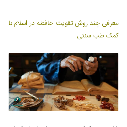
معرفی چند روش تقویت حافظه در اسلام با
کمک طب سنتی