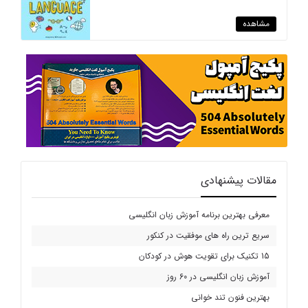
مشاهده
مقالات پیشنهادی
معرفی بهترین برنامه آموزش زبان انگلیسی
سریع ترین راه های موفقیت در کنکور
15 تکنیک برای تقویت هوش در کودکان
آموزش زبان انگلیسی در 60 روز
بهترین فنون تند خوانی