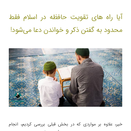
آیا راه های تقویت حافظه در اسلام فقط
محدود به گفتن ذکر و خواندن دعا می‌شود!
خیر، علاوه بر مواردی که در بخش قبلی بررسی کردیم، انجام