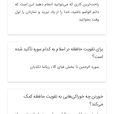
راحت‌ترین کاری که می‌توانید انجام دهید این است که
دائم الوضو باشید، خدا را از یاد نبرید و نمازتان را اول
وقت بخوانید.
برای تقویت حافظه در اسلام به کدام سوره تأکید شده
است؟
سوره الرحمن تا بخش فبای آلاء ربکما تکذبان
خوردن چه خوراکی‌هایی به تقویت حافظه کمک
می‌کند؟