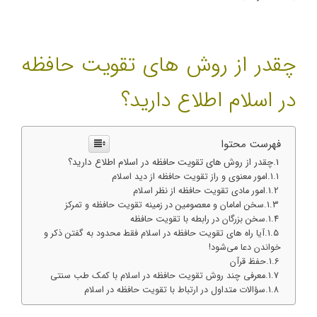
چقدر از روش های تقویت حافظه
در اسلام اطلاع دارید؟
فهرست محتوا
چقدر از روش های تقویت حافظه در اسلام اطلاع دارید؟
امور معنوی و راز تقویت حافظه از دید اسلام
امور مادی تقویت حافظه از نظر اسلام
سخن امامان و معصومین در زمینه تقویت حافظه و تمرکز
سخن بزرگان در رابطه با تقویت حافظه
آیا راه های تقویت حافظه در اسلام فقط محدود به گفتن ذکر و
خواندن دعا می‌شود!
حفظ قرآن
معرفی چند روش تقویت حافظه در اسلام با کمک طب سنتی
سؤالات متداول در ارتباط با تقویت حافظه در اسلام