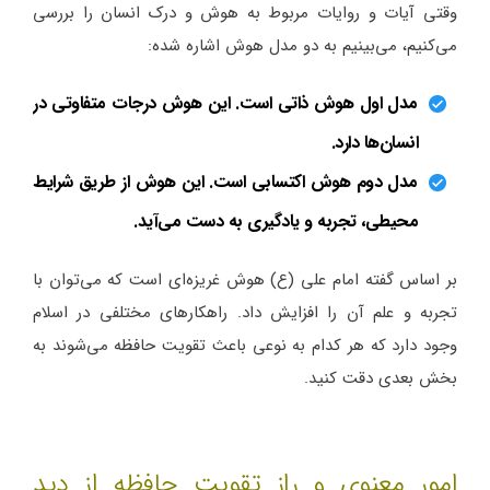
وقتی آیات و روایات مربوط به هوش و درک انسان را بررسی
می‌کنیم، می‌بینیم به دو مدل هوش اشاره شده:
مدل اول هوش ذاتی است. این هوش درجات متفاوتی در
انسان‌ها دارد.
مدل دوم هوش اکتسابی است. این هوش از طریق شرایط
محیطی، تجربه و یادگیری به دست می‌آید.
بر اساس گفته امام علی (ع) هوش غریزه‌ای است که می‌توان با
تجربه و علم آن را افزایش داد. راهکارهای مختلفی در اسلام
وجود دارد که هر کدام به نوعی باعث تقویت حافظه می‌شوند به
بخش بعدی دقت کنید.
امور معنوی و
راز تقویت حافظه
از دید