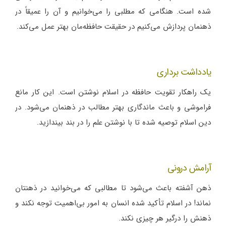
شده است. هنگامی که مطلبی را می‌خوانیم و آن را عمیقاً در
ذهنمان پردازش می‌کنیم در حقیقت حافظه‌مان بهتر عمل می‌کند.
یادداشت برداری
یک راهکار تقویت حافظه در اسلام نوشتن است. این کار مانع
فراموشی و باعث ماندگاری بهتر مطالب در ذهنمان می‌شود. در
دین اسلام توصیه شده تا با نوشتن علم را در بند بیندازید.
آرامش درونی
ذهن آشفته باعث می‌شود تا مطالبی که می‌خوانید در ذهنتان
نماند! در اسلام تأکید شده انسان به امور بی‌اهمیت توجه نکند و
ذهنش را درگیر هر چیزی نکند.