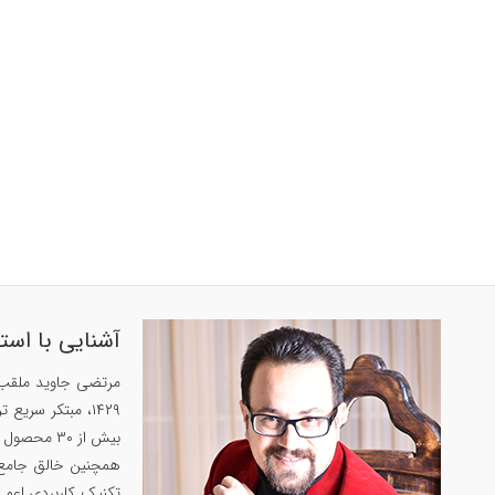
آشنایی با است
بیش از ۳۰ محصول پرفروش در زمینه‌های زبان‌، حافظه و روان‌شناسی داشته است.
تکنیک کاربردی اعم ا