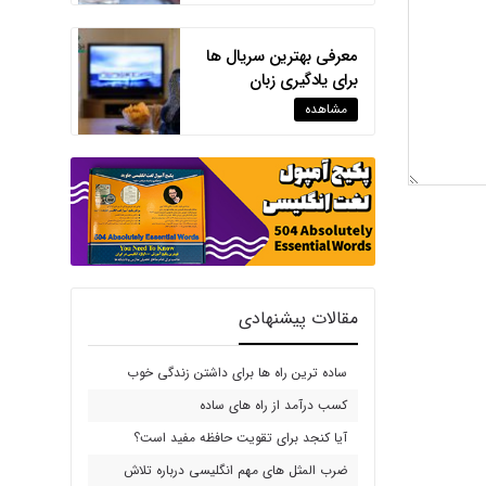
معرفی بهترین سریال ها
برای یادگیری زبان
انگلیسی
مشاهده
مقالات پیشنهادی
ساده ترین راه ها برای داشتن زندگی خوب
کسب درآمد از راه های ساده
آیا کنجد برای تقویت حافظه مفید است؟
ضرب المثل های مهم انگلیسی درباره تلاش