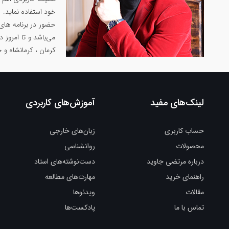
خود استفاده نماید.
حضور در برنامه های
می‌باشد و تا امروز 
کرمان ، کرمانشاه و 
لینک‌های مفید
آموزش‌های کاربردی
حساب کاربری
زبان‌های خارجی
محصولات
روانشناسی
درباره مرتضی جاوید
دست‌نوشته‌های استاد
راهنمای خرید
مهارت‌های مطالعه
مقالات
ویدئوها
تماس با ما
پادکست‌ها