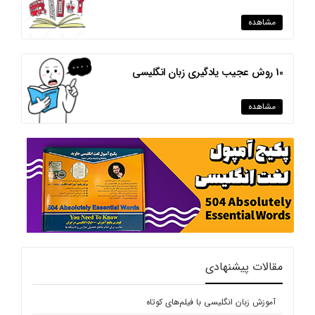
مشاهده
10 روش عجیب یادگیری زبان انگلیسی
مشاهده
مقالات پیشنهادی
آموزش زبان انگلیسی با فیلم‌های کوتاه