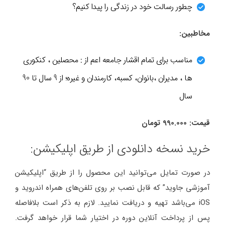
چطور رسالت خود در زندگی را پیدا کنیم؟
مخاطبین:
مناسب برای تمام اقشار جامعه اعم از : محصلین ، کنکوری
ها ، مدیران ،بانوان، کسبه، کارمندان و غیره؛ از 9 سال تا 90
سال
قیمت: 990.000 تومان
خرید نسخه دانلودی از طریق اپلیکیشن:
در صورت تمایل می‌توانید این محصول را از طریق “اپلیکیشن
آموزشی جاوید” که قابل نصب بر روی تلفن‌های همراه اندروید و
iOS می‌باشد تهیه و دریافت نمایید. لازم به ذکر است بلافاصله
پس از پرداخت آنلاین دوره در اختیار شما قرار خواهد گرفت.