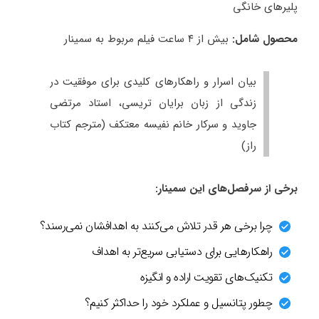
پلیرهای خانگی
محصول شامل:
بیش از ۴ ساعت فیلم مربوط به سمینار
بیان اسرار و راهکارهای کلیدی برای موفقیت در
زندگی از زبان برایان تریسی، استاد مرتضی
جاوید و سرکار خانم نفیسه معتکف (مترجم کتاب
راز)
برخی از سرفصل‌های این سمینار:
چرا برخی هر قدر تلاش می‌کنند به اهدافشان نمی‌رسند؟
راهکارهایی برای دستیابی سریع‌تر به اهداف
تکنیک‌های تقویت اراده و انگیزه
چطور پتانسیل و عملکرد خود را حداکثر کنیم؟