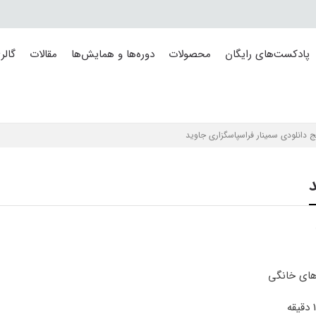
پادکست‌های رایگان
محصولات
دوره‌ها و همایش‌ها
مقالات
گالر
 دانلودی سمینار فراسپاسگزاری جاوید
د
های خانگی