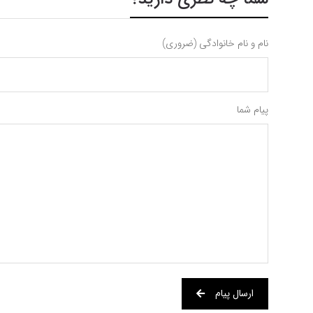
نام و نام خانوادگی (ضروری)
پیام شما
ارسال پیام