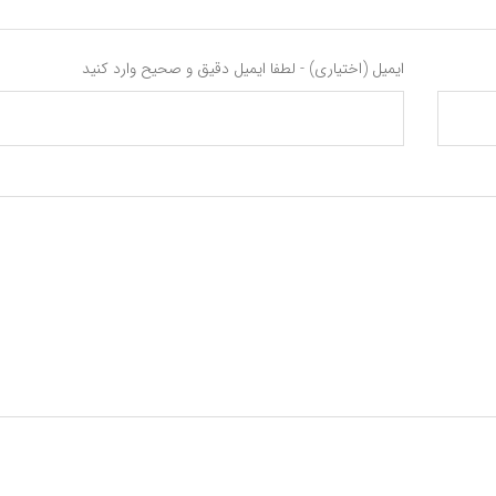
ایمیل (اختیاری) - لطفا ایمیل دقیق و صحیح وارد کنید