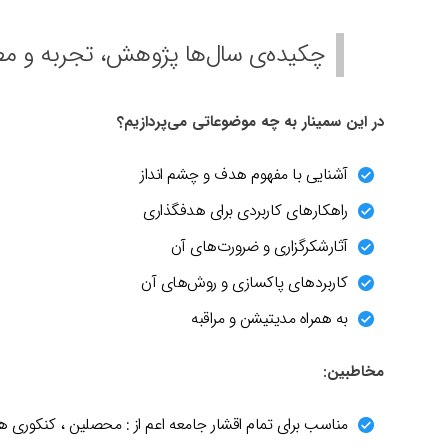
چکیده‌ی سال‌ها پژوهش، تجربه و مطا
در این سمینار به چه موضوعاتی می‌پردازیم؟
آشنایی با مفهوم هدف و چشم انداز
راهکارهای کاربردی برای هدفگذاری
آثارشکرگزاری و ضرورت‌های آن
کاربردهای پاکسازی و روش‌های آن
به همراه مدیتیشن و مراقبه
مخاطبین:
مناسب برای تمام اقشار جامعه اعم از : محصلین ، کنکوری ها ، مدیران ،