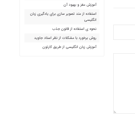
آموزش مغز و بهبود آن
استفاده از متد تصویر سازی برای یادگیری زبان
انگلیسی
نحوه ی استفاده از قانون جذب
روش برخورد با مشکلات از نظر استاد جاوید
آموزش زبان انگلیسی از طریق کارتون