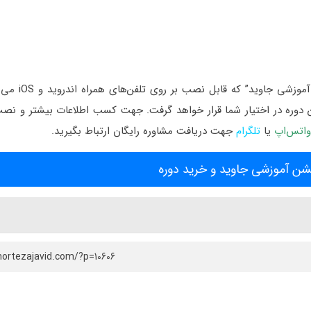
در صورت تمایل می‌توانید این محصول را
ین دوره در اختیار شما قرار خواهد گرفت. جهت کسب اطلاعات بیشتر و نص
واتس‌اپ
یا
تلگرام
جهت دریافت مشاوره رایگان ارتباط بگیرید.
ن آموزشی جاوید و خرید دوره
ortezajavid.com/?p=10606