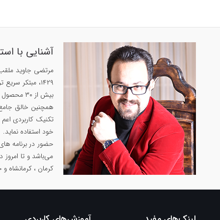
آشنایی با است
بیش از ۳۰ محصول پرفروش در زمینه‌های زبان‌، حافظه و روان‌شناسی داشته است.
تکنیک کاربردی اعم ا
خود استفاده نماید.
حضور در برنامه های
می‌باشد و تا امروز 
کرمان ، کرمانشاه و 
لینک‌های مفید
آموزش‌های کاربردی