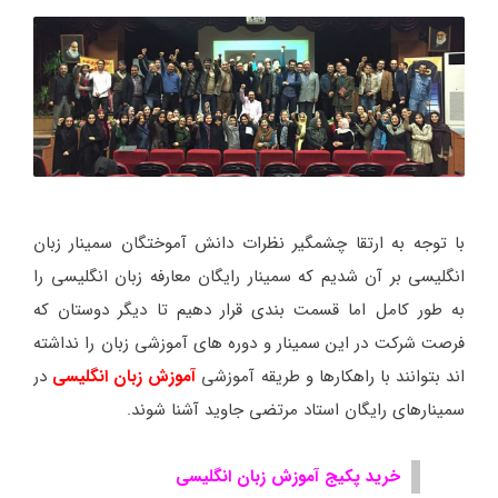
با توجه به ارتقا چشمگیر نظرات دانش آموختگان سمینار زبان
انگلیسی بر آن شدیم که سمینار رایگان معارفه زبان انگلیسی را
به طور کامل اما قسمت بندی قرار دهیم تا دیگر دوستان که
فرصت شرکت در این سمینار و دوره های آموزشی زبان را نداشته
اند بتوانند با راهکارها و طریقه آموزشی
آموزش زبان انگلیسی
در
سمینارهای رایگان استاد مرتضی جاوید آشنا شوند.
خرید پکیج آموزش زبان انگلیسی