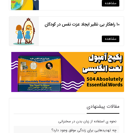
مشاهده
10 راهکار بی نظیر ایجاد عزت نفس در کودکان
مشاهده
مقالات پیشنهادی
نحوه ی استفاده از زبان بدن در سخنرانی
چه تهدیدهایی برای زندگی موفق وجود دارد؟