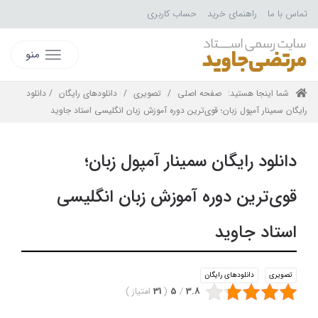
تماس با ما
راهنمای خرید
حساب کاربری
منو
شما اینجا هستید:
صفحه اصلی
/
تصویری
/
دانلودهای رایگان
/ دانلود
رایگان سمینار آمپول زبان؛ قوی‌‌ترین دوره آموزش زبان انگلیسی استاد جاوید
دانلود رایگان سمینار آمپول زبان؛
قوی‌‌ترین دوره آموزش زبان انگلیسی
استاد جاوید
تصویری
دانلودهای رایگان
3.8
/
5
(
31
امتیاز
)