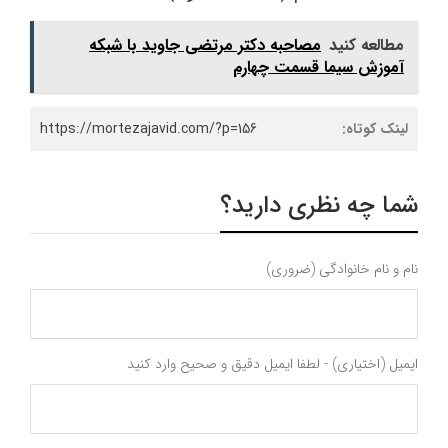
مطالعه کنید
مصاحبه دکتر مرتضی جاوید با شبکه
آموزش سیما قسمت چهارم
لینک کوتاه:
https://mortezajavid.com/?p=156
شما چه نظری دارید؟
نام و نام خانوادگی (ضروری)
ایمیل (اختیاری) - لطفا ایمیل دقیق و صحیح وارد کنید