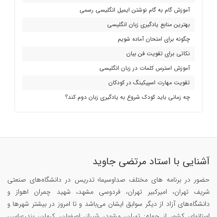
آموزش گام به گام نوشتن ایمیل انگلیسی رسمی
بهترین منابع یادگیری زبان انگلیسی
چگونه برای امتحان آماده شویم
نکاتی برای تقویت فن بیان
آموزش استرس کلمات در زبان انگلیسی
تقویت مهارت اسپیکینگ در کودکان
چه زمانی باید کودک شروع به یادگیری زبان دوم کند؟
آشنایی با استاد مرتضی جاوید
حضور در برنامه های مختلف صداوسیما؛ تدریس در دانشگاه‌های صنعتی
شریف تهران، امیرکبیر تهران، فردوسی مشهد، شهید چمران اهواز و
دانشگاه‌های آزاد از دیگر سوابق ایشان می‌باشد و تا امروز در بیشتر شهرها و
استانهای کشور از جمله: تهران، مشهد، شیراز، اصفهان، کرمان، بندرعباس،