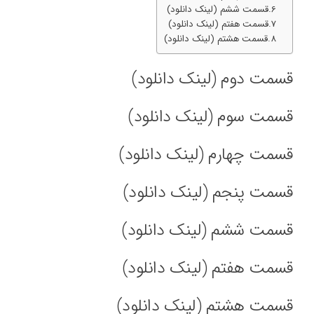
قسمت ششم (لینک دانلود)
قسمت هفتم (لینک دانلود)
قسمت هشتم (لینک دانلود)
قسمت دوم (
لینک دانلود
)
قسمت سوم (
لینک دانلود
)
قسمت چهارم (
لینک دانلود
)
قسمت پنجم (
لینک دانلود
)
قسمت ششم (
لینک دانلود
)
قسمت هفتم (
لینک دانلود
)
قسمت هشتم (
لینک دانلود
)