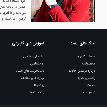
خود استفاده نماید.
حضور در برنامه های
می‌باشد و تا امروز 
کرمان ، کرمانشاه و 
لینک‌های مفید
آموزش‌های کاربردی
حساب کاربری
زبان‌های خارجی
محصولات
روانشناسی
درباره مرتضی جاوید
دست‌نوشته‌های استاد
راهنمای خرید
مهارت‌های مطالعه
مقالات
ویدئوها
تماس با ما
پادکست‌ها