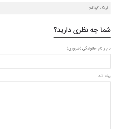
لینک کوتاه:
شما چه نظری دارید؟
نام و نام خانوادگی (ضروری)
پیام شما