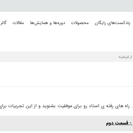
پادکست‌های رایگان
محصولات
دوره‌ها و همایش‌ها
مقالات
گالر
ز قرنطینه
 راه های رفته ی استاد رو برای موفقیت بشنوید و از این تجربیات برا