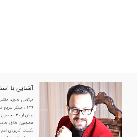
آشنایی با است
بیش از ۳۰ محصول پرفروش در زمینه‌های زبان‌، حافظه و روان‌شناسی داشته است.
تکنیک کاربردی اعم ا