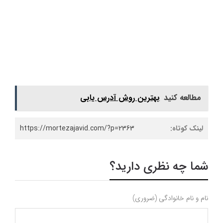
مطالعه کنید
بهترین روش آدرس یابی
لینک کوتاه:
https://mortezajavid.com/?p=2363
شما چه نظری دارید؟
نام و نام خانوادگی (ضروری)