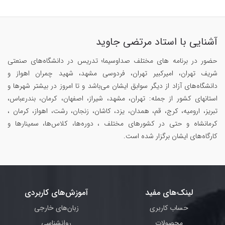
آشنایی با استاد مرتضی جاوید
حضور در برنامه های مختلف صداوسیما؛ تدریس در دانشگاه‌های صنعتی
شریف تهران، امیرکبیر تهران، فردوسی مشهد، شهید چمران اهواز و
دانشگاه‌های آزاد از دیگر سوابق ایشان می‌باشد و تا امروز در بیشتر شهرها و
استانهای کشور از جمله: تهران، مشهد، شیراز، اصفهان، کرمان، بندرعباس،
تبریز، ارومیه، کرج، قم، همدان، یزد، کاشان، زنجان، رشت، اهواز، کرمان ،
کرمانشاه و حتی در کشورهای مختلف ، دوره‌ها، کلاس‌ها، سمینار‌ها و
کارگاه‌های ایشان برگزار شده است.
لینک‌های مفید
آموزش‌های کاربردی
حساب کاربری
زبان‌های خارجی
محصولات
روانشناسی