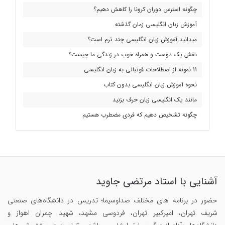
چگونه استرس دوران کرونا را کاهش دهیم؟
آموزش زبان انگلیسی زمان گذشته
میدانید آموزش زبان انگلیسی چند ترم است؟
نقش یک دوست و همراه خوب در زندگی ما چیست؟
11 نمونه از اصطلاحات فوتبالی به زبان انگلیسی
نحوه آموزش زبان انگلیسی بدون کتاب
مانند یک انگلیسی زبان حرف بزنید
چگونه تشخیص دهیم که فردی مضطرب هستیم
آشنایی با استاد مرتضی جاوید
حضور در برنامه های مختلف صداوسیما؛ تدریس در دانشگاه‌های صنعتی
شریف تهران، امیرکبیر تهران، فردوسی مشهد، شهید چمران اهواز و