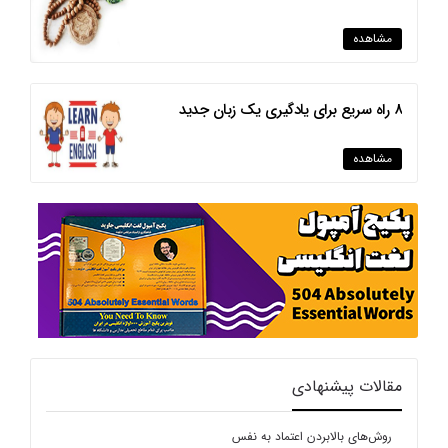
مشاهده
8 راه سریع برای یادگیری یک زبان جدید
مشاهده
مقالات پیشنهادی
روش‌های بالابردن اعتماد به نفس