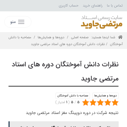
تماس با ما
راهنمای خرید
حساب کاربری
منو
شما اینجا هستید:
صفحه اصلی
/
دوره‌ها و همایش‌ها
/
مصاحبه با دانش
آموختگان
/ نظرات دانش آموختگان دوره های استاد مرتضی جاوید
نظرات دانش آموختگان دوره های استاد
مرتضی جاوید
دوره‌ها و همایش‌ها
مصاحبه با دانش آموختگان
5
/
5
(
1
امتیاز
)
نتیجه شرکت در دوره دوپینگ مغز استاد مرتضی جاوید