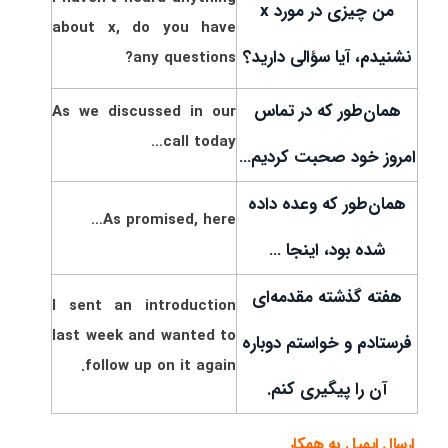
من چیزی در مورد x
about x, do you have
نشنیدم، آیا سؤالی دارید؟
any questions?
همان‌طور که در تماس
As we discussed in our
call today…
امروز خود صحبت کردیم…
همان‌طور که وعده داده
As promised, here…
شده بود، اینجا …
هفته گذشته مقدمه‌ای
I sent an introduction
last week and wanted to
فرستادم و خواستم دوباره
follow up on it again.
آن را پیگیری کنم.
ارسال ایمیل به همکار