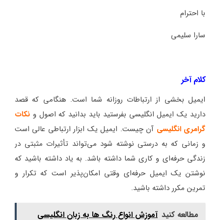
با احترام
سارا سلیمی
کلام آخر
ایمیل بخشی از ارتباطات روزانه شما است. هنگامی که قصد
دارید یک ایمیل انگلیسی بفرستید باید بدانید که اصول و
نکات
گرامری انگلیسی
آن چیست. ایمیل یک ابزار ارتباطی عالی است
و زمانی که به درستی نوشته شود می‌تواند تأثیرات مثبتی در
زندگی حرفه‌ای و کاری شما داشته باشد. به یاد داشته باشید که
نوشتن یک ایمیل حرفه‌ای وقتی امکان‌پذیر است که تکرار و
تمرین مکرر داشته باشید.
مطالعه کنید
آموزش انواع رنگ ها به زبان انگلیسی