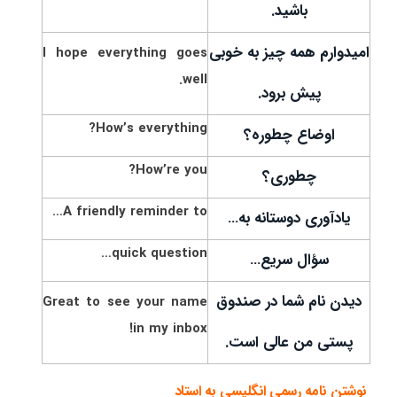
باشید.
امیدوارم همه چیز به خوبی
I hope everything goes
well.
پیش برود.
How’s everything?
اوضاع چطوره؟
How’re you?
چطوری؟
A friendly reminder to…
یادآوری دوستانه به…
quick question…
سؤال سریع…
دیدن نام شما در صندوق
Great to see your name
in my inbox!
پستی من عالی است.
نوشتن نامه رسمی انگلیسی به استاد