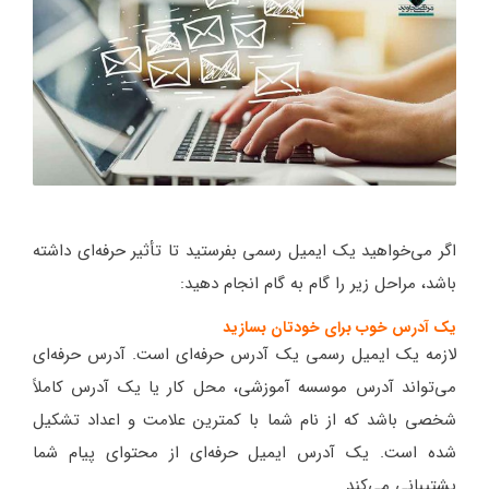
اگر می‌خواهید یک ایمیل رسمی بفرستید تا تأثیر حرفه‌ای داشته
باشد، مراحل زیر را گام به گام انجام دهید:
یک آدرس خوب برای خودتان بسازید
لازمه یک ایمیل رسمی یک آدرس حرفه‌ای است. آدرس حرفه‌ای
می‌تواند آدرس موسسه آموزشی، محل کار یا یک آدرس کاملاً
شخصی باشد که از نام شما با کمترین علامت و اعداد تشکیل
شده است. یک آدرس ایمیل حرفه‌ای از محتوای پیام شما
پشتیبانی می‌کند.