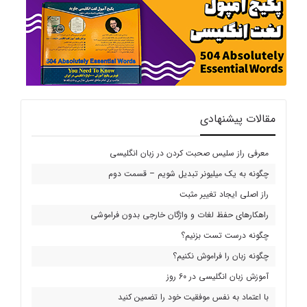
مقالات پیشنهادی
معرفی راز سلیس صحبت کردن در زبان انگلیسی
چگونه به یک میلیونر تبدیل شویم – قسمت دوم
راز اصلی ایجاد تغییر مثبت
راهکارهای حفظ لغات و واژگان خارجی بدون فراموشی
چگونه درست تست بزنیم؟
چگونه زبان را فراموش نکنیم؟
آموزش زبان انگلیسی در 60 روز
با اعتماد به نفس موفقیت خود را تضمین کنید