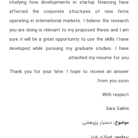
studying how developments in startup financing have
affected the corporate structures of new firms
operating in international markets. I believe the research
you are doing is relevant to my proposed thesis and I am
sure it will be a great opportunity to use the skills I have
developed while pursuing my graduate studies. I have
attached my resume for you.
Thank you for your time. I hope to receive an answer
from you soon.
With respect
Sara Salimi
موضوع:
دستیار پژوهشی
پروفسور صیادی عزیز