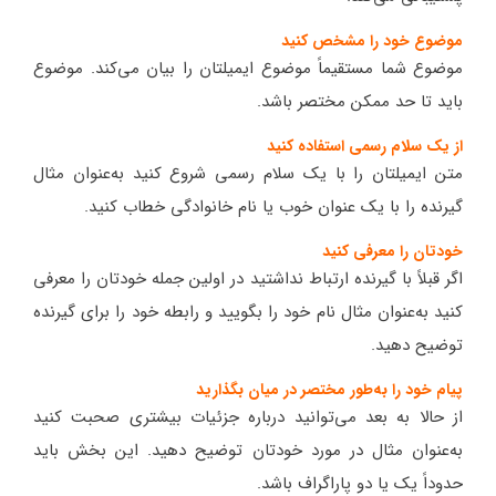
موضوع خود را مشخص کنید
موضوع شما مستقیماً موضوع ایمیلتان را بیان می‌کند. موضوع
باید تا حد ممکن مختصر باشد.
از یک سلام رسمی استفاده کنید
متن ایمیلتان را با یک سلام رسمی شروع کنید به‌عنوان مثال
گیرنده را با یک عنوان خوب یا نام خانوادگی خطاب کنید.
خودتان را معرفی کنید
اگر قبلاً با گیرنده ارتباط نداشتید در اولین جمله خودتان را معرفی
کنید به‌عنوان مثال نام خود را بگویید و رابطه خود را برای گیرنده
توضیح دهید.
پیام خود را به‌طور مختصر در میان بگذارید
از حالا به بعد می‌توانید درباره جزئیات بیشتری صحبت کنید
به‌عنوان مثال در مورد خودتان توضیح دهید. این بخش باید
حدوداً یک یا دو پاراگراف باشد.