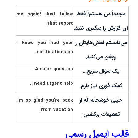
مجدداً من هستم! فقط
me again! Just follow
that report.
آن گزارش را پیگیری کنید.
می‌دانستم اعلان‌هایتان را
I knew you had your
notifications on.
روشن می‌کنید.
A quick question…
یک سؤال سریع…
I need urgent help.
کمک فوری نیاز دارم.
خیلی خوشحالم که از
I’m so glad you’re back
from vacation.
تعطیلات برگشتی.
قالب ایمیل رسمی