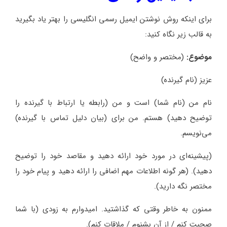
برای اینکه روش نوشتن ایمیل رسمی انگلیسی را بهتر یاد بگیرید
به قالب زیر نگاه کنید:
موضوع:
(مختصر و واضح)
عزیز (نام گیرنده)
نام من (نام شما) است و من (رابطه یا ارتباط با گیرنده را
توضیح دهید) هستم. من برای (بیان دلیل تماس با گیرنده)
می‌نویسم.
(پیشینه‌ای در مورد خود ارائه دهید و مقاصد خود را توضیح
دهید). (هر گونه اطلاعات مهم اضافی را ارائه دهید و پیام خود را
مختصر نگه دارید).
ممنون به خاطر وقتی که گذاشتید. امیدوارم به زودی (با شما
صحبت کنم / از آن بشنوم / ملاقات کنم).