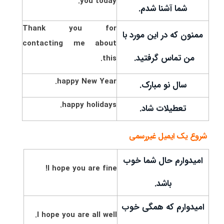
you today.
شما آشنا شدم.
Thank you for
ممنون که در این مورد با
contacting me about
من تماس گرفتید.
this.
happy New Year.
سال نو مبارک.
happy holidays.
تعطیلات شاد.
شروع یک ایمیل غیررسمی
امیدوارم حال شما خوب
I hope you are fine!
باشد.
امیدوارم که همگی خوب
I hope you are all well.