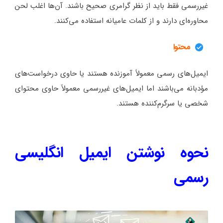
غیررسمی فقط باید از نظر گرامری صحیح باشند. آن‌ها اغلب لحن
محاوره‌ای دارند و از کلمات عامیانه استفاده می‌کنند.
محتوا
ایمیل‌های رسمی معمولاً آموزنده هستند یا حاوی درخواست‌های
مؤدبانه می‌باشند اما ایمیل‌های غیررسمی معمولاً حاوی محتوای
شخصی یا سرگرم‌کننده هستند.
نحوه نوشتن ایمیل انگلیسی
رسمی