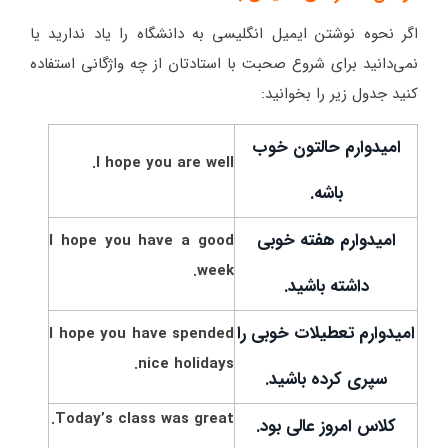
اگر نحوه نوشتن ایمیل انگلیسی به دانشگاه را یاد ندارید یا
نمی‌دانید برای شروع صحبت با استادتان از چه واژگانی استفاده
کنید جدول زیر را بخوانید:
امیدوارم حالتون خوب
I hope you are well.
باشه.
امیدوارم هفته خوبی
I hope you have a good
week.
داشته باشید.
امیدوارم تعطیلات خوبی را
I hope you have spended
nice holidays.
سپری کرده باشید.
Today’s class was great.
کلاس امروز عالی بود.