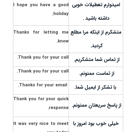
امیدوارم تعطیلات خوبی
I hope you have a good
holiday.
داشته باشید .
متشکرم از اینکه مرا مطلع
Thanks for letting me
know.
کردید.
Thank you for your call.
از تماس شما متشکریم.
Thank you for your call.
از تماست ممنونم.
Thanks for your email.
با تشکر از ایمیل شما.
Thank you for your quick
از پاسخ سریعتان ممنونم.
response.
خیلی خوب بود امروز با
It was very nice to meet