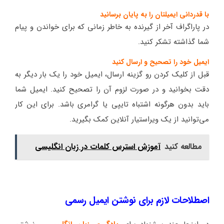
با قدردانی ایمیلتان را به پایان برسانید
در پاراگراف آخر از گیرنده به خاطر زمانی که برای خواندن و پیام
شما گذاشته تشکر کنید.
ایمیل خود را تصحیح و ارسال کنید
قبل از کلیک کردن رو گزینه ارسال، ایمیل خود را یک بار دیگر به
دقت بخوانید و در صورت لزوم آن را تصحیح کنید. ایمیل شما
باید بدون هرگونه اشتباه تایپی یا گرامری باشد. برای این کار
می‌توانید از یک ویراستیار آنلاین کمک بگیرید.
مطالعه کنید
آموزش استرس کلمات در زبان انگلیسی
اصطلاحات لازم برای نوشتن ایمیل رسمی