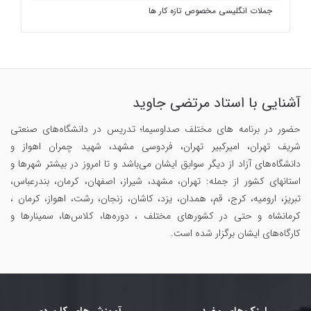
جملات انگلیسی مخصوص تازه کار ها
آشنایی با استاد مرتضی جاوید
حضور در برنامه های مختلف صداوسیما؛ تدریس در دانشگاه‌های صنعتی
شریف تهران، امیرکبیر تهران، فردوسی مشهد، شهید چمران اهواز و
دانشگاه‌های آزاد از دیگر سوابق ایشان می‌باشد و تا امروز در بیشتر شهرها و
استانهای کشور از جمله: تهران، مشهد، شیراز، اصفهان، کرمان، بندرعباس،
تبریز، ارومیه، کرج، قم، همدان، یزد، کاشان، زنجان، رشت، اهواز، کرمان ،
کرمانشاه و حتی در کشورهای مختلف ، دوره‌ها، کلاس‌ها، سمینار‌ها و
کارگاه‌های ایشان برگزار شده است.