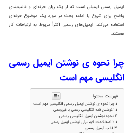
ایمیل رسمی ایمیلی است که از یک زبان حرفه‌ای و قالب‌بندی
واضح برای شروع یا ادامه بحث در مورد یک موضوع حرفه‌ای
استفاده می‌کند. ایمیل‌های رسمی اکثراً مربوط به ارتباطات کار
هستند.
چرا نحوه ی نوشتن ایمیل رسمی
انگلیسی مهم است
فهرست محتوا
چرا نحوه ی نوشتن ایمیل رسمی انگلیسی مهم است
نوشتن نامه انگلیسی رسمی با غیررسمی
نحوه نوشتن ایمیل انگلیسی رسمی
اصطلاحات لازم برای نوشتن ایمیل رسمی
قالب ایمیل رسمی