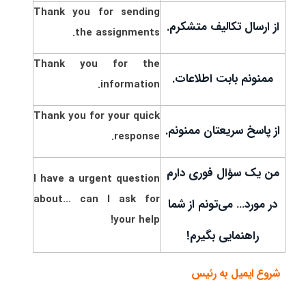
Thank you for sending
از ارسال تکالیف متشکرم.
the assignments.
Thank you for the
ممنونم بابت اطلاعات.
information.
Thank you for your quick
از پاسخ سریعتان ممنونم.
response.
من یک سؤال فوری دارم
I have a urgent question
about… can I ask for
در مورد… می‌تونم از شما
your help!
راهنمایی بگیرم!
شروع ایمیل به رئیس