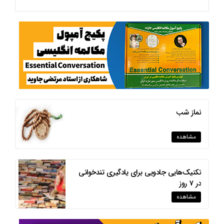
نماز شب
مشاهده
تکنیک‌هایی جادویی برای یادگیری تندخوانی
در 7 روز
مشاهده