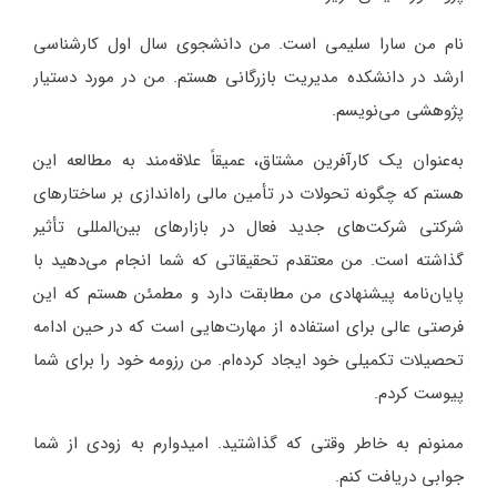
نام من سارا سلیمی است. من دانشجوی سال اول کارشناسی
ارشد در دانشکده مدیریت بازرگانی هستم. من در مورد دستیار
پژوهشی می‌نویسم.
به‌عنوان یک کارآفرین مشتاق، عمیقاً علاقه‌مند به مطالعه این
هستم که چگونه تحولات در تأمین مالی راه‌اندازی بر ساختارهای
شرکتی شرکت‌های جدید فعال در بازارهای بین‌المللی تأثیر
گذاشته است. من معتقدم تحقیقاتی که شما انجام می‌دهید با
پایان‌نامه پیشنهادی من مطابقت دارد و مطمئن هستم که این
فرصتی عالی برای استفاده از مهارت‌هایی است که در حین ادامه
تحصیلات تکمیلی خود ایجاد کرده‌ام. من رزومه خود را برای شما
پیوست کردم.
ممنونم به خاطر وقتی که گذاشتید. امیدوارم به زودی از شما
جوابی دریافت کنم.