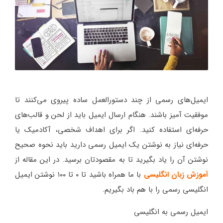
ایمیل‌های رسمی از چند دستورالعمل ساده پیروی می‌کنند تا
موفقیت آمیز باشند. هنگام ارسال ایمیل باید از لحن و قالب‌های
حرفه‌ای استفاده کنید. اگر برای اهداف شخصی، آکادمیک یا
حرفه‌ای نیاز به نوشتن یک ایمیل رسمی دارید باید نحوه صحیح
نوشتن آن را یاد بگیرید تا به مقصودتان برسید. در این مقاله از
آموزش زبان انگلیسی
با ما همراه باشید تا ۰ تا ۱۰۰ نوشتن ایمیل
انگلیسی رسمی را با هم باد بگیریم.
ایمیل رسمی به انگلیسی