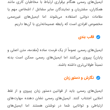
ایمیل‌های رسمی هنگام برقراری ارتباط با مخاطبان کاری مانند
همکاران، مشتریان و نمایندگان سایر مشاغل / اشخاص مهم یا
مقامات دولتی استفاده می‌شوند اما ایمیل‌های غیررسمی
مخصوص افرادی است که رابطه صمیمانه‌تری با آن‌ها داریم.
قالب بندی
ایمیل‌های رسمی عموماً از یک فرمت ساده (مقدمه، متن اصلی و
پایان) پیروی می‌کنند اما ایمیل‌های رسمی ممکن است بدنه
نسبتاً طولانی‌تری داشته باشند.
نگارش و دستور زبان
ایمیل‌های رسمی باید از قوانین دستور زبان پیروی و از غلط
املایی اجتناب کنند. ایمیل‌های رسمی نشان دهنده مهارت‌های
ارتباطی و توانایی شما در نوشتن هستند اما ایمیل‌های