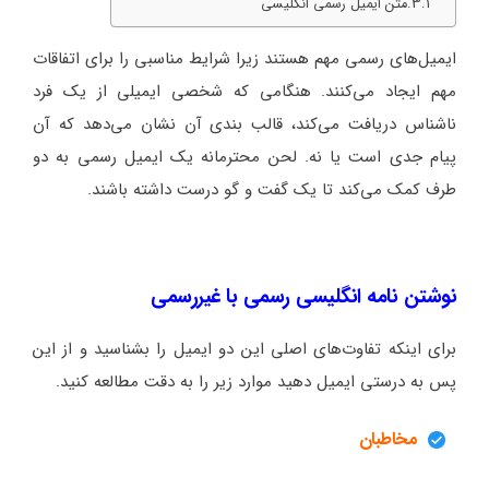
متن ایمیل رسمی انگلیسی
ایمیل‌های رسمی مهم هستند زیرا شرایط مناسبی را برای اتفاقات
مهم ایجاد می‌کنند. هنگامی که شخصی ایمیلی از یک فرد
ناشناس دریافت می‌کند، قالب بندی آن نشان می‌دهد که آن
پیام جدی است یا نه. لحن محترمانه یک ایمیل رسمی به دو
طرف کمک می‌کند تا یک گفت و گو درست داشته باشند.
نوشتن نامه انگلیسی رسمی با غیررسمی
برای اینکه تفاوت‌های اصلی این دو ایمیل را بشناسید و از این
پس به درستی ایمیل دهید موارد زیر را به دقت مطالعه کنید.
مخاطبان