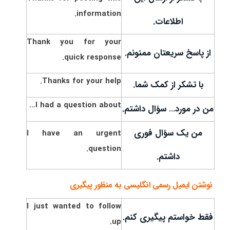
information.
اطلاعات.
Thank you for your
از پاسخ سریعتان ممنونم.
quick response.
Thanks for your help.
با تشکر از کمک شما.
I had a question about…
من در مورد… سؤال داشتم.
من یک سؤال فوری
I have an urgent
question.
داشتم.
نوشتن ایمیل رسمی انگلیسی به منظور پیگیری
I just wanted to follow
فقط خواستم پیگیری کنم.
up.