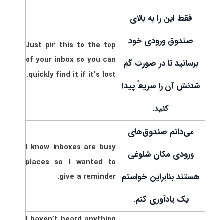
فقط این را به بالای
صندوق ورودی خود
Just pin this to the top
of your inbox so you can
برسانید تا در صورت گم
quickly find it if it’s lost.
شدنش آن را سریعاً پیدا
کنید.
می‌دانم صندوق‌های
I know inboxes are busy
ورودی مکان شلوغی
places so I wanted to
هستند بنابراین خواستم
give a reminder.
یک یادآوری کنم.
I haven’t heard anything