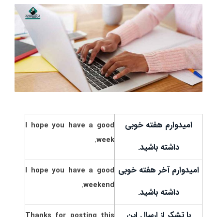
امیدوارم هفته خوبی
I hope you have a good
week.
داشته باشید.
امیدوارم آخر هفته خوبی
I hope you have a good
weekend.
داشته باشید.
با تشکر از ارسال این
Thanks for posting this