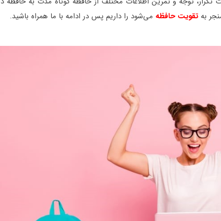
تکرار، توجه و تمرین اطلاعات مختلف از حافظه کوتاه مدت به حافظه دائ
نجر به
تقویت حافظه
می‌شود را داریم پس در ادامه با ما همراه باشید.