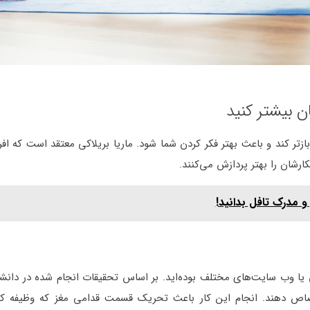
ن بیشتر کنید
زتر کند و باعث بهتر فکر کردن شما شود. ماریا بریلاکی معتقد است که افراد
ارشان را بهتر پردازش می‌کنند.
و مدرک تافل بدانید!
ی یا وب سایت‌های مختلف بوده‌اید. بر اساس تحقیقات انجام شده در
دانشگ
تصاص دهند. انجام این کار باعث تحریک قسمت قدامی مغز که وظیفه کن