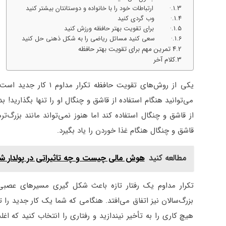
· ارتباطات خود را با خانواده و دوستانتان بیشتر کنید
· وب گردی کنید
· برای تقویت بهتر حافظه ورزش کنید
· سعی کنید مسائل ریاضی را به شکل ذهنی حل کنید
۴ تمرین مهم برای تقویت بهتر حافظه
کلام آخر
می‌توانید هنگام استفاده از قاشق و چنگال او را تنها بگذارید! ب
از قاشق و چنگال استفاده کند اما هنوز نمی‌تواند مانند بزرگ‌ت
قاشق و چنگال هنگام غذا خوردن را یاد بگیرد.
مطالعه کنید
هوش مالی چیست و چه تاثیراتی در پولدار ش
تکرار مداوم یک رفتار تازه باعث شکل گیری مسیرهای عصبی ج
بزرگ‌سالان نیز اتفاق می‌افتد. هنگامی که شما یک کار جدید ر
هیچ کاری را به تأخیر نیندازید و رفتاری را انتخاب کنید که اغ