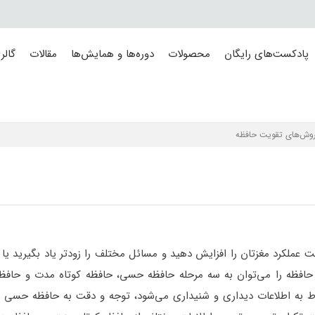
پادکست‌های رایگان
محصولات
دوره‌ها و همایش‌ها
مقالات
گالر
روش‌های تقویت حافظه
عملکرد مغزتان را افزایش دهید و مسائل مختلف را زودتر یاد بگیرید یا زو
 حافظه را می‌توان به سه مرحله حافظه حسی، حافظه کوتاه مدت و حافظ
 به اطلاعات دیداری و شنیداری می‌شود، توجه و دقت به حافظه حسی ب