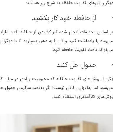
دیگر روش‌های تقویت حافظه به شرح زیر هستند:
· از حافظه خود کار بکشید
بر اساس تحقیقات انجام شده کار کشیدن از حافظه باعث افزای
می‌رسد را یادداشت کنید و آن را به ذهن بسپارید تا با دیگر
می‌تواند باعث تقویت حافظه شود.
· جدول حل کنید
یکی از روش‌های تقویت حافظه که محبوبیت زیادی در میان گر
می‌شود اما به‌تنهایی کافی نیست! اگر به‌قصد سرگرمی جدول حل 
روش‌های کارآمدتری استفاده کنید.