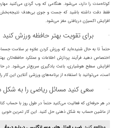
کوتاه‌مدت را دارد، می‌شود. هنگامی که وب گردی می‌کنید مها
فقط دقت داشته باشید که جست و جوی بی‌هدف نتیجه‌بخش ن
افزایش اکسیژن دریافتی مغز می‌شود.
· برای تقویت بهتر حافظه ورزش کنید
اختصاص دهید فرآیند پردازش اطلاعات و عملکرد حافظه‌تان بهت
افزایش سطح هوشیاری، باعث یادگیری سریع‌تر می‌شود. در حال 
است، می‌توانید با استفاده از برنامه‌های ورزشی آنلاین این کار 
· سعی کنید مسائل ریاضی را به شکل ذ
در هر حرفه‌ای که فعالیت می‌کنید حتماً در طول روز با حساب 
از ماشین حساب به شکل ذهنی حل کنید. این کار تمرین خوبی ب
مطالعه کنید
ضرب المثل های مهم انگلیسی درباره دروغ