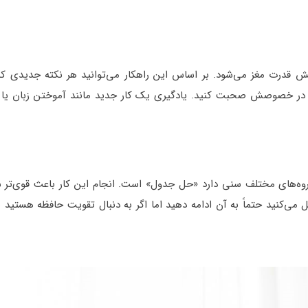
ش قدرت مغز می‌شود. بر اساس این راهکار می‌توانید هر نکته جدیدی که
ان در خصوصش صحبت کنید. یادگیری یک کار جدید مانند آموختن زبان یا 
وه‌های مختلف سنی دارد «حل جدول» است. انجام این کار باعث قوی‌تر
می‌کنید حتماً به آن ادامه دهید اما اگر به دنبال تقویت حافظه هستید ب