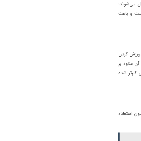
ل می‌شوند؛
ست و باعث
 روزانه ۲۰ دقیقه از زمان خود را به ورزش کردن
ن علاوه بر
 کم‌تر شده
ون استفاده