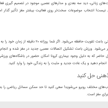
رت‌های زبانی، دید سه بعدی و مدارهای عصبی موجود در تصمیم گیری فعا
یست! انتخاب موضوعات سخت‌تر روی فعالیت بیشتر مغز تأثیر گذار ا
حتماً تا به حال شنیده‌اید که ورزش کردن علاوه بر سلامت جسمانی باعث تقویت حافظه می‌شود. اگر شما
ر می‌شود. ورزش باعث تشکیل اتصالات عصبی جدید در مغز شده و انجام آ
حاضر که به دلیل وجود بیماری کرونا امکان حضور در باشگاه‌های ورزشی
را انجام دهید و یک عادت جدید و مثبت را به زندگی خود را وارد کنید.
هنی حل کنید
کتاب‌های مختلف روبرو می‌شوید! سعی کنید تا حد ممکن مسائل ریاضی را بد
رای مغز است.