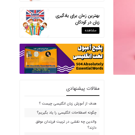
بهترین زمان برای یادگیری
زبان در کودکان
مشاهده
مقالات پیشنهادی
هدف از آموزش زبان انگلیسی چیست ؟
چگونه اصطلاحات انگلیسی را یاد بگیریم؟
والدین چه نقشی در تربیت فرزندان موفق
دارند؟