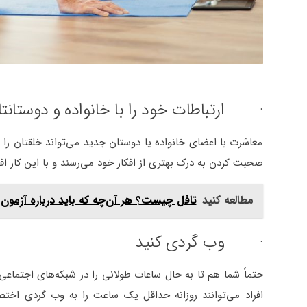
· ارتباطات خود را با خانواده و دوستانتا
معاشرت با اعضای خانواده یا دوستان جدید می‌تواند خلقتان را با
صحبت کردن به درک بهتری از افکار خود می‌رسند و با این کار افک
مطالعه کنید
تافل چیست؟ هر آن‌چه که باید درباره آزمون 
· وب گردی کنید
حتماً شما هم تا به حال ساعات طولانی را در شبکه‌های اجتماع
افراد می‌توانند روزانه حداقل یک ساعت را به وب گردی اخ