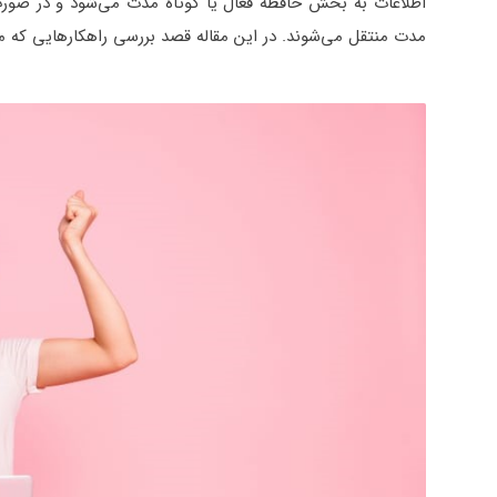
اطلاعات به بخش حافظه فعال یا کوتاه مدت می‌شود و در صورت 
مدت منتقل می‌شوند. در این مقاله قصد بررسی راهکارهایی که م