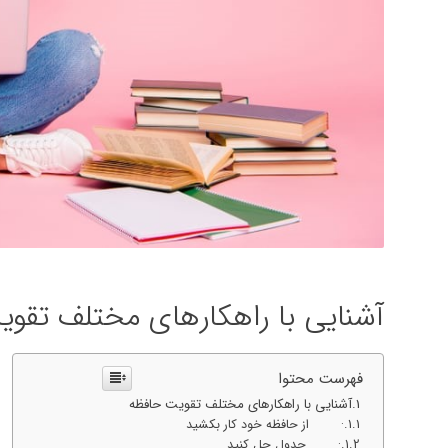
آشنایی با راهکارهای مختلف تقو
فهرست محتوا
آشنایی با راهکارهای مختلف تقویت حافظه
· از حافظه خود کار بکشید
· جدول حل کنید