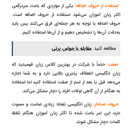
استفاده از حروف اضافه:
یکی از مواردی که باعث سردرگمی
اکثر زبان آموزان می‌شود استفاده از حروف اضافه است.
حروف اضافه با توجه به هر جمله‌ای فرق می‌کنند پس باید
به‌دقت آن‌ها را تشخیص دهیم و از آن‌ها استفاده کنیم.
مطالعه کنید
مقابله با حواس پرتی
صفت:
حتماً با شرکت در بهترین کلاس زبان فهمیدید که
زبان انگلیسی انعطاف پذیری بالایی دارد و به شما اجازه
می‌دهد قبل یا بعد از اسم از صفت استفاده کنید اما استفاده
به هنگام از آن گاهی اوقات افراد را دچار مشکل می‌کند.
حروف صدادار:
زبان انگلیسی تعداد زیادی صامت و مصوت
دارد، این امر باعث شده تا اکثر زبان آموزان هنگام تلفظ
کلمات دچار مشکل شوند.