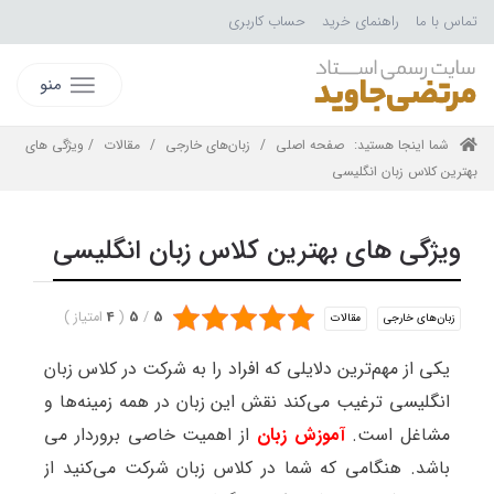
تماس با ما
راهنمای خرید
حساب کاربری
منو
شما اینجا هستید:
صفحه اصلی
/
زبان‌های خارجی
/
مقالات
/ ویژگی های
بهترین کلاس زبان انگلیسی
ویژگی های بهترین کلاس زبان انگلیسی
5
/
5
(
4
امتیاز
)
زبان‌های خارجی
مقالات
یکی از مهم‌ترین دلایلی که افراد را به شرکت در کلاس زبان
انگلیسی ترغیب می‌کند نقش این زبان در همه زمینه‌ها و
مشاغل است.
آموزش زبان
از اهمیت خاصی بروردار می
باشد. هنگامی که شما در کلاس زبان شرکت می‌کنید از