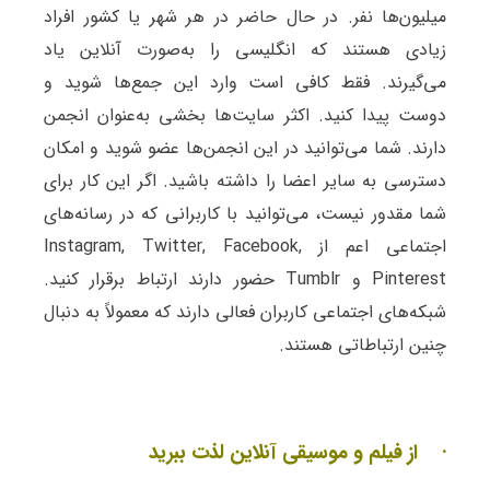
میلیون‌ها نفر. در حال حاضر در هر شهر یا کشور افراد
زیادی هستند که انگلیسی را به‌صورت آنلاین یاد
می‌گیرند. فقط کافی است وارد این جمع‌ها شوید و
دوست پیدا کنید. اکثر سایت‌ها بخشی به‌عنوان انجمن
دارند. شما می‌توانید در این انجمن‌ها عضو شوید و امکان
دسترسی به سایر اعضا را داشته باشید. اگر این کار برای
شما مقدور نیست، می‌توانید با کاربرانی که در رسانه‌های
اجتماعی اعم از Instagram, Twitter, Facebook,
Pinterest و Tumblr حضور دارند ارتباط برقرار کنید.
شبکه‌های اجتماعی کاربران فعالی دارند که معمولاً به دنبال
چنین ارتباطاتی هستند.
· از فیلم و موسیقی آنلاین لذت ببرید