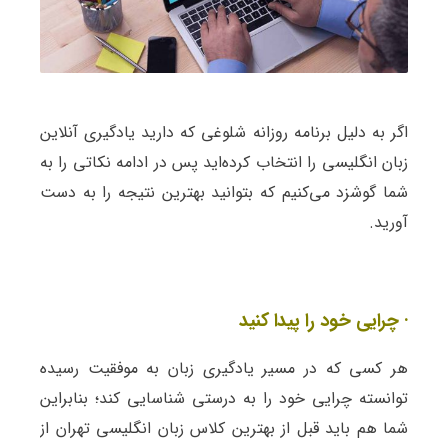
اگر به دلیل برنامه روزانه شلوغی که دارید یادگیری آنلاین
زبان انگلیسی را انتخاب کرده‌اید پس در ادامه نکاتی را به
شما گوشزد می‌کنیم که بتوانید بهترین نتیجه را به دست
آورید.
· چرایی خود را پیدا کنید
هر کسی که در مسیر یادگیری زبان به موفقیت رسیده
توانسته چرایی خود را به درستی شناسایی کند؛ بنابراین
شما هم باید قبل از بهترین کلاس زبان انگلیسی تهران از