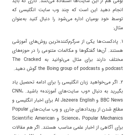
بومی هم از این سایت‌ها استفاده می‌کنند. کاری که باید
انجام دهید این است که چند وب سایت انگلیسی که
توسط خود بومیان اداره می‌شود را دنبال کنید به‌عنوان
مثال:
1. پادکست‌ها یکی از سرگرم‌کننده‌ترین روش‌های آموزشی
هستند. آن‌ها گفتگوها و مکالمات متنوعی را در حوزه‌های
مختلف دارند برای مثال می‌توانید به The Cracked
podcast و the Boing group of podcasts گوش دهید.
2. اگر می‌خواهید زبان انگلیسی را برای ادامه تحصیل یاد
بگیرید به دنبال «وب سایت‌های آموزنده» باشید. CNN،
BBC News و Al Jazeera English برای اخبار انگلیسی و
مطلع شدن از رویدادهای جاری و وب سایت‌های Popular
Science، Popular Mechanics و Scientific American
برای آگاهی از اخبار علمی مناسب هستند. اگر هم مقالات