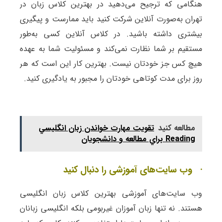
هنگامی که ترجیح می‌دهید در بهترین کلاس زبان در
تهران به‌صورت آنلاین شرکت کنید باید ممارست و پیگیری
بیشتری داشته باشید. در کلاس آنلاین کسی به‌طور
مستقیم بر شما نظارت نمی‌کند و مسئولیت شما به عهده
هیچ کس جز خودتان نیست. بهترین کار این است که هر
روز برای مدت کوتاهی خودتان را مجبور به یادگیری کنید.
مطالعه کنید
تقويت مهارت خواندن زبان انگليسي
Reading براي مطالعه و دانشجويان
· وب سایت‌های آموزشی را دنبال کنید
وب سایت‌های آموزشی بهترین کلاس زبان انگلیسی
هستند. نه تنها زبان آموزان غیربومی بلکه انگلیسی زبانان