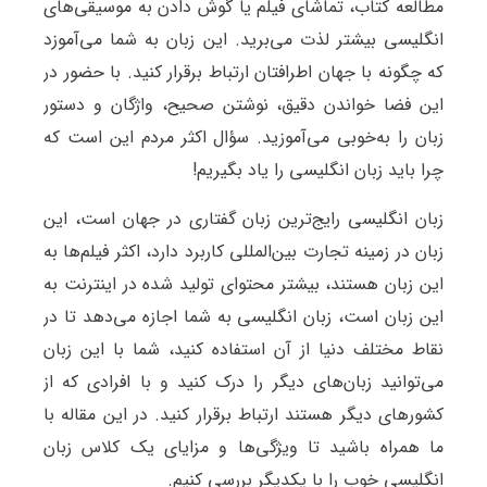
مطالعه کتاب، تماشای فیلم یا گوش دادن به موسیقی‌های
انگلیسی بیشتر لذت می‌برید. این زبان به شما می‌آموزد
که چگونه با جهان اطرافتان ارتباط برقرار کنید. با حضور در
این فضا خواندن دقیق، نوشتن صحیح، واژگان و دستور
زبان را به‌خوبی می‌آموزید. سؤال اکثر مردم این است که
چرا باید زبان انگلیسی را یاد بگیریم!
زبان انگلیسی رایج‌ترین زبان گفتاری در جهان است، این
زبان در زمینه تجارت بین‌المللی کاربرد دارد، اکثر فیلم‌ها به
این زبان هستند، بیشتر محتوای تولید شده در اینترنت به
این زبان است، زبان انگلیسی به شما اجازه می‌دهد تا در
نقاط مختلف دنیا از آن استفاده کنید، شما با این زبان
می‌توانید زبان‌های دیگر را درک کنید و با افرادی که از
کشورهای دیگر هستند ارتباط برقرار کنید. در این مقاله با
ما همراه باشید تا ویژگی‌ها و مزایای یک کلاس زبان
انگلیسی خوب را با یکدیگر بررسی کنیم.