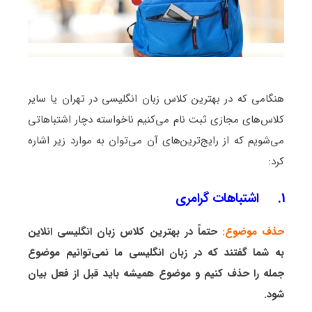
هنگامی که در بهترین کلاس زبان انگلیسی در تهران یا سایر
کلاس‌های مجازی ثبت نام می‌کنیم ناخواسته دچار اشتباهاتی
می‌شویم که از رایج‌ترین‌های آن می‌توان به موارد زیر اشاره
کرد:
1. اشتباهات گرامری
حذف موضوع:
حتماً در بهترین کلاس زبان انگلیسی انلاین
به شما گفتند که در زبان انگلیسی ما نمی‌توانیم موضوع
جمله را حذف کنیم و موضوع همیشه باید قبل از فعل بیان
شود.