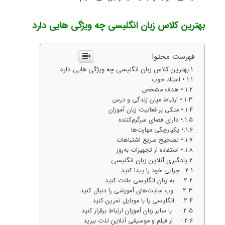
بهترین کلاس زبان انگلیسی چه ویژگی هایی دارد
فهرست محتوا
بهترین کلاس زبان انگلیسی چه ویژگی هایی دارد
• استاد خوب
• هدف مشخص
• ارتباط میان زندگی و درس
• متکی بر فعالیت زبان آموزان
• دارای فضای سرگرم‌کننده
• یکپارچگی مهارت‌ها
• تصحیح سریع اشتباهات
• استفاده از تجهیزات به‌روز
یادگیری آنلاین زبان انگلیسی
· چرایی خود را پیدا کنید
· به زبان انگلیسی عادت کنید
· وب سایت‌های آموزشی را دنبال کنید
· انگلیسی را با موبایل تمرین کنید
· با سایر زبان آموزان ارتباط برقرار کنید
· از فیلم و موسیقی آنلاین لذت ببرید