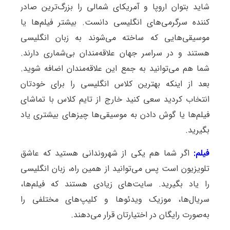
شاید بتوان اروپا و آمریکای شمالی را بزرگ‌ترین صادر
کننده سرگرمی‌های انگلیسی دانست. بیشتر فیلم‌ها یا
موسیقی‌هایی که ساخته می‌شوند به زبان انگلیسی
هستند و در سراسر جهان علاقه‌مندان بی‌شماری دارند.
شما هم می‌توانید به جمع این علاقه‌مندان اضافه شوید.
بعد از اینکه بهترین کلاس انگلیسی را برای خودتان
انتخاب کردید سعی کنید خارج از تایم کلاس با تماشای
فیلم‌ها یا گوش دادن به موسیقی‌ها چیزهای بیشتری یاد
بگیرید.
فیلم:
اگر شما هم یکی از شهروندانی هستید که عاشق
تلویزیون است پس می‌توانید از همین راه، زبان انگلیسی
را یاد بگیرید. سایت‌های زیادی هستند که فیلم‌ها،
سریال‌ها، موزیک ویدئوها و کلیپ‌های مختلفی را
به‌صورت رایگان در اختیارتان قرار می‌دهند.