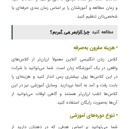
و زمان مطالعه و آموزشتان را بر اساس زمان بندی حرفه‌ای یا
شخصی‌تان تنظیم کنید.
مطالعه کنید
چرا آلزایمر می گیریم؟
• هزینه مقرون به‌صرفه
کلاس زبان انگلیسی آنلاین معمولاً ارزان‌تر از کلاس‌های
واقعی در یک آموزشگاه زبان است. شما می‌توانید با شرکت
در این کلاس‌ها پول بیشتری پس انداز کنید و هزینه‌ای را
بابت رفت و آمد به آنجا نپردازید. وسایل آموزشی نیز در این
کلاس‌ها اغلب ارزان‌تر هستند و گاهی اوقات می‌توانید از
آن‌ها به‌صورت رایگان استفاده کنید.
• تنوع دوره‌های آموزشی
شما می‌توانید بر اساس هدفی که در ذهنتان دارید از