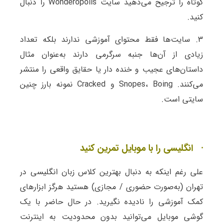
کوتاه را ترجیح می‌دهید سایت Wonderopolis را دنبال
کنید.
3. سایت‌ها فقط محتوای آموزشی ندارند بلکه تعداد
زیادی از آن‌ها جنبه سرگرمی دارند به‌عنوان مثال
داستان‌های عجیب و خنده دار یا حقایق واقعی را منتشر
می‌کنند. Snopes، Boing و Cracked نمونه بارز چنین
سایتی است.
· انگلیسی را با موبایل تمرین کنید
علی رغم اینکه به دنبال بهترین کلاس زبان انگلیسی در
تهران (به‌صورت حضوری / مجازی) هستید هرگز ابزارهای
کمک آموزشی را نادیده نگیرید. در حال حاضر با یک
گوشی موبایل می‌توانید بدون محدودیت به اینترنت