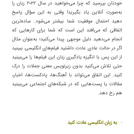
خودتان بپرسید که چرا می‌خواهید در سال ۲۰۲۲ زبان را
به‌صورت آنلاین یاد بگیرید! وقتی به این سؤال پاسخ
دهید احتمال موفقیت شما بیشتر می‌شود. ساده‌ترین
اتفاقی که می‌افتد این است که شما برای کارهایی که
انجام می‌دهید دلیل موجهی پیدا می‌کنید؛ به‌عنوان مثال
اگر در حالت عادی عادت داشتید فیلم‌های انگلیسی ببینید
از این پس با انگیزه یادگیری زبان این فیلم‌ها را می‌بینید
حتی تلاش می‌کنید بدون زیرنویس معنی جملات را درک
کنید. این اتفاق می‌تواند با آهنگ‌ها، پادکست‌ها، اخبار،
مقالات یا پست‌هایی که در شبکه‌های اجتماعی می‌بینید
هم رخ دهد.
· به زبان انگلیسی عادت کنید