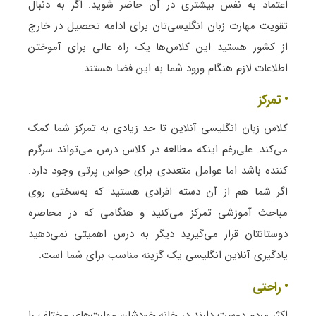
اعتماد به نفس بیشتری در آن حاضر شوید. اگر به دنبال
تقویت مهارت زبان انگلیسی‌تان برای ادامه تحصیل در خارج
از کشور هستید این کلاس‌ها یک راه عالی برای آموختن
اطلاعات لازم هنگام ورود شما به این فضا هستند.
• تمرکز
کلاس زبان انگلیسی آنلاین تا حد زیادی به تمرکز شما کمک
می‌کند. علی‌رغم اینکه مطالعه در کلاس درس می‌تواند سرگرم
کننده باشد اما عوامل متعددی برای حواس پرتی وجود دارد.
اگر شما هم از آن دسته افرادی هستید که به‌سختی روی
مباحث آموزشی تمرکز می‌کنید و هنگامی که در محاصره
دوستانتان قرار می‌گیرید دیگر به درس اهمیتی نمی‌دهید
یادگیری آنلاین انگلیسی یک گزینه مناسب برای شما است.
• راحتی
اکثر مردم دوست دارند در خانه خودشان مهارت‌های مختلف را