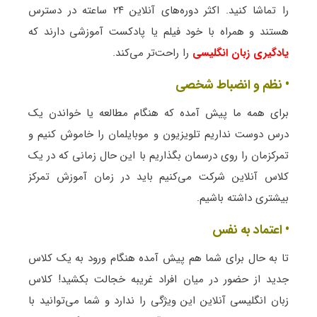
را تماشا کنید. اکثر دوره‌های آنلاین ۲۴ ساعته در دسترس
هستند و همراه با خود فیلم یا پادکست آموزشی دارند که
یادگیری زبان انگلیسی
را راحت‌تر می‌کند.
• نظم و انضباط شخصی
برای همه ما پیش آمده که هنگام مطالعه یا خواندن یک
درس دوست نداریم تلویزیون و موبایلمان را خاموش کنیم و
تمرکزمان را روی درسمان بگذاریم با این حال زمانی که در یک
کلاس آنلاین شرکت می‌کنیم باید در زمان آموزش تمرکز
بیشتری داشته باشیم.
• اعتماد به نفس
تا به حال برای شما هم پیش آمده هنگام ورود به یک کلاس
جدید از حضور در میان افراد غریبه خجالت بکشید! کلاس
زبان انگلیسی آنلاین این ویژگی را ندارد و شما می‌توانید با