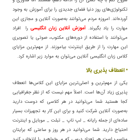
شروع کنم با چه کسی آن را ادامه دهم، هستند اما فناوری و
تکنولوژی‌های روز دنیا فضای جدیدی را برای آموزش به وجود
آورده‌اند. امروزه مردم می‌توانند به‌صورت آنلاین و مجازی این
مهارت را یاد بگیرند.
آموزش آنلاین زبان انگلیسی
را افراد
می‌توانند با استفاده از دوره‌های مکتوب، صوتی یا تصویری
این مهارت را از طریق اینترنت بیاموزند. از مهم‌ترین مزایای
کلاس زبان انگلیسی آنلاین می‌توان به موارد زیر اشاره کرد.
• انعطاف پذیری بالا
یکی از مهم‌ترین و اصلی‌ترین مزایای این کلاس‌ها انعطاف
پذیری زیاد آن‌ها است. اصلاً مهم نیست که از نظر جغرافیایی
کجا هستید شما می‌توانید در هر کلاسی که دوست دارید
به‌صورت آنلاین شرکت کنید و برای این کار به تجهیزات بسیار
ساده‌ای از جمله رایانه _ لپ تاپ _ تبلت _ موبایل و اینترنت
احتیاج دارید. شما می‌توانید در هر روز و ساعتی که برایتان
مناسب است هر تعداد درسی که می‌خواهید را انتخاب کنید