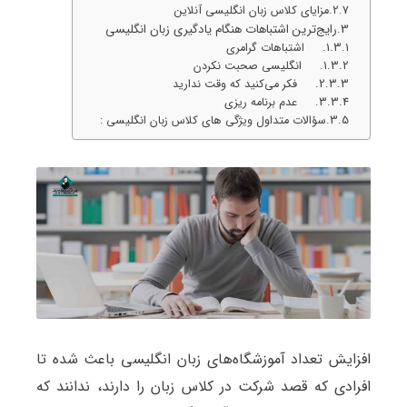
مزایای کلاس زبان انگلیسی آنلاین
رایج‌ترین اشتباهات هنگام یادگیری زبان انگلیسی
1. اشتباهات گرامری
1. انگلیسی صحبت نکردن
2. فکر می‌کنید که وقت ندارید
3. عدم برنامه ریزی
سؤالات متداول ویژگی های کلاس زبان انگلیسی :
افزایش تعداد آموزشگاه‌های زبان انگلیسی باعث شده تا
افرادی که قصد شرکت در کلاس زبان را دارند، ندانند که