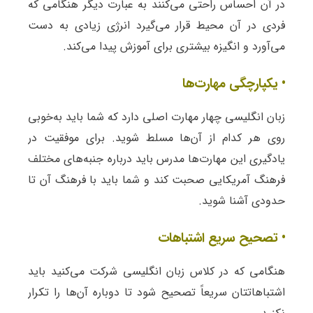
در آن احساس راحتی می‌کنند به عبارت دیگر هنگامی که
فردی در آن محیط قرار می‌گیرد انرژی زیادی به دست
می‌آورد و انگیزه بیشتری برای آموزش پیدا می‌کند.
• یکپارچگی مهارت‌ها
زبان انگلیسی چهار مهارت اصلی دارد که شما باید به‌خوبی
روی هر کدام از آن‌ها مسلط شوید. برای موفقیت در
یادگیری این مهارت‌ها مدرس باید درباره جنبه‌های مختلف
فرهنگ آمریکایی صحبت کند و شما باید با فرهنگ آن تا
حدودی آشنا شوید.
• تصحیح سریع اشتباهات
هنگامی که در کلاس زبان انگلیسی شرکت می‌کنید باید
اشتباهاتتان سریعاً تصحیح شود تا دوباره آن‌ها را تکرار