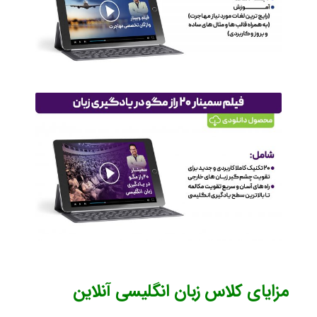
مزایای کلاس زبان انگلیسی آنلاین