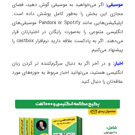
موسیقی:
اگر می‌خواهید به موسیقی گوش دهید، فضای
مجازی این بخش را به‌طور کامل پوشش داده است.
اپلیکیشن‌هایی مانند Pandora or Spotify موسیقی‌های
انگلیسی متنوعی را به‌صورت رایگان در اختیارتان قرار
می‌دهند. اگر به پادکست علاقه دارید نرم‌افزار castbox را
پیشنهاد می‌کنیم.
اخبار:
و در آخر اگر به دنبال سرگرم‌کننده تر کردن زبان
انگلیسی هستید، می‌توانید اخبار مربوط به حوزه‌های مورد
علاقه‌تان را دنبال کنید.