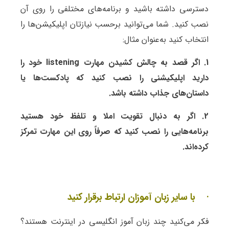
دسترسی داشته باشید و برنامه‌های مختلفی را روی آن
نصب کنید. شما می‌توانید برحسب نیازتان اپلیکیشن‌ها را
انتخاب کنید به‌عنوان مثال:
1. اگر قصد به چالش کشیدن مهارت listening خود را
دارید اپلیکیشنی را نصب کنید که پادکست‌ها یا
داستان‌های جذاب داشته باشد.
2. اگر به دنبال تقویت املا و تلفظ خود هستید
برنامه‌هایی را نصب کنید که صرفاً روی این مهارت تمرکز
کرده‌اند.
· با سایر زبان آموزان ارتباط برقرار کنید
فکر می‌کنید چند زبان آموز انگلیسی در اینترنت هستند؟