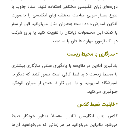
دوره‌های زبان انگلیسی مختلفی استفاده کنید. استاد جاوید با
تنوع بسیار خوبی مباحث مختلف زبان انگلیسی را به‌صورت
آنلاین آموزش داده است به‌عنوان مثال می‌توانید قبل از سفر
با کمک این محصولات زبانتان را تقویت کنید یا برای شرکت
در یک آزمون مهارت‌هایتان را بسنجید.
• سازگاری با محیط زیست
یادگیری آنلاین در مقایسه با یادگیری سنتی سازگاری بیشتری
با محیط زیست دارد فقط کافی است تصور کنید که دیگر به
آموزشگاه نمی‌روید و با این کار تا حدی از میزان آلودگی
جلوگیری می‌کنید.
• قابلیت ضبط کلاس
کلاس زبان انگلیسی آنلاین معمولاً به‌طور خودکار ضبط
می‌شود بنابراین می‌توانید در هر زمانی که می‌خواهید آن‌ها