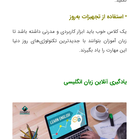
نکنید.
• استفاده از تجهیزات به‌روز
یک کلاس خوب باید ابزار کاربردی و مدرنی داشته باشد تا
زبان آموزان بتوانند با جدیدترین تکنولوژی‌های روز دنیا
این مهارت را یاد بگیرند.
یادگیری آنلاین زبان انگلیسی