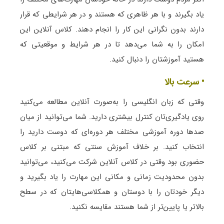
یاد بگیرند و با هر ظاهری که هستند و در هر شرایطی که قرار
دارند بدون نگرانی این کار را انجام دهند. کلاس آنلاین این
امکان را به شما می‌دهد تا در هر شرایط و موقعیتی که
هستید آموزشتان را دنبال کنید.
• سرعت بالا
وقتی که زبان انگلیسی را به‌صورت آنلاین مطالعه می‌کنید
روی یادگیری‌تان کنترل بیشتری دارید. شما می‌توانید از میان
صدها دوره آموزشی مختلف هر دوره‌ای که دوست دارید را
انتخاب کنید. بر خلاف آموزش سنتی که مبتنی بر کلاس
حضوری بود وقتی در کلاس آنلاین شرکت می‌کنید، می‌توانید
بدون محدودیت زمانی و مکانی این مهارت را یاد بگیرید و
دیگر خودتان را با دوستان و همکلاسی‌هایتان که در سطح
بالاتر یا پایین‌تر از شما هستند مقایسه نکنید.