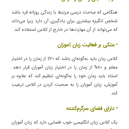
هنگامی که مباحث درسی مرتبط با زندگی روزانه فرد باشد
شخص انگیزه بیشتری برای یادگیری آن دارد زیرا می‌داند
که می‌تواند از آن مهارت‌ها در خارج از کلاس استفاده کند.
• متکی بر فعالیت زبان آموزان
کلاس زبان باید به‌گونه‌ای باشد که ۲۰٪ از زمان را در اختیار
معلم و ۸۰% از زمان را در اختیار زبان آموزان قرار دهد.
استاد باید زمان خود را به‌گونه‌ای تنظیم کند که علاوه بر
آموزش، زبان آموزان را به صحبت کردن در کلاس ترغیب
کند.
• دارای فضای سرگرم‌کننده
یک کلاس زبان انگلیسی خوب فضایی دارد که زبان آموزان