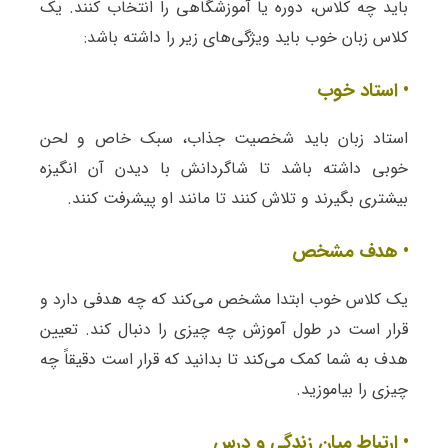
باید چه کلاس، دوره یا آموزشگاهی را انتخاب کنند. یک
کلاس زبان خوب باید ویژگی‌های زیر را داشته باشد:
• استاد خوب
استاد زبان باید شخصیت جذاب، سبک خاص و لحن
خوبی داشته باشد تا شاگردانش با دیدن آن انگیزه
بیشتری بگیرند و تلاش کنند تا مانند او پیشرفت کنند.
• هدف مشخص
یک کلاس خوب ابتدا مشخص می‌کند که چه هدفی دارد و
قرار است در طول آموزش چه چیزی را دنبال کند. تعیین
هدف به شما کمک می‌کند تا بدانید که قرار است دقیقاً چه
چیزی را بیاموزید.
• ارتباط میان زندگی و درس