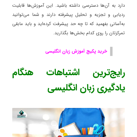
دارد به آن‌ها دسترسی داشته باشید. این آموزش‌ها قابلیت
ردیابی و تجزیه و تحلیل پیشرفته دارند و شما می‌توانید
به‌آسانی بفهمید که تا چه حد پیشرفت کرده‌اید و باید مابقی
تمرکزتان را روی کدام بخش‌ها بگذارید.
خرید پکیج آموزش زبان انگلیسی
رایج‌ترین اشتباهات هنگام
یادگیری زبان انگلیسی