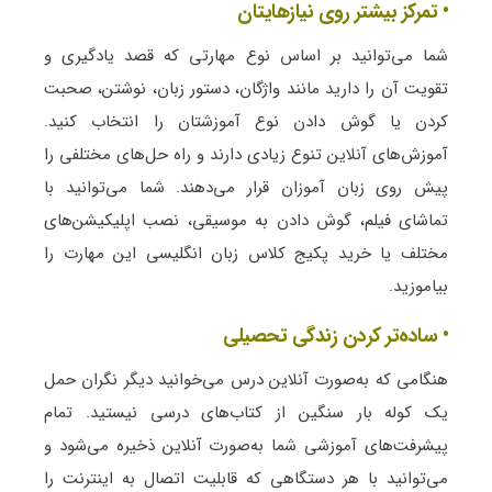
• تمرکز بیشتر روی نیازهایتان
شما می‌توانید بر اساس نوع مهارتی که قصد یادگیری و
تقویت آن را دارید مانند واژگان، دستور زبان، نوشتن، صحبت
کردن یا گوش دادن نوع آموزشتان را انتخاب کنید.
آموزش‌های آنلاین تنوع زیادی دارند و راه حل‌های مختلفی را
پیش روی زبان آموزان قرار می‌دهند. شما می‌توانید با
تماشای فیلم، گوش دادن به موسیقی، نصب اپلیکیشن‌های
مختلف یا خرید پکیج کلاس زبان انگلیسی این مهارت را
بیاموزید.
• ساده‌تر کردن زندگی تحصیلی
هنگامی که به‌صورت آنلاین درس می‌خوانید دیگر نگران حمل
یک کوله بار سنگین از کتاب‌های درسی نیستید. تمام
پیشرفت‌های آموزشی شما به‌صورت آنلاین ذخیره می‌شود و
می‌توانید با هر دستگاهی که قابلیت اتصال به اینترنت را