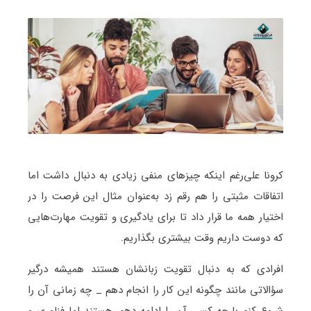
کرونا علی‌رغم اینکه چیزهای منفی زیادی به دنبال داشت اما
اتفاقات مثبتی را هم رقم زد به‌عنوان مثال این فرصت را در
اختیار همه ما قرار داد تا برای یادگیری و تقویت مهارت‌هایی
که دوست داریم وقت بیشتری بگذاریم.
افرادی که به دنبال تقویت زبانشان هستند همیشه درگیر
سؤالاتی مانند چگونه این کار را انجام دهم _ چه زمانی آن را