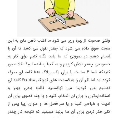
وقتی صحبت از بهره وری می شود ما اغلب ذهن مان به این
سمت سوق داده می شود که چقدر طول می کشد تا آن را
انجام دهیم در صورتی که ما باید نگاه کنیم برای کار به
خصوصی چقدر تلاش کردیم و به کجا رسانده ایم؟ مثلا تصور
کنیدکه شما 4 ساعت را برای یک وبلاگ 1000 کلمه ای صرف
کرده اید اما اگر آن را به قسمت های کوچکتر مثلا 200 کلمه ای
تقسیم می کردید؛ می توانستید قالب بندی بهتر و
استانداردتری را برای ان انتخاب کنید و یا چند تصویر برای آن
ادیت و طراحی کنید و یا سر فصل ها و عنوان زیبا پس از
کلی فکر کردن برای آن ها بزنید میبینید که نتیجه کار چقدر