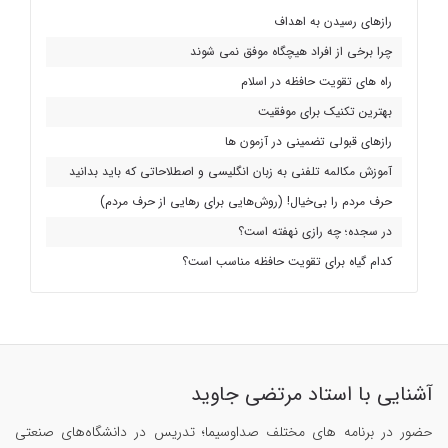
رازهای رسیدن به اهداف
چرا برخی از افراد هیچگاه موفق نمی شوند
راه های تقویت حافظه در اسلام
بهترین تکنیک برای موفقیت
رازهای قبولی تضمینی در آزمون ها
آموزش مکالمه تلفنی به زبان انگلیسی و اصطلاحاتی که باید بدانید
حرف مردم را بی‌خیال! (روش‌هایی برای رهایی از حرف مردم)
در سجده؛ چه رازی نهفته است؟
کدام گیاه برای تقویت حافظه مناسب است؟
آشنایی با استاد مرتضی جاوید
حضور در برنامه های مختلف صداوسیما؛ تدریس در دانشگاه‌های صنعتی