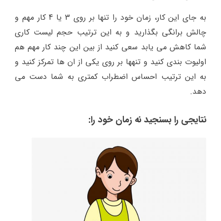
به جای این کار، زمان خود را تنها بر روی 3 یا 4 کار مهم و
چالش برانگی بگذارید و به این ترتیب حجم لیست کاری
شما کاهش می یابد سعی کنید از بین این چند کار مهم هم
اولیوت بندی کنید و تنهها بر روی یکی از ان ها تمرکز کنید و
به این ترتیب احساس اضطراب کمتری به شما دست می
دهد.
نتایجی را بسنجید نه زمان خود را: