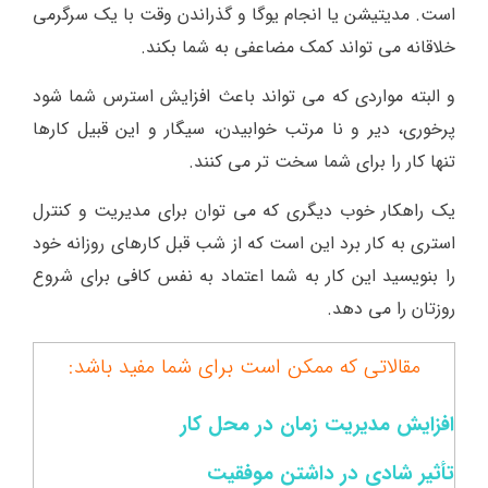
است. مدیتیشن یا انجام یوگا و گذراندن وقت با یک سرگرمی
خلاقانه می تواند کمک مضاعفی به شما بکند.
و البته مواردی که می تواند باعث افزایش استرس شما شود
پرخوری، دیر و نا مرتب خوابیدن، سیگار و این قبیل کارها
تنها کار را برای شما سخت تر می کنند.
یک راهکار خوب دیگری که می توان برای مدیریت و کنترل
استری به کار برد این است که از شب قبل کارهای روزانه خود
را بنویسید این کار به شما اعتماد به نفس کافی برای شروع
روزتان را می دهد.
مقالاتی که ممکن است برای شما مفید باشد:
افزایش مدیریت زمان در محل کار
تأثیر شادی در داشتن موفقیت