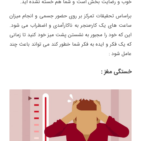
خوب و رضایت بخش است و شما هم خسته نشده اید.
براساس تحقیقات تمرکز بر روی حضور جسمی و انجام میزان
ساعت های یک کار؛منجر به ناکارآمدی و اضطراب می شود.
این که خود را مجبور به نشستن پشت میز خود کنید تا زمانی
که یک فکر و ایده به فکر شما خطور کند می تواند باعث چند
عامل شود :
خستگی مغز :