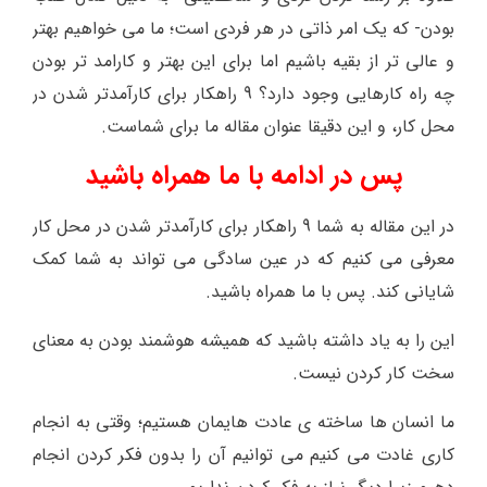
بودن- که یک امر ذاتی در هر فردی است؛ ما می خواهیم بهتر
و عالی تر از بقیه باشیم اما برای این بهتر و کارامد تر بودن
چه راه کارهایی وجود دارد؟
9 راهکار برای کارآمدتر شدن در
محل کار
، و این دقیقا عنوان مقاله ما برای شماست.
پس در ادامه با ما همراه باشید
در این مقاله به شما 9 راهکار برای کارآمدتر شدن در محل کار
معرفی می کنیم که در عین سادگی می تواند به شما کمک
شایانی کند. پس با ما همراه باشید.
این را به یاد داشته باشید که همیشه هوشمند بودن به معنای
سخت کار کردن نیست.
ما انسان ها ساخته ی عادت هایمان هستیم؛ وقتی به انجام
کاری غادت می کنیم می توانیم آن را بدون فکر کردن انجام