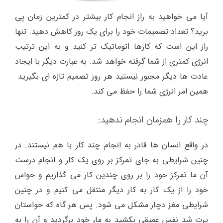
آیا می خواهید به راز انجام کار بیشتر در کمترین زمان پی
برید؟ تعداد تصمیمات خود را برای یک روز کاهش دهید. تنها
راز این است که کارها اتوماتیک تر کنید و به این ترتیب
انرژی کمتری از شما گرفته خواهد شد. به عبارت دیگر با ایجاد
عادت ها دیگر مجبور نیستید هر روز تصمیم تازه ای بگیرید
همین امر انرژی شما را حفظ می کند.
چند کار را همزمان انجام ندهید:
در واقع انسان ها قادر به انجام چند کار با هم نیستند. در
چنین شرایطی به جای تمرکز بر روی یک کار و انجام درست
آن ما تمرکز خود را بر روی چندین کار می گذاریم و حواس
خود را از یک کار به کار دیگر منتقل می کنیم و در چنین
شرایطی مغز دچار مشکل می شود. پس هر گاه که حواستان
پرت شد نفس عمیقی بکشید به مار خود برگردید و آن را به