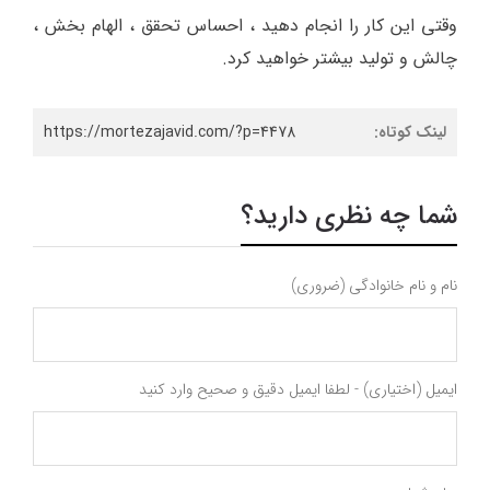
وقتی این کار را انجام دهید ، احساس تحقق ، الهام بخش ،
چالش و تولید بیشتر خواهید کرد.
لینک کوتاه:
https://mortezajavid.com/?p=4478
شما چه نظری دارید؟
نام و نام خانوادگی (ضروری)
ایمیل (اختیاری) - لطفا ایمیل دقیق و صحیح وارد کنید