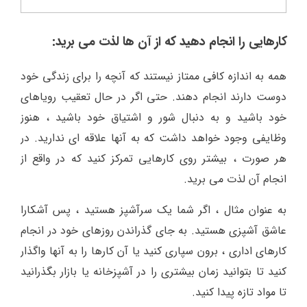
کارهایی را انجام دهید که از آن ها لذت می برید:
همه به اندازه کافی ممتاز نیستند که آنچه را برای زندگی خود
دوست دارند انجام دهند. حتی اگر در حال تعقیب رویاهای
خود باشید و به دنبال شور و اشتیاق خود باشید ، هنوز
وظایفی وجود خواهد داشت که به آنها علاقه ای ندارید. در
هر صورت ، بیشتر روی کارهایی تمرکز کنید که در واقع از
انجام آن لذت می برید.
به عنوان مثال ، اگر شما یک سرآشپز هستید ، پس آشکارا
عاشق آشپزی هستید. به جای گذراندن روزهای خود در انجام
کارهای اداری ، برون سپاری کنید یا آن کارها را به آنها واگذار
کنید تا بتوانید زمان بیشتری را در آشپزخانه یا بازار بگذرانید
تا مواد تازه پیدا کنید.