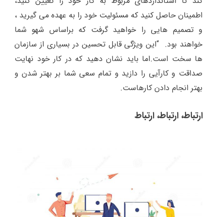
کند تا استانداردهای مربوط به کار خود را تعیین کنید،
اطمینان حاصل کنید که مسئولیت خود را به عهده می گیرید ،
و تصمیم هایی را خواهید گرفت که براساس شهو شما
خواهند بود. “این ویژگی قابل تحسین در بسیاری از سازمان
ها سخت است.اما باید نشان دهید که در کار خود نهایت
صداقت و کارآیی را دازید و تمام سعی شما بر بهتر شدن و
بهتر انجام دادن کارهاست.
ارتباط، ارتباط، ارتباط