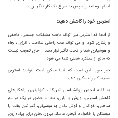
اتمام برسانید و سپس به سراغ یک کار دبگر بروید.
استرس خود را کاهش دهید:
از آنجا که استرس می تواند باعث مشکلات جسمی، عاطفی
و رفتاری شود و می تواند هب راحتی سلامت ، انرژی ، رفاه
و هوشیاری شما را تحت تأثیر قرار دهد – جای تعجب نیست
که مانع از عملکرد شغلی شما می شود.
خبر خوب این است که شما ممکن است بتوانید استرس
محیط کار را تسکین دهید.
به گفته انجمن روانشناسی آمریکا ، “مؤثرترین راهکارهای
کاهش استرس، ورزش یا بازی، دعا یا حضور در یک مراسم
مذهبی، خواندن و گوش دادن به موسیقی، گذراندن وقت با
دوستان یا خانواده، گرفتن ماساژ، بیرون رفتن برای پیاده روی