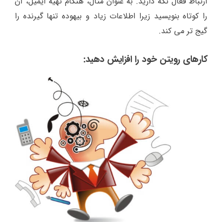
ارتباط فعال نگه دارید. به عنوان مثال، هنگام تهیه ایمیل، آن
را کوتاه بنویسید زیرا اطلاعات زیاد و بیهوده تنها گیرنده را
گیج تر می کند.
کارهای رویتن خود را افزایش دهید: