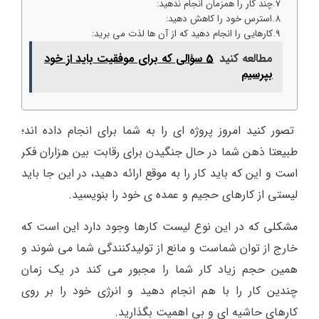
چند کار را همزمان انجام ندهید:
استرس خود را کاهش دهید:
کارهایی را انجام دهید که از آن ها لذت می برید:
مطالعه کنید
5 سؤالی که برای موفقیت باید از خود
بپرسیم
تصور کنید امروز پروژه ای را به شما برای انجام داده اند؛
طبیعتا ذهن شما در حال جنگیدن برای رقابت بین هزاران فکر
است و این که باید کار را به موقع ارائه دهید، در این جا باید
لیستی از کارهای حجیم و عمده ی خود را بنویسید.
مشکلی که در این نوع لیست کارها وجود دارد این است که
خارج از توان شماست و مانع از تولیدکنندگی شما می شوند و
همین حجم زیاد کار شما را مجبور می کند در یک زمان
چندین کار را با هم انجام دهید و انرژی خود را بر روی
کارهای حاشیه ای و بی اهمیت بگذارید.