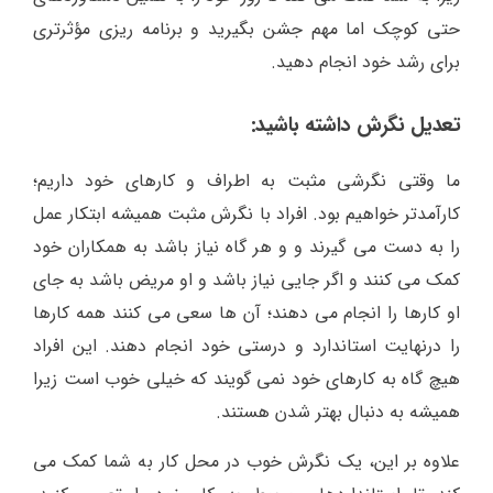
حتی کوچک اما مهم جشن بگیرید و برنامه ریزی مؤثرتری
برای رشد خود انجام دهید.
تعدیل نگرش داشته باشید:
ما وقتی نگرشی مثبت به اطراف و کارهای خود داریم؛
کارآمدتر خواهیم بود. افراد با نگرش مثبت همیشه ابتکار عمل
را به دست می گیرند و و هر گاه نیاز باشد به همکاران خود
کمک می کنند و اگر جایی نیاز باشد و او مریض باشد به جای
او کارها را انجام می دهند؛ آن ها سعی می کنند همه کارها
را درنهایت استاندارد و درستی خود انجام دهند. این افراد
هیچ گاه به کارهای خود نمی گویند که خیلی خوب است زیرا
همیشه به دنبال بهتر شدن هستند.
علاوه بر این، یک نگرش خوب در محل کار به شما کمک می