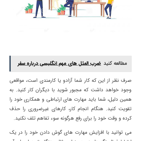
مطالعه کنید
ضرب المثل های مهم انگلیسی درباره سفر
صرف نظر از این که کار شما آزادو یا کارمندی است، مواقعی
وجود خواهد داشت که مجبور شوید با دیگران کار کنید. به
همین دلیل، شما باید مهارت های ارتباطی و همکاری خود را
تقویت کنید. هنگام انجام کار، کارهای غیرضروری را حذف
کرده و وقت خود را برای رفع هرگونه سوء تفاهم تلف نکنید.
می توانید با افزایش مهارت های گوش دادن خود را در یک