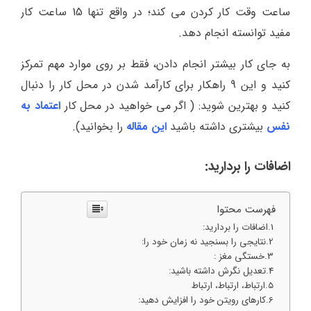
ساعت وقت کار کردن می کند؛ در واقع تنها 15 ساعت کار
مفید توانسته انجام دهد.
به جای کار بیشتر انجام دادن، فقط بر روی موارد مهم تمرکز
کنید و این 9 راهکار برای کارآمد شدن در محل کار را دنبال
کنید و بهترین شوید: ( اگر می خواهید در محل کار
اعتماد به
نفس
بیشتری داشته باشید
این مقاله
را بخوانید).
اضافات را بردارید:
فهرست محتوا
اضافات را بردارید:
نتایجی را بسنجید نه زمان خود را:
خستگی مغز :
تعدیل نگرش داشته باشید:
ارتباط، ارتباط، ارتباط
کارهای رویتن خود را افزایش دهید: