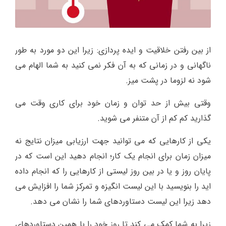
از بین رفتن خلاقیت و ایده پردازی: زیرا این دو مورد به طور
ناگهانی و در زمانی که به آن فکر نمی کنید به شما الهام می
شود نه لزوما در پشت میز.
وقتی بیش از حد توان و زمان خود برای کاری وقت می
گذارید کم کم از آن متنفر می شوید.
یکی از کارهایی که می توانید جهت ارزیابی میزان نتایج نه
میزان زمان برای انجام یک کار؛ انجام دهید این است که در
پایان روز و یا در بین روز لیستی از کارهایی را که انجام داده
اید را بنویسید با این لیست انگیزه و تمرکز شما را افزایش می
دهد زیرا این لیست دستاوردهای شما را نشان می دهد.
زیرا به شما کمک می کند تا روز خود را با همین دستاوردهای