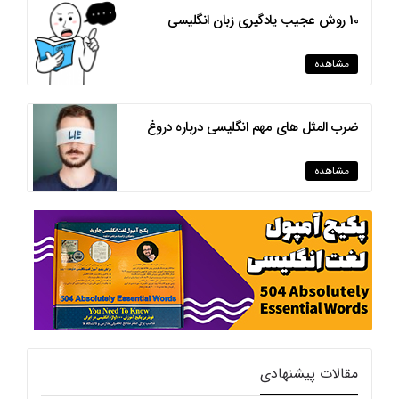
10 روش عجیب یادگیری زبان انگلیسی
مشاهده
ضرب المثل های مهم انگلیسی درباره دروغ
مشاهده
مقالات پیشنهادی