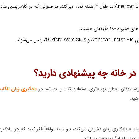
در کلاس‌های فشرده یک کتاب American English File در طول ۳ هفته تمام می‌کنند در صورتی که در کلا
‌شوند.
در خانه چه پیشنهادی دارید؟
شمندتان به‌طور بهینه‌تری استفاده کنید و به شما در
یادگیری زبان انگلی
هید.
 به یادگیری زبان تشویق می‌کند، بنویسید. واقعاً فکر کنید که چرا یادگیر
 طول راه انگیزه‌بخشتان باشد.