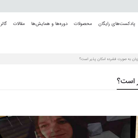
پادکست‌های رایگان
محصولات
دوره‌ها و همایش‌ها
مقالات
گالر
زبان به صورت فشرده امکان پذیر است؟
ر است؟