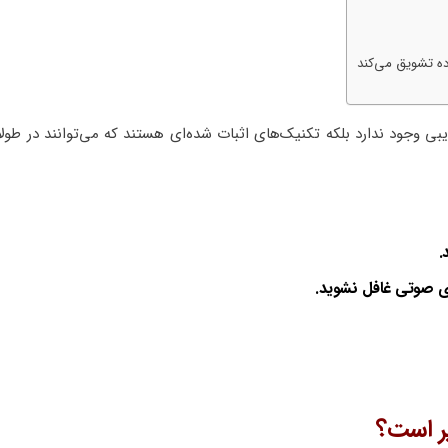
بی وجود ندارد بلکه تکنیک‌های اثبات شده‌ای هستند که می‌توانند در طول
.
ای صوتی غافل نشوید.
یر است؟