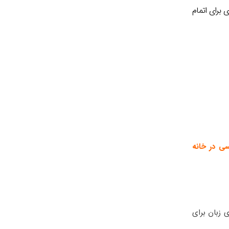
س‌های عادی برای اتمام
سی در خانه
ی زبان برای