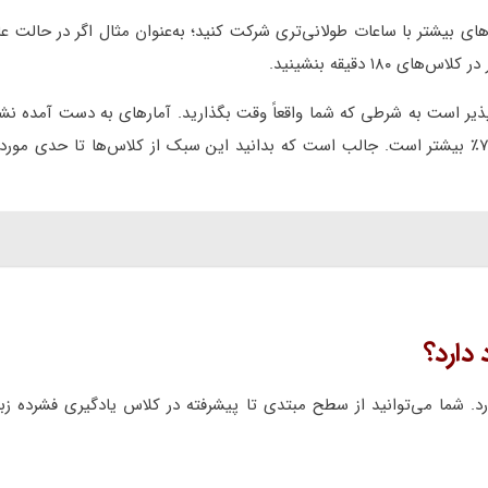
ی بیشتر با ساعات طولانی‌تری شرکت کنید؛ به‌عنوان مثال اگر در حالت عا
پذیر است به شرطی که شما واقعاً وقت بگذارید. آمارهای به دست آمده نش
میزان پیشرفت در این کلاس‌ها در مقایسه با کلاس‌های عادی ۷۰٪ بیشتر است. جالب است که بدانید این سبک از کلاس‌ها تا حد
دارد؟
. شما می‌توانید از سطح مبتدی تا پیشرفته در کلاس یادگیری فشرده زب