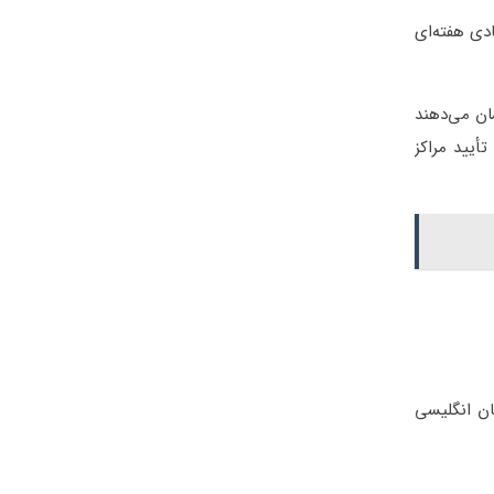
دی هفته‌ای
ان می‌دهند
ی مورد تأیید مراکز
ان انگلیسی