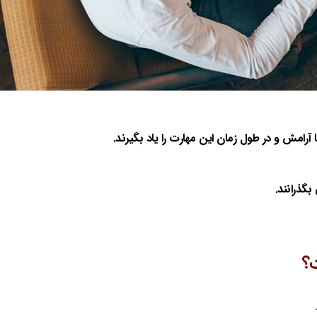
ا آرامش و در طول زمان این مهارت را یاد بگیرند.
؟