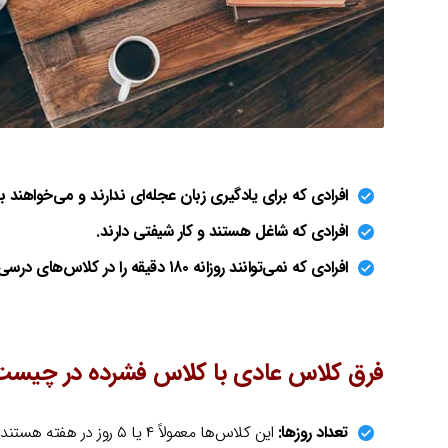
افرادی که برای یادگیری زبان عجله‌ای ندارند و می‌خواهند ب
افرادی که شاغل هستند و کار شیفتی دارند.
افرادی که نمی‌توانند روزانه ۱۸۰ دقیقه را در کلاس‌های درسی بگذرانند.
فرق کلاس عادی با کلاس فشرده در چیست
تعداد روزها:
این کلاس‌ها معمولاً ۴ یا ۵ روز در هفته هستند.