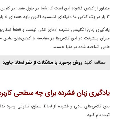
منظور از کلاس فشرده این است که شما در طول هفته در کلاس‌ها
۳ بار در یک کلاس ۹۰ دقیقه‌ای نشستید اکنون باید هفته‌ای ۵ بار در کلاس‌های ۱۸۰ دقیقه بنشینید.
یادگیری زبان انگلیسی فشرده ادعای الکی نیست و قطعاً امکان‌
علمی شناخته شده در دنیا هستند.
مطالعه کنید
روش برخورد با مشکلات از نظر استاد جاوید
یادگیری زبان فشرده برای چه سطحی کاربرد 
بین کلاس‌های عادی و فشرده از لحاظ سطح، تفاوتی وجود ندارد
ثبت نام کنید.