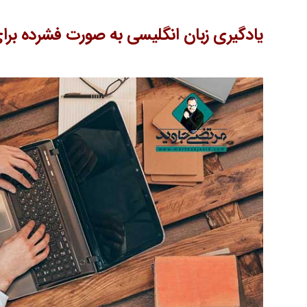
یادگیری زبان انگلیسی به صورت فشرده بر