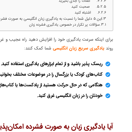
4. کلمات را جدی بگیرید
5. صحبت کنید
6. اشتباه کنید
این 5 دلیل شما را نسبت به یادگیری زبان انگلیسی به صورت فشرده تشویق می‌کند
سؤالات پر تکرار در خصوص یادگیری فشرده زبان
برای اینکه سرعت یادگیری خود را افزایش دهید راه عجیب و غری
روند
یادگیری سریع زبان انگلیسی
شما کمک کنند:
ریسک پذیر باشید و از تمام ابزارهای یادگیری استفاده کنید.
کتاب‌های کودک یا بزرگسال را در موضوعات مختلف بخوانید
هنگامی که در حال حرکت هستید از پادکست‌ها یا کتاب‌ه
خودتان را در زبان انگلیسی غرق کنید.
آیا یادگیری زبان به صورت فشرده امکان‌پذ