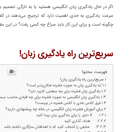
اگر در حال یادگیری زبان انگلیسی هستید یا به تازگی تصمیم ب
سرعت یادگیری به حدی اهمیت دارد که ترجیح می‌دهند در کل
چگونه است و برای این کار باید سراغ چه کسی رفت؟ در این مقال
سریع‌ترین راه یادگیری زبان!
فهرست محتوا
سریع‌ترین راه یادگیری زبان!
آیا یادگیری زبان به صورت فشرده امکان‌پذیر است؟
یادگیری زبان فشرده برای چه سطحی کاربرد دارد؟
یادگیری زبان انگلیسی به صورت فشرده برای چه افرادی مناسب نی
فرق کلاس عادی با کلاس فشرده در چیست؟
برای آموزش فشرده زبان انگلیسی در خانه چه پیشنهادی دارید؟
1. X دلیل را برای یادگیری زبان پیدا کنید
2. هدف گذاری کنید
3. منابعی را انتخاب کنید که با اهدافتان سازگاری داشته باشد