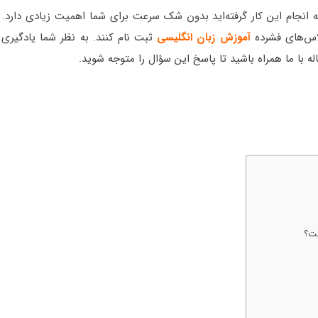
ه انجام این کار گرفته‌اید بدون شک سرعت برای شما اهمیت زیادی دارد. ب
اس‌های فشرده
آموزش زبان انگلیسی
ثبت نام کنند. به نظر شما یادگیری 
ه با ما همراه باشید تا پاسخ این سؤال را متوجه شوید.
ست؟