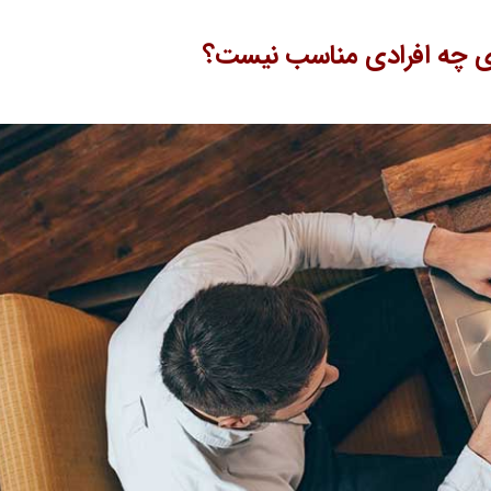
ای چه افرادی مناسب نیست؟