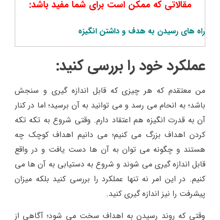
مقالاتی که ممکن است برای شما مفید باشد:
راه های رسیدن به هدف و داشتن انگیزه
عملکرد خود را بررسی کنید:
من معتقدم که هر چیزی که قابل اندازه گیری و سنجش
باشد؛ به انحام می رسد و می توانید به آن برسید؛ اما در کنار
آن به قدرت انگیزه هم اعتقاد دارم. وقتی شروع به تکه تکه
کردن اهداف بزرگ می کنیم؛ می دانیم اهداف کوچک چه
هستند و چگونه می توان به آن ها دست یافت و در واقع
قابل اندازه گیری می شوند و شروع به دستیابی به آن ها می
کنیم. در این امر نه تنها عملکرد را بررسی کنید بلکه میزان
پیشرفت را نیز اندازه گیری کنید.
وقتی که روند رسیدن به اهداف سخت می شود؛ آگاهی از