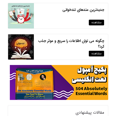
جدیدترین متدهای تندخوانی
مشاهده
چگونه می توان اطلاعات را سریع و موثر جذب
کرد؟
مشاهده
مقالات پیشنهادی