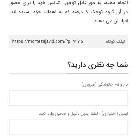
انجام دهید، به طور قابل توجهی شانس خود را برای حضور
در آن گروه کوچک 8 درصد که به اهداف خود رسیده اند،
افزایش می دهید.
لینک کوتاه:
https://mortezajavid.com/?p=7435
شما چه نظری دارید؟
نام و نام خانوادگی (ضروری)
ایمیل (اختیاری) - لطفا ایمیل دقیق و صحیح وارد کنید