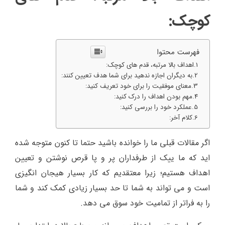
کوچک:
فهرست محتوا
اهداف بالا مرتبه، قدم های کوچک:
به دیگران اجازه ندهید برای شما هدف تعیین کنند:
معنای موفقیت را برای خود تعریف کنید:
مهم بودن اهداف را درک کنید:
عملکرد خود را بررسی کنید:
کلام آخر:
اگر مقالات قبلی ما را خوانده باشید حتما تا کنون متوجه شده
اید که ما ییک از طرفداران پر و پا قرص نوشتن و تعیین
اهداف هستیم؛ زیرا معتقدیم که کار بسیار هیجان انگیزی
است و می تواند به شما تا حد بسیار زیادی کمک کند و شما
را به فراتر از تمامیت خود سوق می دهد.