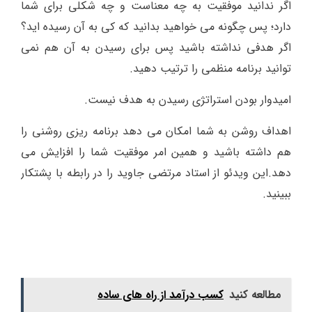
اگر ندانید موفقیت به چه معناست و چه شکلی برای شما
دارد؛ پس چگونه می خواهید بدانید که کی به آن رسیده اید؟
اگر هدفی نداشته باشید پس برای رسیدن به آن هم نمی
توانید برنامه منظمی را ترتیب دهید.
امیدوار بودن استراتژی رسیدن به هدف نیست.
اهداف روشن به شما امکان می دهد برنامه ریزی روشنی را
هم داشته باشید و همین امر موفقیت شما را افزایش می
دهد.این ویدئو از استاد مرتضی جاوید را در رابطه با پشتکار
ببینید.
مطالعه کنید
کسب درآمد از راه های ساده