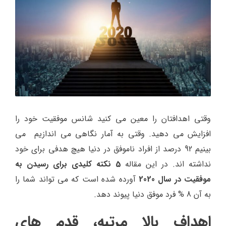
وقتی اهدافتان را معین می کنید شانس موفقیت خود را
افزایش می دهید. وقتی به آمار نگاهی می اندازیم می
بینیم 92 درصد از افراد ناموفق در دنیا هیچ هدفی برای خود
نداشته اند. در این مقاله
5 نکته کلیدی برای رسیدن به
موفقیت در سال 2020
آورده شده است که می تواند شما را
به آن 8 % فرد موفق دنیا پیوند دهد.
اهداف بالا مرتبه، قدم های