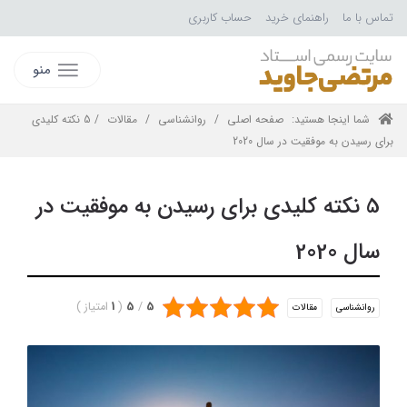
تماس با ما
راهنمای خرید
حساب کاربری
منو
شما اینجا هستید:
صفحه اصلی
/
روانشناسی
/
مقالات
/ 5 نکته کلیدی
برای رسیدن به موفقیت در سال 2020
5 نکته کلیدی برای رسیدن به موفقیت در
سال 2020
5
/
5
(
1
امتیاز
)
روانشناسی
مقالات