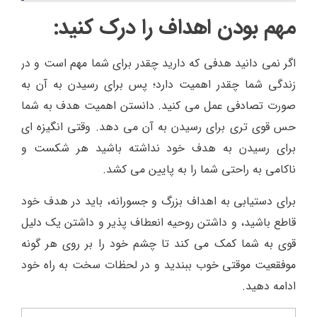
مهم بودن اهداف را درک کنید:
اگر نمی دانید هدفی که دارید چقدر برای شما مهم است و در
زندگی شما چقدر اهمیت دارد؛ پس برای رسیدن به آن به
صورت تصادفی عمل می کنید. دانستن اهمیت هدف به شما
حس قوی تری برای رسیدن به آن می دهد. وقتی انگیزه ای
برای رسیدن به هدف خود نداشته باشید هر شکست و
ناکامی به راحتی شما را به پایین می کشد.
برای دستیابی به اهداف بزرگ و جسورانه، باید در هدف خود
قاطع باشید، و داشتن روحیه انعطاف پذیر و داشتن یک دلیل
قوی به شما کمک می کند تا چشم خود را بر روی هر گونه
موفقعیت موقتی خوب ببندید و در لحظات سخت به راه خود
ادامه دهید.