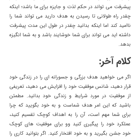
پیشرفت می تواند در حکم لذت و جایزه برای ما باشد؛ اینکه
چقدر راه طولانی تا رسیدن به هدف دارید می تواند شما را
ناامید کند اما اینکه بدانید چقدر در طول این مدت پیشرفت
داشته اید می تواند برای شما خوشایند باشد و به شما انگیزه
بدهد.
کلام آخر:
اگر می خواهید هدف بزرگی و جسورانه ای را در زندگی خود
قرار دهید، شانس موفقیت خود را افزایش می دهید، تعریفی
از موفقیت در مورد شرایط و زندگی خود بدانید. مطمئن
باشید که این امر هدف شماست و به خود بگویید که چرا
برای شما مهم است، آن را به اهداف کوچک تقسیم کنید،
عملکرد خود را پیگیری کنید وو برای موفقیت های کوچک
خود جشن بگیرید و به خود افتخار کنید. اگر بتوانید کاری را