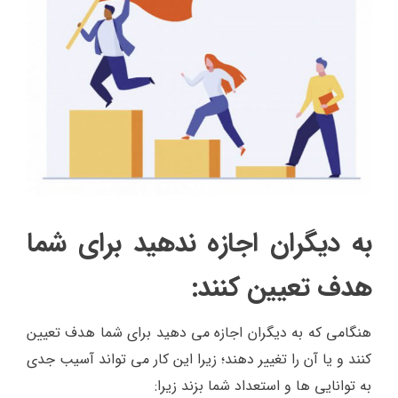
به دیگران اجازه ندهید برای شما
هدف تعیین کنند:
هنگامی که به دیگران اجازه می دهید برای شما هدف تعیین
کنند و یا آن را تغییر دهند؛ زیرا این کار می تواند آسیب جدی
به توانایی ها و استعداد شما بزند زیرا: