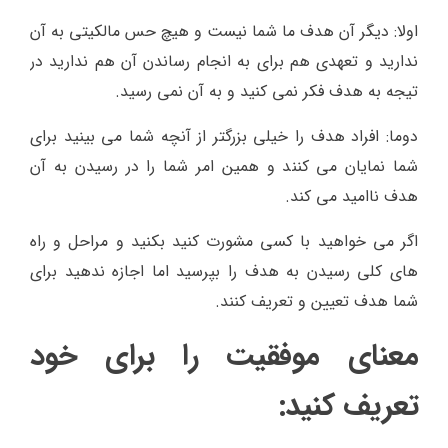
اولا: دیگر آن هدف ما شما نیست و هیچ حس مالکیتی به آن
ندارید و تعهدی هم برای به انجام رساندن آن هم ندارید در
تیجه به هدف فکر نمی کنید و به آن نمی رسید.
دوما: افراد هدف را خیلی بزرگتر از آنچه شما می بینید برای
شما نمایان می کنند و همین امر شما را در رسیدن به آن
هدف ناامید می کند.
اگر می خواهید با کسی مشورت کنید بکنید و مراحل و راه
های کلی رسیدن به هدف را بپرسید اما اجازه ندهید برای
شما هدف تعیین و تعریف کنند.
معنای موفقیت را برای خود
تعریف کنید: