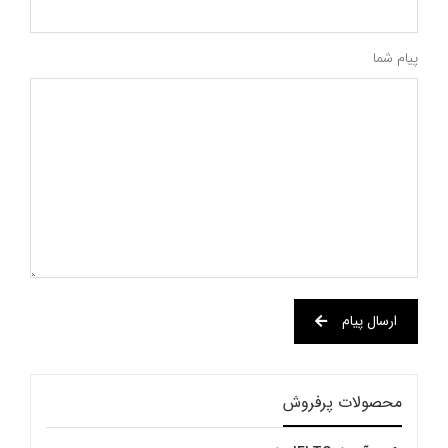
پیام شما
ارسال پیام
محصولات پرفروش