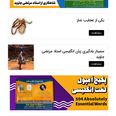
یکی از عجایب نماز
مشاهده
سمینار یادگیری زبان انگلیسی استاد مرتضی
جاوید
مشاهده