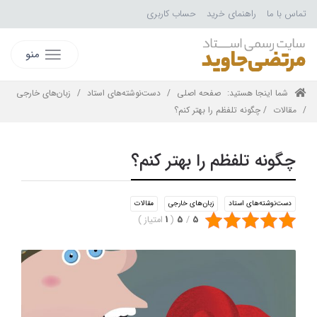
تماس با ما
راهنمای خرید
حساب کاربری
منو
شما اینجا هستید:
صفحه اصلی
/
دست‌نوشته‌های استاد
/
زبان‌های خارجی
/
مقالات
/ چگونه تلفظم را بهتر کنم؟
چگونه تلفظم را بهتر کنم؟
دست‌نوشته‌های استاد
زبان‌های خارجی
مقالات
5
/
5
(
1
امتیاز
)