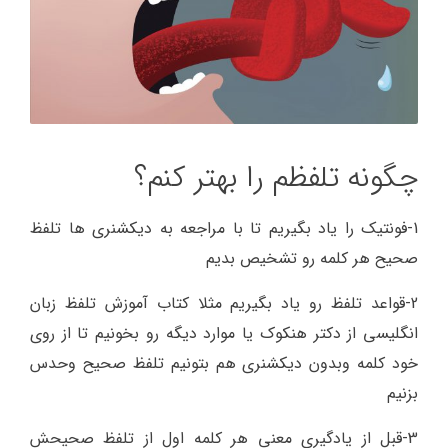
چگونه تلفظم را بهتر کنم؟
1-فونتیک را یاد بگیریم تا با مراجعه به دیکشنری ها تلفظ
صحیح هر کلمه رو تشخیص بدیم
2-قواعد تلفظ رو یاد بگیریم مثلا کتاب آموزش تلفظ زبان
انگلیسی از دکتر هنکوک یا موارد دیگه رو بخونیم تا از روی
خود کلمه وبدون دیکشنری هم بتونیم تلفظ صحیح وحدس
بزنیم
3-قبل از یادگیری معنی هر کلمه اول از تلفظ صحیحش