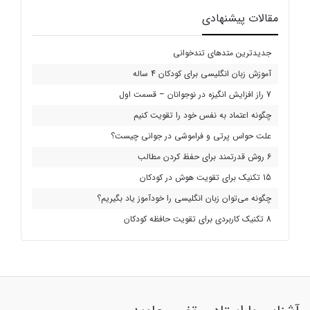
مقالات پیشنهادی
جدیدترین متدهای تندخوانی
آموزش زبان انگلیسی برای کودکان 4 ساله
7 راز افزایش انگیزه در نوجوانان – قسمت اول
چگونه اعتماد به نفس خود را تقویت کنیم
علت حواس پرتی و فراموشی در جوانی چیست؟
6 روش قدرتمند برای حفظ کردن مطالب
15 تکنیک برای تقویت هوش در کودکان
چگونه می‌توان زبان انگلیسی را خودآموز یاد بگیریم؟
8 تکنیک کاربردی برای تقویت حافظه کودکان