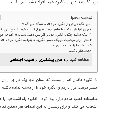
بی انگیزه بودن از انگیزه خود افراد نشأت می گیرد:
فهرست محتوا
بی انگیزه بودن از انگیزه خود افراد نشأت می گیرد:
برای افزایش انگیزه با خاص بودن شروع کنید و خود را به چالش بک
اینکه بدانید چگونه انگیزه خود را افزایش دهید نسبت به اهداف خ
حتی برای موفقیت کوچک جشن بگیرید تا بتوانید انگیزه خود را افز
پاداش ها را به دست آورید:
پاسخگو باشید:
مطالعه کنید
راه های پیشگیری از آسیب اجتماعی
با انگیزه ماندن امری نیست که بتوان تنها یک بار برای آن اقد
مسیر درست قرار داریم و انگیزه خود را از دست نداده باشیم.
متاسفانه اغلب مردم برای پیدا کردن انگیزه راه اشتباهی را 
انتخاب می کنند و برای رسیدن به این اهداف غیر ممکن تمام