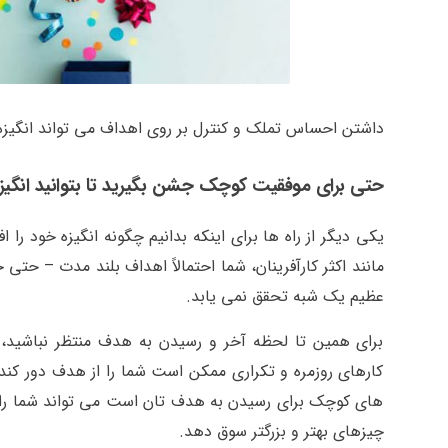
داشتن احساس تملک و کنترل بر روی اهداف می تواند انگیزه و
حتی برای موفقیت کوچک جشن بگیرید تا بتوانید انگیزه
یکی دیگر از راه ها برای اینکه بدانیم چگونه انگیزه خود 
مانند اکثر کارآفرینان، شما احتمالاً اهداف بلند مدت – حتی ج
عظیم یک شبه تحقق نمی یابد.
برای همین تا لحظه آخر و رسیدن به هدف منتظر نباشید، 
کارهای روزمره و تکراری ممکن است شما را از هدف دور کند و
های کوچک برای رسیدن به هدف تان است می تواند شما را مشت
چیزهای بهتر و بزرگتر سوق دهد.