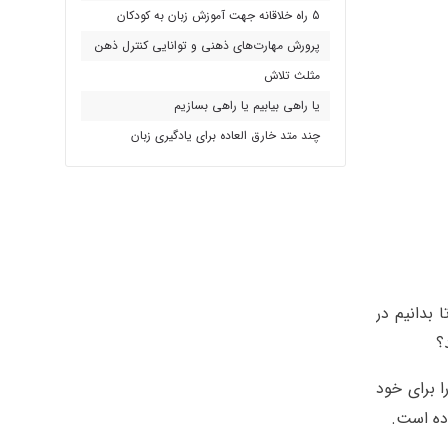
5 راه خلاقانه جهت آموزش زبان به کودکان
پرورش مهارت‌های ذهنی و توانایی کنترل ذهن
مثلث تلاش
یا راهی بیابیم یا راهی بسازیم
چند متد خارق العاده برای یادگیری زبان
 بدانیم در
؟
ا برای خود
اده است.