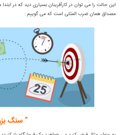
این حالت را می توان در کارآفرینان بسیاری دید که در ابتدا
مصداق همان ضرب المثلی است که می گوییم :
” سنگ بزر
به عنوان مثال فرض کنید می خواهید یک فروشگاه باز کنید؛ و