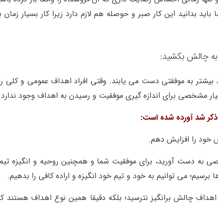
 باید بدانید این کار صبر و حوصله هم لازم دارد زیرا کار بسیار زمان
 به چالش بکشید:
بیشتر به موفقتی دست می یابند. وقتی افراد اهداف عمومی و کلی را
عیار مشخصی برای اندازه گیری موفقیت و رسیدن به اهداف وجود ندارد.
 ذکر شد آورده شده است:
صی به دست آورید، برای موفقیت شما و همچنین روحیه و انگیزه تیم 
برسیم؛ می توانیم به خود و تیم خود انگیزه و اراده کافی را بدهیم.
هداف چالش برانگیز نترسید؛ بلکه دقیقا همین نوع اهداف هستند که 