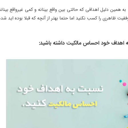
 همین دلیل اهدافی که حالتی بین واقع بینانه و کمی غیرواقع بینانه
ت ظاهری را کسب نکنید اما حتما بهتر از آنچه که قبلا بوده اید شده
 به اهداف خود احساس مالکیت داشته باشید: