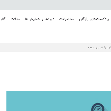
پادکست‌های رایگان
محصولات
دوره‌ها و همایش‌ها
مقالات
گالر
خود را افزایش دهیم