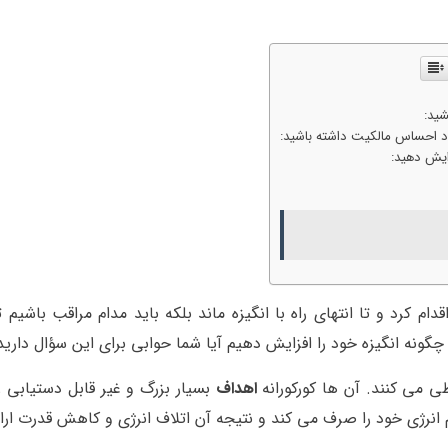
شید:
ود احساس مالکیت داشته باشید:
ایش دهید:
ام کرد و تا انتهای راه با انگیزه ماند بلکه باید مدام مراقب باشیم تا
 چگونه انگیزه خود را افزایش دهیم آیا شما حوابی برای این سؤال دارید
طی می کنند. آن ها کورکورانه
اهداف
بسیار بزرگ و غیر قابل دستیابی ر
 انرژی خود را صرف می کند و نتیجه آن اتلاف انرژی و کاهش قدرت ار