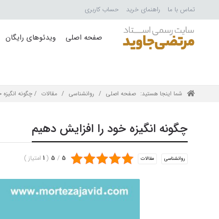
تماس با ما
راهنمای خرید
حساب کاربری
صفحه اصلی
ویدئوهای رایگان
شما اینجا هستید:
صفحه اصلی
/
روانشناسی
/
مقالات
/ چگونه انگیزه 
چگونه انگیزه خود را افزایش دهیم
5
/
5
(
1
امتیاز
)
روانشناسی
مقالات