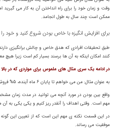
وقت و زمان خود را برای راه انداختن آن به کار می گیرید اما
ممکن است چند سال به طول انجامد.
برای افزایش انگیزه با خاص بودن شروع کنید و خود را
طبق تحقیقات افرادی که هدق خاص و چالش برانگیزی دارند 
کنند امکان اینکه به آن ها برسند بسیار کم است زیرا هیچ م
در ادامه یک سری مثال های ملموس برای مواردی که در بالا
به عنوان مثال: من می خواهم تا پایان 6 ماه آینده، 5% فروش خود را افزایش دهم.
واقع بین بودن در مورد آنچه می توانید در مدت زمان مشخ
مهم است. وقتی اهداف را آنقدر ریز کنیم و یکی یکی به آن ها 
در این قسمت نکته ی مهم این است که از تعیین این گونه ا
موفقیت می رساند.