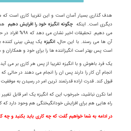
هدف گذاری بسیار آسان است و این تقریبا کاری است که ما 
دیگری است. اینکه
چگونه انگیزه خود را افرایش دهیم
هم 
می دهیم.
آن ها می رسند. با این حال،
انگیزه
یک پیش بینی کننده ب
است پس بهتر است انگیزاننده ها را برای خود و همکاران و ه
یک فرد باهوش و با انگیزه تقریبا از پس هر کاری بر می آید؛ ح
انجام آن کار را دارند پس ان را انجام می دهند در حالی ک
قبول کند. قدرت اراده قدرتمند ترین امر در رسیدن به موفقی
اما نکرن نباشید، خبرخوب این که انگیزه یک امر قابل تغییر
راه هایی هم برای افزایش خودانگیختگی هم وحود دارد که 
در ادامه به شما خواهیم گفت که چه کاری باید بکنید و چه کار