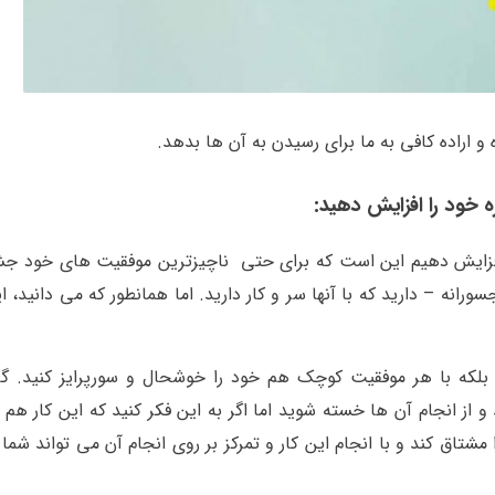
 اراده کافی به ما برای رسیدن به آن ها بدهد.
 خود را افزایش دهید:
را افزایش دهیم این است که برای حتی ناچیزترین موفقیت های خود جش
سورانه – دارید که با آنها سر و کار دارید. اما همانطور که می دانید، ا
بلکه با هر موفقیت کوچک هم خود را خوشحال و سورپرایز کنید. گ
 از انجام آن ها خسته شوید اما اگر به این فکر کنید که این کار هم 
اق کند و با انجام این کار و تمرکز بر روی انجام آن می تواند شما