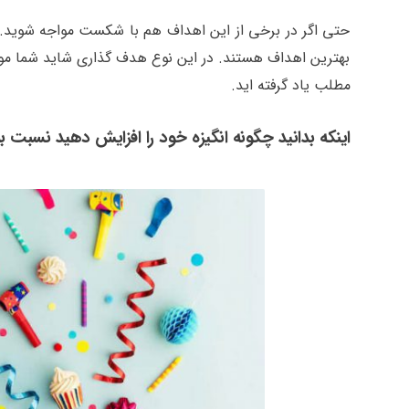
حتی اگر در برخی از این اهداف هم با شکست مواجه شوید. به
بهترین اهداف هستند. در این نوع هدف گذاری شاید شما موفقی
مطلب یاد گرفته اید.
اینکه بدانید چگونه انگیزه خود را افزایش دهید نسبت