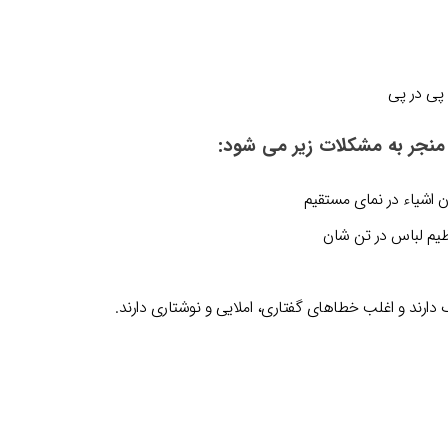
 پی در پی
ه منجر به مشکلات زیر می شود:
ن اشیاء در نمای مستقیم
تنظیم لباس در تن شان
ارند و اغلب خطاهای گفتاری، املایی و نوشتاری دارند.