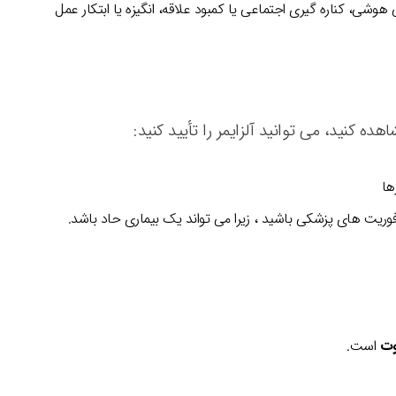
شی، کناره گیری اجتماعی یا کمبود علاقه، انگیزه یا ابتکار عمل
ده کنید، می توانید آلزایمر را تأیید کنید:
ها
 فوریت های پزشکی باشید ، زیرا می تواند یک بیماری حاد باشد.
وت
است.