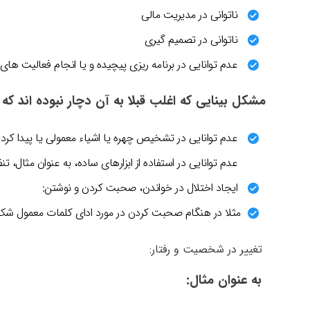
ناتوانی در مدیریت مالی
ناتوانی در تصمیم گیری
عدم توانایی در برنامه ریزی پیچیده و یا انجام فعالیت های
مشکل بینایی که اغلب قبلا به آن دچار نبوده اند ک
عدم توانایی در تشخیص چهره یا اشیاء معمولی یا پیدا کرد
عدم توانایی در استفاده از ابزارهای ساده، به عنوان مثال، 
ایجاد اختلال در خواندن، صحبت کردن و نوشتن:
مثلا در هنگام صحبت کردن در مورد ادای کلمات معمول شک د
تغییر در شخصیت و رفتار:
به عنوان مثال: