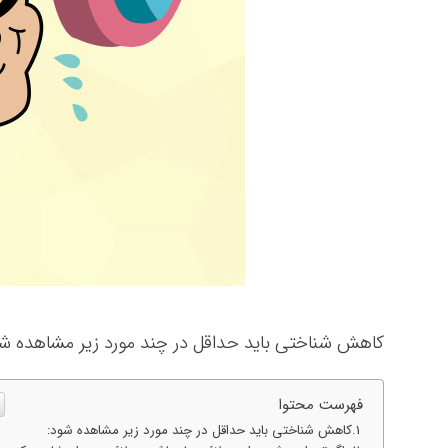
کاهش شناختی باید حداقل در چند مورد زیر مشاهده ش
فهرست محتوا
کاهش شناختی باید حداقل در چند مورد زیر مشاهده شود: