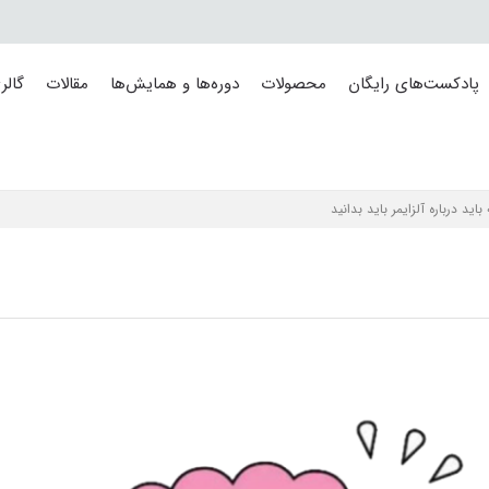
پادکست‌های رایگان
محصولات
دوره‌ها و همایش‌ها
مقالات
گالر
اید درباره آلزایمر باید بدانید