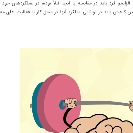
 آلزایمر، فرد باید در مقایسه با آنچه قبلاً بوده، در عملکردهای خ
ن کاهش باید در توانایی عملکرد آنها در محل کار یا فعالیت های مع