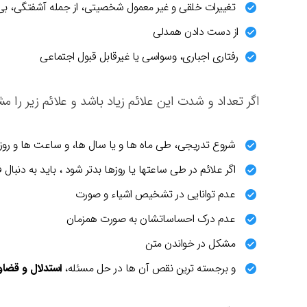
تغییرات خلقی و غیر معمول شخصیتی، از جمله آشفتگی، بی هو
از دست دادن همدلی
رفتاری اجباری، وسواسی یا غیرقابل قبول اجتماعی
اگر تعداد و شدت این علائم زیاد باشد و علائم زیر را مشاه
شروع تدریجی، طی ماه ها و یا سال ها، و ساعت ها و روز
اگر علائم در طی ساعتها یا روزها بدتر شود ، باید به دنبال
عدم توانایی در تشخیص اشیاء و صورت
عدم درک احساساتشان به صورت همزمان
مشکل در خواندن متن
و برجسته ترین نقص آن ها در حل مسئله،
استدلال و قضا