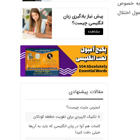
ود به خصوص
مول اختلال
پیش نیاز یادگیری زبان
انگلیسی چیست؟
مشاهده
مقالات پیشنهادی
استرس مثبت چیست؟
8 تکنیک کاربردی برای تقویت حافظه کودکان
کلمات هم آوا در زبان انگلیسی که باید به آن‌ها
خیلی دقت کنید!