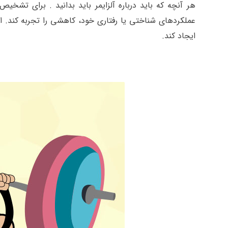
هر آنچه که باید درباره آلزایمر باید بدانید . برای تشخیص
عملکردهای شناختی یا رفتاری خود، کاهشی را تجربه کند. ای
ایجاد کند.