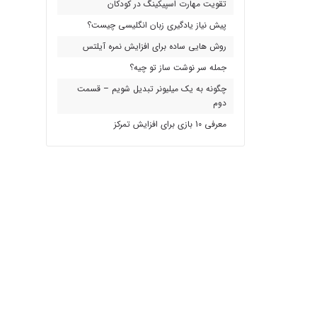
تقویت مهارت اسپیکینگ در کودکان
پیش نیاز یادگیری زبان انگلیسی چیست؟
روش هایی ساده برای افزایش نمره آیلتس
جمله سر نوشت ساز تو چیه؟
چگونه به یک میلیونر تبدیل شویم – قسمت
دوم
معرفی 10 بازی برای افزایش تمرکز