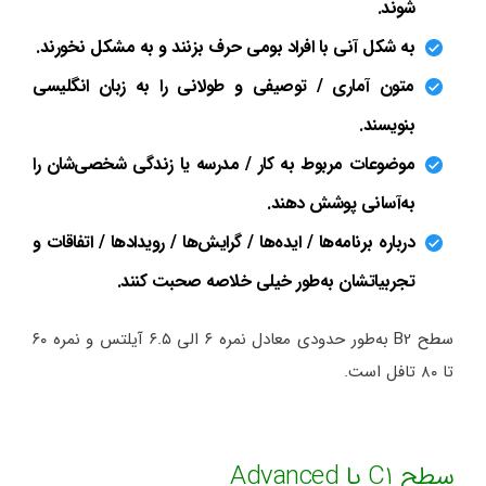
شوند.
به شکل آنی با افراد بومی حرف بزنند و به مشکل نخورند.
متون آماری / توصیفی و طولانی را به زبان انگلیسی
بنویسند.
موضوعات مربوط به کار / مدرسه یا زندگی شخصی‌شان را
به‌آسانی پوشش دهند.
درباره برنامه‌ها / ایده‌ها / گرایش‌ها / رویدادها / اتفاقات و
تجربیاتشان به‌طور خیلی خلاصه صحبت کنند.
سطح B2 به‌طور حدودی معادل نمره ۶ الی ۶.۵ آیلتس و نمره ۶۰
تا ۸۰ تافل است.
سطح C1 یا Advanced