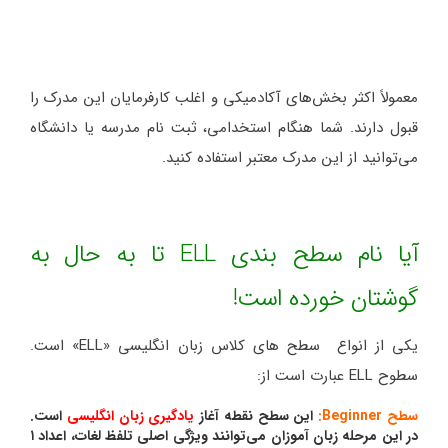
معمولاً اکثر بخش‌های آکادمیکی و اغلب کارفرمایان این مدرک را
قبول دارند. شما هنگام استخدامی، ثبت نام مدرسه یا دانشگاه
می‌توانید از این مدرک معتبر استفاده کنید.
آیا نام سطح بندی ELL تا به حال به
گوشتان خورده است!
یکی از انواع سطح های کلاس زبان انگلیسی «ELL» است.
سطوح ELL عبارت است از:
سطح Beginner:
این سطح نقطه آغاز
یادگیری زبان انگلیسی
است.
در این مرحله زبان آموزان می‌توانند ویژگی اصلی تلفظ لغات، اعداد ۱