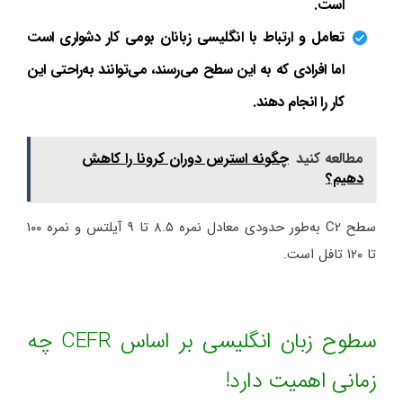
است.
تعامل و ارتباط با انگلیسی زبانان بومی کار دشواری است
اما افرادی که به این سطح می‌رسند، می‌توانند به‌راحتی این
کار را انجام دهند.
مطالعه کنید
چگونه استرس دوران کرونا را کاهش
دهیم؟
سطح C2 به‌طور حدودی معادل نمره ۸.۵ تا ۹ آیلتس و نمره ۱۰۰
تا ۱۲۰ تافل است.
سطوح زبان انگلیسی بر اساس CEFR چه
زمانی اهمیت دارد!