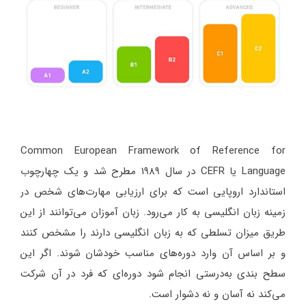
Common European Framework of Reference for
Language یا CEFR در سال ۱۹۸۹ مطرح شد و یک چهارچوب
استاندارد اروپایی است که برای ارزیابی مهارت‌های شخص در
زمینه زبان انگلیسی به کار می‌رود. زبان آموزان می‌توانند از این
طریق میزان تسلطی که به زبان انگلیسی دارند را مشخص کنند
و بر اساس آن وارد دوره‌های مناسب خودشان شوند. اگر این
سطح بندی به‌درستی انجام شود دوره‌ای که فرد در آن شرکت
می‌کند نه آسان و نه دشوار است.