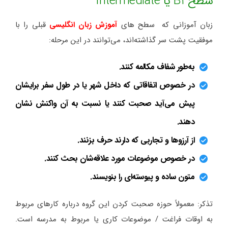
سطح B1 یا Intermediate
زبان آموزانی که سطح های
آموزش زبان انگلیسی
قبلی را با
موفقیت پشت سر گذاشته‌اند، می‌توانند در این مرحله:
به‌طور شفاف مکالمه کنند.
در خصوص اتفاقاتی که داخل شهر یا در طول سفر برایشان
پیش می‌آید صحبت کنند یا نسبت به آن واکنش نشان
دهند.
از آرزوها و تجاربی که دارند حرف بزنند.
در خصوص موضوعات مورد علاقه‌شان بحث کنند.
متون ساده و پیوسته‌ای را بنویسند.
تذکر: معمولاً حوزه صحبت کردن این گروه درباره کارهای مربوط
به اوقات فراغت / موضوعات کاری یا مربوط به مدرسه است.