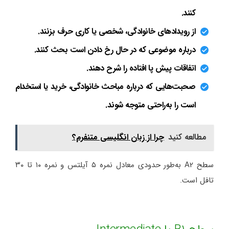
کنند.
از رویدادهای خانوادگی، شخصی یا کاری حرف بزنند.
درباره موضوعی که در حال رخ دادن است بحث کنند.
اتفاقات پیش پا افتاده را شرح دهند.
صحبت‌هایی که درباره مباحث خانوادگی، خرید یا استخدام
است را به‌راحتی متوجه شوند.
مطالعه کنید
چرا از زبان انگلیسی متنفرم؟
سطح A2 به‌طور حدودی معادل نمره ۵ آیلتس و نمره ۱۰ تا ۳۰
تافل است.