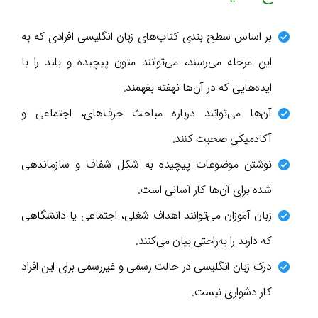
بر اساس سطح بندی کتاب‌های زبان انگلیسی افرادی که به
این مرحله می‌رسند، می‌توانند متون پیچیده و بلند را با
ایده‌هایی که در آن‌ها نهفته بفهمند.
آن‌ها می‌توانند درباره مباحث حرف‌های، اجتماعی و
آکادمیکی صحبت کنند.
نوشتن موضوعات پیچیده به شکل شفاف و سازماندهی
شده برای آن‌ها کار آسانی است.
زبان آموزان می‌توانند اهداف شغلی، اجتماعی یا دانشگاهی
که دارند را به‌راحتی بیان می‌کنند.
درک زبان انگلیسی در حالت رسمی و غیررسمی برای این افراد
کار دشواری نیست.