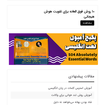
10 روش فوق العاده برای تقویت هوش
هیجانی
مشاهده
مقالات پیشنهادی
آموزش استرس کلمات در زبان انگلیسی
آموزش روش تند خوانی برای وکالت
شاد بودن بهانه می‌خواهد نه دلیل