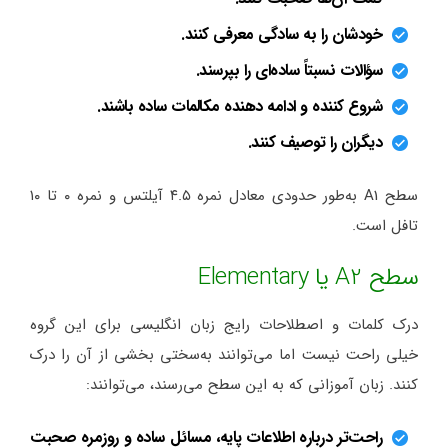
خودشان را به سادگی معرفی کنند.
سؤالات نسبتاً ساده‌ای را بپرسند.
شروع کننده و ادامه دهنده مکالمات ساده باشند.
دیگران را توصیف کنند.
سطح A1 به‌طور حدودی معادل نمره ۴.۵ آیلتس و نمره ۰ تا ۱۰
تافل است.
سطح A2 یا Elementary
درک کلمات و اصطلاحات رایج زبان انگلیسی برای این گروه
خیلی راحت نیست اما می‌توانند به‌سختی بخشی از آن را درک
کنند. زبان آموزانی که به این سطح می‌رسند، می‌توانند:
راحت‌تر درباره اطلاعات پایه، مسائل ساده و روزمره صحبت