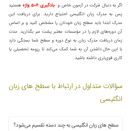
اگر به دنبال شرکت در آزمون خاص و
یادگیری 504 واژه
هستید
پس به مدرک زبان انگلیسی احتیاج دارید. برای دریافت این
مدرک ابتدا باید سطح زبان خودتان را مشخص کنید و بر اساس
آن دوره‌های لازم را در مؤسسات معتبر پشت سر بگذارید. مدت
زمان دریافت مدرک زبان به نوع دوره و سطح شما بستگی دارد
با این حال داشتن آن به شما کمک می‌کند تا رزومه تحصیلی یا
کاری قوی‌تری داشته باشید.
سؤالات متداول در ارتباط با سطح های زبان
انگلیسی
سطح های زبان انگلیسی به چند دسته تقسیم می‌شود؟