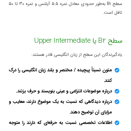
سطح B1 به‌طور حدودی معادل نمره ۵.۵ آیلتس و نمره ۳۰ تا ۵۰
تافل است.
سطح B2 یا Upper Intermediate
یادگیرندگان این سطح از زبان انگلیسی قادر هستند:
متون نسبتاً پیچیده / مختصر و بلند زبان انگلیسی را درک
کنند.
درباره موضوعات انتزاعی و عینی بنویسند و حرف بزنند.
درباره دیدگاهی که نسبت به یک موضوع دارند، معایب و
مزایای آن توضیح دهند.
اطلاعات تخصصی نسبت به حرفه‌ای که دارند را متوجه