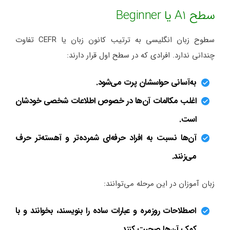
سطح A1 یا Beginner
سطوح زبان انگلیسی به ترتیب کانون زبان یا CEFR تفاوت
چندانی ندارد. افرادی که در سطح اول قرار دارند:
به‌آسانی حواسشان پرت می‌شود.
اغلب مکالمات آن‌ها در خصوص اطلاعات شخصی خودشان
است.
آن‌ها نسبت به افراد حرفه‌ای شمرده‌تر و آهسته‌تر حرف
می‌زنند.
زبان آموزان در این مرحله می‌توانند:
اصطلاحات روزمره و عبارات ساده را بنویسند، بخوانند و با
کمک آن‌ها صحبت کنند.