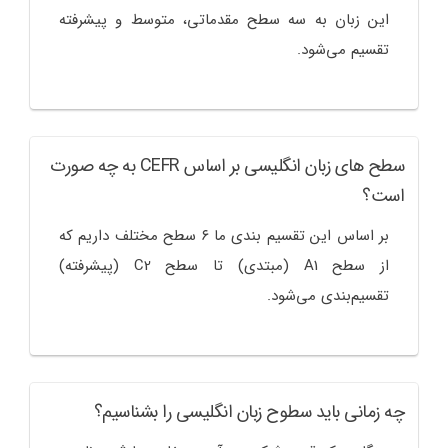
این زبان به سه سطح مقدماتی، متوسط و پیشرفته
تقسیم می‌شود.
سطح های زبان انگلیسی بر اساس CEFR به چه صورت
است؟
بر اساس این تقسیم بندی ما ۶ سطح مختلف داریم که
از سطح A1 (مبتدی) تا سطح C2 (پیشرفته)
تقسیم‌بندی می‌شود.
چه زمانی باید سطوح زبان انگلیسی را بشناسیم؟