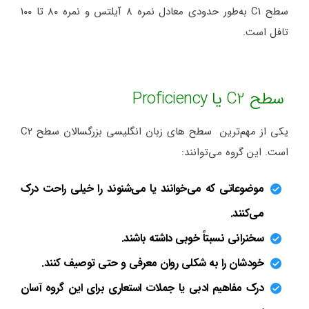
سطح C1 به‌طور حدودی معادل نمره ۸ آیلتس و نمره ۸۰ تا ۱۰۰
تافل است.
سطح C2 یا Proficiency
یکی از مهم‌ترین سطح های زبان انگلیسی بزرگسالان سطح C2
است. این گروه می‌توانند:
موضوعاتی که می‌خوانند یا می‌شنوند را خیلی راحت درک
می‌کنند.
سخنرانی نسبتاً خوبی داشته باشند.
خودشان را به شکلی روان معرفی و حتی توصیف کنند.
درک مفاهیم ادبی یا جملات استعاری برای این گروه آسان