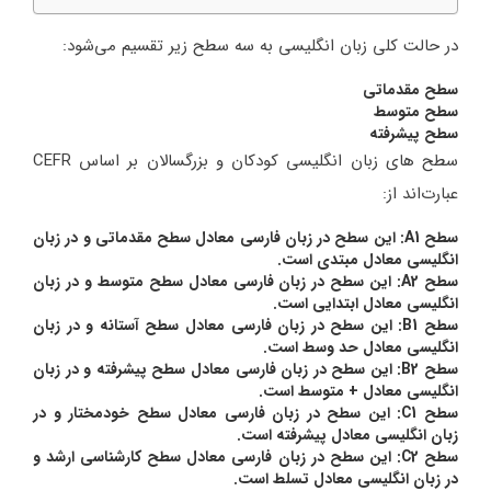
در حالت کلی زبان انگلیسی به سه سطح زیر تقسیم می‌شود:
سطح مقدماتی
سطح متوسط
سطح پیشرفته
سطح های زبان انگلیسی کودکان و بزرگسالان بر اساس CEFR
عبارت‌اند از:
سطح A1: این سطح در زبان فارسی معادل سطح مقدماتی و در زبان
انگلیسی معادل مبتدی است.
سطح A2: این سطح در زبان فارسی معادل سطح متوسط و در زبان
انگلیسی معادل ابتدایی است.
سطح B1: این سطح در زبان فارسی معادل سطح آستانه و در زبان
انگلیسی معادل حد وسط است.
سطح B2: این سطح در زبان فارسی معادل سطح پیشرفته و در زبان
انگلیسی معادل + متوسط است.
سطح C1: این سطح در زبان فارسی معادل سطح خودمختار و در
زبان انگلیسی معادل پیشرفته است.
سطح C2: این سطح در زبان فارسی معادل سطح کارشناسی ارشد و
در زبان انگلیسی معادل تسلط است.