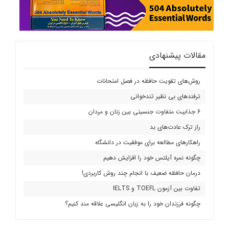
مقالات پیشنهادی
روش‌های تقویت حافظه در فصل امتحانات
ترفندهای بی نظیر تندخوانی
6 جذابیت متفاوت جنسیتی بین زنان و مردان
راز ترک عادت‌های بد
راهکارهای مطالعه برای موفقیت در دانشگاه
چگونه نمره آیلتس خود را افزایش دهیم
درمان حافظه ضعیف با انجام چند روش کاربردی!
تفاوت بین آزمون TOEFL و IELTS
چگونه فرزندان خود را به زبان انگلیسی علاقه مند کنیم؟