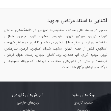
آشنایی با استاد مرتضی جاوید
حضور در برنامه های مختلف صداوسیما؛ تدریس در دانشگاه‌های صنعتی
شریف تهران، امیرکبیر تهران، فردوسی مشهد، شهید چمران اهواز و
دانشگاه‌های آزاد از دیگر سوابق ایشان می‌باشد و تا امروز در بیشتر شهرها و
استانهای کشور از جمله: تهران، مشهد، شیراز، اصفهان، کرمان، بندرعباس،
تبریز، ارومیه، کرج، قم، همدان، یزد، کاشان، زنجان، رشت، اهواز، کرمان ،
کرمانشاه و حتی در کشورهای مختلف ، دوره‌ها، کلاس‌ها، سمینار‌ها و
کارگاه‌های ایشان برگزار شده است.
لینک‌های مفید
آموزش‌های کاربردی
حساب کاربری
زبان‌های خارجی
محصولات
روانشناسی