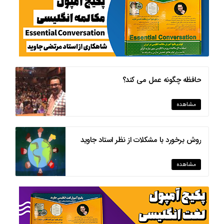
حافظه چگونه عمل می کند؟
مشاهده
روش برخورد با مشکلات از نظر استاد جاوید
مشاهده