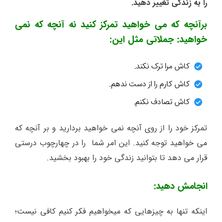
را به زندگی تغییر دهید.
برآنچه که می خواهید تمرکز کنید نه آنچه که نمی
خواهید: جملاتی مثل این:
کاش مرا ترک نکند.
کاش کارم را از دست ندهم.
کاش تصادف نکنم.
تمرکز خود را از روی آنچه نمی خواهید بردارید و بر آنچه که
می خواهید توجه کنید. این امر شما را در چهارچوب درستی
قرار می دهد تا بتوانید زندگی خود را بهبود بخشید.
انجامش دهید:
اینکه تنها به چیزهایی که میخواهیم فکر کنیم کافی نیست؛