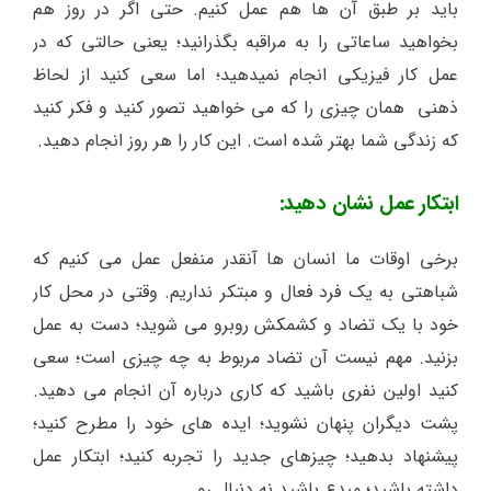
باید بر طبق آن ها هم عمل کنیم. حتی اگر در روز هم
بخواهید ساعاتی را به مراقبه بگذرانید؛ یعنی حالتی که در
عمل کار فیزیکی انجام نمیدهید؛ اما سعی کنید از لحاظ
ذهنی همان چیزی را که می خواهید تصور کنید و فکر کنید
که زندگی شما بهتر شده است. این کار را هر روز انجام دهید.
ابتکار عمل نشان دهید:
برخی اوقات ما انسان ها آنقدر منفعل عمل می کنیم که
شباهتی به یک فرد فعال و مبتکر نداریم. وقتی در محل کار
خود با یک تضاد و کشمکش روبرو می شوید؛ دست به عمل
بزنید. مهم نیست آن تضاد مربوط به چه چیزی است؛ سعی
کنید اولین نفری باشید که کاری درباره آن انجام می دهید.
پشت دیگران پنهان نشوید؛ ایده های خود را مطرح کنید؛
پیشنهاد بدهید؛ چیزهای جدید را تجربه کنید؛ ابتکار عمل
داشته باشید؛ مبدع باشید نه دنبال رو.