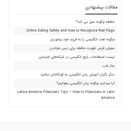
مقالات پیشنهادی
حافظه چگونه عمل می کند؟
Online Dating Safety and How to Recognize Red Flags
چگونه لغت انگلیسی را به فرزند خود بیاموزیم
معرفی قرص تقویت حافظه برای درس خواندن
لیست اصطلاحات رایج انگلیسی در شبکه‌های اجتماعی
نماز شب
دیگر نگران آموزش زبان انگلیسی به کودکانتان نباشید
آیا میدانید چگونه زبان انگلیسی بخوانیم؟
Latina America Fidanzato Tips — How to Fidanzato in Latin
America