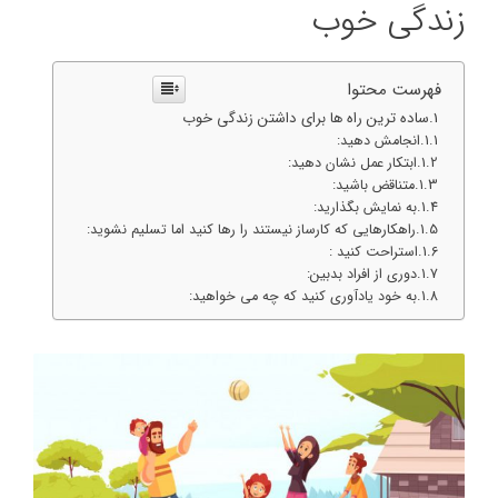
زندگی خوب
فهرست محتوا
ساده ترین راه ها برای داشتن زندگی خوب
انجامش دهید:
ابتکار عمل نشان دهید:
متناقض باشید:
به نمایش بگذارید:
راهکارهایی که کارساز نیستند را رها کنید اما تسلیم نشوید:
استراحت کنید :
دوری از افراد بدبین:
به خود یادآوری کنید که چه می خواهید: