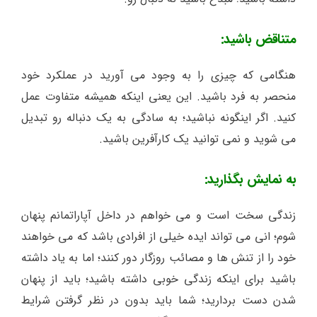
متناقض باشید:
هنگامی که چیزی را به وجود می آورید در عملکرد خود
منحصر به فرد باشید. این یعنی اینکه همیشه متفاوت عمل
کنید. اگر اینگونه نباشید؛ به سادگی به یک دنباله رو تبدیل
می شوید و نمی توانید یک کارآفرین باشید.
به نمایش بگذارید:
زندگی سخت است و می خواهم در داخل آپاراتمانم پنهان
شوم؛ انی می تواند ایده خیلی از افرادی باشد که می خواهند
خود را از تنش ها و مصائب روزگار دور کنند؛ اما به یاد داشته
باشید برای اینکه زندگی خوبی داشته باشید؛ باید از پنهان
شدن دست بردارید؛ شما باید بدون در نظر گرفتن شرایط