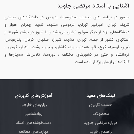
آشنایی با استاد مرتضی جاوید
حضور در برنامه های مختلف صداوسیما؛ تدریس در دانشگاه‌های صنعتی
شریف تهران، امیرکبیر تهران، فردوسی مشهد، شهید چمران اهواز و
دانشگاه‌های آزاد از دیگر سوابق ایشان می‌باشد و تا امروز در بیشتر شهرها و
استانهای کشور از جمله: تهران، مشهد، شیراز، اصفهان، کرمان، بندرعباس،
تبریز، ارومیه، کرج، قم، همدان، یزد، کاشان، زنجان، رشت، اهواز، کرمان ،
کرمانشاه و حتی در کشورهای مختلف ، دوره‌ها، کلاس‌ها، سمینار‌ها و
کارگاه‌های ایشان برگزار شده است.
لینک‌های مفید
آموزش‌های کاربردی
حساب کاربری
زبان‌های خارجی
محصولات
روانشناسی
درباره مرتضی جاوید
دست‌نوشته‌های استاد
راهنمای خرید
مهارت‌های مطالعه