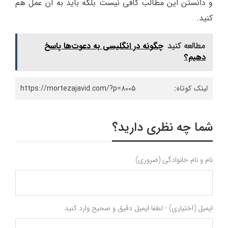
و دانستن این مطالب کافی نیست بلکه باید به آن عمل هم
کنید.
مطالعه کنید
چگونه در انگلیسی به دعوت‌ها پاسخ
دهیم؟
لینک کوتاه:
https://mortezajavid.com/?p=8005
شما چه نظری دارید؟
نام و نام خانوادگی (ضروری)
ایمیل (اختیاری) - لطفا ایمیل دقیق و صحیح وارد کنید