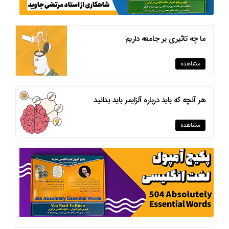
ما چه تاثیری بر جامعه داریم
مشاهده
هر آنچه که باید درباره آلزایمر باید بدانید
مشاهده