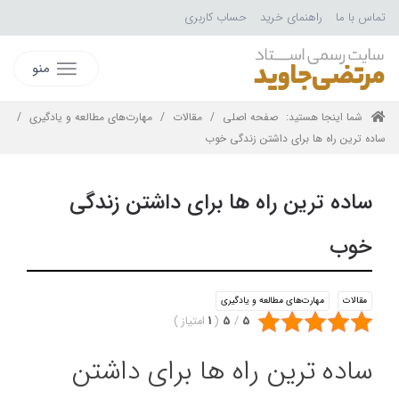
تماس با ما
راهنمای خرید
حساب کاربری
منو
شما اینجا هستید:
صفحه اصلی
/
مقالات
/
مهارت‌های مطالعه و یادگیری
/
ساده ترین راه ها برای داشتن زندگی خوب
ساده ترین راه ها برای داشتن زندگی
خوب
مقالات
مهارت‌های مطالعه و یادگیری
5
/
5
(
1
امتیاز
)
ساده ترین راه ها برای داشتن