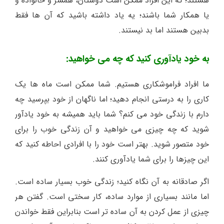
هستند؛ که این افراد ممکن است دوستان، همسر و خانواده و
یا همکار شما باشند؛ یه یاد داشته باشید که آن ها فقط
بدبین هستند اما بد نیستند.
به خود یادآوری کنید که چه می خواهید:
ما افراد فراموشکاری هستیم. شما ممکن است ماه ها یک
کاری را به درستی انجام دهید؛ اما ناگهان از خود بپرسید چه
دارم با زندگی خود می کنم؟ شما باید همیشه به خود یادآور
شوید که چه چیزی می خواهید و آن زندگی خوب را برای
خود متصور شوید. بهتر است خود را با افرادی احاطه کنید که
این چیزها را برای شما یادآوری کنند.
اگر صادقانه به آن نگاه کنید؛ زندگی خوب بسیار ساده است.
اما مانند بسیاری از موارد ساده، کار سختی است. گفتن هر
چیزی از عمل کردن به آن ساده تر است بنابراین فقط خواندن