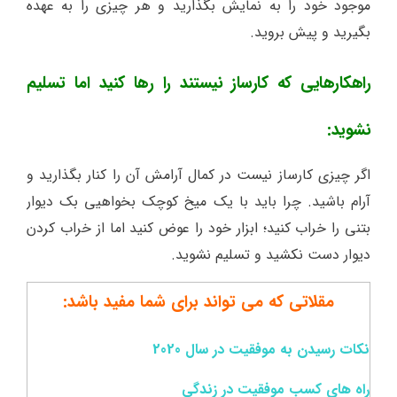
موجود خود را به نمایش بگذارید و هر چیزی را به عهده
بگیرید و پیش بروید.
راهکارهایی که کارساز نیستند را رها کنید اما تسلیم
نشوید:
اگر چیزی کارساز نیست در کمال آرامش آن را کنار بگذارید و
آرام باشید. چرا باید با یک میخ کوچک بخواهیی بک دیوار
بتنی را خراب کنید؛ ابزار خود را عوض کنید اما از خراب کردن
دیوار دست نکشید و تسلیم نشوید.
مقلاتی که می تواند برای شما مفید باشد:
نکات رسیدن به موفقیت در سال 2020
راه های کسب موفقیت در زندگی