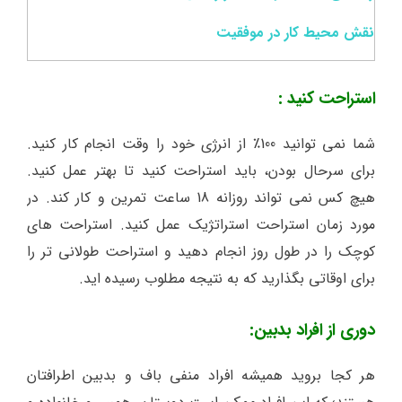
نقش محیط کار در موفقیت
استراحت کنید :
شما نمی توانید 100٪ از انرژی خود را وقت انجام کار کنید.
برای سرحال بودن، باید استراحت کنید تا بهتر عمل کنید.
هیچ کس نمی تواند روزانه 18 ساعت تمرین و کار کند. در
مورد زمان استراحت استراتژیک عمل کنید. استراحت های
کوچک را در طول روز انجام دهید و استراحت طولانی تر را
برای اوقاتی بگذارید که به نتیجه مطلوب رسیده اید.
دوری از افراد بدبین:
هر کجا بروید همیشه افراد منفی باف و بدبین اطرافتان