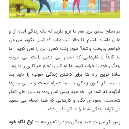
در سطح عمیق تری هم ما آرزو داریم که یک زندگی ایده آل و
عالی داشته باشیم. تا حالا شنیده اید که کسی بگوید من می
خواهم بدبخت باشم؟ هیچ وقت کسی این را نمی گوید. اما
ما گاهاً با کارهایی که انجام می دهیم باعث می شویم؛
زندگی خود را خراب کنیم. ما توانایی انجام هر کاری را داریم .
ساده ترین راه ها برای داشتن زندگی خوب
؛
را باید بلد
باشیم. اگر اکنون زندگی با شما همراه نیست و خیلی چیزها
آنگونه که شما می خواهید پیش نمی رود؛ به دلیل طرز تفکر
شماست. نحوه ی نگاه و کارهایی که شما انجام می دهید
می تواند زندگی شما را به کل تغییر دهد.
پس اگر می خواهید زندگی خود را تغییر دهید؛
نوع نگاه خود