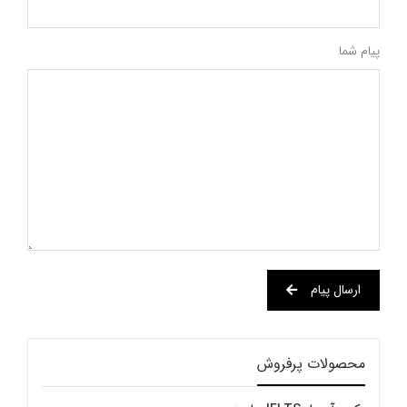
پیام شما
ارسال پیام
محصولات پرفروش