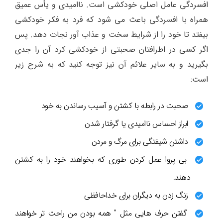
افسردگی عامل اصلی خودکشی است. ناامیدی و یأس عمیق
همراه با افسردگی باعث می شود که فرد به فکر خودکشی
بیفتد تا خود را از شرایط سخت و عذاب آور نجات دهد. پس
اگر کسی در اطرافتان صحبتی از خودکشی کرد آن را جدی
بگیرید و به سایر علائم آن نیز توجه کنید که به شرح زیر
است:
صحبت در رابطه با کشتن و آسیب رساندن به خود
ابراز احساس ناامیدی یا گرفتار شدن
داشتن شیفتگی برای مرگ و مردن
بی پروا عمل کردن طوری که بخواهند خود را به کشتن
دهند.
زنگ زدن به دیگران برای خداحافظی
گفتن حرف هایی مثل ” همه بودن من راحت تر خواهند