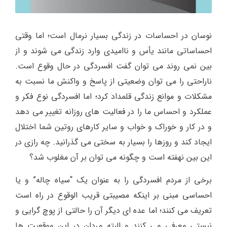
نوسان در احساسات در زندگی بسیار نرمال است؛ اما وقتی
احساساتی مانند یأس و ناامیدی وارد زندگی می شوند و از
بین نمی روند می توان گفت افسردگی در حال وقوع است.
ناراحتی را می توان وضعیتی از پاسخ و واکنش ما نسبت به
مشکلات و موانع زندگی قلمداد کرد؛ اما افسردگی نوع فکر و
عملکرد و احساس ما را در فعالیت های روزانه تغییر می دهد
و در کار و خوراک و خواب و سایر کارهای روتین شما اختلال
ایجاد کند و روزها را بسیار به سختی می گذرانید. چه رازی در
این بین نهفته است و چگونه می توان بر آن مغلوب شد؟
برخی از مردم افسردگی را به عنوان یک “سیاه چاله” و یا
احساسی مبنی بر اینکه مصیبتی قریب الوقوع در راه است
تعریف می کنند؛ اما عده ای دیگر آن را حالتی از پوچ گرایی و
نیستی معرفی می کنند و البته مردان در این موقعیت ها