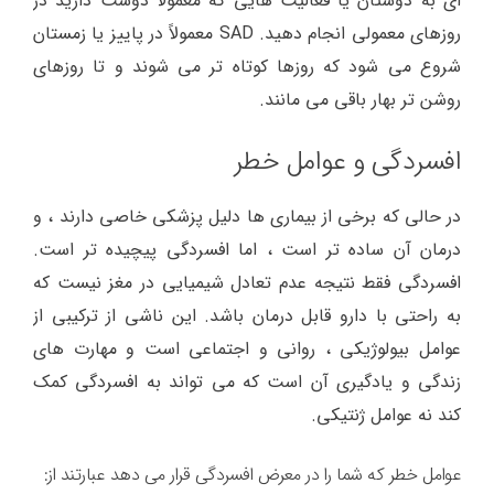
ای به دوستان یا فعالیت هایی که معمولاً دوست دارید در
روزهای معمولی انجام دهید. SAD معمولاً در پاییز یا زمستان
شروع می شود که روزها کوتاه تر می شوند و تا روزهای
روشن تر بهار باقی می مانند.
افسردگی و عوامل خطر
در حالی که برخی از بیماری ها دلیل پزشکی خاصی دارند ، و
درمان آن ساده تر است ، اما افسردگی پیچیده تر است.
افسردگی فقط نتیجه عدم تعادل شیمیایی در مغز نیست که
به راحتی با دارو قابل درمان باشد. این ناشی از ترکیبی از
عوامل بیولوژیکی ، روانی و اجتماعی است و مهارت های
زندگی و یادگیری آن است که می تواند به افسردگی کمک
کند نه عوامل ژنتیکی.
عوامل خطر که شما را در معرض افسردگی قرار می دهد عبارتند از: