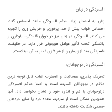
افسردگی در زنان:
زنان به احتمال زیاد علائم افسردگی مانند احساس گناه،
احساس خواب بیش از حد، پرخوری و افزایش وزن را تجربه
می کنند. افسردگی در زنان نیز در دوران قاعدگی، بارداری و
یائسگی تحت تأثیر عوامل هورمونی قرار دارد. در حقیقت،
افسردگی بعد از زایمان را از هر 7 زن 1 نفر به آن مبتلاست.
افسردگی در نوجوانان:
تحریک پذیری، عصبانیت و اضطراب اغلب قابل توجه ترین
علائم در نوجوانان افسرده است و اصلا علائم افسردگی
درنوجوانان با غم و اندوه خود را نشان نخواهد داد. آنها
همچنین ممکن است از سردرد، معده درد یا سایر دردهای
جسمی شکایت داشته باشند.