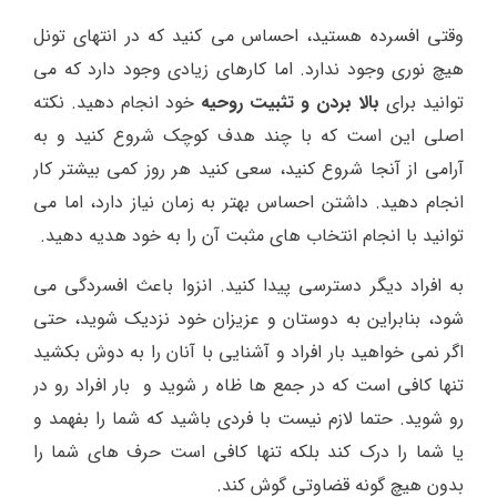
وقتی افسرده هستید، احساس می کنید که در انتهای تونل
هیچ نوری وجود ندارد. اما کارهای زیادی وجود دارد که می
توانید برای
بالا بردن و تثبیت روحیه
خود انجام دهید. نکته
اصلی این است که با چند هدف کوچک شروع کنید و به
آرامی از آنجا شروع کنید، سعی کنید هر روز کمی بیشتر کار
انجام دهید. داشتن احساس بهتر به زمان نیاز دارد، اما می
توانید با انجام انتخاب های مثبت آن را به خود هدیه دهید.
به افراد دیگر دسترسی پیدا کنید. انزوا باعث افسردگی می
شود، بنابراین به دوستان و عزیزان خود نزدیک شوید، حتی
اگر نمی خواهید بار افراد و آشنایی با آنان را به دوش بکشید
تنها کافی است که در جمع ها ظاه ر شوید و بار افراد رو در
رو شوید. حتما لازم نیست با فردی باشید که شما را بفهمد و
یا شما را درک کند بلکه تنها کافی است حرف های شما را
بدون هیچ گونه قضاوتی گوش کند.