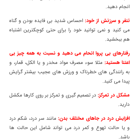
انجام دهید.
تنفر و سرزنش از خود:
احساس شدید بی فایده بودن و گناه
می کنید و نمی توانید خود را برای حتی کوچکترین اشتباه
هم ببخشید.
رفتارهای بی پروا انحام می دهید و نسبت به همه چیز بی
اعتنا هستید:
مثلا سوء مصرف مواد مخدر و یا الکل، قمار، و
به رانندگی های خطرناک و ورزش های عجیب بیشتر گرایش
پیدا می کنید.
مشکل در تمرکز:
در تصمیم گیری و تمرکز بر روی کارها مکشل
دارید.
افزایش درد در جاهای مختلف بدن:
مانند سر درد، شکم درد
و یا حالت تهوع و کمر درد می تواند شامل این حالت ها
باشد.