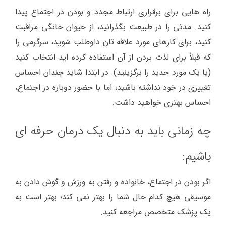
راه هایی برای برقراری ارتباط مجدد و بودن در اجتماع پیدا
کنید. مدتی را در طبیعت بگذرانید، از حیوان خانگی مراقبت
کنید، برای کارهای مورد علاقه تان داوطلب شوید، سرگرمی را
که قبلاً برای لذت بردن از آن استفاده کرده اید انتخاب کنید
(یا یک مورد جدید را برگزینید). در ابتدا شاید چندان احساس
تغییری در خود نداشته باشید، اما با حضور دوباره در اجتماع،
احساس بهتری خواهید داشت.
چه زمانی باید به دنبال یک درمان حرفه ای
باشیم:
اگر بودن در اجتماع، خانواده و رفتن به ورزش و گوش دادن به
موسیقی هیچ کدام حال شما را بهتر نمی کند؛ بهتر است به
یک پزشک متخصص مراجعه کنید.