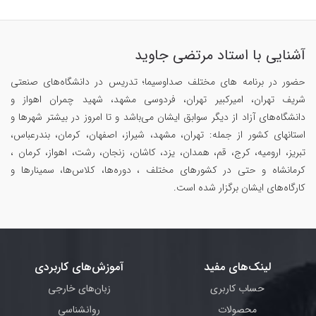
آشنایی با استاد مرتضی جاوید
حضور در برنامه های مختلف صداوسیما؛ تدریس در دانشگاه‌های صنعتی
شریف تهران، امیرکبیر تهران، فردوسی مشهد، شهید چمران اهواز و
دانشگاه‌های آزاد از دیگر سوابق ایشان می‌باشد و تا امروز در بیشتر شهرها و
استانهای کشور از جمله: تهران، مشهد، شیراز، اصفهان، کرمان، بندرعباس،
تبریز، ارومیه، کرج، قم، همدان، یزد، کاشان، زنجان، رشت، اهواز، کرمان ،
کرمانشاه و حتی در کشورهای مختلف ، دوره‌ها، کلاس‌ها، سمینار‌ها و
کارگاه‌های ایشان برگزار شده است.
لینک‌های مفید
آموزش‌های کاربردی
حساب کاربری
زبان‌های خارجی
محصولات
روانشناسی