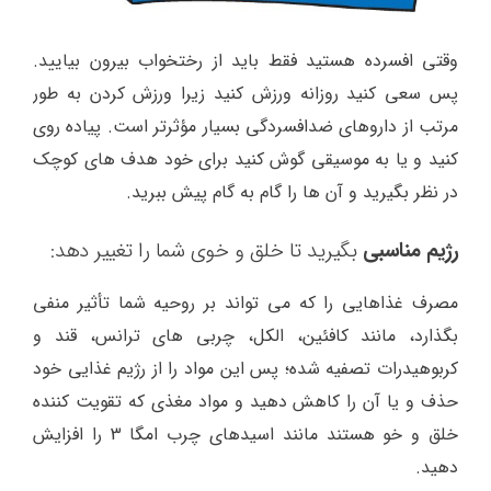
وقتی افسرده هستید فقط باید از رختخواب بیرون بیایید.
پس سعی کنید روزانه ورزش کنید زیرا ورزش کردن به طور
مرتب از داروهای ضدافسردگی بسیار مؤثرتر است. پیاده روی
کنید و یا به موسیقی گوش کنید برای خود هدف های کوچک
در نظر بگیرید و آن ها را گام به گام پیش ببرید.
رژیم مناسبی
بگیرید تا خلق و خوی شما را تغییر دهد:
مصرف غذاهایی را که می تواند بر روحیه شما تأثیر منفی
بگذارد، مانند کافئین، الکل، چربی های ترانس، قند و
کربوهیدرات تصفیه شده؛ پس این مواد را از رژیم غذایی خود
حذف و یا آن را کاهش دهید و مواد مغذی که تقویت کننده
خلق و خو هستند مانند اسیدهای چرب امگا 3 را افزایش
دهید.