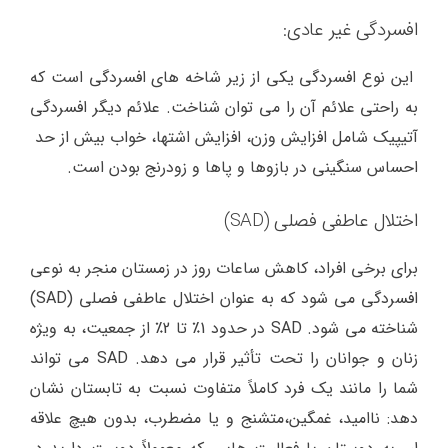
افسردگی غیر عادی:
این نوع افسردگی یکی از زیر شاخه های افسردگی است که
به راحتی علائم آن را می توان شناخت. علائم دیگر افسردگی
آتیپیک شامل افزایش وزن، افزایش اشتها، خواب بیش از حد
احساس سنگینی در بازوها و پاها و زودرنج بودن است.
اختلال عاطفی فصلی (SAD)
برای برخی افراد، کاهش ساعات روز در زمستان منجر به نوعی
افسردگی می شود که به عنوان اختلال عاطفی فصلی (SAD)
شناخته می شود. SAD در حدود 1٪ تا 2٪ از جمعیت، به ویژه
زنان و جوانان را تحت تأثیر قرار می دهد. SAD می تواند
شما را مانند یک فرد کاملاً متفاوت نسبت به تابستان نشان
دهد: ناامید، غمگین،متشنج و یا مضطرب، بدون هیچ علاقه