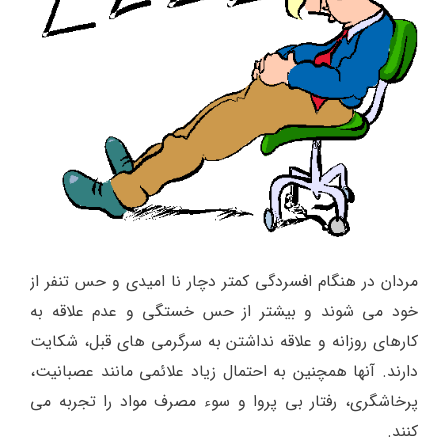
مردان در هنگام افسردگی کمتر دچار نا امیدی و حس تنفر از
خود می شوند و بیشتر از حس خستگی و عدم علاقه به
کارهای روزانه و علاقه نداشتن به سرگرمی های قبل، شکایت
دارند. آنها همچنین به احتمال زیاد علائمی مانند عصبانیت،
پرخاشگری، رفتار بی پروا و سوء مصرف مواد را تجربه می
کنند.