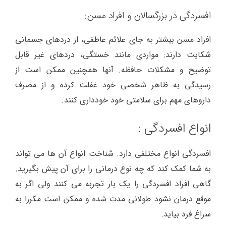
افسردگی در بزرگسالان و افراد مسن:
افراد مسن بیشتر به جای علائم عاطفی، از دردهای جسمانی
شکایت دارند: مواردی مانند خستگی، دردهای غیر قابل
توضیح و مشکلات حافظه. آنها همچنین ممکن است از
رسیدگی به ظاهر شخصی خود غفلت کرده و از مصرف
داروهای مهم برای سلامتی خود خودداری کنند.
انواع افسردگی :
افسردگی انواع مختلفی دارد. شناخت انواع آن ها می تواند
به شما کمک کند که چه نوع درمانی را برای آن پیش بگیرید.
گاهی افراد افسردگی را یک بار تجربه می کنند ولی اگر به
موقع درمان نشود طولانی مدت شده و ممکن است مکررا به
سراغ فرد بیاید.