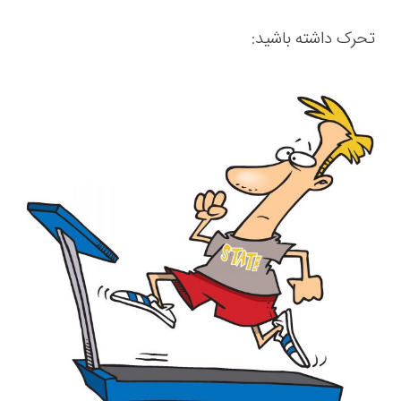
تحرک داشته باشید: