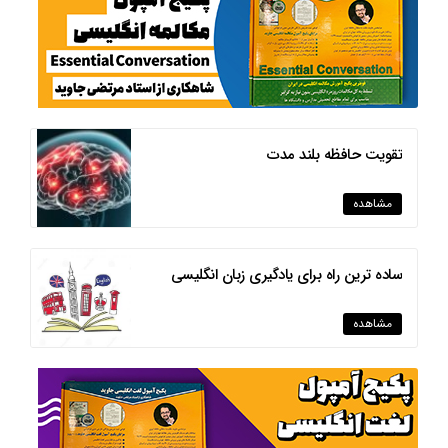
تقویت حافظه بلند مدت
مشاهده
ساده ترین راه برای یادگیری زبان انگلیسی
مشاهده