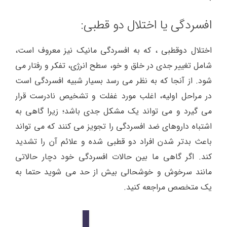
افسردگی یا اختلال دو قطبی:
اختلال دوقطبی ، که به افسردگی مانیک نیز معروف است،
شامل تغییر جدی در خلق و خو، سطح انرژی، تفکر و رفتار می
شود. از آنجا که به نظر می رسد بسیار شبیه افسردگی است
در مراحل اولیه، اغلب مورد غفلت و تشخیص نادرست قرار
می گیرد و می تواند یک مشکل جدی باشد؛ زیرا گاهی به
اشتباه داروهای ضد افسردگی را تجویز می کنند که می تواند
باعث بدتر شدن افراد دو قطبی شده و علائم آن را تشدید
کند. اگر گاهی ما بین حالات افسردگی خود دچار حالاتی
مانند سرخوش و خوشحالی بیش از حد می شوید حتما به
یک متخصص مراجعه کنید.