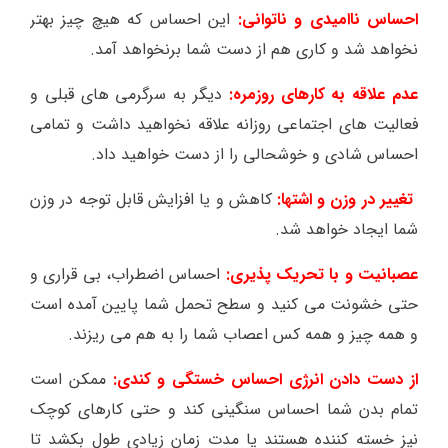
احساس ناامیدی و ناتوانی:
این احساس که هیچ چیز بهتر
نخواهد شد و کاری هم از دست شما برنخواهد آمد.
عدم علاقه به کارهای روزمره:
دیگر به سرگرمی های قبلی و
فعالیت های اجتماعی روزانه علاقه نخواهید داشت و تمامی
احساس شادی و خوشحالی را از دست خواهید داد.
تغییر در وزن و اشتها:
کاهش و یا افزایش قابل توجه در وزن
شما ایجاد خواهد شد.
عصبانیت و با تحریک پذیری:
احساس اضطراب، بی قراری و
حتی خشونت می کنید و سطح تحمل شما پایین آمده است
و همه چیز و همه کس اعصاب شما را به هم می ریزند.
از دست دادن انرژی احساس خستگی و کندی:
ممکن است
تمام بدن شما احساس سنگینی کند و حتی کارهای کوچک
نیز خسته کننده هستند یا مدت زمان زیادی طول بکشد تا