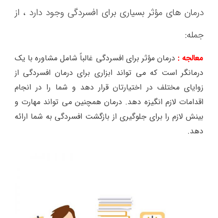
درمان های مؤثر بسیاری برای افسردگی وجود دارد ، از
جمله:
معالجه :
درمان مؤثر برای افسردگی غالباً شامل مشاوره با یک
درمانگر است که می تواند ابزاری برای درمان افسردگی از
زوایای مختلف در اختیارتان قرار دهد و شما را در انجام
اقدامات لازم انگیزه دهد. درمان همچنین می تواند مهارت و
بینش لازم را برای جلوگیری از بازگشت افسردگی به شما ارائه
دهد.