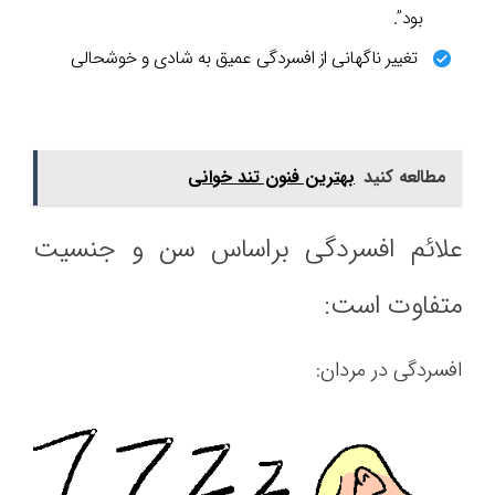
بود”.
تغییر ناگهانی از افسردگی عمیق به شادی و خوشحالی
مطالعه کنید
بهترین فنون تند خوانی
علائم افسردگی براساس سن و جنسیت
متفاوت است:
افسردگی در مردان: