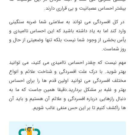
بیشتر احساس عصبانیت و بی قراری دارند.
در کل افسردگی می تواند به سلامتی شما ضربه سنگینی
وارد کند اما به یاد داشته باشید که این احساس ناامیدی و
یأس بخشی از وجود شما نیست بلکه تنها وضعیتی از حال و
روز شماست.
مهم نیست که چقدر احساس ناامیدی می کنید، می توانید
بهتر شوید. با درک علت افسردگی و شناخت علائم و انواع
مختلف افسردگی می توانید اولین قدم ها را برای احساس
بهتر و غلبه بر مشکل بردارید.دقیقا همین جاست که ما به
دنبال رازهایی درباره افسردگی و علائم آن هستیم و باید آن
ها راکشف کنیم تا بر این حس منفی غالب شویم.