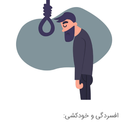
افسردگی و خودکشی: