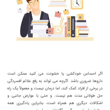
اگر احساس خودکشی یا خشونت می کنید ممکن است
داروها ضروری باشد. اگرچه می تواند به رفع علائم افسردگی
در برخی از افراد کمک کند، اما درمان نیست و معمولاً یک راه
حل طولانی مدت هم نیست. و حتی با عوارض جانبی و
اشکالات دیگری هم همراه است، بنابراین یادگیری همه