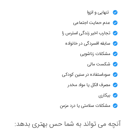
تنهایی و انزوا
عدم حمایت اجتماعی
تجارب اخیر زندگی استرس زا
سابقه افسردگی در خانواده
مشکلات زناشویی
شکست مالی
سوءاستفاده در سنین کودکی
مصرف الکل یا مواد مخدر
بیکاری
مشکلات سلامتی یا درد مزمن
آنچه می تواند به شما حس بهتری بدهد: