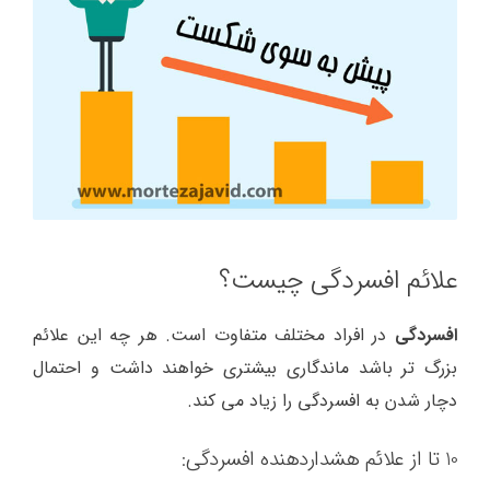
علائم افسردگی چیست؟
افسردگی
در افراد مختلف متفاوت است. هر چه این علائم
بزرگ تر باشد ماندگاری بیشتری خواهند داشت و احتمال
دچار شدن به افسردگی را زیاد می کند.
10 تا از علائم هشداردهنده افسردگی: