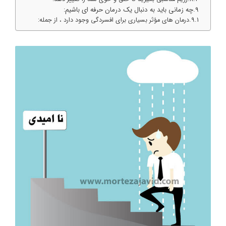
چه زمانی باید به دنبال یک درمان حرفه ای باشیم:
درمان های مؤثر بسیاری برای افسردگی وجود دارد ، از جمله: