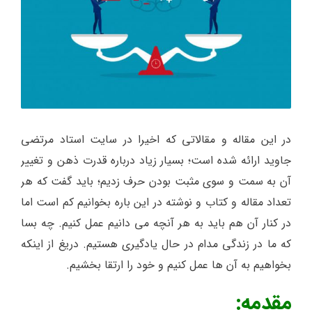
در این مقاله و مقالاتی که اخیرا در سایت استاد مرتضی
جاوید ارائه شده است؛ بسیار زیاد درباره قدرت ذهن و تغییر
آن به سمت و سوی مثبت بودن حرف زدیم؛ باید گفت که هر
تعداد مقاله و کتاب و نوشته در این باره بخوانیم کم است اما
در کنار آن هم باید به هر آنچه می دانیم عمل کنیم. چه بسا
که ما در زندگی مدام در حال یادگیری هستیم. دریغ از اینکه
بخواهیم به آن ها عمل کنیم و خود را ارتقا بخشیم.
مقدمه: