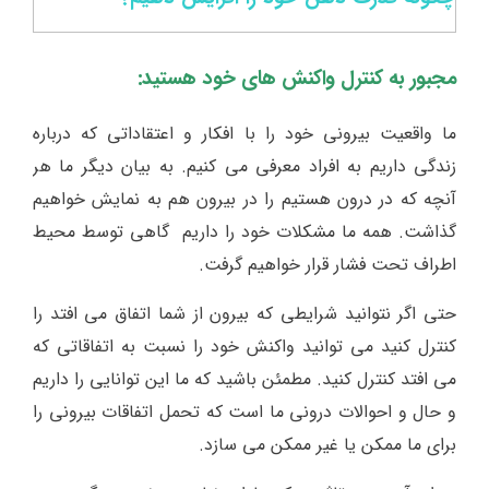
مجبور به کنترل واکنش های خود هستید:
ما واقعیت بیرونی خود را با افکار و اعتقاداتی که درباره
زندگی داریم به افراد معرفی می کنیم. به بیان دیگر ما هر
آنچه که در درون هستیم را در بیرون هم به نمایش خواهیم
گذاشت. همه ما مشکلات خود را داریم گاهی توسط محیط
اطراف تحت فشار قرار خواهیم گرفت.
حتی اگر نتوانید شرایطی که بیرون از شما اتفاق می افتد را
کنترل کنید می توانید واکنش خود را نسبت به اتفاقاتی که
می افتد کنترل کنید. مطمئن باشید که ما این توانایی را داریم
و حال و احوالات درونی ما است که تحمل اتفاقات بیرونی را
برای ما ممکن یا غیر ممکن می سازد.