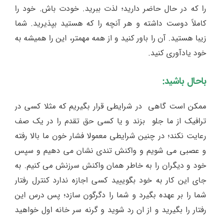
را که در حال حاضر دارید؛ لذت ببرید. خودت باش. خود را
کاملاً دوست داشته و هر آنچه را که هستید بپذیرید. شما
زیبا هستید. آن را باور کنید و از همه مهمتر، این را همیشه به
خود یادآوری کنید.
باحال باشید:
ممکن است گاهی در شرایطی قرار بگیریم که مثلا کسی در
ترافیک از ما جلو بزند و یا کسی حق تقدم را در یک صف
رعایت نکند؛ در چنین شرایطی معمولا فشار خون ما بالا رفته
و عصبی می شویم و واکنش تندی نشان می دهیم و سپس
خود و دیگران را به خاطر همان واکنش سرزنش می کنیم. به
جای این کار به خود بگوییید کسی اجازه ندارد کنترل رفتار
شما را بر عهده بگیرد و شما را دگرگون سازد؛ پس درس این
رفتار را بگیرید و از ان رد شوید و گرنه سر خانه اول خواهید