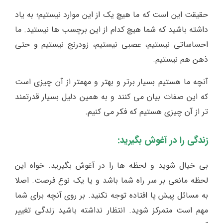
حقیقت این است که ما هیچ یک از این موارد نیستیم؛ به یاد
داشته باشید که شما هیچ کدام از این برچسب ها نیستید. ما
احساساتی نیستیم، عصبی نیستیم، زودرنج نیستیم و حتی
ذهن هم نیستیم.
آنچه ما هستیم بسیار برتر و بهتر و مهمتر از آن چیزی است
که این صفات بیان می کنند و به همین دلیل بسیار قدرتمند
تر از آن چیزی هستیم که فکر می کنیم.
زندگی را در آغوش بگیرید:
بی خیال شوید و لحظه ها را در آغوش بگیرید. خواه این
لحظه مانعی بر سر راه شما باشد و یا یک نوع فرصت. اصلا
به مسائل پیش پا افتاده توجه نکنید. بر روی آنچه برای شما
مهم است متمرکز شوید. انتظار نداشته باشید زندگی تغییر