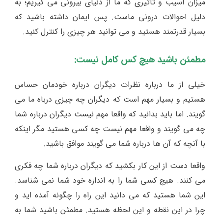
میزان آسیب و تاثیری که ما از دنیای بیرونی می گیریم؛ به
دلیل احوالات درونی ماست. پس ایمان داشته باشید که
بسیار قدرتمند هستید و می توانید هر چیزی را کنترل کنید.
مطمئن باشید هیچ کس کامل نیست:
خیلی از ما درباره نظرات دیگران درباره خودمان حساس
هستیم و بسیار مهم است که دیگران چه چیزی درباه ما می
گویند. اما باید بدانید که واقعا مهم نیست دیگران درباره شما
چه می گویند و واقعا مهم نیست چه کسی هستید مگر اینکه
با آنچه که آن ها درباره شما می گویند موافق باشید.
واقعا دست از این کار بکشید که دیگران درباره شما چه فکری
می کنند. هیچ کسی شما را به اندازه خود شما نمی شناسد.
این شما هستید که می دانید این راه را چگونه آمده اید و
چرا در این نقطه و این لحظه هستید. مطمئن باشید شما به