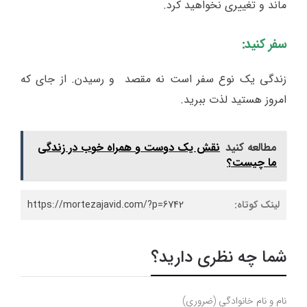
ماند و تغییری نخواهید کرد.
سفر کنید:
زندگی یک نوع سفر است نه مقصد و رسیدن. از جای که
امروز هستید لذت ببرید.
مطالعه کنید
نقش یک دوست و همراه خوب در زندگی
ما چیست؟
لینک کوتاه:
https://mortezajavid.com/?p=6742
شما چه نظری دارید؟
نام و نام خانوادگی (ضروری)