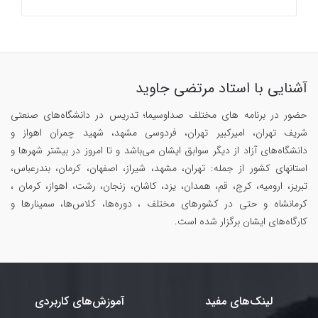
آشنایی با استاد مرتضی جاوید
حضور در برنامه های مختلف صداوسیما؛ تدریس در دانشگاه‌های صنعتی
شریف تهران، امیرکبیر تهران، فردوسی مشهد، شهید چمران اهواز و
دانشگاه‌های آزاد از دیگر سوابق ایشان می‌باشد و تا امروز در بیشتر شهرها و
استانهای کشور از جمله: تهران، مشهد، شیراز، اصفهان، کرمان، بندرعباس،
تبریز، ارومیه، کرج، قم، همدان، یزد، کاشان، زنجان، رشت، اهواز، کرمان ،
کرمانشاه و حتی در کشورهای مختلف ، دوره‌ها، کلاس‌ها، سمینار‌ها و
کارگاه‌های ایشان برگزار شده است.
لینک‌های مفید
آموزش‌های کاربردی