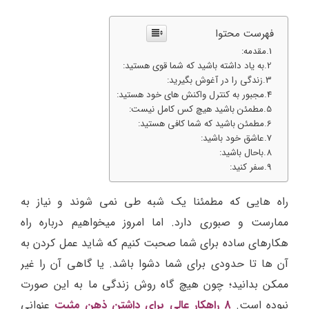
فهرست محتوا
مقدمه:
به یاد داشته باشید که شما قوی هستید:
زندگی را در آغوش بگیرید:
مجبور به کنترل واکنش های خود هستید:
مطمئن باشید هیچ کس کامل نیست:
مطمئن باشید که شما کافی هستید:
عاشق خود باشید:
باحال باشید:
سفر کنید:
راه هایی که مطمئنا یک شبه طی نمی شوند و نیاز به
ممارست و صبوری دارد. اما امروز میخواهیم درباره راه
هکارهای ساده برای شما صحبت کنیم که شاید عمل کردن به
آن ها تا حدودی برای شما دشوا باشد. یا گاهی آن را غیر
ممکن بدانید؛ چون هیچ گاه روش زندگی ما به این صورت
نبوده است.
8 راهکار عالی برای داشتن ذهن مثبت
عنوانی