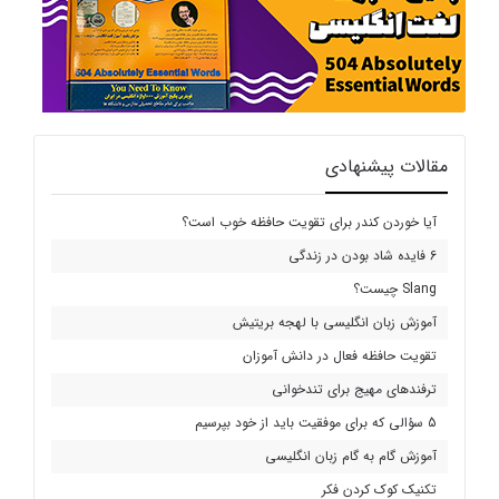
مقالات پیشنهادی
آیا خوردن کندر برای تقویت حافظه خوب است؟
6 فایده شاد بودن در زندگی
Slang چیست؟
آموزش زبان انگلیسی با لهجه بریتیش
تقویت حافظه فعال در دانش آموزان
ترفندهای مهیج برای تندخوانی
5 سؤالی که برای موفقیت باید از خود بپرسیم
آموزش گام به گام زبان انگلیسی
تکنیک کوک کردن فکر