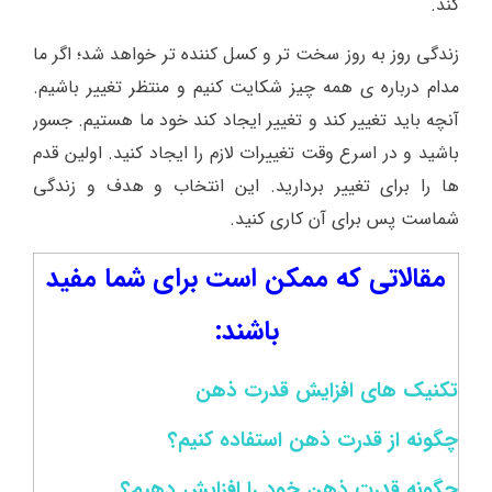
کند.
زندگی روز به روز سخت تر و کسل کننده تر خواهد شد؛ اگر ما
مدام درباره ی همه چیز شکایت کنیم و منتظر تغییر باشیم.
آنچه باید تغییر کند و تغییر ایجاد کند خود ما هستیم. جسور
باشید و در اسرع وقت تغییرات لازم را ایجاد کنید. اولین قدم
ها را برای تغییر بردارید. این انتخاب و هدف و زندگی
شماست پس برای آن کاری کنید.
مقالاتی که ممکن است برای شما مفید
باشند:
تکنیک های افزایش قدرت ذهن
چگونه از قدرت ذهن استفاده کنیم؟
چگونه قدرت ذهن خود را افزایش دهیم؟