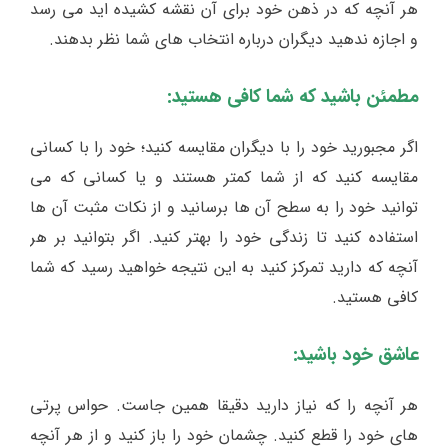
هر آنچه که در ذهن خود برای آن نقشه کشیده اید می رسد
و اجازه ندهید دیگران درباره انتخاب های شما نظر بدهند.
مطمئن باشید که شما کافی هستید:
اگر مجبورید خود را با دیگران مقایسه کنید؛ خود را با کسانی
مقایسه کنید که از شما کمتر هستند و یا کسانی که می
توانید خود را به سطح آن ها برسانید و از نکات مثبت آن ها
استفاده کنید تا زندگی خود را بهتر کنید. اگر بتوانید بر هر
آنچه که دارید تمرکز کنید به این نتیجه خواهید رسید که شما
کافی هستید.
عاشق خود باشید:
هر آنچه را که نیاز دارید دقیقا همین جاست. حواس پرتی
های خود را قطع کنید. چشمان خود را باز کنید و از هر آنچه