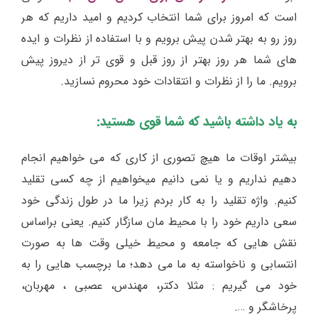
است که امروز برای شما انتخاب کردیم و امید داریم که هر
روز رو به بهتر شدن پیش برویم و با استفاده از نظرات و ایده
های شما هر روز بهتر از روز قبل و قوی تر از دیروز پیش
برویم. ما را از نظرات و انتقادات خود محروم نسازید.
به یاد داشته باشید که شما قوی هستید:
بیشتر اوقات ما هیچ تصوری از کاری که می خواهیم انجام
دهیم نداریم و یا نمی دانیم میخواهیم از چه کسی تقلید
کنیم. واژه تقلید را به کار بردم زیرا ما در طول زندگی خود
سعی داریم خود را با محیط مان سازگار کنیم. یعنی براساس
نقش هایی که جامعه و محیط خیلی وقت ها به صورت
انتسابی و ناخواسته به ما می دهد؛ ما برچسب هایی را به
خود می گیریم : مثلا دکتر، مهندس، عصبی ، مهربان،
پرخاشگر و ….