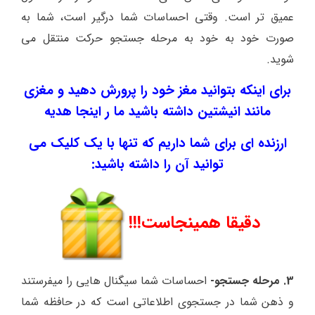
عمیق تر است. وقتی احساسات شما درگیر است، شما به
صورت خود به خود به مرحله جستجو حرکت منتقل می
شوید.
برای اینکه بتوانید مغز خود را پرورش دهید و مغزی
مانند انیشتین داشته باشید ما ر اینجا هدیه
ارزنده ای برای شما داریم که تنها با یک کلیک می
توانید آن را داشته باشید:
دقیقا همینجاست!!!
3. مرحله جستجو-
احساسات شما سیگنال هایی را میفرستند
و ذهن شما در جستجوی اطلاعاتی است که در حافظه شما