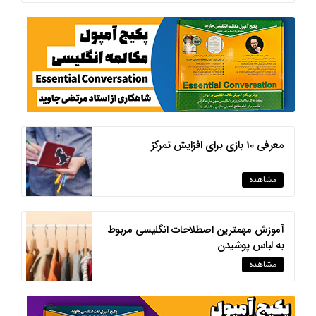
معرفی 10 بازی برای افزایش تمرکز
مشاهده
آموزش مهمترین اصطلاحات انگلیسی مربوط
به لباس پوشیدن
مشاهده