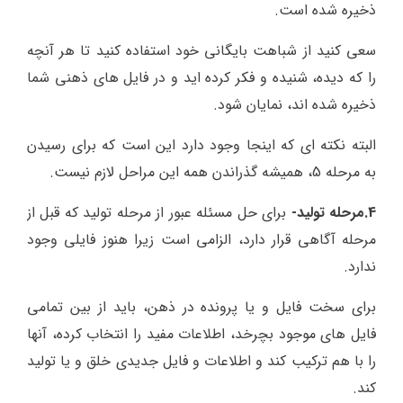
ذخیره شده است.
سعی کنید از شباهت بایگانی خود استفاده کنید تا هر آنچه
را که دیده، شنیده و فکر کرده اید و در فایل های ذهنی شما
ذخیره شده اند، نمایان شود.
البته نکته ای که اینجا وجود دارد این است که برای رسیدن
به مرحله 5، همیشه گذراندن همه این مراحل لازم نیست.
4.مرحله تولید-
برای حل مسئله عبور از مرحله تولید که قبل از
مرحله آگاهی قرار دارد، الزامی است زیرا هنوز فایلی وجود
ندارد.
برای سخت فایل و یا پرونده در ذهن، باید از بین تمامی
فایل های موجود بچرخد، اطلاعات مفید را انتخاب کرده، آنها
را با هم ترکیب کند و اطلاعات و فایل جدیدی خلق و یا تولید
کند.