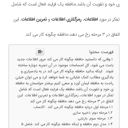
ی خود و تقویت آن باشد.
حافظه یک فرایند فعال است که شامل
تفکر در مورد
اطلاعات
،
رمزگذاری اطلاعات
و
تمرین اطلاعات
. این
اتفاق در 3 مرحله رخ می دهد.حافظه چگونه کار می کند
فهرست محتوا
وقتی که دانستید حافظه چگونه کار می کند مرور اطلاعات جدید
باعث می شود، کل احساسات موجود در آن تجربه دوباره ساخته
شوند. اینکه بدانید حافظه چگونه کار می کند در به یادسپاری و
یادگیری مطالب کمک شایانی به شما خواهد کرد و می توان خیلی
راحت به حافظه ایمان آورد و سعی کنیم بیشتر حواسمان به حافظه
ی خود و تقویت آن باشد.حافظه یک فرایند فعال است که شامل
تفکر در مورد اطلاعات، رمزگذاری اطلاعات و تمرین اطلاعات. این
اتفاق در 3 مرحله رخ می دهد.حافظه چگونه کار می کند
مرحله اول درباره حافظه چگونه کار می کند : اکتساب
مرحله دوم: ذخیره سازی
مرحله سوم: بازیابی
مدل دوم حافظه و اینکه حافظه چگونه کار می کند: شامل 5