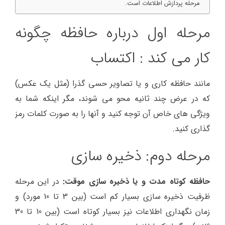
مرحله پردازش اطلاعات است.
مرحله اول درباره حافظه چگونه
کار می کند : اکتساب
مانند حافظه کاری و یا تصاویر حسی گذرا (مثل یک عکس)
که در عرض چند ثانیه محو می شوند، مگر اینکه شما به
ویژگی های خاص آن توجه کنید و آنها را به صورت کلمات رمز
گذاری کنید.
مرحله دوم: ذخیره سازی
حافظه کوتاه مدت و یا ذخیره سازی موقت:
در این مرحله
ظرفیت ذخیره سازی بسیار کم است (بین 3 تا 10 مورد) و
زمان نگهداری اطلاعات نیز بسیار کوتاه است (بین 10 تا 30