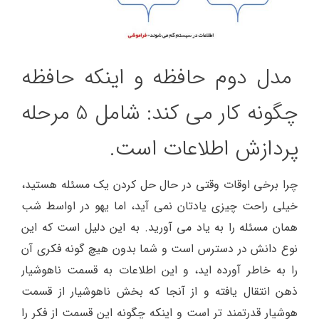
مدل دوم حافظه و اینکه حافظه
چگونه کار می کند: شامل 5 مرحله
پردازش اطلاعات است.
چرا برخی اوقات وقتی در حال حل کردن یک مسئله هستید،
خیلی راحت چیزی یادتان نمی آید، اما یهو در اواسط شب
همان مسئله را به یاد می آورید. به این دلیل است که این
نوع دانش در دسترس است و شما بدون هیچ گونه فکری آن
را به خاطر آورده اید، و این اطلاعات به قسمت ناهوشیار
ذهن انتقال یافته و از آنجا که بخش ناهوشیار از قسمت
هوشیار قدرتمند تر است و اینکه چگونه این قسمت از فکر را