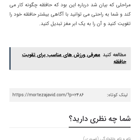
مراحلی که بیان شد درباره این بود که حافظه چگونه کار می
کند و شما به راحتی می توانید با آگاهی بیشتر حافظه خود را
تقویت کنید و آن را به یک ابر مغز تبدیل کنید.
مطالعه کنید
معرفی ورزش های مناسب برای تقویت
حافظه
لینک کوتاه:
https://mortezajavid.com/?p=2486
شما چه نظری دارید؟
نام و نام خانوادگی (ضروری)