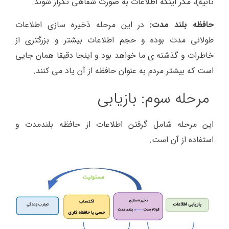
ثانیه)، مگر اینکه اطلاعات به صورت شفاهی تکرار شوند.
حافظه بلند مدت:
در این مرحله ذخیره سازی اطلاعات
طولانی مدت بوده و حجم اطلاعات بیشتر و بزرگتری از
خاطرات و گذشته ی ما خواهد بود.و اینجا دقیقا همان جایی
است که بیشتر مردم به عنوان حافظه از آن یاد می کنند.
مرحله سوم: بازیابی
این مرحله شامل گرفتن اطلاعات از حافظه بلندمدت و
استفاده از آن است.