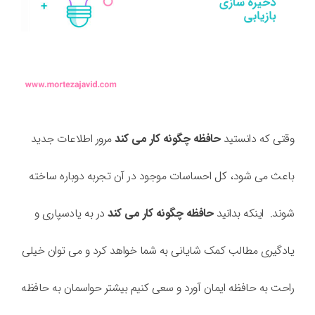
وقتی که دانستید
حافظه چگونه کار می کند
مرور اطلاعات جدید
باعث می شود، کل احساسات موجود در آن تجربه دوباره ساخته
شوند.
اینکه بدانید
حافظه چگونه کار می کند
در به یادسپاری و
یادگیری مطالب کمک شایانی به شما خواهد کرد و می توان خیلی
راحت به حافظه ایمان آورد و سعی کنیم بیشتر حواسمان به حافظه