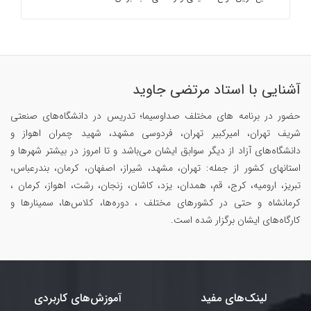
آشنایی با استاد مرتضی جاوید
حضور در برنامه های مختلف صداوسیما؛ تدریس در دانشگاه‌های صنعتی
شریف تهران، امیرکبیر تهران، فردوسی مشهد، شهید چمران اهواز و
دانشگاه‌های آزاد از دیگر سوابق ایشان می‌باشد و تا امروز در بیشتر شهرها و
استانهای کشور از جمله: تهران، مشهد، شیراز، اصفهان، کرمان، بندرعباس،
تبریز، ارومیه، کرج، قم، همدان، یزد، کاشان، زنجان، رشت، اهواز، کرمان ،
کرمانشاه و حتی در کشورهای مختلف ، دوره‌ها، کلاس‌ها، سمینار‌ها و
کارگاه‌های ایشان برگزار شده است.
لینک‌های مفید
آموزش‌های کاربردی