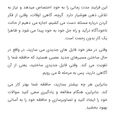
این فرایند مدت زمانی را به خود اختصاص میدهد و نیاز به
تلاش ذهن هوشیار دارد. گرچه، گاهی اوقات، وقتی از فکر
کردن درباره مسئله دست می کشیم، اجازه می دهیم از حالت
ناخودآگاه درآید و راه حل خود به خود پیدا می شود و ظاهرا
یک کار بدون زحمت است.
وقتی در مغز خود فایل های جدیدی می سازید، در واقع در
حال ساختن مسیرهای جدید عصبی هستید که حافظه شما را
تقویت می کند. وقتی فایل جدیدی ساختید، یعنی از آن
آگاهی دارید، پس به مرحله 5 می رویم.
بنابراین هر چه بیشتر بسازید، حافظه شما بهتر کار می
کند. بنابراین، هنگام مطالعه و یادگیری سعی کنید سوالات
خود را ایجاد کنید و تصاویرسازی و حافظه خود را به آسانی
بهبود بخشید.