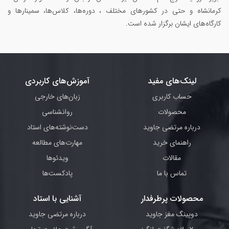
کرمانشاه و حتی در کشورهای مختلف ، دوره‌ها، کلاس‌ها، سمینار‌ها و
کارگاه‌های ایشان برگزار شده است.
لینک‌های مفید
آموزش‌های کاربردی
حساب کاربری
زبان‌های خارجی
محصولات
روانشناسی
درباره مرتضی جاوید
دست‌نوشته‌های استاد
راهنمای خرید
مهارت‌های مطالعه
مقالات
ویدئوها
تماس با ما
پادکست‌ها
محصولات پرطرفدار
آشنایی با استاد
دوپینگ مغز جاوید
درباره مرتضی جاوید