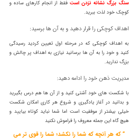
سنگ بزرگ نشانه نزدن است
فقط از انجام کارهای ساده و
کوچک خود لذت ببرید.
اهداف کوچکی را قرار دهید و به آن ها برسید:
به اهداف کوچکی که در مرحله اول تعیین کردید رسیدگی
کنید و خود را به آن ها برسانید نیازی به اهداف پر چالش و
بزرگ ندارید.
مدیریت ذهن خود را ادامه دهید:
با شکست های خود آشتی کنید و از آن ها هم درس بگیرید
و بدانید در آغاز یادگیری و شروع هر کاری امکان شکست
خیلی بیشتر از موفقیت است اما شما نباید کوتاه بیایید و
هیچ گاه این جمله معروف را فراموش نکنید
” که هر آنچه که شما را نکشد؛ شما را قوی تر می