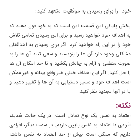
خود را برای رسیدن به موفقیت متعهد کنید:
بخش پایانی این قسمت این است که به خود قول دهید که
به اهداف خود خواهید رسید و برای این رسیدن تمامی تلاش
خود را در این راه خواهید کرد. اگر برای رسیدن به اهدافتان
مشکلی وجود دارد آن ها را بنویسید و سعی کنید آن ها را به
صورت منطقی و آرام به چالش بکشید و تا حد امکان آن ها
را حل کنید. اگر این اهداف خیلی غیر واقع بینانه و غیر ممکن
است اهداف خود و مسیر دستیابی به آن ها را تغییر دهید و
یا در آنها تجدید نظر کنید.
نکته:
اعتماد به نفس یک نوع تعادل است. در یک حالت شدید،
افرادی با اعتماد به نفس پایین داریم. در سمت دیگر، افرادی
داریم که ممکن است بیش از حد اعتماد به نفس داشته