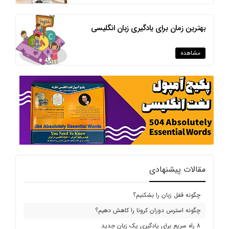
بهترین زمان برای یادگیری زبان انگلیسی
مشاهده
مقالات پیشنهادی
چگونه قفل زبان را بشکنیم؟
چگونه استرس دوران کرونا را کاهش دهیم؟
8 راه سریع برای یادگیری یک زبان جدید