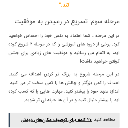
کند.”
مرحله سوم: تسریع در رسیدن به موفقیت
در این مرحله ، شما اعتماد به نفس خود را احساس خواهید
کرد. برخی از دوره های آموزشی را که در مرحله 2 شروع کرده
اید، به اتمام می رسانید و موفقیت های زیادی برای جشن
گرفتن خواهید داشت!
در این مرحله شروع به بزرگ تر کردن اهداف می کنید.
اهداف را کمی بزرگتر و چالش ها را کمی سخت تر می کنید.
اندازه تعهد خود را بیشتر کنید. مهارت هایی را که کسب کرده
اید را بیشتر دنبال کنید و در آن ها حرفه ای تر شوید.
مطالعه کنید
20 کلمه برای توصیف مکان‌های دیدنی