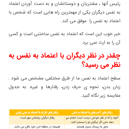
رئیس آنها ، مشتریان و دوستانشان و به دست آوردن اعتماد
به نفس دیگران یکی از مهمترین راه هایی است که شخص با
اعتماد به نفس را موفق می کند.
خبر خوب این است که اعتماد به نفس ساختنی است و کسی
آن را به ارث نمی برد.
چقدر در نظر دیگران با اعتماد به نفس به
نظر می رسید؟
سطح اعتماد به نفس ما از طرق مختلفی مشخص می شود :
زبان بدن، نحوه ی حرف زدن، رفتارها و غیره. به جدول
مقایسه زیر نگاه کنید.