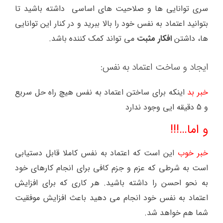
سری توانایی ها و صلاحیت های اساسی داشته باشید تا
بتوانید اعتماد به نفس خود را بالا ببرید و در کنار این توانایی
ها، داشتن
افکار مثبت
می تواند کمک کننده باشد.
ایجاد و ساخت اعتماد به نفس:
خبر بد
اینکه برای ساختن اعتماد به نفس هیچ راه حل سریع
و 5 دقیقه ایی وجود ندارد
و اما…!!!
خبر خوب
این است که اعتماد به نفس کاملا قابل دستیابی
است به شرطی که عزم و جزم کافی برای انجام کارهای خود
به نحو احسن را داشته باشید. هر کاری که برای افزایش
اعتماد به نفس خود انجام می دهید باعث افزایش موفقیت
شما هم خواهد شد.