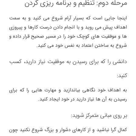
مرحله دوم: تنظیم و برنامه ریزی کردن
اینجا جایی است که بسیار آرام شروع می کنید و به سمت
اهداف پیش می روید و با انجام دادن درست کارها و پیروزی
ها و موفقیت های کوچک خود را در مسیر صحیح قرار داده و
شروع به ساختن اعتماد به نفس خود می کنید.
دانشی را که برای رسیدن به موفقیت نیاز دارید، کسب
کنید:
به اهداف خود نگاهی بیاندازید و مهارت هایی را که برای
رسیدن به آن ها نیاز دارید در خود ایجاد کنید.
بر روی مبانی متمرکز شوید:
کمال گرا نباشید و از کارهای دشوار و بزرگ شروع نکنید چون