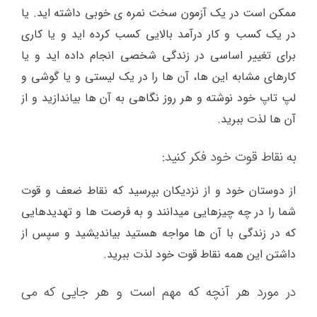
ممکن است در یک آزمون سخت نمره ی خوبی داشته اید. یا
در یک کسب و کار درآمد بالایی کسب کرده اید و یا کاری
برای تغییر اساسی در زندگی شخصی انجام داده اید و یا
کارهای مشابه این ها، آن ها را در یک لیستی و یا گوشی و
لپ تاپ خود نوشته و هر روز نگاهی به آن ها بیاندازید و از
آن ها لذت ببرید.
به نقاط قوت خود فکر کنید:
از دوستان خود و از نزدیکان بپرسید که نقاط ضعف و قوت
شما را در چه چیزهایی میدانند و به فرصت ها و تهدیدهایی
که در زندگی با آن ها مواجه هستید بیاندیشید و سپس از
داشتن این همه نقاط قوت خود لذت ببرید.
در مورد هر آنچه که مهم است و هر جایی که می