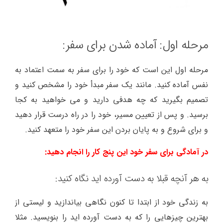
مرحله اول: آماده شدن برای سفر:
مرحله اول این است که خود را برای سفر به سمت اعتماد به
نفس آماده کنید. مانند یک سفر مبدأ خود را مشخص کنید و
تصمیم بگیرید که چه هدفی دارید و می خواهید به کجا
برسید. و پس از تعیین مسیر، خود را در راه درست قرار دهید
و برای شروع و به پایان بردن این سفر خود را متعهد کنید.
در آمادگی برای سفر خود این پنج کار را انجام دهید:
به هر آنچه قبلا به دست آورده اید نگاه کنید:
به زندگی خود از ابتدا تا کنون نگاهی بیاندازید و لیستی از
بهترین چیزهایی را که به دست آورده اید را بنویسید. مثلا