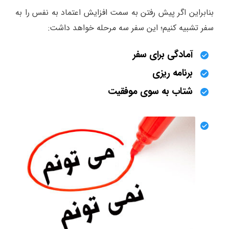
بنابراین اگر پیش رفتن به سمت افزایش اعتماد به نفس را به
سفر تشبیه کنیم؛ این سفر سه مرحله خواهد داشت:
آمادگی برای سفر
برنامه ریزی
شتاب به سوی موفقیت