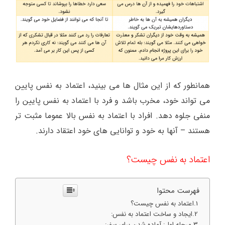
همانطور که از این مثال ها می بینید، اعتماد به نفس پایین
می تواند خود، مخرب باشد و فرد با اعتماد به نفس پایین را
منفی جلوه دهد. افراد با اعتماد به نفس بالا عموما مثبت تر
هستند – آنها به خود و توانایی های خود اعتقاد دارند.
اعتماد به نفس چیست؟
فهرست محتوا
اعتماد به نفس چیست؟
ایجاد و ساخت اعتماد به نفس:
مرحله اول: آماده شدن برای سفر: