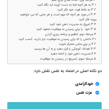
به هر آنچه قبلا به دست آورده اید نگاه کنید:
به نقاط قوت خود فکر کنید:
در مورد هر آنچه که مهم است و هر جایی که می خواهید
بروید فکر کنید:
شروع به مدیریت ذهن خود کنید:
خود را برای رسیدن به موفقیت متعهد کنید:
مرحله دوم: تنظیم و برنامه ریزی کردن
دانشی را که برای رسیدن به موفقیت نیاز دارید، کسب کنید:
بر روی مبانی متمرکز شوید:
اهداف کوچکی را قرار دهید و به آن ها برسید:
مدیریت ذهن خود را ادامه دهید:
مرحله سوم: تسریع در رسیدن به موفقیت
دو نکته اصلی در اعتماد به نفس نقش دارد:
خودکارآمدی
عزت نفس