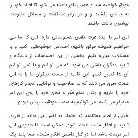
موفق خواهیم شد و همین باور باعث می شود تا افراد خود را
به چالش بکشند و و در برابر مشکلات و مسائل مقاومت
بیشتری داشته باشند.
این امر با ایده
عزت نفس
همپوشانی دارد. این که ما می
خواهیم همیشه موفق باشیم؛ احساس خوشبختی کنیم و با
مشکلات مبارزه کنیم. بخشی از این احساسات از دیدگاه و
تایید دیگران ناشی می شود؛ که می توانیم و یا نمی توانیم
آن ها کنترل کنیم. این تایید از سمت دیگران ما را به این
سمت سوق می دهد که ما صلاحیت و توانایی انجام کارهای
خود را داریم و وقتی تمام فکر و ذهن خود را روی این امر
متمرکز می کنیم؛ می توانیم به سمت موفقیت پیش برویم.
خیلی از افراد معتقدند که اعتماد به نفس می تواند از طریق
تایید و افکار مثبت ایجاد شود. ممکن است تا حدودی این
امر درست باشد اما در کنار داشتن افکار مثبت، شما باید یک