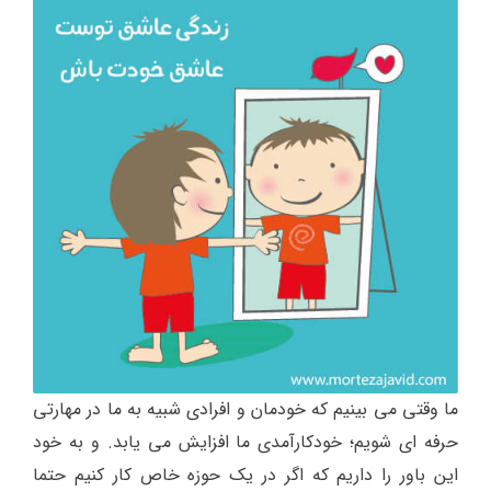
ما وقتی می بینیم که خودمان و افرادی شبیه به ما در مهارتی
حرفه ای شویم؛ خودکارآمدی ما افزایش می یابد. و به خود
این باور را داریم که اگر در یک حوزه خاص کار کنیم حتما