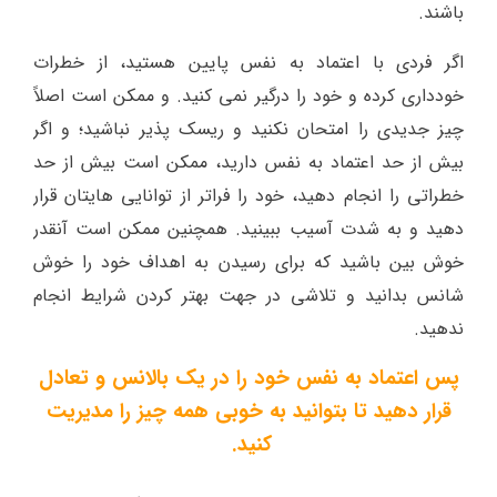
باشند.
اگر فردی با اعتماد به نفس پایین هستید، از خطرات
خودداری کرده و خود را درگیر نمی کنید. و ممکن است اصلاً
چیز جدیدی را امتحان نکنید و ریسک پذیر نباشید؛ و اگر
بیش از حد اعتماد به نفس دارید، ممکن است بیش از حد
خطراتی را انجام دهید، خود را فراتر از توانایی هایتان قرار
دهید و به شدت آسیب ببینید. همچنین ممکن است آنقدر
خوش بین باشید که برای رسیدن به اهداف خود را خوش
شانس بدانید و تلاشی در جهت بهتر کردن شرایط انجام
ندهید.
پس اعتماد به نفس خود را در یک بالانس و تعادل
قرار دهید تا بتوانید به خوبی همه چیز را مدیریت
کنید.