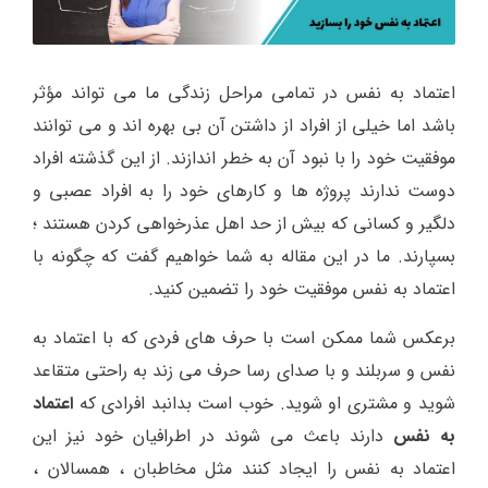
اعتماد به نفس در تمامی مراحل زندگی ما می تواند مؤثر
باشد اما خیلی از افراد از داشتن آن بی بهره اند و می توانند
موفقیت خود را با نبود آن به خطر اندازند. از این گذشته افراد
دوست ندارند پروژه ها و کارهای خود را به افراد عصبی و
دلگیر و کسانی که بیش از حد اهل عذرخواهی کردن هستند ؛
بسپارند. ما در این مقاله به شما خواهیم گفت که چگونه با
اعتماد به نفس موفقیت خود را تضمین کنید.
برعکس شما ممکن است با حرف های فردی که با اعتماد به
نفس و سربلند و با صدای رسا حرف می زند به راحتی متقاعد
شوید و مشتری او شوید. خوب است بدانبد افرادی که
اعتماد
به نفس
دارند باعث می شوند در اطرافیان خود نیز این
اعتماد به نفس را ایجاد کنند مثل مخاطبان ، همسالان ،