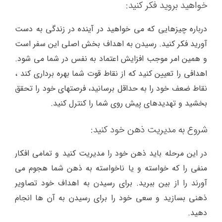
خواهید بروید فکر کنید:
درباره چیزهایی که می خواهید در آینده در زندگی به دست
آورید فکر کنید. رسیدن به اهداف بخش اصلی این سفر است
و همین امر موجب افزایش اعتماد به نفس در شما می شود.
اهدافی را تعیین کنید که از نقاط قوت شما بهره برداری کند ،
نقاط ضعف خود را به حداقل برسانید، فرصتهای خود را تحقق
بخشید و تهدیدهای پیش روی شما را کنترل کنید.
شروع به مدیریت ذهن خود کنید:
در این مرحله باید ذهن خود را مدیریت کنید و تمامی افکار
منفی را که خواسته و یا ناخواسته به ذهن شما هجوم می
آورند را از بین ببرید. برای رسیدن به اهداف خود تصاویر
ذهنی بسازید و سعی خود را برای رسیدن به آن ها انجام
دهید.