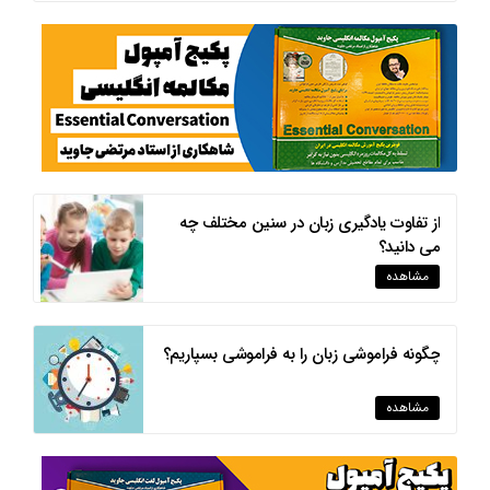
از تفاوت یادگیری زبان در سنین مختلف چه
می دانید؟
مشاهده
چگونه فراموشی زبان را به فراموشی بسپاریم؟
مشاهده