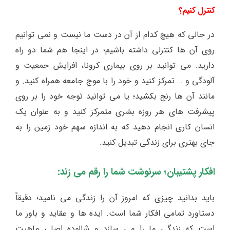
کنترل کنیم؟
در حالی که هیچ کدام از آن در دست ما نیست و نمی توانیم
روی آن ها کنترلی داشته باشیم؛ در اینجا هم شما دو راه
دارید. می توانید بر روی بیماری کرونا، افزایش جمعیت و
آلودگی و … تمرکز کنید و خود را با موج جامعه همراه کنید. و
مانند آن ها رنج بکشید؛ یا می توانید توجه خود را بر روی
پیشرفت های هر روزه بشری متمرکز کنید و به عنوان یک
انسان کاری انجام دهید که به اندازه سهم خود زمین را به
جای بهتری برای زندگی تبدیل کنید.
افکار پشتیبان؛ سرنوشت شما را رقم می زند:
باید بدانید چیزی که امروز آن را زندگی می نامید؛ دقیقاً
دستاورد تمامی افکار شما است. ایده ها و عقاید و باور ما
است که زندگی ما را می سازد و شالوده اصلی ماهیت