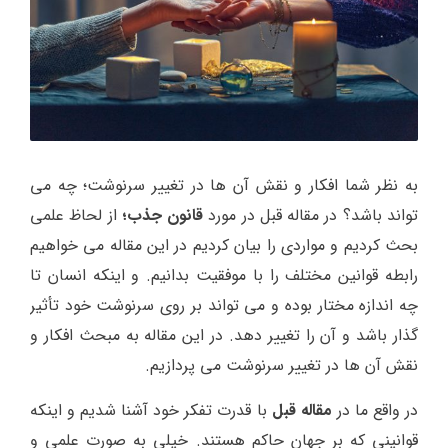
به نظر شما افکار و نقش آن ها در تغییر سرنوشت؛ چه می
تواند باشد؟ در مقاله قبل در مورد
قانون جذب
؛
از لحاظ علمی
بحث کردیم و مواردی را بیان کردیم در این مقاله می خواهیم
رابطه قوانین مختلف را با موفقیت بدانیم. و اینکه انسان تا
چه اندازه مختار بوده و می تواند بر روی سرنوشت خود تأثیر
گذار باشد و آن را تغییر دهد. در این مقاله به مبحث افکار و
نقش آن ها در تغییر سرنوشت می پردازیم.
در واقع ما در
مقاله قبل
با قدرت تفکر خود آشنا شدیم و اینکه
قوانینی که بر جهان حاکم هستند. خیلی به صورت علمی و