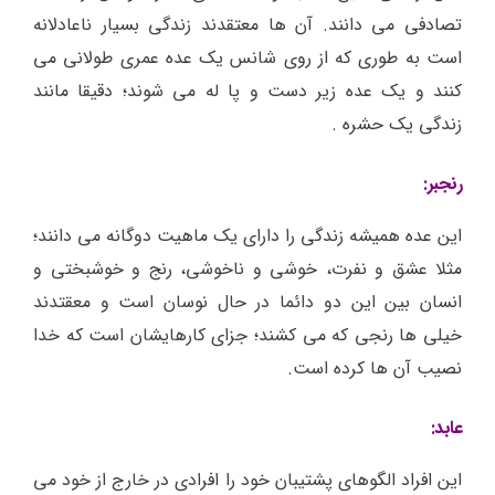
تصادفی می دانند. آن ها معتقدند زندگی بسیار ناعادلانه
است به طوری که از روی شانس یک عده عمری طولانی می
کنند و یک عده زیر دست و پا له می شوند؛ دقیقا مانند
زندگی یک حشره .
رنجبر:
این عده همیشه زندگی را دارای یک ماهیت دوگانه می دانند؛
مثلا عشق و نفرت، خوشی و ناخوشی، رنج و خوشبختی و
انسان بین این دو دائما در حال نوسان است و معقتدند
خیلی ها رنجی که می کشند؛ جزای کارهایشان است که خدا
نصیب آن ها کرده است.
عابد:
این افراد الگوهای پشتیبان خود را افرادی در خارج از خود می