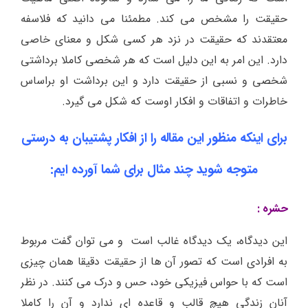
حقیقت را مشخص می کند. مطمئنا می دانید که فلاسفه
معتقدند که حقیقت در نزد هر کسی شکل و معنای خاصی
دارد. این امر به این دلیل است که هر شخصی کاملا برداشتی
شخصی و نسبی از حقیقت دارد و این برداشت او براساس
خاطرات و اتفاقات و افکار اوست که شکل می گیرد.
برای اینکه منظور این مقاله را از افکار پشتیبان به درستی
متوجه شوید چند مثال برای شما آورده ایم:
حشره :
این دیدگاه، یک دیدگاه غالب است و می توان گفت مربوط
به افرادی است که تصور آن ها از حقیقت دقیقا همان چیزی
است که با حواس فیزیکی خود، حس و درک می کنند. در نظر
آنان زندگی هیچ قالب و قاعده ای ندارد و آن را کاملا