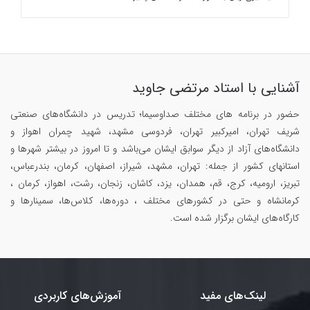
آشنایی با استاد مرتضی جاوید
حضور در برنامه های مختلف صداوسیما؛ تدریس در دانشگاه‌های صنعتی
شریف تهران، امیرکبیر تهران، فردوسی مشهد، شهید چمران اهواز و
دانشگاه‌های آزاد از دیگر سوابق ایشان می‌باشد و تا امروز در بیشتر شهرها و
استانهای کشور از جمله: تهران، مشهد، شیراز، اصفهان، کرمان، بندرعباس،
تبریز، ارومیه، کرج، قم، همدان، یزد، کاشان، زنجان، رشت، اهواز، کرمان ،
کرمانشاه و حتی در کشورهای مختلف ، دوره‌ها، کلاس‌ها، سمینار‌ها و
کارگاه‌های ایشان برگزار شده است.
لینک‌های مفید
آموزش‌های کاربردی