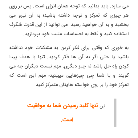
می سازد. باید بدانید که توجه همان انرژی است. پس بر روی
هر چیزی که تمرکز و توجه داشته باشید؛ به آن نیرو می
بخشید و به آن خواهید رسید. می توانید از این قدرت شگرف
استفاده کنید و فقط به احساسات مثبت خود بپردازید.
به طوری که وقتی برای فکر کردن به مشکلات خود نداشته
باشید یا حتی اگر به آن ها فکر کردید. تنها با هدف پیدا
کردن راه حل باشد نه چیز دیگری. مهم نیست دیگران چه می
گویند و یا شما چی چیزهایی میبینید؛ مهم این است که
تمرکز خود را بر روی خواسته هایتان متمرکز کنید.
تنها کلید رسیدن شما به موفقیت
این
است.