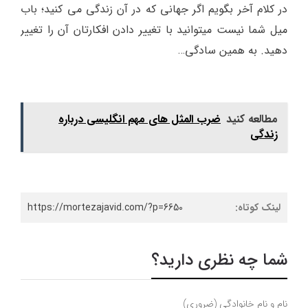
در کلام آخر بگویم اگر جهانی که در آن زندگی می کنید؛ باب
میل شما نیست میتوانید با تغییر دادن افکارتان آن را تغییر
دهید. به همین سادگی…
مطالعه کنید
ضرب المثل های مهم انگلیسی درباره
زندگی
لینک کوتاه:
https://mortezajavid.com/?p=6650
شما چه نظری دارید؟
نام و نام خانوادگی (ضروری)