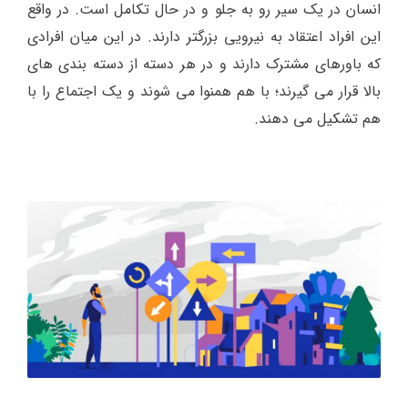
انسان در یک سیر رو به جلو و در حال تکامل است. در واقع
این افراد اعتقاد به نیرویی بزرگتر دارند. در این میان افرادی
که باورهای مشترک دارند و در هر دسته از دسته بندی های
بالا قرار می گیرند؛ با هم همنوا می شوند و یک اجتماع را با
هم تشکیل می دهند.