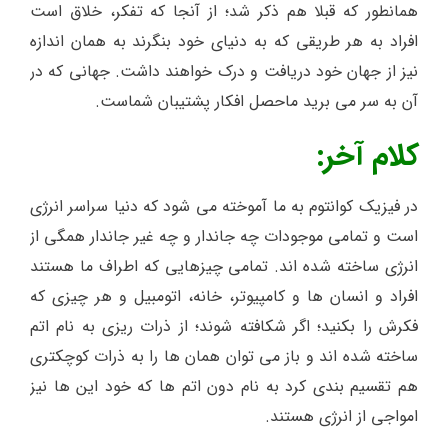
همانطور که قبلا هم ذکر شد؛ از آنجا که تفکر، خلاق است
افراد به هر طریقی که به دنیای خود بنگرند به همان اندازه
نیز از جهان خود دریافت و درک خواهند داشت. جهانی که در
آن به سر می برید ماحصل افکار پشتیبان شماست.
کلام آخر:
در فیزیک کوانتوم به ما آموخته می شود که دنیا سراسر انرژی
است و تمامی موجودات چه جاندار و چه غیر جاندار همگی از
انرژی ساخته شده اند. تمامی چیزهایی که اطراف ما هستند
افراد و انسان ها و کامپیوتر، خانه، اتومبیل و هر چیزی که
فکرش را بکنید؛ اگر شکافته شوند؛ از ذرات ریزی به نام اتم
ساخته شده اند و باز می توان همان ها را به ذرات کوچکتری
هم تقسیم بندی کرد به نام دون اتم ها که خود این ها نیز
امواجی از انرژی هستند.