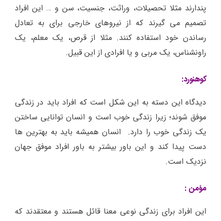
پندارند مثلا تحصیلات، وراثت، جنسیت، سن و … این افراد
تصمیم می گیرند که از نیروهای خارجی برای به تعادل
رساندن خود استفاده کنند. مثلا از قرص، یک معلم، یک
راونشناس، یک مربی و یا افرادی از این قبیل.
کوهنورد:
دیدگاه این دسته به این شکل است که افراد باید در زندگی
موفق شوند؛ زیرا زندگی خوب است و انسان توانایی ساختن
یک زندگی خوب را دارد. انسان همیشه باید به بهترین ها
دست پیدا کند و این باور بیشتر به باور افراد موفق جهان
نزدیک است.
مؤ
من :
این افراد برای زندگی نوعی معنا قائل هستند و معتقدند که