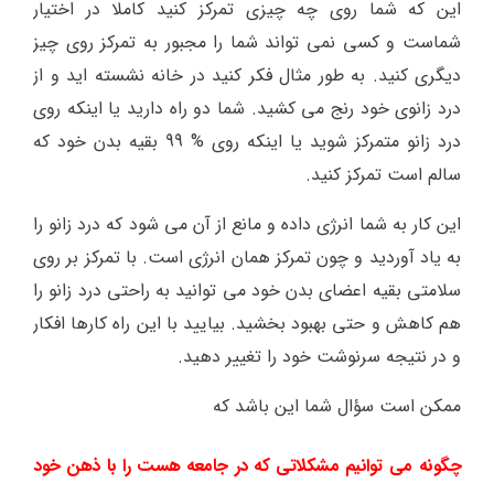
این که شما روی چه چیزی تمرکز کنید کاملا در اختیار
شماست و کسی نمی تواند شما را مجبور به تمرکز روی چیز
دیگری کنید. به طور مثال فکر کنید در خانه نشسته اید و از
درد زانوی خود رنج می کشید. شما دو راه دارید یا اینکه روی
درد زانو متمرکز شوید یا اینکه روی % 99 بقیه بدن خود که
سالم است تمرکز کنید.
این کار به شما انرژی داده و مانع از آن می شود که درد زانو را
به یاد آوردید و چون تمرکز همان انرژی است. با تمرکز بر روی
سلامتی بقیه اعضای بدن خود می توانید به راحتی درد زانو را
هم کاهش و حتی بهبود بخشید. بیایید با این راه کارها افکار
و در نتیجه سرنوشت خود را تغییر دهید.
ممکن است سؤال شما این باشد که
چگونه می توانیم مشکلاتی که در جامعه هست را با ذهن خود