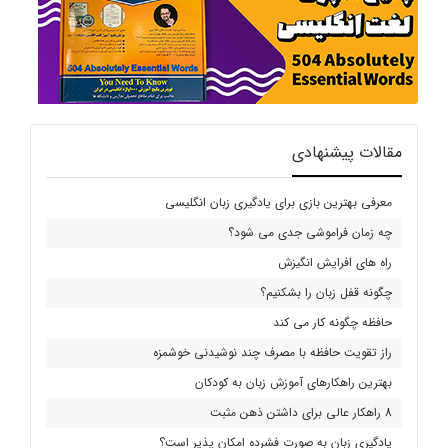
مقالات پیشنهادی
معرفی بهترین بازی برای یادگیری زبان انگلیسی
چه زمان فراموشی جدی می شود؟
راه های افرایش انگیزش
چگونه قفل زبان را بشکنیم؟
حافظه چگونه کار می کند
راز تقویت حافظه با مصرف چند نوشیدنی خوشمزه
بهترین راهکارهای آموزش زبان به کودکان
8 راهکار عالی برای داشتن ذهن مثبت
یادگیری زبان به صورت فشرده امکان پذیر است؟