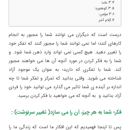
عابد:
کوهنورد:
مؤمن :
کلام آخر:
درست است که دیگران می توانند شما را مجبور به انجام
کارهای کنند؛ اما نمی توانند شما را مجبور کنند که تفکر خود
را تغییر دهید. هیچ کسی نمی تواند وارد ذهن شما شود. و
شما را به فکر کردن در مورد آنچه آن ها می خواهند مجبور
کند. شما با تفکری که دارید؛ به عنوان یک موجود آزاد
شناخته می شوید. وقتی بدانید که تمرکز و تفکر شما تا چه
اندازه بر آینده ی شما تاثیر می گذارد می توانید خود را فردی
آزاد بدانید و به آنچه که می خواهید با فکر کردن برسید.
فکر؛ شما به هر چیز، آن را می سازد( تغییر سرنوشت) :
پس تا اینجا فهمیدیم که این افکار ما است که زندگی ما را